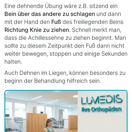
Eine dehnende Übung wäre z.B. sitzend ein
Bein über das andere zu schlagen
und dann
mit der Hand den
Fuß
des freiliegenden Beins
Richtung Knie zu ziehen
. Schnell merkt man,
dass die Achillessehne zu ziehen beginnt. Man
sollte zu diesem Zeitpunkt den Fuß dann nicht
weiter bewegen, stoppen und einige Sekunden
halten.
Auch Dehnen im Liegen, können besonders zu
beginn der Behandlung hilfreich sein.