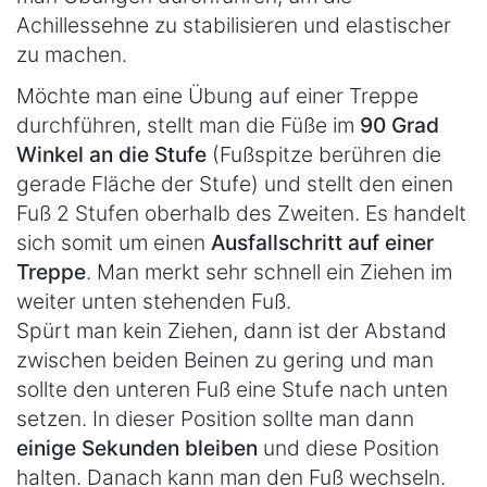
Achillessehne zu stabilisieren und elastischer
zu machen.
Möchte man eine Übung auf einer Treppe
durchführen, stellt man die Füße im
90 Grad
Winkel an die Stufe
(Fußspitze berühren die
gerade Fläche der Stufe) und stellt den einen
Fuß 2 Stufen oberhalb des Zweiten. Es handelt
sich somit um einen
Ausfallschritt auf einer
Treppe
. Man merkt sehr schnell ein Ziehen im
weiter unten stehenden Fuß.
Spürt man kein Ziehen, dann ist der Abstand
zwischen beiden Beinen zu gering und man
sollte den unteren Fuß eine Stufe nach unten
setzen. In dieser Position sollte man dann
einige Sekunden bleiben
und diese Position
halten. Danach kann man den Fuß wechseln.