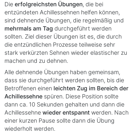
Die
erfolgreichsten Übungen
, die bei
entzündeten Achillessehnen helfen können,
sind dehnende Übungen, die regelmäßig und
mehrmals am Tag
durchgeführt werden
sollten. Ziel dieser Übungen ist es, die durch
die entzündlichen Prozesse teilweise sehr
stark verkürzten Sehnen wieder elastischer zu
machen und zu dehnen.
Alle dehnende Übungen haben gemeinsam,
dass sie durchgeführt werden sollten, bis die
Betroffenen einen
leichten Zug im Bereich der
Achillessehne
spüren. Diese Position sollte
dann ca. 10 Sekunden gehalten und dann die
Achillessehne
wieder entspannt
werden. Nach
einer kurzen Pause sollte dann die Übung
wiederholt werden.