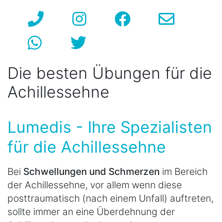
Die besten Übungen für die
Achillessehne
Lumedis - Ihre Spezialisten
für die Achillessehne
Bei
Schwellungen und Schmerzen
im Bereich
der Achillessehne, vor allem wenn diese
posttraumatisch (nach einem Unfall) auftreten,
sollte immer an eine Überdehnung der