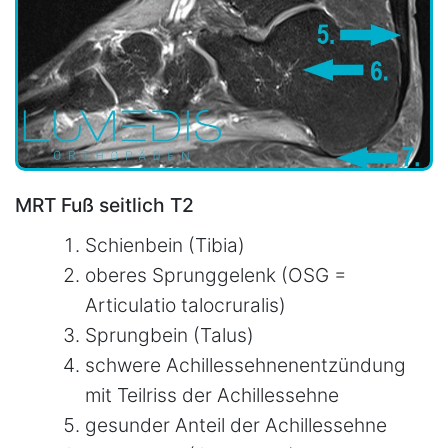
MRT Fuß seitlich T2
Schienbein (Tibia)
oberes Sprunggelenk (OSG =
Articulatio talocruralis)
Sprungbein (Talus)
schwere Achillessehnenentzündung
mit Teilriss der Achillessehne
gesunder Anteil der Achillessehne