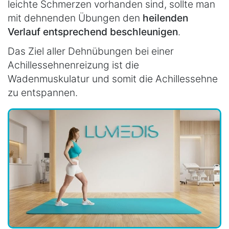
leichte Schmerzen vorhanden sind, sollte man
mit dehnenden Übungen den
heilenden
Verlauf entsprechend beschleunigen
.
Das Ziel aller Dehnübungen bei einer
Achillessehnenreizung ist die
Wadenmuskulatur und somit die Achillessehne
zu entspannen.