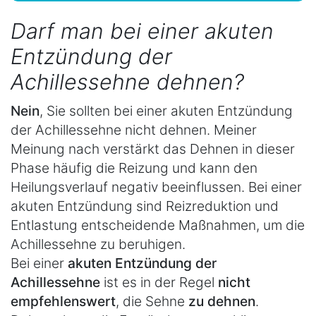
Darf man bei einer akuten
Entzündung der
Achillessehne dehnen?
Nein
, Sie sollten bei einer akuten Entzündung
der Achillessehne nicht dehnen. Meiner
Meinung nach verstärkt das Dehnen in dieser
Phase häufig die Reizung und kann den
Heilungsverlauf negativ beeinflussen. Bei einer
akuten Entzündung sind Reizreduktion und
Entlastung entscheidende Maßnahmen, um die
Achillessehne zu beruhigen.
Bei einer
akuten Entzündung der
Achillessehne
ist es in der Regel
nicht
empfehlenswert
, die Sehne
zu dehnen
.