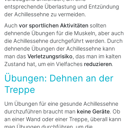
entsprechende Überlastung und Entzündung
der Achillessehne zu vermeiden.
Auch
vor sportlichen Aktivitäten
sollten
dehnende Übungen für die Muskeln, aber auch
die Achillessehne durchgeführt werden. Durch
dehnende Übungen der Achillessehne kann
man das
Verletzungsrisiko
, das man im kalten
Zustand hat, um ein Vielfaches
reduzieren
.
Übungen: Dehnen an der
Treppe
Um Übungen für eine gesunde Achillessehne
durchzuführen braucht man
keine Geräte
. Ob
an einer Wand oder einer Treppe, überall kann
man Übungen durchführen, um die