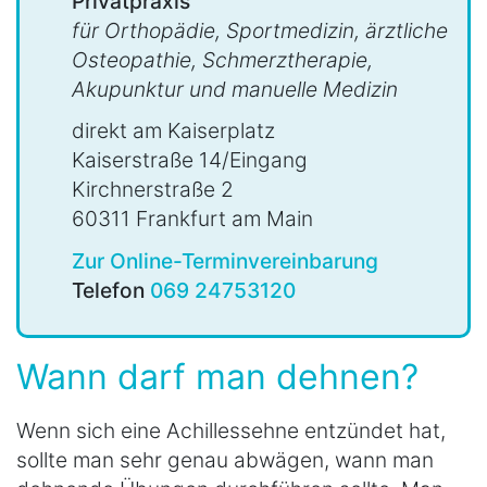
Privatpraxis
für Orthopädie, Sportmedizin, ärztliche
Osteopathie, Schmerztherapie,
Akupunktur und manuelle Medizin
direkt am Kaiserplatz
Kaiserstraße 14/Eingang
Kirchnerstraße 2
60311 Frankfurt am Main
Zur Online-Terminvereinbarung
Telefon
069 24753120
Wann darf man dehnen?
Wenn sich eine Achillessehne entzündet hat,
sollte man sehr genau abwägen, wann man