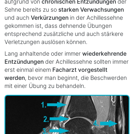
aufgrund von
chronischen Entzündungen
der
Sehne bereits zu so
starken Verwachsungen
und auch
Verkürzungen
in der Achillessehne
gekommen ist, dass dehnende Übungen
entsprechend zusätzliche und auch stärkere
Verletzungen auslösen können.
Lang anhaltende oder immer
wiederkehrende
Entzündungen
der Achillessehne sollten immer
erst einmal einem
Facharzt vorgestellt
werden
, bevor man beginnt, die Beschwerden
mit einer Übung zu behandeln.