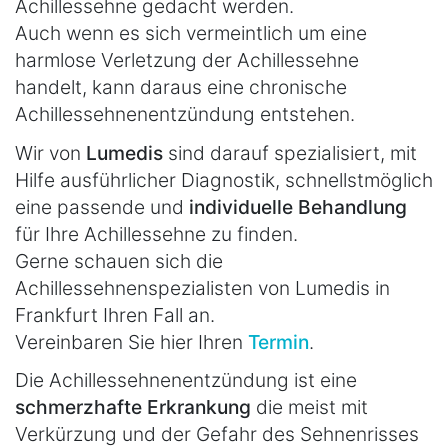
Achillessehne gedacht werden.
Auch wenn es sich vermeintlich um eine
harmlose Verletzung der Achillessehne
handelt, kann daraus eine chronische
Achillessehnenentzündung entstehen.
Wir von
Lumedis
sind darauf spezialisiert, mit
Hilfe ausführlicher Diagnostik, schnellstmöglich
eine passende und
individuelle Behandlung
für Ihre Achillessehne zu finden.
Gerne schauen sich die
Achillessehnenspezialisten von Lumedis in
Frankfurt Ihren Fall an.
Vereinbaren Sie hier Ihren
Termin
.
Die Achillessehnenentzündung ist eine
schmerzhafte Erkrankung
die meist mit
Verkürzung und der Gefahr des Sehnenrisses