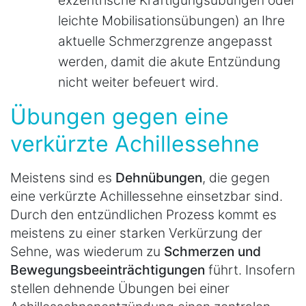
exzentrische Kräftigungsübungen oder
leichte Mobilisationsübungen) an Ihre
aktuelle Schmerzgrenze angepasst
werden, damit die akute Entzündung
nicht weiter befeuert wird.
Übungen gegen eine
verkürzte Achillessehne
Meistens sind es
Dehnübungen
, die gegen
eine verkürzte Achillessehne einsetzbar sind.
Durch den entzündlichen Prozess kommt es
meistens zu einer starken Verkürzung der
Sehne, was wiederum zu
Schmerzen und
Bewegungsbeeinträchtigungen
führt. Insofern
stellen dehnende Übungen bei einer