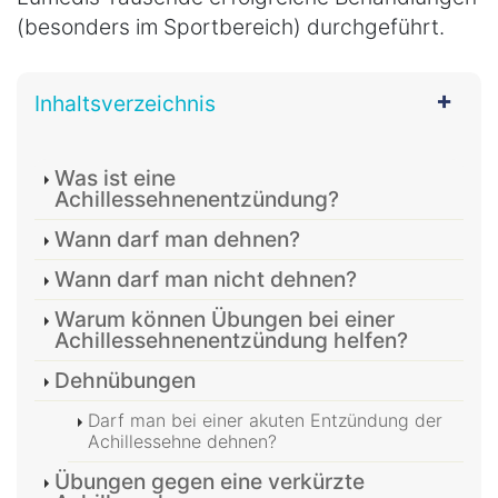
(besonders im Sportbereich) durchgeführt.
Inhaltsverzeichnis
Was ist eine
Achillessehnenentzündung?
Wann darf man dehnen?
Wann darf man nicht dehnen?
Warum können Übungen bei einer
Achillessehnenentzündung helfen?
Dehnübungen
Darf man bei einer akuten Entzündung der
Achillessehne dehnen?
Übungen gegen eine verkürzte