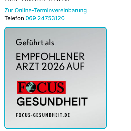
Zur Online-Terminvereinbarung
Telefon
069 24753120