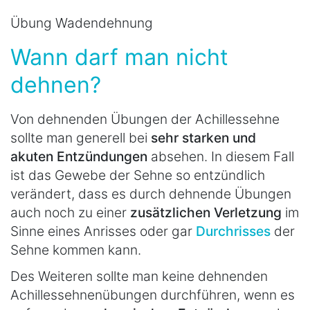
Übung Wadendehnung
Wann darf man nicht
dehnen?
Von dehnenden Übungen der Achillessehne
sollte man generell bei
sehr starken und
akuten Entzündungen
absehen. In diesem Fall
ist das Gewebe der Sehne so entzündlich
verändert, dass es durch dehnende Übungen
auch noch zu einer
zusätzlichen Verletzung
im
Sinne eines Anrisses oder gar
Durchrisses
der
Sehne kommen kann.
Des Weiteren sollte man keine dehnenden
Achillessehnenübungen durchführen, wenn es