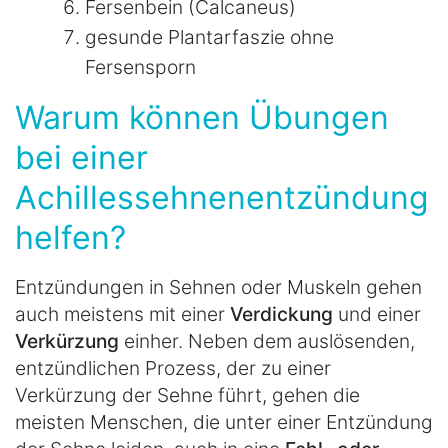
Fersenbein (Calcaneus)
gesunde Plantarfaszie ohne
Fersensporn
Warum können Übungen
bei einer
Achillessehnenentzündung
helfen?
Entzündungen in Sehnen oder Muskeln gehen
auch meistens mit einer
Verdickung
und einer
Verkürzung
einher. Neben dem auslösenden,
entzündlichen Prozess, der zu einer
Verkürzung der Sehne führt, gehen die
meisten Menschen, die unter einer Entzündung