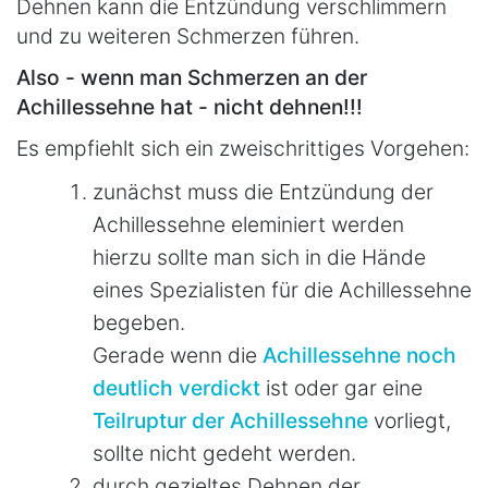
Dehnen kann die Entzündung verschlimmern
und zu weiteren Schmerzen führen.
Also - wenn man Schmerzen an der
Achillessehne hat - nicht dehnen!!!
Es empfiehlt sich ein zweischrittiges Vorgehen:
zunächst muss die Entzündung der
Achillessehne eleminiert werden
hierzu sollte man sich in die Hände
eines Spezialisten für die Achillessehne
begeben.
Gerade wenn die
Achillessehne noch
deutlich verdickt
ist oder gar eine
Teilruptur der Achillessehne
vorliegt,
sollte nicht gedeht werden.
durch gezieltes Dehnen der