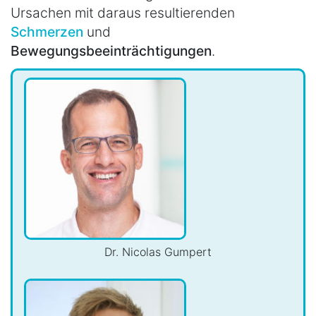
Ursachen mit daraus resultierenden
Schmerzen
und
Bewegungsbeeinträchtigungen
.
Dr. Nicolas Gumpert