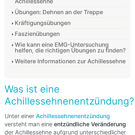
Achillessehne
Übungen: Dehnen an der Treppe
Kräftigungsübungen
Faszienübungen
Wie kann eine EMG-Untersuchung
helfen, die richtigen Übungen zu finden?
Weitere Informationen zur Achillessehne
Was ist eine
Achillessehnenentzündung?
Unter einer
Achillessehnenentzündung
versteht man eine
entzündliche Veränderung
der Achillessehne aufgrund unterschiedlicher