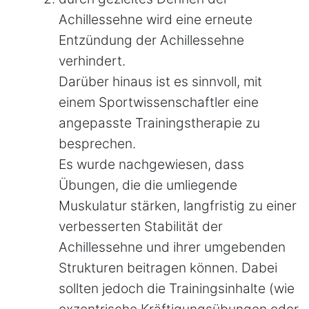
Achillessehne wird eine erneute
Entzündung der Achillessehne
verhindert.
Darüber hinaus ist es sinnvoll, mit
einem Sportwissenschaftler eine
angepasste Trainingstherapie zu
besprechen.
Es wurde nachgewiesen, dass
Übungen, die die umliegende
Muskulatur stärken, langfristig zu einer
verbesserten Stabilität der
Achillessehne und ihrer umgebenden
Strukturen beitragen können. Dabei
sollten jedoch die Trainingsinhalte (wie