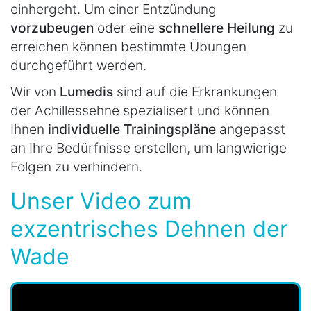
einhergeht. Um einer Entzündung
vorzubeugen
oder eine
schnellere Heilung
zu
erreichen können bestimmte Übungen
durchgeführt werden.
Wir von
Lumedis
sind auf die Erkrankungen
der Achillessehne spezialisert und können
Ihnen
individuelle Trainingspläne
angepasst
an Ihre Bedürfnisse erstellen, um langwierige
Folgen zu verhindern.
Unser Video zum
exzentrisches Dehnen der
Wade