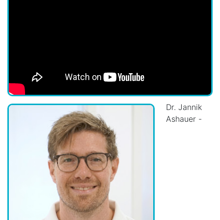
Dr. Jannik
Ashauer -