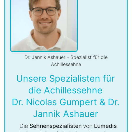
Dr. Jannik Ashauer - Spezialist für die
Achillessehne
Unsere Spezialisten für
die Achillessehne
Dr. Nicolas Gumpert & Dr.
Jannik Ashauer
Die
Sehnenspezialisten
von
Lumedis