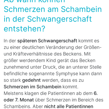
Schmerzen am Schambein
in der Schwangerschaft
entstehen?
In der
späteren Schwangerschaft
kommt es
zu einer deutlichen Veränderung der Größen-
und Kräfteverhältnisse des Beckens. Mit
größer werdendem Kind gerät das Becken
zunehmend unter Druck, die an unterer Stelle
befindliche sogenannte Symphyse kann dann
so stark
gedehnt
werden, dass es zu
Schmerzen im Schambein
kommt.
Meistens klagen die Patientinnen ab dem
6.
oder 7. Monat
über Schmerzen im Bereich des
Schambeins. Aber
nicht alle Patientinnen