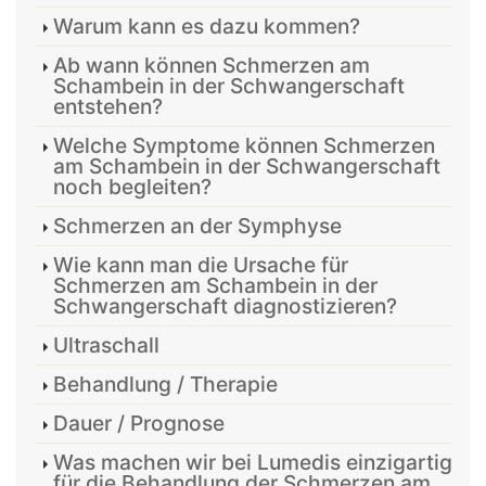
Warum kann es dazu kommen?
Ab wann können Schmerzen am
Schambein in der Schwangerschaft
entstehen?
Welche Symptome können Schmerzen
am Schambein in der Schwangerschaft
noch begleiten?
Schmerzen an der Symphyse
Wie kann man die Ursache für
Schmerzen am Schambein in der
Schwangerschaft diagnostizieren?
Ultraschall
Behandlung / Therapie
Dauer / Prognose
Was machen wir bei Lumedis einzigartig
für die Behandlung der Schmerzen am