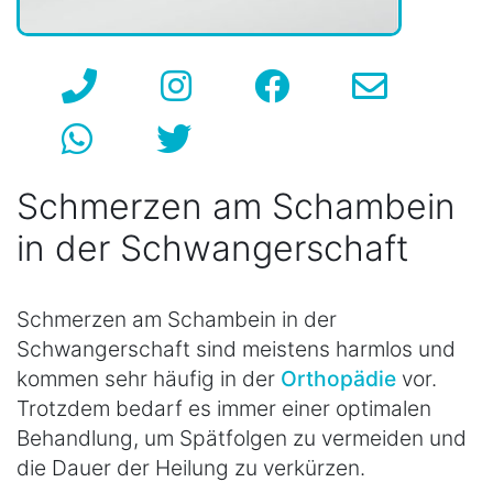
Schmerzen am Schambein
in der Schwangerschaft
Schmerzen am Schambein in der
Schwangerschaft sind meistens harmlos und
kommen sehr häufig in der
Orthopädie
vor.
Trotzdem bedarf es immer einer optimalen
Behandlung, um Spätfolgen zu vermeiden und
die Dauer der Heilung zu verkürzen.