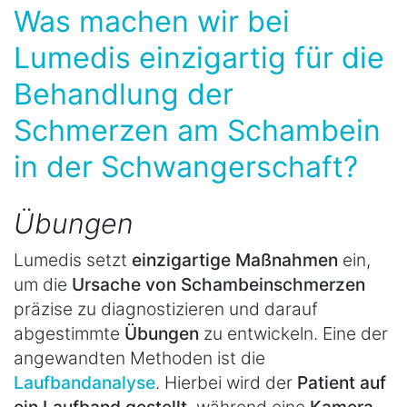
Was machen wir bei
Lumedis einzigartig für die
Behandlung der
Schmerzen am Schambein
in der Schwangerschaft?
Übungen
Lumedis setzt
einzigartige Maßnahmen
ein,
um die
Ursache von Schambeinschmerzen
präzise zu diagnostizieren und darauf
abgestimmte
Übungen
zu entwickeln. Eine der
angewandten Methoden ist die
Laufbandanalyse
. Hierbei wird der
Patient auf