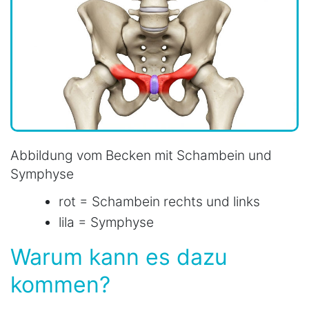
Abbildung vom Becken mit Schambein und
Symphyse
rot = Schambein rechts und links
lila = Symphyse
Warum kann es dazu
kommen?