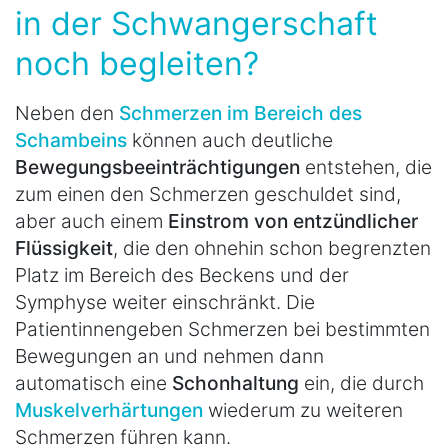
in der Schwangerschaft
noch begleiten?
Neben den
Schmerzen im Bereich des
Schambeins
können auch deutliche
Bewegungsbeeinträchtigungen
entstehen, die
zum einen den Schmerzen geschuldet sind,
aber auch einem
Einstrom von entzündlicher
Flüssigkeit
, die den ohnehin schon begrenzten
Platz im Bereich des Beckens und der
Symphyse weiter einschränkt. Die
Patientinnen
geben Schmerzen bei bestimmten
Bewegungen an und nehmen dann
automatisch eine
Schonhaltung
ein, die durch
Muskelverhärtungen
wiederum zu weiteren
Schmerzen führen kann.