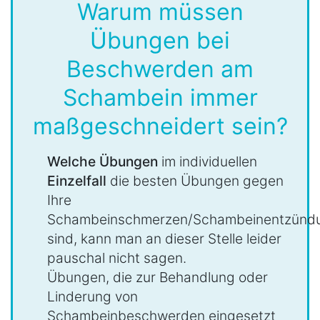
Warum müssen
Übungen bei
Beschwerden am
Schambein immer
maßgeschneidert sein?
Welche Übungen
im individuellen
Einzelfall
die besten Übungen gegen
Ihre
Schambeinschmerzen/Schambeinentzünd
sind, kann man an dieser Stelle leider
pauschal nicht sagen.
Übungen, die zur Behandlung oder
Linderung von
Schambeinbeschwerden eingesetzt