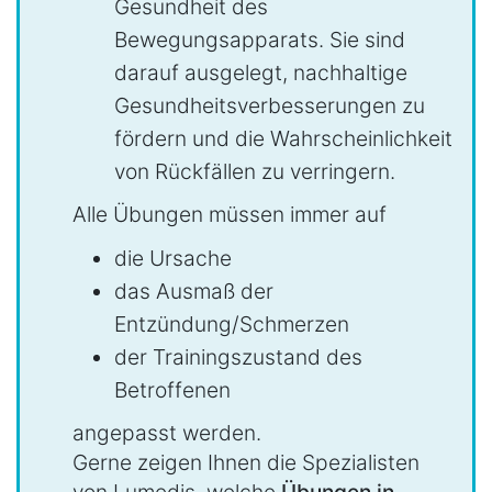
Gesundheit des
Bewegungsapparats. Sie sind
darauf ausgelegt, nachhaltige
Gesundheitsverbesserungen zu
fördern und die Wahrscheinlichkeit
von Rückfällen zu verringern.
Alle Übungen müssen immer auf
die Ursache
das Ausmaß der
Entzündung/Schmerzen
der Trainingszustand des
Betroffenen
angepasst werden.
Gerne zeigen Ihnen die Spezialisten