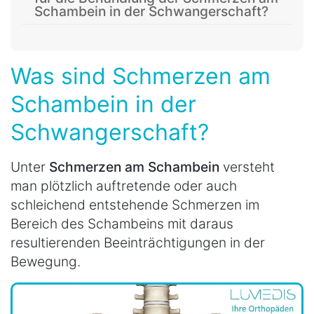
Schambein in der Schwangerschaft?
Was sind Schmerzen am
Schambein in der
Schwangerschaft?
Unter
Schmerzen am Schambein
versteht
man plötzlich auftretende oder auch
schleichend entstehende Schmerzen im
Bereich des Schambeins mit daraus
resultierenden Beeinträchtigungen in der
Bewegung.