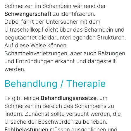
Schmerzen im Schambein während der
Schwangerschaft
zu identifizieren.
Dabei fährt der Untersucher mit dem
Ultraschallkopf dicht über das Schambein und
begutachtet die darunterliegenden Strukturen.
Auf diese Weise können
Schambeinverletzungen, aber auch Reizungen
und Entzündungen erkannt und dargestellt
werden.
Behandlung / Therapie
Es gibt einige
Behandlungsansätze
, um
Schmerzen im Bereich des Schambeins zu
lindern. Zunächst sollte versucht werden, die
Ursache der Beschwerden zu beheben.
Fehlbelastungen
müssen ausgeglichen und