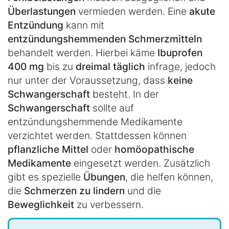
Überlastungen
vermieden werden. Eine
akute
Entzündung
kann mit
entzündungshemmenden Schmerzmitteln
behandelt werden. Hierbei käme
Ibuprofen
400 mg
bis zu
dreimal täglich
infrage, jedoch
nur unter der Voraussetzung, dass
keine
Schwangerschaft
besteht. In der
Schwangerschaft
sollte auf
entzündungshemmende Medikamente
verzichtet werden. Stattdessen können
pflanzliche Mittel
oder
homöopathische
Medikamente
eingesetzt werden. Zusätzlich
gibt es spezielle
Übungen
, die helfen können,
die
Schmerzen zu lindern
und die
Beweglichkeit
zu verbessern.