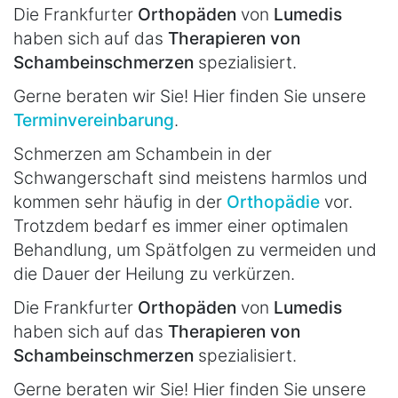
Die Frankfurter
Orthopäden
von
Lumedis
haben sich auf das
Therapieren von
Schambeinschmerzen
spezialisiert.
Gerne beraten wir Sie! Hier finden Sie unsere
Terminvereinbarung
.
Schmerzen am Schambein in der
Schwangerschaft sind meistens harmlos und
kommen sehr häufig in der
Orthopädie
vor.
Trotzdem bedarf es immer einer optimalen
Behandlung, um Spätfolgen zu vermeiden und
die Dauer der Heilung zu verkürzen.
Die Frankfurter
Orthopäden
von
Lumedis
haben sich auf das
Therapieren von
Schambeinschmerzen
spezialisiert.
Gerne beraten wir Sie! Hier finden Sie unsere