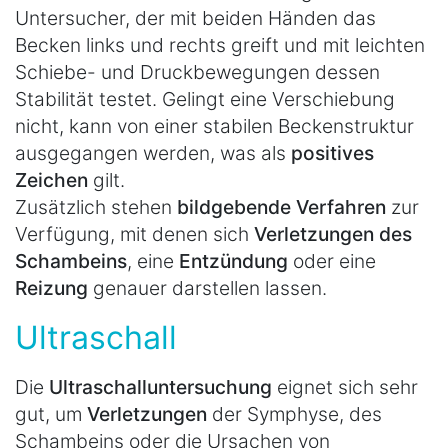
Untersucher, der mit beiden Händen das
Becken links und rechts greift und mit leichten
Schiebe- und Druckbewegungen dessen
Stabilität testet. Gelingt eine Verschiebung
nicht, kann von einer stabilen Beckenstruktur
ausgegangen werden, was als
positives
Zeichen
gilt.
Zusätzlich stehen
bildgebende Verfahren
zur
Verfügung, mit denen sich
Verletzungen des
Schambeins
, eine
Entzündung
oder eine
Reizung
genauer darstellen lassen.
Ultraschall
Die
Ultraschalluntersuchung
eignet sich sehr
gut, um
Verletzungen
der Symphyse, des
Schambeins oder die Ursachen von