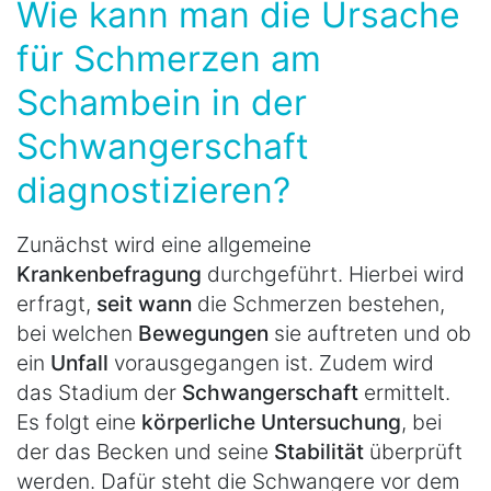
Wie kann man die Ursache
für Schmerzen am
Schambein in der
Schwangerschaft
diagnostizieren?
Zunächst wird eine allgemeine
Krankenbefragung
durchgeführt. Hierbei wird
erfragt,
seit wann
die Schmerzen bestehen,
bei welchen
Bewegungen
sie auftreten und ob
ein
Unfall
vorausgegangen ist. Zudem wird
das Stadium der
Schwangerschaft
ermittelt.
Es folgt eine
körperliche Untersuchung
, bei
der das Becken und seine
Stabilität
überprüft
werden. Dafür steht die Schwangere vor dem