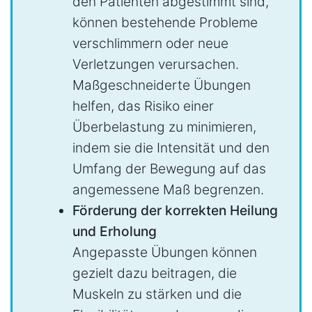
den Patienten abgestimmt sind,
können bestehende Probleme
verschlimmern oder neue
Verletzungen verursachen.
Maßgeschneiderte Übungen
helfen, das Risiko einer
Überbelastung zu minimieren,
indem sie die Intensität und den
Umfang der Bewegung auf das
angemessene Maß begrenzen.
Förderung der korrekten Heilung
und Erholung
Angepasste Übungen können
gezielt dazu beitragen, die
Muskeln zu stärken und die