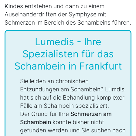
Kindes entstehen und dann zu einem
Auseinanderdriften der Symphyse mit
Schmerzen im Bereich des Schambeins führen.
Lumedis - Ihre
Spezialisten für das
Schambein in Frankfurt
Sie leiden an chronischen
Entzündungen am Schambein? Lumdis
hat sich auf die Behandlung komplexer
Fälle am Schambein spezialisiert.
Der Grund für Ihre
Schmerzen am
Schambein
konnte bisher nicht
gefunden werden und Sie suchen nach