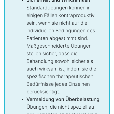
Standardübungen können in
einigen Fällen kontraproduktiv
sein, wenn sie nicht auf die
individuellen Bedingungen des
Patienten abgestimmt sind.
Maßgeschneiderte Übungen
stellen sicher, dass die
Behandlung sowohl sicher als
auch wirksam ist, indem sie die
spezifischen therapeutischen
Bedürfnisse jedes Einzelnen
berücksichtigt.
Vermeidung von Überbelastung
Übungen, die nicht speziell auf