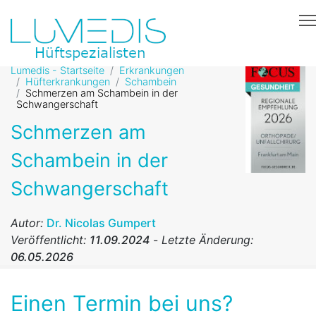
Lumedis - Startseite
Erkrankungen
Hüfterkrankungen
Schambein
Schmerzen am Schambein in der
Schwangerschaft
Schmerzen am
Schambein in der
Schwangerschaft
Autor:
Dr. Nicolas Gumpert
Veröffentlicht:
11.09.2024
-
Letzte Änderung:
06.05.2026
Einen Termin bei uns?