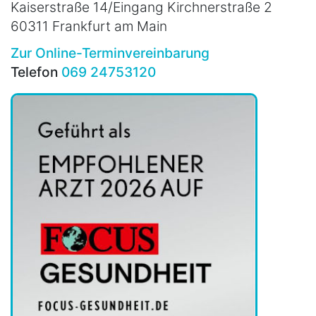
Kaiserstraße 14/Eingang Kirchnerstraße 2
60311 Frankfurt am Main
Zur Online-Terminvereinbarung
Telefon
069 24753120