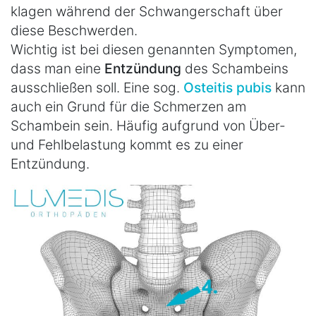
klagen während der Schwangerschaft über
diese Beschwerden.
Wichtig ist bei diesen genannten Symptomen,
dass man eine
Entzündung
des Schambeins
ausschließen soll. Eine sog.
Osteitis pubis
kann
auch ein Grund für die Schmerzen am
Schambein sein. Häufig aufgrund von Über-
und Fehlbelastung kommt es zu einer
Entzündung.