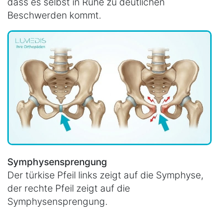
dass es selbst in Ruhe zu deutlichen
Beschwerden kommt.
Symphysensprengung
Der türkise Pfeil links zeigt auf die Symphyse,
der rechte Pfeil zeigt auf die
Symphysensprengung.