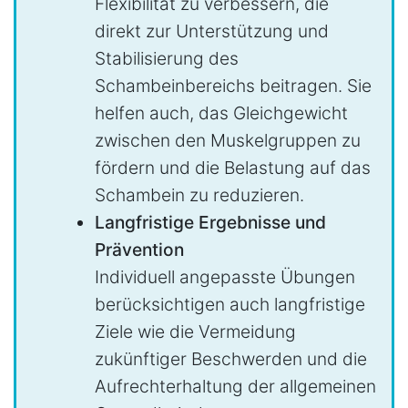
Flexibilität zu verbessern, die
direkt zur Unterstützung und
Stabilisierung des
Schambeinbereichs beitragen. Sie
helfen auch, das Gleichgewicht
zwischen den Muskelgruppen zu
fördern und die Belastung auf das
Schambein zu reduzieren.
Langfristige Ergebnisse und
Prävention
Individuell angepasste Übungen
berücksichtigen auch langfristige
Ziele wie die Vermeidung
zukünftiger Beschwerden und die
Aufrechterhaltung der allgemeinen