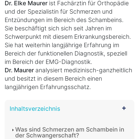
Dr. Elke Maurer
ist Fachärztin für Orthopädie
und der Spezialistin für Schmerzen und
Entzündungen im Bereich des Schambeins.
Sie beschäftigt sich sich seit Jahren im
Schwerpunkt mit diesem Erkrankungsbereich.
Sie hat weiterhin langjährige Erfahrung im
Bereich der funktionellen Diagnostik, speziell
im Bereich der EMG-Diagnostik.
Dr. Maurer
analysiert medizinisch-ganzheitlich
und besitzt in diesem Bereich einen
langjährigen Erfahrungsschatz.
Inhaltsverzeichnis
Was sind Schmerzen am Schambein in
der Schwangerschaft?