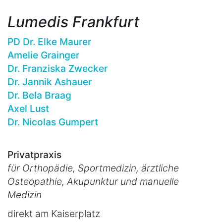
Lumedis Frankfurt
PD Dr. Elke Maurer
Amelie Grainger
Dr. Franziska Zwecker
Dr. Jannik Ashauer
Dr. Bela Braag
Axel Lust
Dr. Nicolas Gumpert
Privatpraxis
für Orthopädie, Sportmedizin, ärztliche
Osteopathie, Akupunktur und manuelle
Medizin
direkt am Kaiserplatz