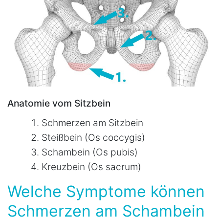
Anatomie vom Sitzbein
Schmerzen am Sitzbein
Steißbein (Os coccygis)
Schambein (Os pubis)
Kreuzbein (Os sacrum)
Welche Symptome können
Schmerzen am Schambein