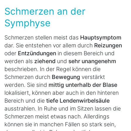
Schmerzen an der
Symphyse
Schmerzen stellen meist das
Hauptsymptom
dar. Sie entstehen vor allem durch
Reizungen
oder
Entzündungen
in diesem Bereich und
werden als
ziehend
und
sehr unangenehm
beschrieben. In der Regel können die
Schmerzen durch
Bewegung
verstärkt
werden. Sie sind
mittig unterhalb der Blase
lokalisiert, können aber auch in den hinteren
Bereich und die
tiefe Lendenwirbelsäule
ausstrahlen. In Ruhe und im Sitzen lassen die
Schmerzen meist etwas nach. Allerdings
können sie in manchen Fällen so stark sein,