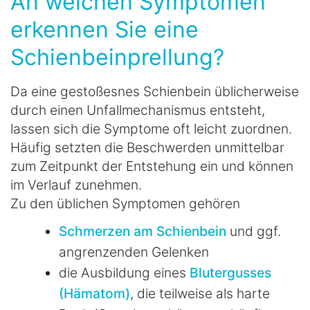
An welchen Symptomen
erkennen Sie eine
Schienbeinprellung?
Da eine gestoßesnes Schienbein üblicherweise
durch einen Unfallmechanismus entsteht,
lassen sich die Symptome oft leicht zuordnen.
Häufig setzten die Beschwerden unmittelbar
zum Zeitpunkt der Entstehung ein und können
im Verlauf zunehmen.
Zu den üblichen Symptomen gehören
Schmerzen am Schienbein
und ggf.
angrenzenden Gelenken
die Ausbildung eines
Blutergusses
(Hämatom)
, die teilweise als harte