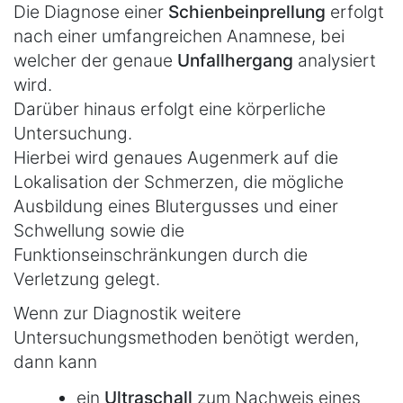
Die Diagnose einer
Schienbeinprellung
erfolgt
nach einer umfangreichen Anamnese, bei
welcher der genaue
Unfallhergang
analysiert
wird.
Darüber hinaus erfolgt eine körperliche
Untersuchung.
Hierbei wird genaues Augenmerk auf die
Lokalisation der Schmerzen, die mögliche
Ausbildung eines Blutergusses und einer
Schwellung sowie die
Funktionseinschränkungen durch die
Verletzung gelegt.
Wenn zur Diagnostik weitere
Untersuchungsmethoden benötigt werden,
dann kann
ein
Ultraschall
zum Nachweis eines