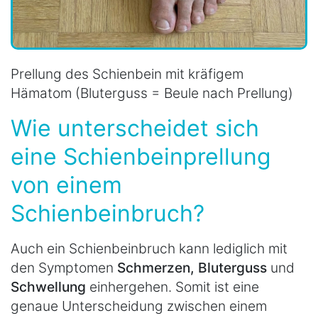
Prellung des Schienbein mit kräfigem
Hämatom (Bluterguss = Beule nach Prellung)
Wie unterscheidet sich
eine Schienbeinprellung
von einem
Schienbeinbruch?
Auch ein Schienbeinbruch kann lediglich mit
den Symptomen
Schmerzen, Bluterguss
und
Schwellung
einhergehen. Somit ist eine
genaue Unterscheidung zwischen einem