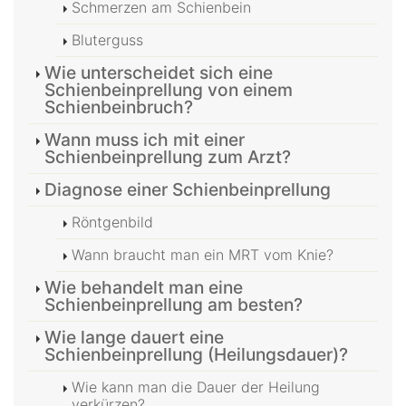
Schmerzen am Schienbein
Bluterguss
Wie unterscheidet sich eine
Schienbeinprellung von einem
Schienbeinbruch?
Wann muss ich mit einer
Schienbeinprellung zum Arzt?
Diagnose einer Schienbeinprellung
Röntgenbild
Wann braucht man ein MRT vom Knie?
Wie behandelt man eine
Schienbeinprellung am besten?
Wie lange dauert eine
Schienbeinprellung (Heilungsdauer)?
Wie kann man die Dauer der Heilung
verkürzen?