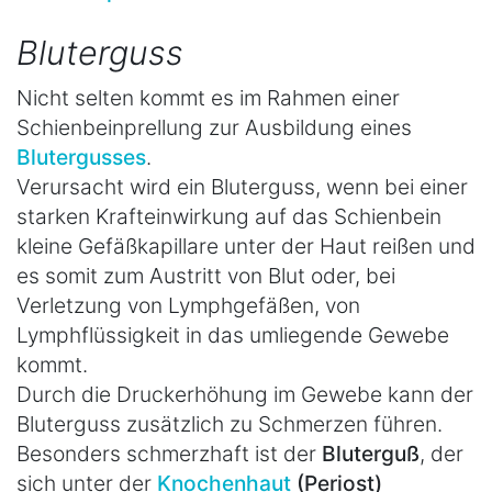
Bluterguss
Nicht selten kommt es im Rahmen einer
Schienbeinprellung zur Ausbildung eines
Blutergusses
.
Verursacht wird ein Bluterguss, wenn bei einer
starken Krafteinwirkung auf das Schienbein
kleine Gefäßkapillare unter der Haut reißen und
es somit zum Austritt von Blut oder, bei
Verletzung von Lymphgefäßen, von
Lymphflüssigkeit in das umliegende Gewebe
kommt.
Durch die Druckerhöhung im Gewebe kann der
Bluterguss zusätzlich zu Schmerzen führen.
Besonders schmerzhaft ist der
Bluterguß
, der
sich unter der
Knochenhaut
(Periost)