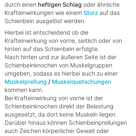
durch einen
heftigen Schlag
oder ähnliche
Krafteinwirkungen wie einem
Sturz
auf das
Schienbein ausgelöst werden.
Hierbei ist entscheidend ob die
Krafteinwirkung von vorne, seitlich oder von
hinten auf das Schienbein erfolgte.
Nach hinten und zur äußeren Seite ist der
Schienbeinknochen von Muskelgruppen
umgeben, sodass es hierbei auch zu einer
Muskelprellung
/
Muskelquetschungen
kommen kann.
Bei Krafteinwirkung von vorne ist der
Schienbeinknochen direkt der Belastung
ausgesetzt, da dort keine Muskeln liegen.
Darüber hinaus können Schienbeinprellungen
auch Zeichen körperlicher Gewalt oder