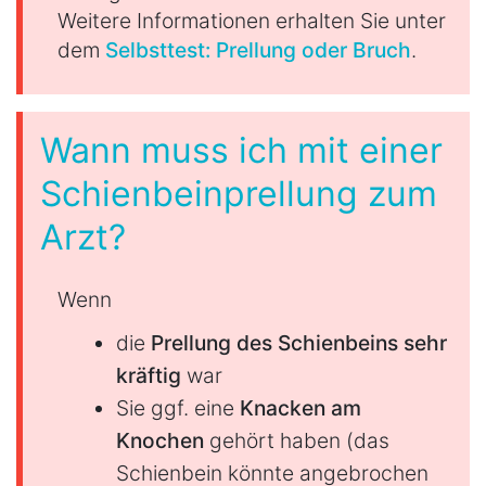
Weitere Informationen erhalten Sie unter
dem
Selbsttest: Prellung oder Bruch
.
Wann muss ich mit einer
Schienbeinprellung zum
Arzt?
Wenn
die
Prellung des Schienbeins sehr
kräftig
war
Sie ggf. eine
Knacken am
Knochen
gehört haben (das
Schienbein könnte angebrochen