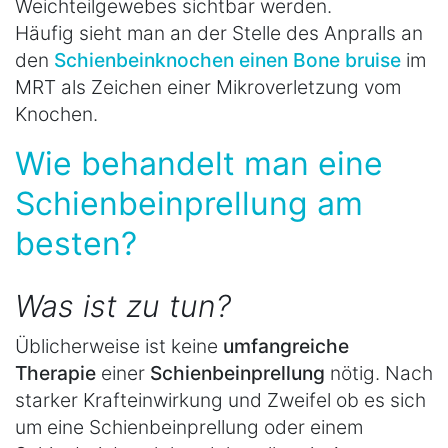
Weichteilgewebes sichtbar werden.
Häufig sieht man an der Stelle des Anpralls an
den
Schienbeinknochen einen Bone bruise
im
MRT als Zeichen einer Mikroverletzung vom
Knochen.
Wie behandelt man eine
Schienbeinprellung am
besten?
Was ist zu tun?
Üblicherweise ist keine
umfangreiche
Therapie
einer
Schienbeinprellung
nötig. Nach
starker Krafteinwirkung und Zweifel ob es sich
um eine Schienbeinprellung oder einem