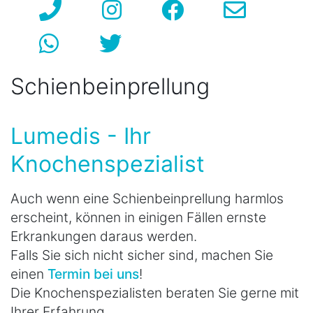
Schienbeinprellung
Lumedis - Ihr
Knochenspezialist
Auch wenn eine Schienbeinprellung harmlos
erscheint, können in einigen Fällen ernste
Erkrankungen daraus werden.
Falls Sie sich nicht sicher sind, machen Sie
einen
Termin bei uns
!
Die Knochenspezialisten beraten Sie gerne mit
Ihrer Erfahrung.