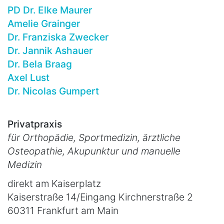
PD Dr. Elke Maurer
Amelie Grainger
Dr. Franziska Zwecker
Dr. Jannik Ashauer
Dr. Bela Braag
Axel Lust
Dr. Nicolas Gumpert
Privatpraxis
für Orthopädie, Sportmedizin, ärztliche
Osteopathie, Akupunktur und manuelle
Medizin
direkt am Kaiserplatz
Kaiserstraße 14/Eingang Kirchnerstraße 2
60311 Frankfurt am Main