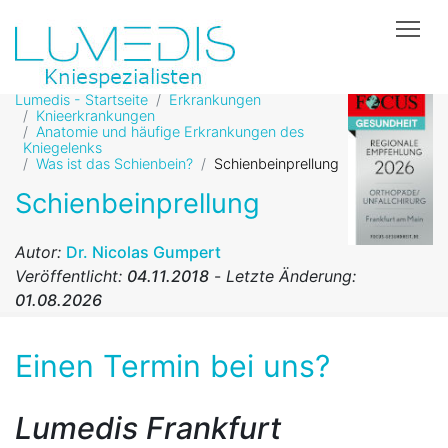
Tog
Lumedis - Startseite
Erkrankungen
Knieerkrankungen
Anatomie und häufige Erkrankungen des
Kniegelenks
Was ist das Schienbein?
Schienbeinprellung
Schienbeinprellung
Autor:
Dr. Nicolas Gumpert
Veröffentlicht:
04.11.2018
-
Letzte Änderung:
01.08.2026
Einen Termin bei uns?
Lumedis Frankfurt