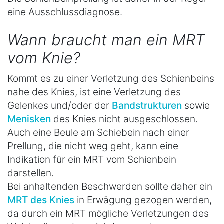
eine Ausschlussdiagnose.
Wann braucht man ein MRT
vom Knie?
Kommt es zu einer Verletzung des Schienbeins
nahe des Knies, ist eine Verletzung des
Gelenkes und/oder der
Bandstrukturen
sowie
Menisken
des Knies nicht ausgeschlossen.
Auch eine Beule am Schiebein nach einer
Prellung, die nicht weg geht, kann eine
Indikation für ein MRT vom Schienbein
darstellen.
Bei anhaltenden Beschwerden sollte daher ein
MRT des Knies
in Erwägung gezogen werden,
da durch ein MRT mögliche Verletzungen des