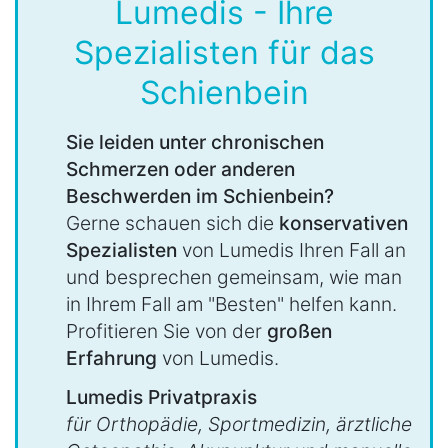
Lumedis - Ihre
Spezialisten für das
Schienbein
Sie leiden unter chronischen
Schmerzen oder anderen
Beschwerden im Schienbein?
Gerne schauen sich die
konservativen
Spezialisten
von Lumedis Ihren Fall an
und besprechen gemeinsam, wie man
in Ihrem Fall am "Besten" helfen kann.
Profitieren Sie von der
großen
Erfahrung
von Lumedis.
Lumedis Privatpraxis
für Orthopädie, Sportmedizin, ärztliche