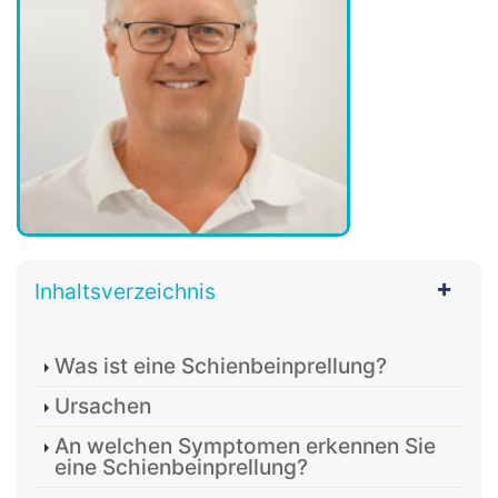
Inhaltsverzeichnis
Was ist eine Schienbeinprellung?
Ursachen
An welchen Symptomen erkennen Sie
eine Schienbeinprellung?