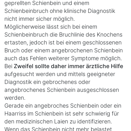
geprellten Schienbein und einem
Schienbeinbruch ohne klinische Diagnostik
nicht immer sicher möglich.
Möglicherweise lässt sich bei einem
Schienbeinbruch die Bruchlinie des Knochens
ertasten, jedoch ist bei einem geschlossenen
Bruch oder einem angebrochenen Schienbein
auch das Fehlen weiterer Symptome möglich.
Bei
Zweifel sollte daher immer ärztliche Hilfe
aufgesucht werden und mittels geeigneter
Diagnostik ein gebrochenes oder
angebrochenes Schienbein ausgeschlossen
werden.
Gerade ein angebroches Schienbein oder ein
Haarriss im Schienbein ist sehr schwierig für
den medizinischen Laien zu identifizieren.
Wenn das Schienbein nicht mehr belastet