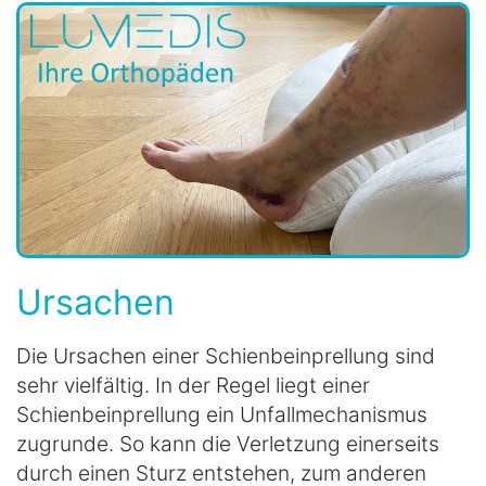
Ursachen
Die Ursachen einer Schienbeinprellung sind
sehr vielfältig. In der Regel liegt einer
Schienbeinprellung ein Unfallmechanismus
zugrunde. So kann die Verletzung einerseits
durch einen Sturz entstehen, zum anderen