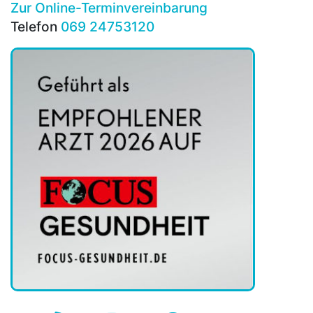
Zur Online-Terminvereinbarung
Telefon
069 24753120