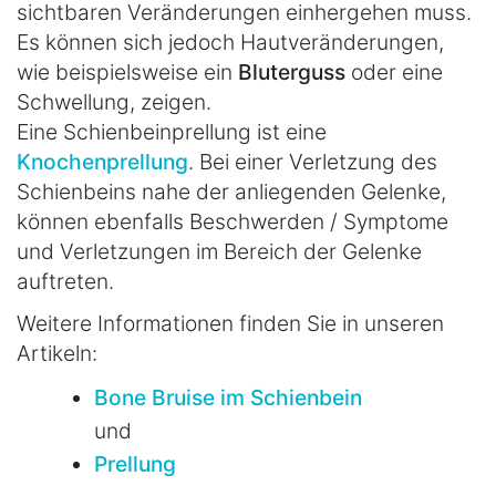
sichtbaren Veränderungen einhergehen muss.
Es können sich jedoch Hautveränderungen,
wie beispielsweise ein
Bluterguss
oder eine
Schwellung, zeigen.
Eine Schienbeinprellung ist eine
Knochenprellung
. Bei einer Verletzung des
Schienbeins nahe der anliegenden Gelenke,
können ebenfalls Beschwerden / Symptome
und Verletzungen im Bereich der Gelenke
auftreten.
Weitere Informationen finden Sie in unseren
Artikeln:
Bone Bruise im Schienbein
und
Prellung