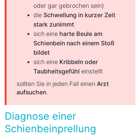
oder gar gebrochen sein)
die
Schwellung in kurzer Zeit
stark zunimmt
sich eine
harte Beule am
Schienbein nach einem Stoß
bildet
sich eine
Kribbeln oder
Taubheitsgefühl
einstellt
sollten Sie in jeden Fall einen
Arzt
aufsuchen
.
Diagnose einer
Schienbeinprellung