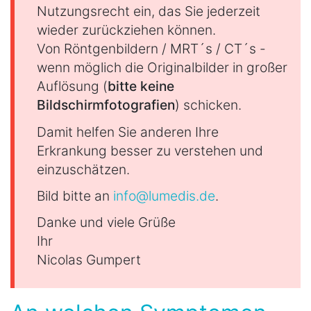
Nutzungsrecht ein, das Sie jederzeit
wieder zurückziehen können.
Von Röntgenbildern / MRT´s / CT´s -
wenn möglich die Originalbilder in großer
Auflösung (
bitte keine
Bildschirmfotografien
) schicken.
Damit helfen Sie anderen Ihre
Erkrankung besser zu verstehen und
einzuschätzen.
Bild bitte an
info@lumedis.de
.
Danke und viele Grüße
Ihr
Nicolas Gumpert