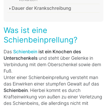
Dauer der Krankschreibung
Was ist eine
Schienbeinprellung?
Das
Schienbein
ist ein Knochen des
Unterschenkels
und steht über Gelenke in
Verbindung mit dem Oberschenkel sowie dem
Fuß.
Unter einer Schienbeinprellung versteht man
das Einwirken einer stumpfen Gewalt auf das
Schienbein
. Hierbei kommt es durch
Krafteinwirkung von außen zu einer Verletzung
des Schienbeins, die allerdings nicht mit