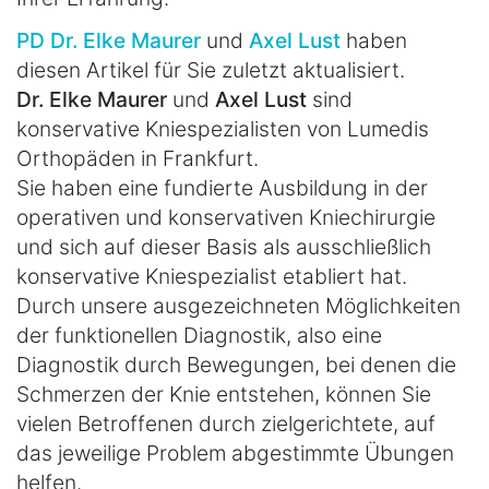
PD Dr. Elke Maurer
und
Axel Lust
haben
diesen Artikel für Sie zuletzt aktualisiert.
Dr. Elke Maurer
und
Axel Lust
sind
konservative Kniespezialisten von Lumedis
Orthopäden in Frankfurt.
Sie haben eine fundierte Ausbildung in der
operativen und konservativen Kniechirurgie
und sich auf dieser Basis als ausschließlich
konservative Kniespezialist etabliert hat.
Durch unsere ausgezeichneten Möglichkeiten
der funktionellen Diagnostik, also eine
Diagnostik durch Bewegungen, bei denen die
Schmerzen der Knie entstehen, können Sie
vielen Betroffenen durch zielgerichtete, auf
das jeweilige Problem abgestimmte Übungen
helfen.