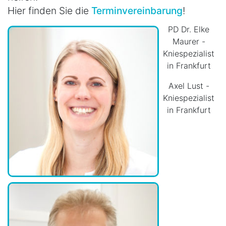
Hier finden Sie die
Terminvereinbarung
!
PD Dr. Elke
Maurer -
Kniespezialist
in Frankfurt
Axel Lust -
Kniespezialist
in Frankfurt