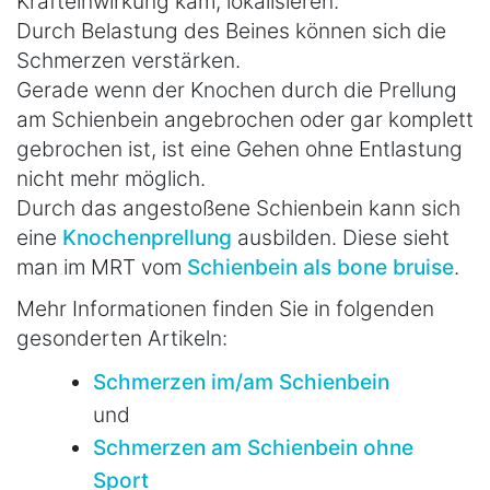
Krafteinwirkung kam, lokalisieren.
Durch Belastung des Beines können sich die
Schmerzen verstärken.
Gerade wenn der Knochen durch die Prellung
am Schienbein angebrochen oder gar komplett
gebrochen ist, ist eine Gehen ohne Entlastung
nicht mehr möglich.
Durch das angestoßene Schienbein kann sich
eine
Knochenprellung
ausbilden. Diese sieht
man im MRT vom
Schienbein als bone bruise
.
Mehr Informationen finden Sie in folgenden
gesonderten Artikeln:
Schmerzen im/am Schienbein
und
Schmerzen am Schienbein ohne
Sport