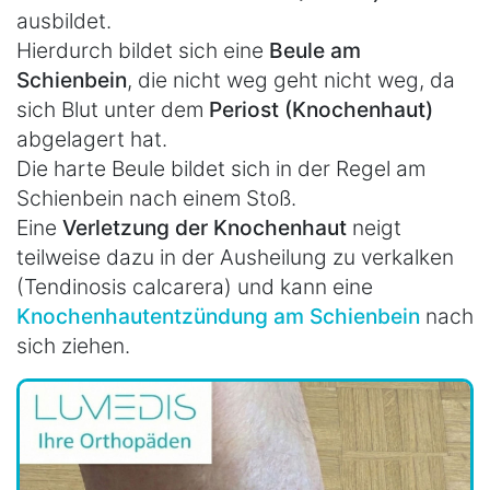
ausbildet.
Hierdurch bildet sich eine
Beule am
Schienbein
, die nicht weg geht nicht weg, da
sich Blut unter dem
Periost (Knochenhaut)
abgelagert hat.
Die harte Beule bildet sich in der Regel am
Schienbein nach einem Stoß.
Eine
Verletzung der Knochenhaut
neigt
teilweise dazu in der Ausheilung zu verkalken
(Tendinosis calcarera) und kann eine
Knochenhautentzündung am Schienbein
nach
sich ziehen.