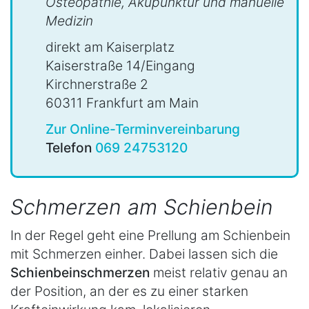
Osteopathie, Akupunktur und manuelle
Medizin
direkt am Kaiserplatz
Kaiserstraße 14/Eingang
Kirchnerstraße 2
60311 Frankfurt am Main
Zur Online-Terminvereinbarung
Telefon
069 24753120
Schmerzen am Schienbein
In der Regel geht eine Prellung am Schienbein
mit Schmerzen einher. Dabei lassen sich die
Schienbeinschmerzen
meist relativ genau an
der Position, an der es zu einer starken