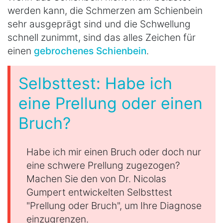
werden kann, die Schmerzen am Schienbein
sehr ausgeprägt sind und die Schwellung
schnell zunimmt, sind das alles Zeichen für
einen
gebrochenes Schienbein
.
Selbsttest: Habe ich
eine Prellung oder einen
Bruch?
Habe ich mir einen Bruch oder doch nur
eine schwere Prellung zugezogen?
Machen Sie den von Dr. Nicolas
Gumpert entwickelten Selbsttest
"Prellung oder Bruch", um Ihre Diagnose
einzugrenzen.