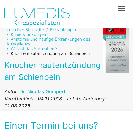
Tog
Lumedis - Startseite
Erkrankungen
Knieerkrankungen
Anatomie und häufige Erkrankungen des
Kniegelenks
Was ist das Schienbein?
Knochenhautentzündung am Schienbein
Knochenhautentzündung
am Schienbein
Autor:
Dr. Nicolas Gumpert
Veröffentlicht:
04.11.2018
-
Letzte Änderung:
01.08.2026
Einen Termin bei uns?