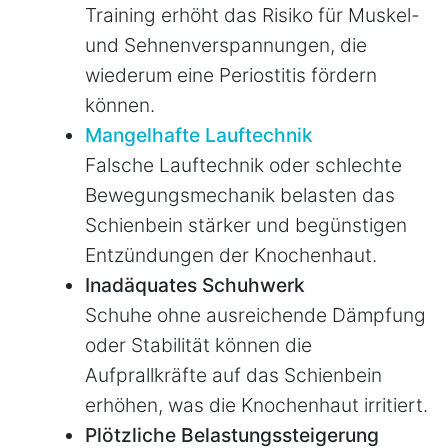
Training erhöht das Risiko für Muskel-
und Sehnenverspannungen, die
wiederum eine Periostitis fördern
können.
Mangelhafte Lauftechnik
Falsche Lauftechnik oder schlechte
Bewegungsmechanik belasten das
Schienbein stärker und begünstigen
Entzündungen der Knochenhaut.
Inadäquates Schuhwerk
Schuhe ohne ausreichende Dämpfung
oder Stabilität können die
Aufprallkräfte auf das Schienbein
erhöhen, was die Knochenhaut irritiert.
Plötzliche Belastungssteigerung