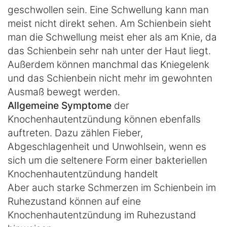
geschwollen sein. Eine Schwellung kann man
meist nicht direkt sehen. Am Schienbein sieht
man die Schwellung meist eher als am Knie, da
das Schienbein sehr nah unter der Haut liegt.
Außerdem können manchmal das Kniegelenk
und das Schienbein nicht mehr im gewohnten
Ausmaß bewegt werden.
Allgemeine Symptome
der
Knochenhautentzündung können ebenfalls
auftreten. Dazu zählen Fieber,
Abgeschlagenheit und Unwohlsein, wenn es
sich um die seltenere Form einer bakteriellen
Knochenhautentzündung handelt
Aber auch starke Schmerzen im Schienbein im
Ruhezustand können auf eine
Knochenhautentzündung im Ruhezustand