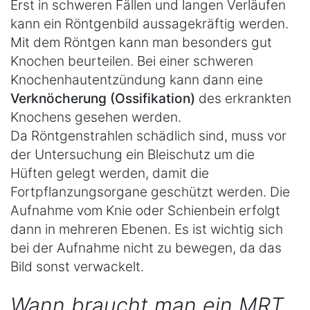
Erst in schweren Fällen und langen Verläufen
kann ein Röntgenbild aussagekräftig werden.
Mit dem Röntgen kann man besonders gut
Knochen beurteilen. Bei einer schweren
Knochenhautentzündung kann dann eine
Verknöcherung (Ossifikation)
des erkrankten
Knochens gesehen werden.
Da Röntgenstrahlen schädlich sind, muss vor
der Untersuchung ein Bleischutz um die
Hüften gelegt werden, damit die
Fortpflanzungsorgane geschützt werden. Die
Aufnahme vom Knie oder Schienbein erfolgt
dann in mehreren Ebenen. Es ist wichtig sich
bei der Aufnahme nicht zu bewegen, da das
Bild sonst verwackelt.
Wann braucht man ein MRT