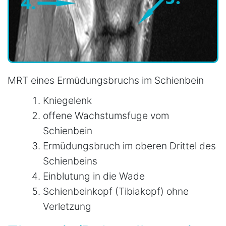
MRT eines Ermüdungsbruchs im Schienbein
Kniegelenk
offene Wachstumsfuge vom
Schienbein
Ermüdungsbruch im oberen Drittel des
Schienbeins
Einblutung in die Wade
Schienbeinkopf (Tibiakopf) ohne
Verletzung