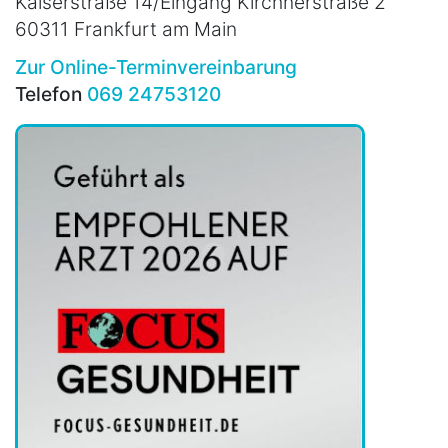
Kaiserstraße 14/Eingang Kirchnerstraße 2
60311 Frankfurt am Main
Zur Online-Terminvereinbarung
Telefon
069 24753120