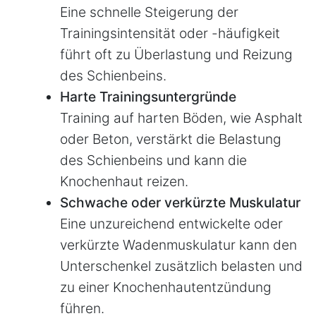
Eine schnelle Steigerung der
Trainingsintensität oder -häufigkeit
führt oft zu Überlastung und Reizung
des Schienbeins.
Harte Trainingsuntergründe
Training auf harten Böden, wie Asphalt
oder Beton, verstärkt die Belastung
des Schienbeins und kann die
Knochenhaut reizen.
Schwache oder verkürzte Muskulatur
Eine unzureichend entwickelte oder
verkürzte Wadenmuskulatur kann den
Unterschenkel zusätzlich belasten und
zu einer Knochenhautentzündung
führen.