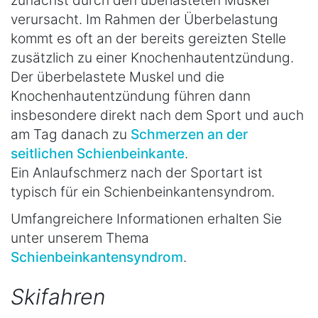
verursacht. Im Rahmen der Überbelastung
kommt es oft an der bereits gereizten Stelle
zusätzlich zu einer Knochenhautentzündung.
Der überbelastete Muskel und die
Knochenhautentzündung führen dann
insbesondere direkt nach dem Sport und auch
am Tag danach zu
Schmerzen an der
seitlichen Schienbeinkante
.
Ein Anlaufschmerz nach der Sportart ist
typisch für ein Schienbeinkantensyndrom.
Umfangreichere Informationen erhalten Sie
unter unserem Thema
Schienbeinkantensyndrom
.
Skifahren