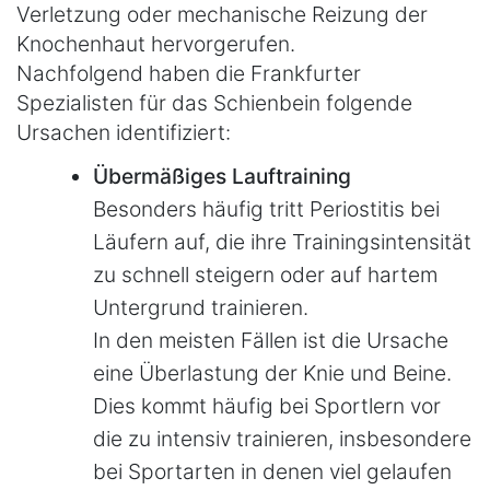
Verletzung oder mechanische Reizung der
Knochenhaut hervorgerufen.
Nachfolgend haben die Frankfurter
Spezialisten für das Schienbein folgende
Ursachen identifiziert:
Übermäßiges Lauftraining
Besonders häufig tritt Periostitis bei
Läufern auf, die ihre Trainingsintensität
zu schnell steigern oder auf hartem
Untergrund trainieren.
In den meisten Fällen ist die Ursache
eine Überlastung der Knie und Beine.
Dies kommt häufig bei Sportlern vor
die zu intensiv trainieren, insbesondere
bei Sportarten in denen viel gelaufen