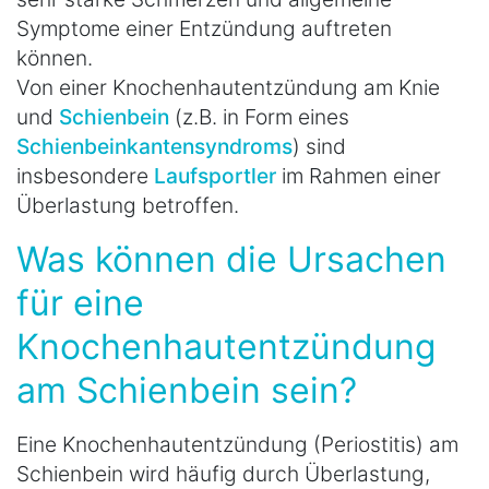
Symptome einer Entzündung auftreten
können.
Von einer Knochenhautentzündung am Knie
und
Schienbein
(z.B. in Form eines
Schienbeinkantensyndroms
) sind
insbesondere
Laufsportler
im Rahmen einer
Überlastung betroffen.
Was können die Ursachen
für eine
Knochenhautentzündung
am Schienbein sein?
Eine Knochenhautentzündung (Periostitis) am
Schienbein wird häufig durch Überlastung,