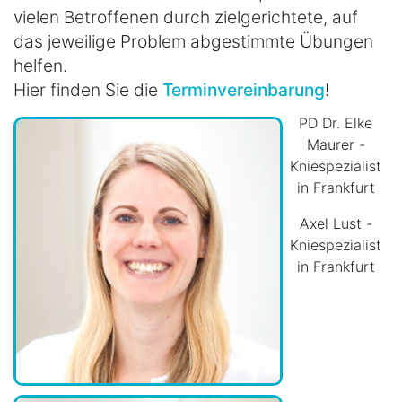
vielen Betroffenen durch zielgerichtete, auf
das jeweilige Problem abgestimmte Übungen
helfen.
Hier finden Sie die
Terminvereinbarung
!
PD Dr. Elke
Maurer -
Kniespezialist
in Frankfurt
Axel Lust -
Kniespezialist
in Frankfurt