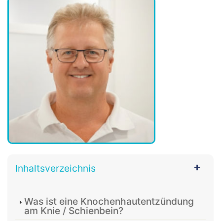
Inhaltsverzeichnis
Was ist eine Knochenhautentzündung
am Knie / Schienbein?