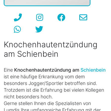
Knochenhautentzündung
am Schienbein
Eine
Knochenhautentzündung am
Schienbein
ist eine häufige Erkrankung vom dem
besonders Jogger/Sportler betroffen sind.
Trotzdem ist die Erfahrung bei vielen Kollegen
nicht besonders hoch.
Gerne stellen Ihnen die Spezialisten von
Lumdis Ihre umfangreiche Erfahrung mit der