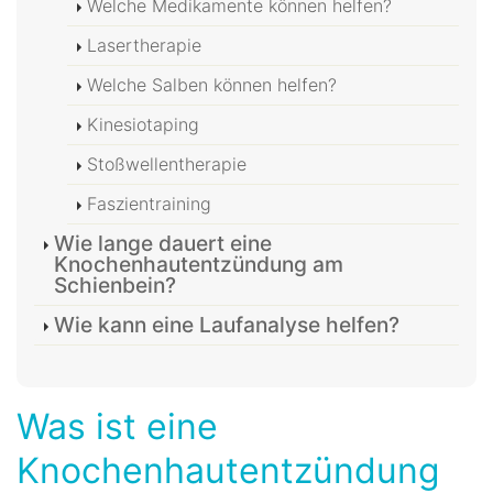
Welche Medikamente können helfen?
Lasertherapie
Welche Salben können helfen?
Kinesiotaping
Stoßwellentherapie
Faszientraining
Wie lange dauert eine
Knochenhautentzündung am
Schienbein?
Wie kann eine Laufanalyse helfen?
Was ist eine
Knochenhautentzündung