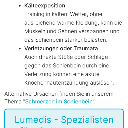
Kälteexposition
Training in kaltem Wetter, ohne
ausreichend warme Kleidung, kann die
Muskeln und Sehnen verspannen und
das Schienbein stärker belasten.
Verletzungen oder Traumata
Auch direkte Stöße oder Schläge
gegen das Schienbein durch eine
Verletzung können eine akute
Knochenhautentzündung auslösen.
Alternative Ursachen finden Sie in unserem
Thema "
Schmerzen im Schienbein
".
Lumedis - Spezialisten