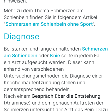
hinweisen.
Mehr zu dem Thema Schmerzen am
Schienbein finden Sie in folgendem Artikel
"
Schmerzen am Schienbein ohne Sport
".
Diagnose
Bei starken und lange anhaltenden
Schmerzen
am Schienbein
oder
Knie
sollte in jedem Fall
ein Arzt aufgesucht werden. Dieser kann
anhand von verschiedenen
Untersuchungsmethoden die Diagnose einer
Knochenhautentzündung stellen und
dementsprechend behandeln.
Nach einem
Gespräch über die Entstehung
(Anamnese) und dem genauen Auftreten der
Schmerzen untersucht der Arzt das Bein. Dazu