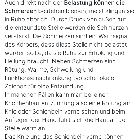
Auch direkt nach der
Belastung können die
Schmerzen
bestehen bleiben, meist klingen sie
in Ruhe aber ab. Durch Druck von außen auf
die entzündete Stelle werden die Schmerzen
verstärkt. Die Schmerzen sind ein Warnsignal
des Körpers, dass diese Stelle nicht belastet
werden sollte, da sie Ruhe zur Erholung und
Heilung braucht. Neben Schmerzen sind
Rötung, Wärme, Schwellung und
Funktionseinschränkung typische lokale
Zeichen für eine Entzündung.
In manchen Fällen kann man bei einer
Knochenhautentzündung also eine Rötung am
Knie oder Schienbein vorne sehen und beim
Auflegen der Hand fühlt sich die Haut an der
Stelle warm an.
Das Knie und das Schienbein vorne können