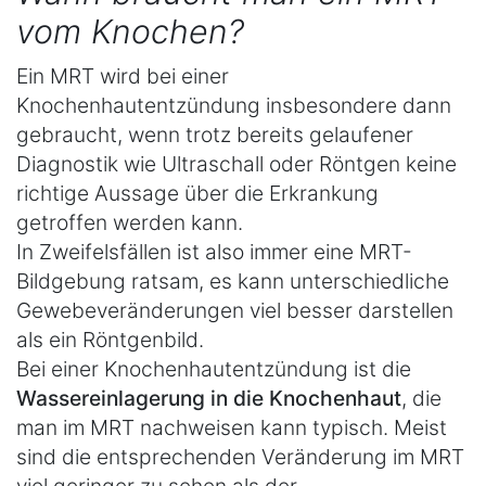
vom Knochen?
Ein MRT wird bei einer
Knochenhautentzündung insbesondere dann
gebraucht, wenn trotz bereits gelaufener
Diagnostik wie Ultraschall oder Röntgen keine
richtige Aussage über die Erkrankung
getroffen werden kann.
In Zweifelsfällen ist also immer eine MRT-
Bildgebung ratsam, es kann unterschiedliche
Gewebeveränderungen viel besser darstellen
als ein Röntgenbild.
Bei einer Knochenhautentzündung ist die
Wassereinlagerung in die Knochenhaut
, die
man im MRT nachweisen kann typisch. Meist
sind die entsprechenden Veränderung im MRT
viel geringer zu sehen als der