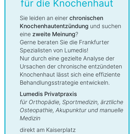
für die Knochenhaut
Sie leiden an einer
chronischen
Knochenhautentzündung
und suchen
eine
zweite Meinung
?
Gerne beraten Sie die Frankfurter
Spezialisten von Lumedis!
Nur durch eine gezielte Analyse der
Ursachen der chronische entzündeten
Knochenhaut lässt sich eine effiziente
Behandlungsstrategie entwickeln.
Lumedis Privatpraxis
für Orthopädie, Sportmedizin, ärztliche
Osteopathie, Akupunktur und manuelle
Medizin
direkt am Kaiserplatz