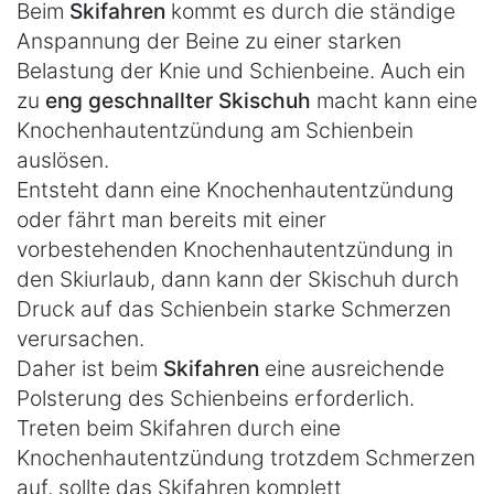
Beim
Skifahren
kommt es durch die ständige
Anspannung der Beine zu einer starken
Belastung der Knie und Schienbeine. Auch ein
zu
eng geschnallter Skischuh
macht kann eine
Knochenhautentzündung am Schienbein
auslösen.
Entsteht dann eine Knochenhautentzündung
oder fährt man bereits mit einer
vorbestehenden Knochenhautentzündung in
den Skiurlaub, dann kann der Skischuh durch
Druck auf das Schienbein starke Schmerzen
verursachen.
Daher ist beim
Skifahren
eine ausreichende
Polsterung des Schienbeins erforderlich.
Treten beim Skifahren durch eine
Knochenhautentzündung trotzdem Schmerzen
auf, sollte das Skifahren komplett