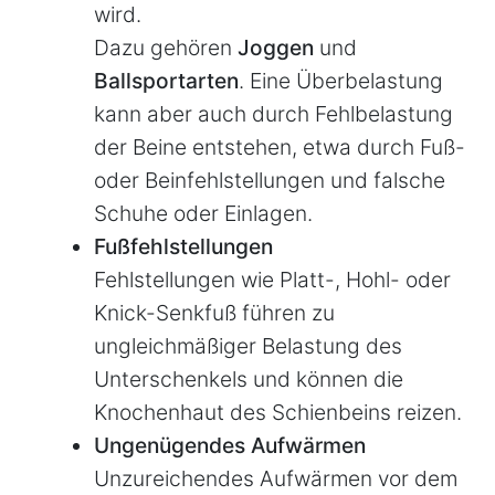
wird.
Dazu gehören
Joggen
und
Ballsportarten
. Eine Überbelastung
kann aber auch durch Fehlbelastung
der Beine entstehen, etwa durch Fuß-
oder Beinfehlstellungen und falsche
Schuhe oder Einlagen.
Fußfehlstellungen
Fehlstellungen wie Platt-, Hohl- oder
Knick-Senkfuß führen zu
ungleichmäßiger Belastung des
Unterschenkels und können die
Knochenhaut des Schienbeins reizen.
Ungenügendes Aufwärmen
Unzureichendes Aufwärmen vor dem