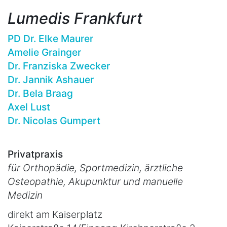
Lumedis Frankfurt
PD Dr. Elke Maurer
Amelie Grainger
Dr. Franziska Zwecker
Dr. Jannik Ashauer
Dr. Bela Braag
Axel Lust
Dr. Nicolas Gumpert
Privatpraxis
für Orthopädie, Sportmedizin, ärztliche
Osteopathie, Akupunktur und manuelle
Medizin
direkt am Kaiserplatz