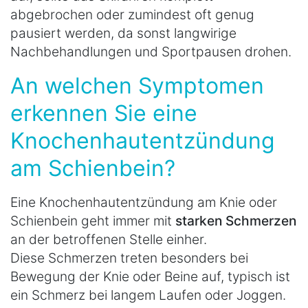
abgebrochen oder zumindest oft genug
pausiert werden, da sonst langwirige
Nachbehandlungen und Sportpausen drohen.
An welchen Symptomen
erkennen Sie eine
Knochenhautentzündung
am Schienbein?
Eine Knochenhautentzündung am Knie oder
Schienbein geht immer mit
starken Schmerzen
an der betroffenen Stelle einher.
Diese Schmerzen treten besonders bei
Bewegung der Knie oder Beine auf, typisch ist
ein Schmerz bei langem Laufen oder Joggen.