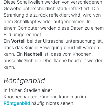
Diese Schallwellen werden von verschiedenen
Gewebe unterschiedlich stark reflektiert. Die
Strahlung die zurück reflektiert wird, wird von
dem Schallkopf wieder aufgenommen. In
einem Computer werden diese Daten zu einem
Bild umgerechnet.
Ein
Vorteil
bei der Ultraschalluntersuchung ist,
dass das Knie in Bewegung beurteilt werden
kann. Ein
Nachteil
ist, dass vom Knochen
ausschließlich ide Oberfläche beurteilt werden
kann.
Röntgenbild
In frühen Stadien einer
Knochenhautentzündung kann man im
Röntgenbild
häufig nichts sehen.