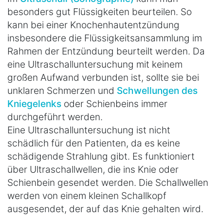
besonders gut Flüssigkeiten beurteilen. So
kann bei einer Knochenhautentzündung
insbesondere die Flüssigkeitsansammlung im
Rahmen der Entzündung beurteilt werden. Da
eine Ultraschalluntersuchung mit keinem
großen Aufwand verbunden ist, sollte sie bei
unklaren Schmerzen und
Schwellungen des
Kniegelenks
oder Schienbeins immer
durchgeführt werden.
Eine Ultraschalluntersuchung ist nicht
schädlich für den Patienten, da es keine
schädigende Strahlung gibt. Es funktioniert
über Ultraschallwellen, die ins Knie oder
Schienbein gesendet werden. Die Schallwellen
werden von einem kleinen Schallkopf
ausgesendet, der auf das Knie gehalten wird.