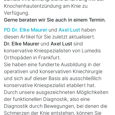
Knochenhautentzündung am Knie zu
Verfügung.
Gerne beraten wir Sie auch in einem Termin.
PD Dr. Elke Maurer
und
Axel Lust
haben
diesen Artikel für Sie zuletzt aktualisiert.
Dr. Elke Maurer
und
Axel Lust
sind
konservative Kniespezialisten von Lumedis
Orthopäden in Frankfurt.
Sie haben eine fundierte Ausbildung in der
operativen und konservativen Kniechirurgie
und sich auf dieser Basis als ausschließlich
konservative Kniespezialist etabliert hat.
Durch unsere ausgezeichneten Möglichkeiten
der funktionellen Diagnostik, also eine
Diagnostik durch Bewegungen, bei denen die
Schmerzen der Knie entstehen, können Sie