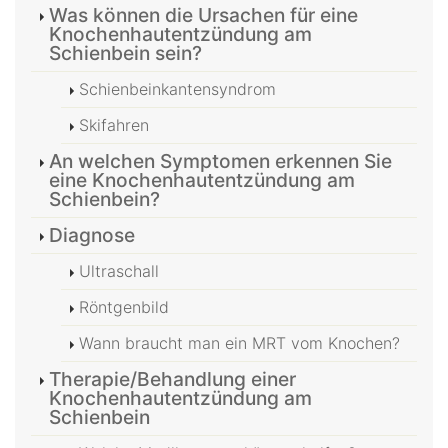
Was können die Ursachen für eine
Knochenhautentzündung am
Schienbein sein?
Schienbeinkantensyndrom
Skifahren
An welchen Symptomen erkennen Sie
eine Knochenhautentzündung am
Schienbein?
Diagnose
Ultraschall
Röntgenbild
Wann braucht man ein MRT vom Knochen?
Therapie/Behandlung einer
Knochenhautentzündung am
Schienbein