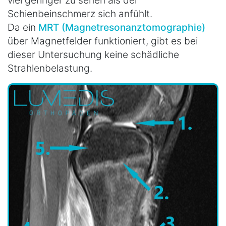
Schienbeinschmerz sich anfühlt.
Da ein
MRT (Magnetresonanztomographie)
über Magnetfelder funktioniert, gibt es bei
dieser Untersuchung keine schädliche
Strahlenbelastung.