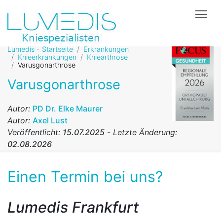
Tog
Lumedis - Startseite
Erkrankungen
Knieerkrankungen
Kniearthrose
Varusgonarthrose
Varusgonarthrose
Autor:
PD Dr. Elke Maurer
Autor:
Axel Lust
Veröffentlicht:
15.07.2025
-
Letzte Änderung:
02.08.2026
Einen Termin bei uns?
Lumedis Frankfurt