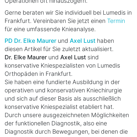
Operationen oft hinauszögern.
Gerne beraten wir Sie individuell bei Lumedis in
Frankfurt. Vereinbaren Sie jetzt einen
Termin
für eine umfassende Knieanalyse.
PD Dr. Elke Maurer
und
Axel Lust
haben
diesen Artikel für Sie zuletzt aktualisiert.
Dr. Elke Maurer
und
Axel Lust
sind
konservative Kniespezialisten von Lumedis
Orthopäden in Frankfurt.
Sie haben eine fundierte Ausbildung in der
operativen und konservativen Kniechirurgie
und sich auf dieser Basis als ausschließlich
konservative Kniespezialist etabliert hat.
Durch unsere ausgezeichneten Möglichkeiten
der funktionellen Diagnostik, also eine
Diagnostik durch Bewegungen, bei denen die