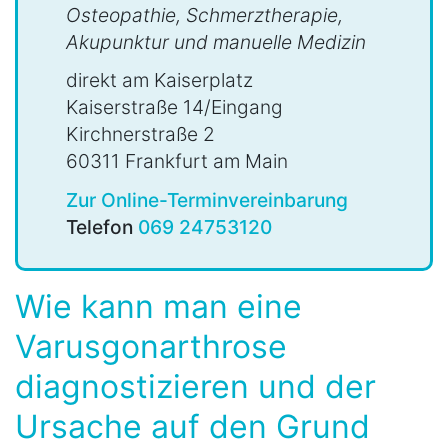
Osteopathie, Schmerztherapie,
Akupunktur und manuelle Medizin
direkt am Kaiserplatz
Kaiserstraße 14/Eingang
Kirchnerstraße 2
60311 Frankfurt am Main
Zur Online-Terminvereinbarung
Telefon
069 24753120
Wie kann man eine
Varusgonarthrose
diagnostizieren und der
Ursache auf den Grund