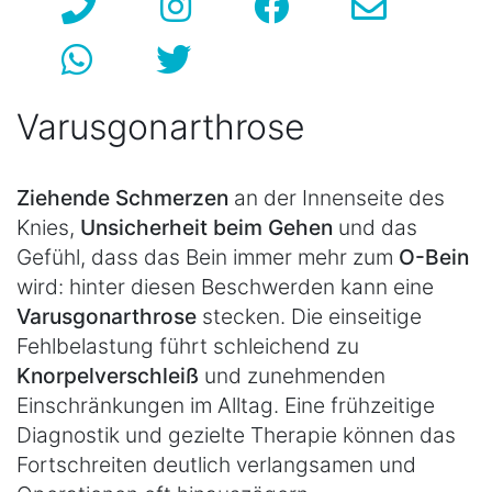
Varusgonarthrose
Ziehende Schmerzen
an der Innenseite des
Knies,
Unsicherheit beim Gehen
und das
Gefühl, dass das Bein immer mehr zum
O-Bein
wird: hinter diesen Beschwerden kann eine
Varusgonarthrose
stecken. Die einseitige
Fehlbelastung führt schleichend zu
Knorpelverschleiß
und zunehmenden
Einschränkungen im Alltag. Eine frühzeitige
Diagnostik und gezielte Therapie können das
Fortschreiten deutlich verlangsamen und