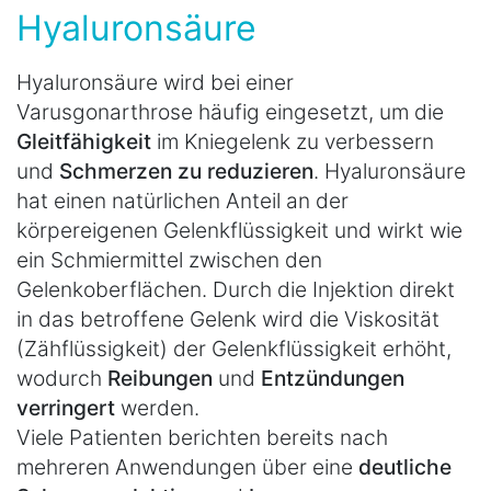
Hyaluronsäure
Hyaluronsäure wird bei einer
Varusgonarthrose häufig eingesetzt, um die
Gleitfähigkeit
im Kniegelenk zu verbessern
und
Schmerzen zu reduzieren
. Hyaluronsäure
hat einen natürlichen Anteil an der
körpereigenen Gelenkflüssigkeit und wirkt wie
ein Schmiermittel zwischen den
Gelenkoberflächen. Durch die Injektion direkt
in das betroffene Gelenk wird die Viskosität
(Zähflüssigkeit) der Gelenkflüssigkeit erhöht,
wodurch
Reibungen
und
Entzündungen
verringert
werden.
Viele Patienten berichten bereits nach
mehreren Anwendungen über eine
deutliche