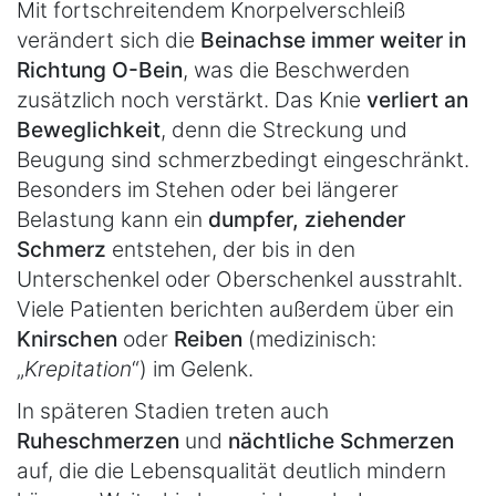
Mit fortschreitendem Knorpelverschleiß
verändert sich die
Beinachse immer weiter in
Richtung O-Bein
, was die Beschwerden
zusätzlich noch verstärkt. Das Knie
verliert an
Beweglichkeit
, denn die Streckung und
Beugung sind schmerzbedingt eingeschränkt.
Besonders im Stehen oder bei längerer
Belastung kann ein
dumpfer, ziehender
Schmerz
entstehen, der bis in den
Unterschenkel oder Oberschenkel ausstrahlt.
Viele Patienten berichten außerdem über ein
Knirschen
oder
Reiben
(medizinisch:
„
Krepitation
“) im Gelenk.
In späteren Stadien treten auch
Ruheschmerzen
und
nächtliche Schmerzen
auf, die die Lebensqualität deutlich mindern