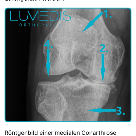
Röntgenbild einer medialen Gonarthrose