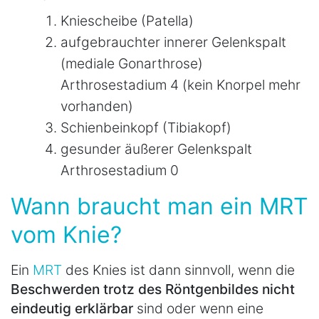
Kniescheibe (Patella)
aufgebrauchter innerer Gelenkspalt
(mediale Gonarthrose)
Arthrosestadium 4 (kein Knorpel mehr
vorhanden)
Schienbeinkopf (Tibiakopf)
gesunder äußerer Gelenkspalt
Arthrosestadium 0
Wann braucht man ein MRT
vom Knie?
Ein
MRT
des Knies ist dann sinnvoll, wenn die
Beschwerden trotz des Röntgenbildes nicht
eindeutig erklärbar
sind oder wenn eine