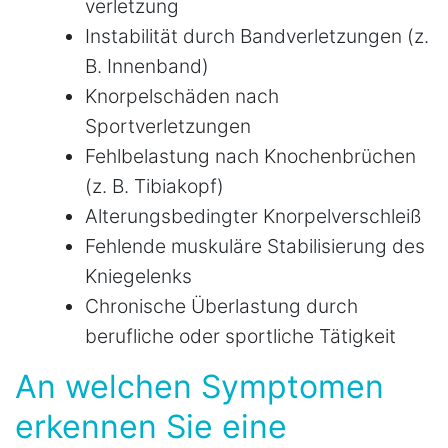
verletzung
Instabilität durch Bandverletzungen (z.
B. Innenband)
Knorpelschäden nach
Sportverletzungen
Fehlbelastung nach Knochenbrüchen
(z. B. Tibiakopf)
Alterungsbedingter Knorpelverschleiß
Fehlende muskuläre Stabilisierung des
Kniegelenks
Chronische Überlastung durch
berufliche oder sportliche Tätigkeit
An welchen Symptomen
erkennen Sie eine