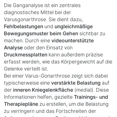
Die Ganganalyse ist ein zentrales
diagnostisches Mittel bei der
Varusgonarthrose. Sie dient dazu,
Fehlbelastungen
und
ungleichmäßige
Bewegungsmuster beim Gehen
sichtbar zu
machen. Durch eine
videounterstützte
Analyse
oder den Einsatz von
Druckmessplatten
kann außerdem präzise
erfasst werden, wie das Körpergewicht auf die
Gelenke verteilt ist.
Bei einer Varus-Gonarthrose zeigt sich dabei
typischerweise eine
verstärkte Belastung
auf
der
inneren Kniegelenkfläche
(medial). Diese
Informationen helfen, gezielte
Trainings- und
Therapiepläne
zu erstellen, um die Belastung
zu verringern und das Fortschreiten der