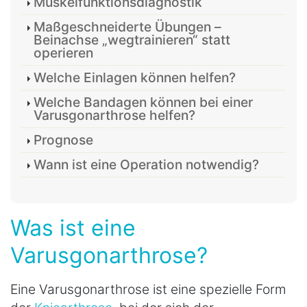
Muskelfunktionsdiagnostik
Maßgeschneiderte Übungen –
Beinachse „wegtrainieren“ statt
operieren
Welche Einlagen können helfen?
Welche Bandagen können bei einer
Varusgonarthrose helfen?
Prognose
Wann ist eine Operation notwendig?
Was ist eine
Varusgonarthrose?
Eine Varusgonarthrose ist eine spezielle Form