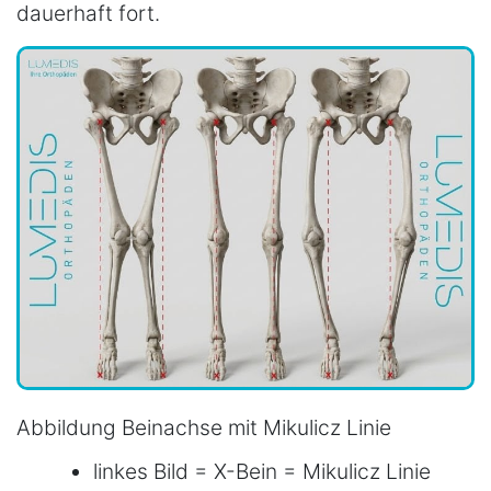
dauerhaft fort.
Abbildung Beinachse mit Mikulicz Linie
linkes Bild = X-Bein = Mikulicz Linie