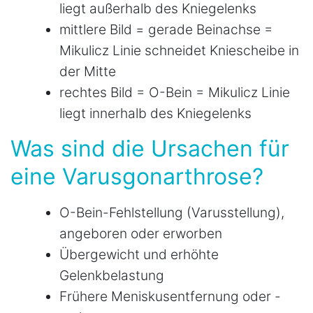
liegt außerhalb des Kniegelenks
mittlere Bild = gerade Beinachse =
Mikulicz Linie schneidet Kniescheibe in
der Mitte
rechtes Bild = O-Bein = Mikulicz Linie
liegt innerhalb des Kniegelenks
Was sind die Ursachen für
eine Varusgonarthrose?
O-Bein-Fehlstellung (Varusstellung),
angeboren oder erworben
Übergewicht und erhöhte
Gelenkbelastung
Frühere Meniskusentfernung oder -