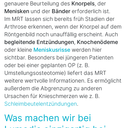
genauere Beurteilung des
Knorpels
, der
Menisken
und der
Bänder
erforderlich ist.
Im MRT lassen sich bereits früh Stadien der
Arthrose erkennen, wenn der Knorpel auf dem
Röntgenbild noch unauffällig erscheint. Auch
begleitende Entzündungen
,
Knochenödeme
oder kleine
Meniskusrisse
werden hier
sichtbar. Besonders bei jüngeren Patienten
oder bei einer geplanten OP (z. B.
Umstellungsosteotomie) liefert das MRT
weitere wertvolle Informationen. Es ermöglicht
außerdem die Abgrenzung zu anderen
Ursachen für Knieschmerzen wie z. B.
Schleimbeutelentzündungen
.
Was machen wir bei