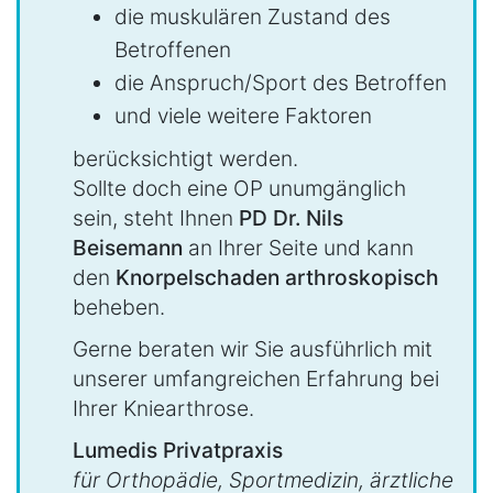
die muskulären Zustand des
Betroffenen
die Anspruch/Sport des Betroffen
und viele weitere Faktoren
berücksichtigt werden.
Sollte doch eine OP unumgänglich
sein, steht Ihnen
PD Dr. Nils
Beisemann
an Ihrer Seite und kann
den
Knorpelschaden arthroskopisch
beheben.
Gerne beraten wir Sie ausführlich mit
unserer umfangreichen Erfahrung bei
Ihrer Kniearthrose.
Lumedis Privatpraxis
für Orthopädie, Sportmedizin, ärztliche