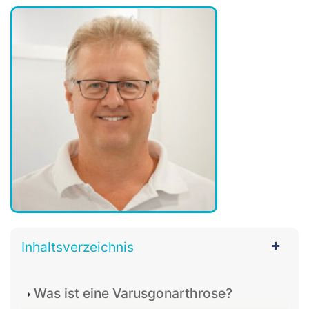
Inhaltsverzeichnis
Was ist eine Varusgonarthrose?