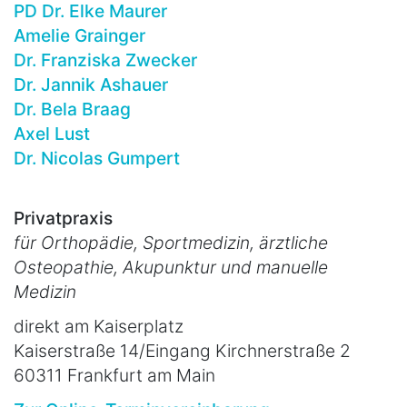
PD Dr. Elke Maurer
Amelie Grainger
Dr. Franziska Zwecker
Dr. Jannik Ashauer
Dr. Bela Braag
Axel Lust
Dr. Nicolas Gumpert
Privatpraxis
für Orthopädie, Sportmedizin, ärztliche
Osteopathie, Akupunktur und manuelle
Medizin
direkt am Kaiserplatz
Kaiserstraße 14/Eingang Kirchnerstraße 2
60311 Frankfurt am Main