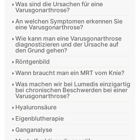
Was sind die Ursachen für eine
Varusgonarthrose?
An welchen Symptomen erkennen Sie
eine Varusgonarthrose?
Wie kann man eine Varusgonarthrose
diagnostizieren und der Ursache auf
den Grund gehen?
Röntgenbild
Wann braucht man ein MRT vom Knie?
Was machen wir bei Lumedis einzigartig
bei chronischen Beschwerden bei einer
Varusgonarthrose?
Hyaluronsäure
Eigenblutherapie
Ganganalyse