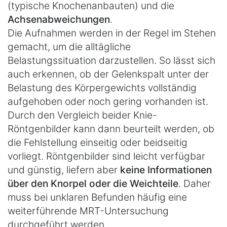
(typische Knochenanbauten) und die
Achsenabweichungen
.
Die Aufnahmen werden in der Regel im Stehen
gemacht, um die alltägliche
Belastungssituation darzustellen. So lässt sich
auch erkennen, ob der Gelenkspalt unter der
Belastung des Körpergewichts vollständig
aufgehoben oder noch gering vorhanden ist.
Durch den Vergleich beider Knie-
Röntgenbilder kann dann beurteilt werden, ob
die Fehlstellung einseitig oder beidseitig
vorliegt. Röntgenbilder sind leicht verfügbar
und günstig, liefern aber
keine Informationen
über den Knorpel oder die Weichteile
. Daher
muss bei unklaren Befunden häufig eine
weiterführende MRT-Untersuchung
durchgeführt werden.