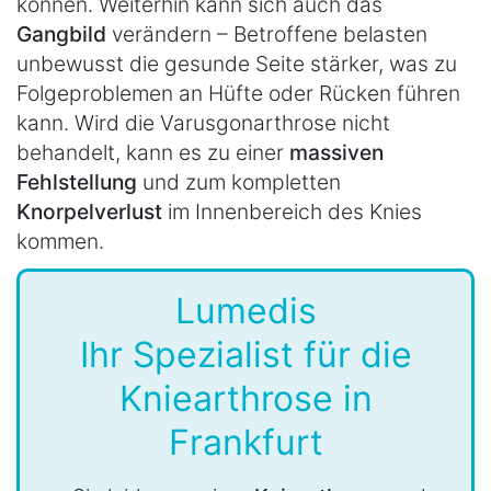
können. Weiterhin kann sich auch das
Gangbild
verändern – Betroffene belasten
unbewusst die gesunde Seite stärker, was zu
Folgeproblemen an Hüfte oder Rücken führen
kann. Wird die Varusgonarthrose nicht
behandelt, kann es zu einer
massiven
Fehlstellung
und zum kompletten
Knorpelverlust
im Innenbereich des Knies
kommen.
Lumedis
Ihr Spezialist für die
Kniearthrose in
Frankfurt