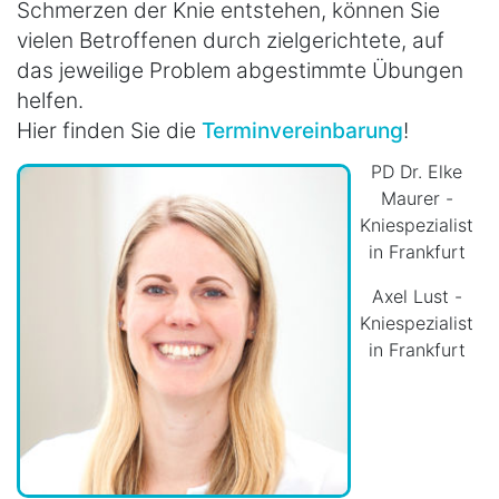
Schmerzen der Knie entstehen, können Sie
vielen Betroffenen durch zielgerichtete, auf
das jeweilige Problem abgestimmte Übungen
helfen.
Hier finden Sie die
Terminvereinbarung
!
PD Dr. Elke
Maurer -
Kniespezialist
in Frankfurt
Axel Lust -
Kniespezialist
in Frankfurt