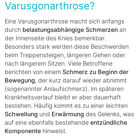
Varusgonarthrose?
Eine Varusgonarthrose macht sich anfangs
durch
belastungsabhängige Schmerzen
an
der Innenseite des Knies bemerkbar.
Besonders stark werden diese Beschwerden
beim Treppensteigen, längeren Gehen oder
nach längerem Sitzen. Viele Betroffene
berichten von einem
Schmerz zu Beginn der
Bewegung
, der kurz darauf wieder abnimmt
(sogenannter Anlaufschmerz). Im späteren
Krankheitsverlauf bleibt er aber dauerhaft
bestehen. Häufig kommt es zu einer leichten
Schwellung
und
Erwärmung
des Gelenks, was
auf eine ebenfalls bestehende
entzündliche
Komponente
hinweist.