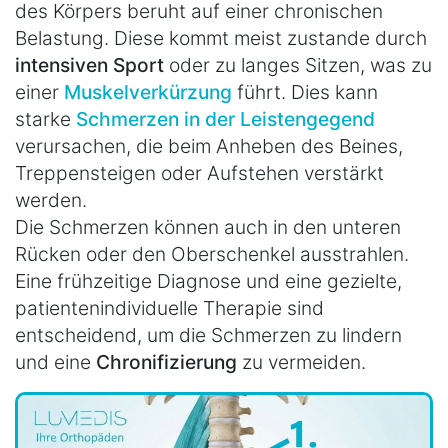
des Körpers beruht auf einer chronischen
Belastung. Diese kommt meist zustande durch
intensiven Sport
oder zu langes Sitzen, was zu
einer
Muskelverkürzung
führt. Dies kann
starke
Schmerzen in der Leistengegend
verursachen, die beim Anheben des Beines,
Treppensteigen oder Aufstehen verstärkt
werden.
Die Schmerzen können auch in den unteren
Rücken oder den Oberschenkel ausstrahlen.
Eine frühzeitige Diagnose und eine gezielte,
patientenindividuelle Therapie sind
entscheidend, um die Schmerzen zu lindern
und eine
Chronifizierung
zu vermeiden.