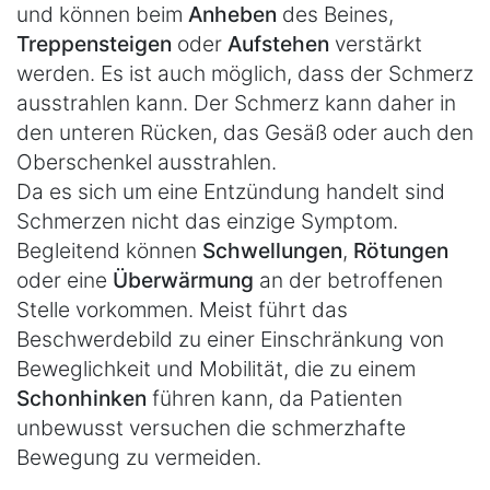
und können beim
Anheben
des Beines,
Treppensteigen
oder
Aufstehen
verstärkt
werden. Es ist auch möglich, dass der Schmerz
ausstrahlen kann. Der Schmerz kann daher in
den unteren Rücken, das Gesäß oder auch den
Oberschenkel ausstrahlen.
Da es sich um eine Entzündung handelt sind
Schmerzen nicht das einzige Symptom.
Begleitend können
Schwellungen
,
Rötungen
oder eine
Überwärmung
an der betroffenen
Stelle vorkommen. Meist führt das
Beschwerdebild zu einer Einschränkung von
Beweglichkeit und Mobilität, die zu einem
Schonhinken
führen kann, da Patienten
unbewusst versuchen die schmerzhafte
Bewegung zu vermeiden.