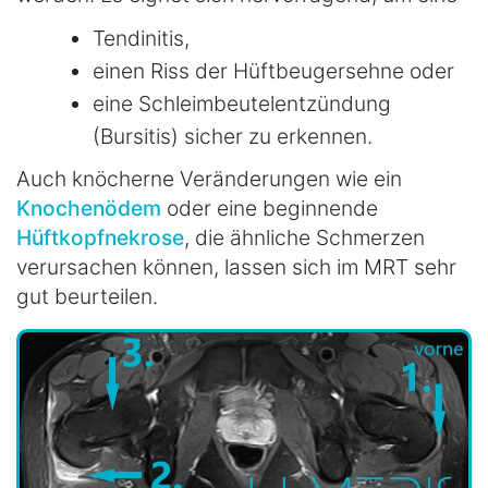
Tendinitis,
einen Riss der Hüftbeugersehne oder
eine Schleimbeutelentzündung
(Bursitis) sicher zu erkennen.
Auch knöcherne Veränderungen wie ein
Knochenödem
oder eine beginnende
Hüftkopfnekrose
, die ähnliche Schmerzen
verursachen können, lassen sich im MRT sehr
gut beurteilen.