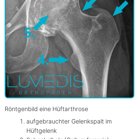
Röntgenbild eine Hüftarthrose
aufgebrauchter Gelenkspalt im
Hüftgelenk