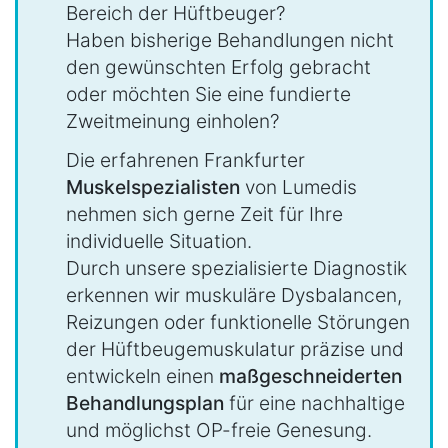
Bereich der Hüftbeuger?
Haben bisherige Behandlungen nicht
den gewünschten Erfolg gebracht
oder möchten Sie eine fundierte
Zweitmeinung einholen?
Die erfahrenen Frankfurter
Muskelspezialisten
von Lumedis
nehmen sich gerne Zeit für Ihre
individuelle Situation.
Durch unsere spezialisierte Diagnostik
erkennen wir muskuläre Dysbalancen,
Reizungen oder funktionelle Störungen
der Hüftbeugemuskulatur präzise und
entwickeln einen
maßgeschneiderten
Behandlungsplan
für eine nachhaltige
und möglichst OP-freie Genesung.