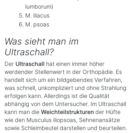
lumborum)
M. iliacus
M. psoas
Was sieht man im
Ultraschall?
Der
Ultraschall
hat einen immer höher
werdender Stellenwert in der Orthopädie. Es
handelt sich um ein bildgebendes Verfahren,
was schnell, unkompliziert und ohne Strahlung
erfolgen kann. Allerdings ist die Qualität
abhängig von dem Untersucher. Im Ultraschall
kann man die
Weichteilstrukturen
der Hüfte
wie den Musculus iliopsoas, Sehnenansätze
sowie Schleimbeutel darstellen und beurteilen.