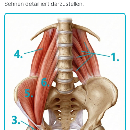
Sehnen detailliert darzustellen.