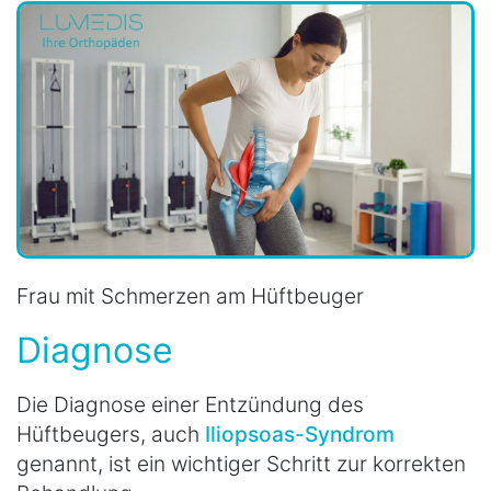
Frau mit Schmerzen am Hüftbeuger
Diagnose
Die Diagnose einer Entzündung des
Hüftbeugers, auch
Iliopsoas-Syndrom
genannt, ist ein wichtiger Schritt zur korrekten