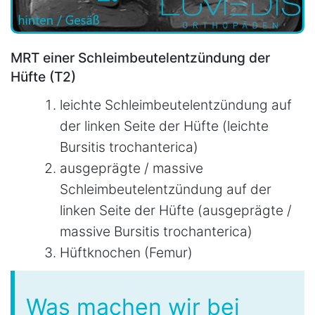
MRT einer Schleimbeutelentzündung der
Hüfte (T2)
leichte Schleimbeutelentzündung auf
der linken Seite der Hüfte (leichte
Bursitis trochanterica)
ausgeprägte / massive
Schleimbeutelentzündung auf der
linken Seite der Hüfte (ausgeprägte /
massive Bursitis trochanterica)
Hüftknochen (Femur)
Was machen wir bei