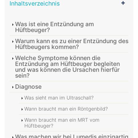
Inhaltsverzeichnis
Was ist eine Entzündung am
Hüftbeuger?
Warum kann es zu einer Entzündung des
Hüftbeugers kommen?
Welche Symptome können die
Entzündung am Hüftbeuger begleiten
und was können die Ursachen hierfür
sein?
Diagnose
Was sieht man im Ultraschall?
Wann braucht man ein Röntgenbild?
Wann braucht man ein MRT vom
Hüftbeuger?
Was machen wir bei Lumedis einzigartig