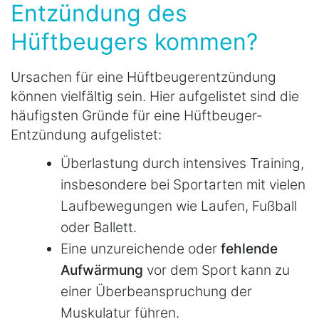
Entzündung des
Hüftbeugers kommen?
Ursachen für eine Hüftbeugerentzündung
können vielfältig sein. Hier aufgelistet sind die
häufigsten Gründe für eine Hüftbeuger-
Entzündung aufgelistet:
Überlastung durch intensives Training,
insbesondere bei Sportarten mit vielen
Laufbewegungen wie Laufen, Fußball
oder Ballett.
Eine unzureichende oder
fehlende
Aufwärmung
vor dem Sport kann zu
einer Überbeanspruchung der
Muskulatur führen.