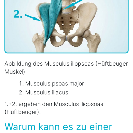
Abbildung des Musculus iliopsoas (Hüftbeuger
Muskel)
Musculus psoas major
Musculus iliacus
1.+2. ergeben den Musculus iliopsoas
(Hüftbeuger).
Warum kann es zu einer