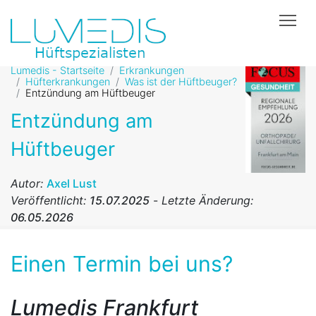
Tog
Lumedis - Startseite
Erkrankungen
Hüfterkrankungen
Was ist der Hüftbeuger?
Entzündung am Hüftbeuger
Entzündung am
Hüftbeuger
Autor:
Axel Lust
Veröffentlicht:
15.07.2025
-
Letzte Änderung:
06.05.2026
Einen Termin bei uns?
Lumedis Frankfurt