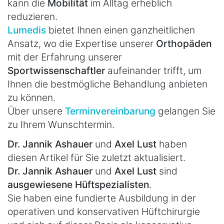
kann die
Mobilität
im Alltag erheblich
reduzieren.
Lumedis
bietet Ihnen einen ganzheitlichen
Ansatz, wo die Expertise unserer
Orthopäden
mit der Erfahrung unserer
Sportwissenschaftler
aufeinander trifft, um
Ihnen die bestmögliche Behandlung anbieten
zu können.
Über unsere
Terminvereinbarung
gelangen Sie
zu Ihrem Wunschtermin.
Dr. Jannik Ashauer
und
Axel Lust
haben
diesen Artikel für Sie zuletzt aktualisiert.
Dr. Jannik Ashauer
und
Axel Lust
sind
ausgewiesene Hüftspezialisten
.
Sie haben eine fundierte Ausbildung in der
operativen und konservativen Hüftchirurgie