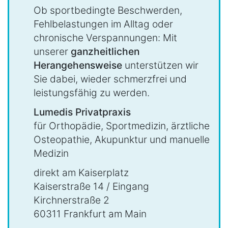
Ob sportbedingte Beschwerden,
Fehlbelastungen im Alltag oder
chronische Verspannungen: Mit
unserer
ganzheitlichen
Herangehensweise
unterstützen wir
Sie dabei, wieder schmerzfrei und
leistungsfähig zu werden.
Lumedis Privatpraxis
für Orthopädie, Sportmedizin, ärztliche
Osteopathie, Akupunktur und manuelle
Medizin
direkt am Kaiserplatz
Kaiserstraße 14 / Eingang
Kirchnerstraße 2
60311 Frankfurt am Main