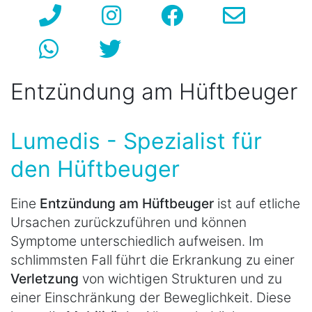
Entzündung am Hüftbeuger
Lumedis - Spezialist für
den Hüftbeuger
Eine
Entzündung am Hüftbeuger
ist auf etliche
Ursachen zurückzuführen und können
Symptome unterschiedlich aufweisen. Im
schlimmsten Fall führt die Erkrankung zu einer
Verletzung
von wichtigen Strukturen und zu
einer Einschränkung der Beweglichkeit. Diese