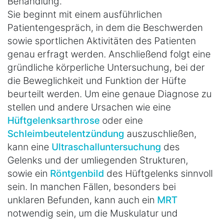
Behandlung.
Sie beginnt mit einem ausführlichen
Patientengespräch, in dem die Beschwerden
sowie sportlichen Aktivitäten des Patienten
genau erfragt werden. Anschließend folgt eine
gründliche körperliche Untersuchung, bei der
die Beweglichkeit und Funktion der Hüfte
beurteilt werden. Um eine genaue Diagnose zu
stellen und andere Ursachen wie eine
Hüftgelenksarthrose
oder eine
Schleimbeutelentzündung
auszuschließen,
kann eine
Ultraschalluntersuchung
des
Gelenks und der umliegenden Strukturen,
sowie ein
Röntgenbild
des Hüftgelenks sinnvoll
sein. In manchen Fällen, besonders bei
unklaren Befunden, kann auch ein
MRT
notwendig sein, um die Muskulatur und