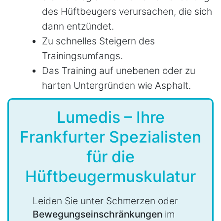
des Hüftbeugers verursachen, die sich
dann entzündet.
Zu schnelles Steigern des
Trainingsumfangs.
Das Training auf unebenen oder zu
harten Untergründen wie Asphalt.
Lumedis – Ihre
Frankfurter Spezialisten
für die
Hüftbeugermuskulatur
Leiden Sie unter Schmerzen oder
Bewegungseinschränkungen
im