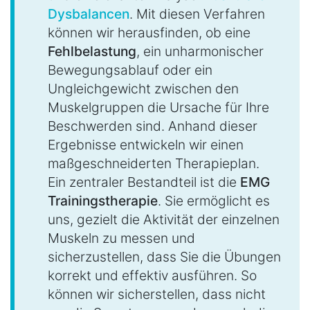
Dysbalancen
. Mit diesen Verfahren
können wir herausfinden, ob eine
Fehlbelastung
, ein unharmonischer
Bewegungsablauf oder ein
Ungleichgewicht zwischen den
Muskelgruppen die Ursache für Ihre
Beschwerden sind. Anhand dieser
Ergebnisse entwickeln wir einen
maßgeschneiderten Therapieplan.
Ein zentraler Bestandteil ist die
EMG
Trainingstherapie
. Sie ermöglicht es
uns, gezielt die Aktivität der einzelnen
Muskeln zu messen und
sicherzustellen, dass Sie die Übungen
korrekt und effektiv ausführen. So
können wir sicherstellen, dass nicht