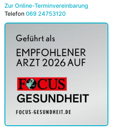
Zur Online-Terminvereinbarung
Telefon
069 24753120