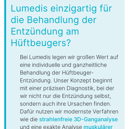
Lumedis einzigartig für
die Behandlung der
Entzündung am
Hüftbeugers?
Bei Lumedis legen wir großen Wert auf
eine individuelle und ganzheitliche
Behandlung der Hüftbeuger-
Entzündung. Unser Konzept beginnt
mit einer präzisen Diagnostik, bei der
wir nicht nur die Entzündung selbst,
sondern auch ihre Ursachen finden.
Dafür nutzen wir modernste Verfahren
wie die
strahlenfreie 3D-Ganganalyse
und eine exakte Analyse
muskulärer