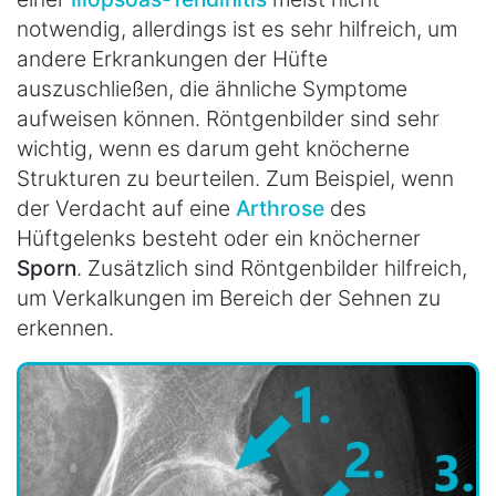
notwendig, allerdings ist es sehr hilfreich, um
andere Erkrankungen der Hüfte
auszuschließen, die ähnliche Symptome
aufweisen können. Röntgenbilder sind sehr
wichtig, wenn es darum geht knöcherne
Strukturen zu beurteilen. Zum Beispiel, wenn
der Verdacht auf eine
Arthrose
des
Hüftgelenks besteht oder ein knöcherner
Sporn
. Zusätzlich sind Röntgenbilder hilfreich,
um Verkalkungen im Bereich der Sehnen zu
erkennen.