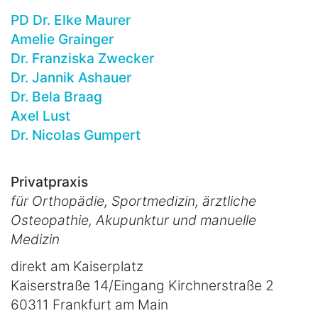
PD Dr. Elke Maurer
Amelie Grainger
Dr. Franziska Zwecker
Dr. Jannik Ashauer
Dr. Bela Braag
Axel Lust
Dr. Nicolas Gumpert
Privatpraxis
für Orthopädie, Sportmedizin, ärztliche
Osteopathie, Akupunktur und manuelle
Medizin
direkt am Kaiserplatz
Kaiserstraße 14/Eingang Kirchnerstraße 2
60311 Frankfurt am Main