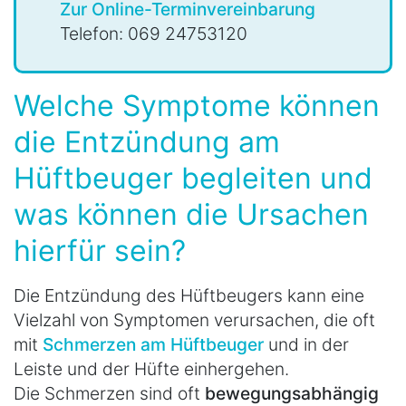
Zur Online-Terminvereinbarung
Telefon: 069 24753120
Welche Symptome können
die Entzündung am
Hüftbeuger begleiten und
was können die Ursachen
hierfür sein?
Die Entzündung des Hüftbeugers kann eine
Vielzahl von Symptomen verursachen, die oft
mit
Schmerzen am Hüftbeuger
und in der
Leiste und der Hüfte einhergehen.
Die Schmerzen sind oft
bewegungsabhängig