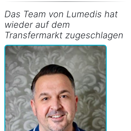
Das Team von Lumedis hat
wieder auf dem
Transfermarkt zugeschlagen