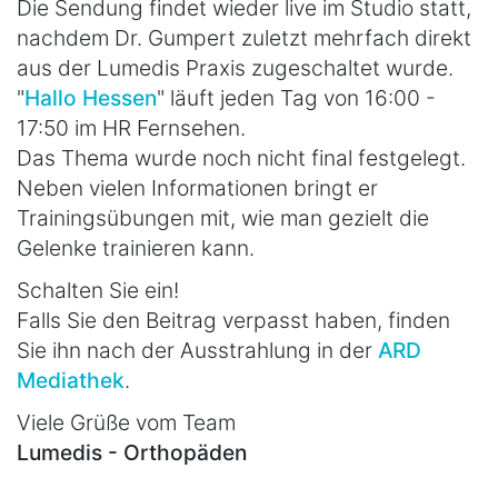
Die Sendung findet wieder live im Studio statt,
nachdem Dr. Gumpert zuletzt mehrfach direkt
aus der Lumedis Praxis zugeschaltet wurde.
"
Hallo Hessen
" läuft jeden Tag von 16:00 -
17:50 im HR Fernsehen.
Das Thema wurde noch nicht final festgelegt.
Neben vielen Informationen bringt er
Trainingsübungen mit, wie man gezielt die
Gelenke trainieren kann.
Schalten Sie ein!
Falls Sie den Beitrag verpasst haben, finden
Sie ihn nach der Ausstrahlung in der
ARD
Mediathek
.
Viele Grüße vom Team
Lumedis - Orthopäden