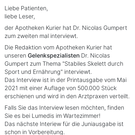
Liebe Patienten,
liebe Leser,
der Apotheken Kurier hat Dr. Nicolas Gumpert
zum zweiten mal interviewt.
Die Redaktion vom Apotheken Kurier hat
unseren
Gelenkspezialisten
Dr. Nicolas
Gumpert zum Thema "Stabiles Skelett durch
Sport und Ernährung" interviewt.
Das Interview ist in der Printausgabe vom Mai
2021 mit einer Auflage von 500.000 Stück
erschienen und wird in den Arztpraxen verteilt.
Falls Sie das Interview lesen möchten, finden
Sie es bei Lumedis im Wartezimmer!
Das nächste Interiew für die Juniausgabe ist
schon in Vorbereitung.