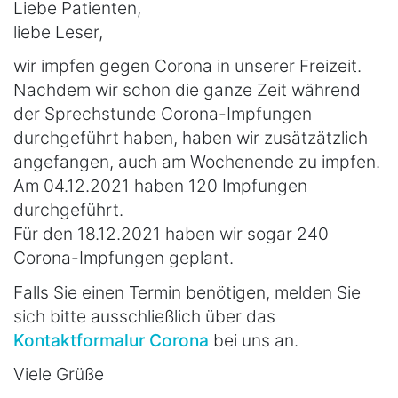
Liebe Patienten,
liebe Leser,
wir impfen gegen Corona in unserer Freizeit.
Nachdem wir schon die ganze Zeit während
der Sprechstunde Corona-Impfungen
durchgeführt haben, haben wir zusätzätzlich
angefangen, auch am Wochenende zu impfen.
Am 04.12.2021 haben 120 Impfungen
durchgeführt.
Für den 18.12.2021 haben wir sogar 240
Corona-Impfungen geplant.
Falls Sie einen Termin benötigen, melden Sie
sich bitte ausschließlich über das
Kontaktformalur Corona
bei uns an.
Viele Grüße