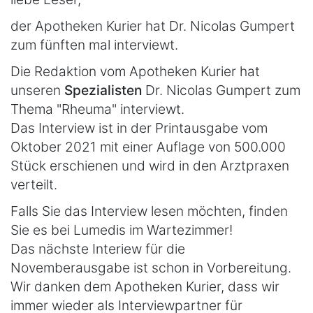
der Apotheken Kurier hat Dr. Nicolas Gumpert
zum fünften mal interviewt.
Die Redaktion vom Apotheken Kurier hat
unseren
Spezialisten
Dr. Nicolas Gumpert zum
Thema "Rheuma" interviewt.
Das Interview ist in der Printausgabe vom
Oktober 2021 mit einer Auflage von 500.000
Stück erschienen und wird in den Arztpraxen
verteilt.
Falls Sie das Interview lesen möchten, finden
Sie es bei Lumedis im Wartezimmer!
Das nächste Interiew für die
Novemberausgabe ist schon in Vorbereitung.
Wir danken dem Apotheken Kurier, dass wir
immer wieder als Interviewpartner für