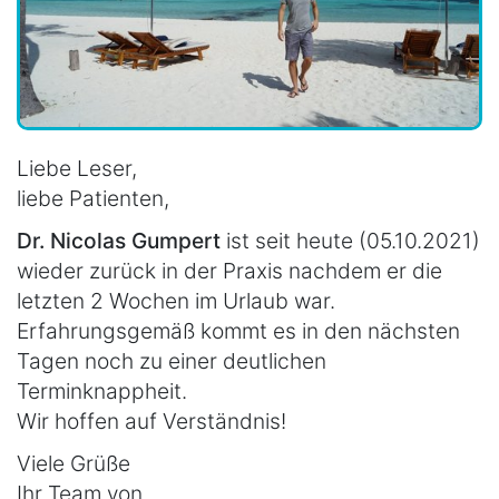
Liebe Leser,
liebe Patienten,
Dr. Nicolas Gumpert
ist seit heute (05.10.2021)
wieder zurück in der Praxis nachdem er die
letzten 2 Wochen im Urlaub war.
Erfahrungsgemäß kommt es in den nächsten
Tagen noch zu einer deutlichen
Terminknappheit.
Wir hoffen auf Verständnis!
Viele Grüße
Ihr Team von