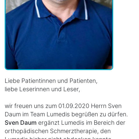
Liebe Patientinnen und Patienten,
liebe Leserinnen und Leser,
wir freuen uns zum 01.09.2020 Herrn Sven
Daum im Team Lumedis begrüßen zu dürfen.
Sven Daum
ergänzt Lumedis im Bereich der
orthopädischen Schmerztherapie, den