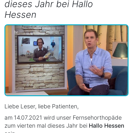
dieses Jahr bei Hallo
Hessen
Liebe Leser, liebe Patienten,
am 14.07.2021 wird unser Fernsehorthopäde
zum vierten mal dieses Jahr bei
Hallo Hessen