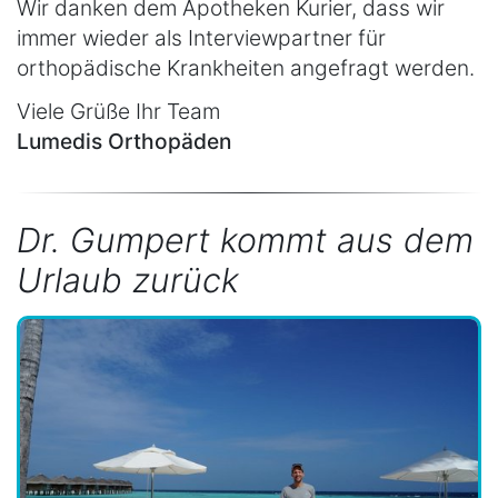
Wir danken dem Apotheken Kurier, dass wir
immer wieder als Interviewpartner für
orthopädische Krankheiten angefragt werden.
Viele Grüße Ihr Team
Lumedis Orthopäden
Dr. Gumpert kommt aus dem
Urlaub zurück