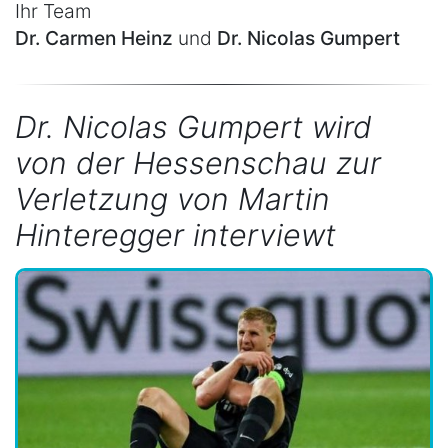
Ihr Team
Dr. Carmen Heinz
und
Dr. Nicolas Gumpert
Dr. Nicolas Gumpert wird
von der Hessenschau zur
Verletzung von Martin
Hinteregger interviewt