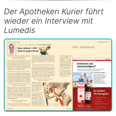
Der Apotheken Kurier führt
wieder ein Interview mit
Lumedis