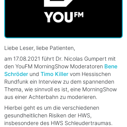
Liebe Leser, liebe Patienten,
am 17.08.2021 führt Dr. Nicolas Gumpert mit
den YouFM MorningShow Moderatoren
Bene
Schröder
und
Timo Killer
vom Hessischen
Rundfunk ein Interview zu dem spannenden
Thema, wie sinnvoll es ist, eine MorningShow
aus einer Achterbahn zu moderieren.
Hierbei geht es um die verschiedenen
gesundheitlichen Risiken der HWS,
insbesondere des HWS Schleudertraumas.