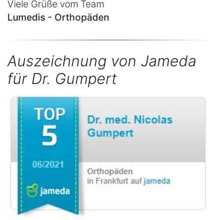
Viele Grüße vom Team
Lumedis - Orthopäden
Auszeichnung von Jameda
für Dr. Gumpert