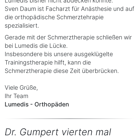
Lumedis bisher nicht abdecken konnte.
Sven Daum ist Facharzt für Anästhesie und auf
die orthopädische Schmerztehrapie
spezialisiert.
Gerade mit der Schmerztherapie schließen wir
bei Lumedis die Lücke.
Insbesondere bis unsere ausgeklügelte
Trainingstherapie hilft, kann die
Schmerztherapie diese Zeit überbrücken.
Viele Grüße,
Ihr Team
Lumedis - Orthopäden
Dr. Gumpert vierten mal