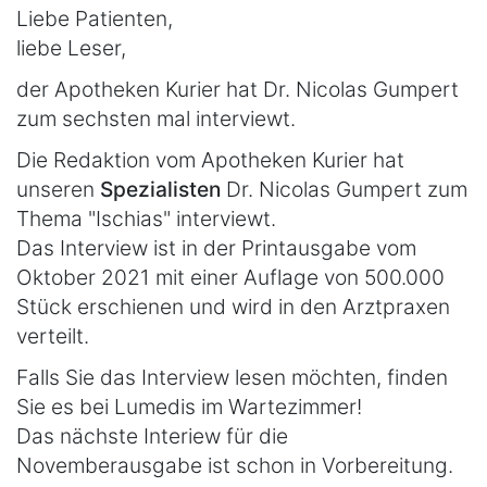
Liebe Patienten,
liebe Leser,
der Apotheken Kurier hat Dr. Nicolas Gumpert
zum sechsten mal interviewt.
Die Redaktion vom Apotheken Kurier hat
unseren
Spezialisten
Dr. Nicolas Gumpert zum
Thema "Ischias" interviewt.
Das Interview ist in der Printausgabe vom
Oktober 2021 mit einer Auflage von 500.000
Stück erschienen und wird in den Arztpraxen
verteilt.
Falls Sie das Interview lesen möchten, finden
Sie es bei Lumedis im Wartezimmer!
Das nächste Interiew für die
Novemberausgabe ist schon in Vorbereitung.