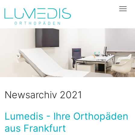
Tog
Newsarchiv 2021
Lumedis - Ihre Orthopäden
aus Frankfurt