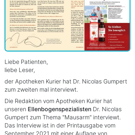
Liebe Patienten,
liebe Leser,
der Apotheken Kurier hat Dr. Nicolas Gumpert
zum zweiten mal interviewt.
Die Redaktion vom Apotheken Kurier hat
unseren
Ellenbogenspezialisten
Dr. Nicolas
Gumpert zum Thema "Mausarm" interviewt.
Das Interview ist in der Printausgabe vom
September 2021 mit einer Auflage von