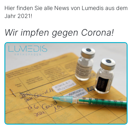
Hier finden Sie alle News von Lumedis aus dem
Jahr 2021!
Wir impfen gegen Corona!