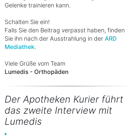
Gelenke trainieren kann.
Schalten Sie ein!
Falls Sie den Beitrag verpasst haben, finden
Sie ihn nach der Ausstrahlung in der
ARD
Mediathek
.
Viele Grüße vom Team
Lumedis - Orthopäden
Der Apotheken Kurier führt
das zweite Interview mit
Lumedis