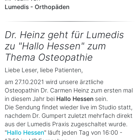
Lumedis - Orthopäden
Dr. Heinz geht für Lumedis
zu "Hallo Hessen" zum
Thema Osteopathie
Liebe Leser, liebe Patienten,
am 27.10.2021 wird unsere ärztliche
Osteopathin Dr. Carmen Heinz zum ersten mal
in diesem Jahr bei
Hallo Hessen
sein.
Die Sendung findet wieder live im Studio statt,
nachdem Dr. Gumpert zuletzt mehrfach direkt
aus der Lumedis Praxis zugeschaltet wurde.
"
Hallo Hessen
" läuft jeden Tag von 16:00 -