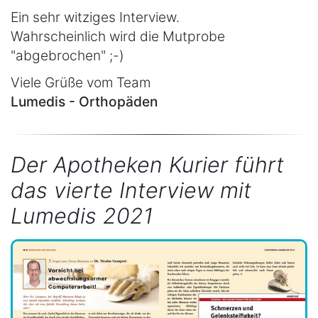
Ein sehr witziges Interview.
Wahrscheinlich wird die Mutprobe
"abgebrochen" ;-)
Viele Grüße vom Team
Lumedis - Orthopäden
Der Apotheken Kurier führt
das vierte Interview mit
Lumedis 2021