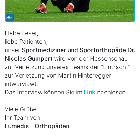
Liebe Leser,
liebe Patienten,
unser
Sportmediziner und Sportorthopäde Dr.
Nicolas Gumpert
wird von der Hessenschau
zur Verletzung unseres Teams der "Eintracht"
zur Verletzung von Martin Hinteregger
intwerviewt.
Das Interview können Sie im
Link
nachlesen.
Viele Grüße
Ihr Team von
Lumedis - Orthopäden