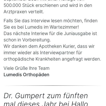
500.000 Stück erschienen und wird in den
Arztpraxen verteilt.
Falls Sie das Interview lesen möchten, finden
Sie es bei Lumedis im Wartezimmer!
Das nächste Interiew für die Juniausgabe ist
schon in Vorbereitung.
Wir danken dem Apotheken Kurier, dass wir
immer wieder als Interviewpartner für
orthopädische Krankheiten angefragt werden.
Viele Grüße Ihre Team
Lumedis Orthopäden
Dr. Gumpert zum fünften
mal dieses Jahr bei Hallo