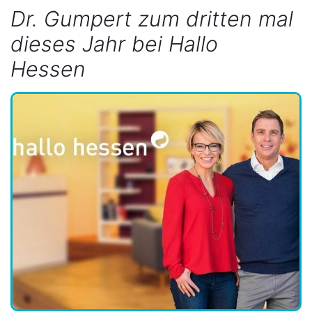
Dr. Gumpert zum dritten mal
dieses Jahr bei Hallo
Hessen