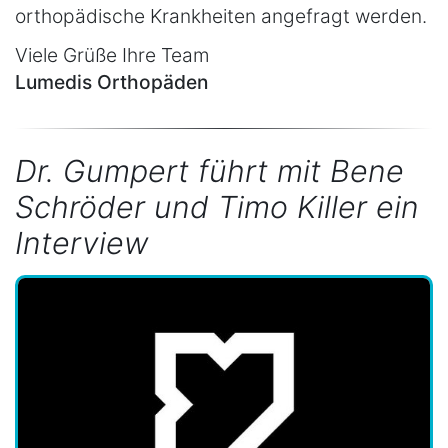
orthopädische Krankheiten angefragt werden.
Viele Grüße Ihre Team
Lumedis Orthopäden
Dr. Gumpert führt mit Bene
Schröder und Timo Killer ein
Interview