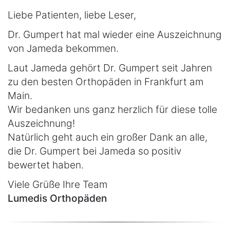
Liebe Patienten, liebe Leser,
Dr. Gumpert hat mal wieder eine Auszeichnung
von Jameda bekommen.
Laut Jameda gehört Dr. Gumpert seit Jahren
zu den besten Orthopäden in Frankfurt am
Main.
Wir bedanken uns ganz herzlich für diese tolle
Auszeichnung!
Natürlich geht auch ein großer Dank an alle,
die Dr. Gumpert bei Jameda so positiv
bewertet haben.
Viele Grüße Ihre Team
Lumedis Orthopäden