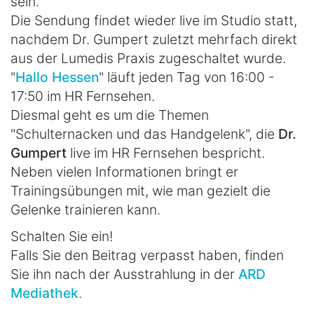
sein.
Die Sendung findet wieder live im Studio statt,
nachdem Dr. Gumpert zuletzt mehrfach direkt
aus der Lumedis Praxis zugeschaltet wurde.
"
Hallo Hessen
" läuft jeden Tag von 16:00 -
17:50 im HR Fernsehen.
Diesmal geht es um die Themen
"Schulternacken und das Handgelenk", die
Dr.
Gumpert
live im HR Fernsehen bespricht.
Neben vielen Informationen bringt er
Trainingsübungen mit, wie man gezielt die
Gelenke trainieren kann.
Schalten Sie ein!
Falls Sie den Beitrag verpasst haben, finden
Sie ihn nach der Ausstrahlung in der
ARD
Mediathek
.