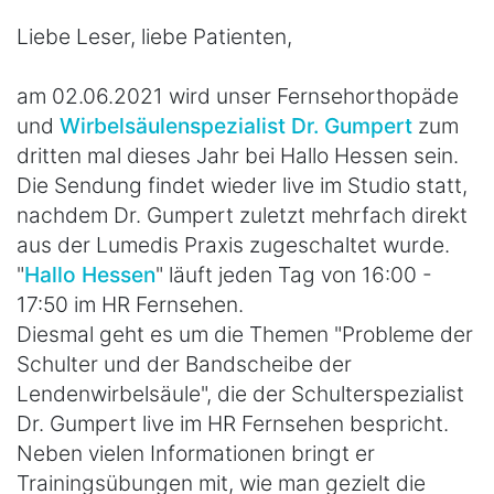
Liebe Leser, liebe Patienten,
am 02.06.2021 wird unser Fernsehorthopäde
und
Wirbelsäulenspezialist Dr. Gumpert
zum
dritten mal dieses Jahr bei Hallo Hessen sein.
Die Sendung findet wieder live im Studio statt,
nachdem Dr. Gumpert zuletzt mehrfach direkt
aus der Lumedis Praxis zugeschaltet wurde.
"
Hallo Hessen
" läuft jeden Tag von 16:00 -
17:50 im HR Fernsehen.
Diesmal geht es um die Themen "Probleme der
Schulter und der Bandscheibe der
Lendenwirbelsäule", die der Schulterspezialist
Dr. Gumpert live im HR Fernsehen bespricht.
Neben vielen Informationen bringt er
Trainingsübungen mit, wie man gezielt die