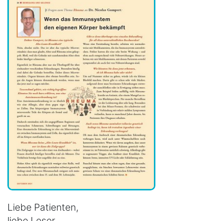
Liebe Patienten,
liebe Leser,