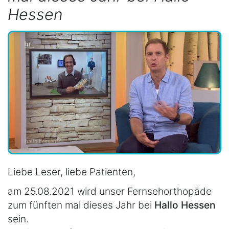
Hessen
Liebe Leser, liebe Patienten,
am 25.08.2021 wird unser Fernsehorthopäde
zum fünften mal dieses Jahr bei
Hallo Hessen
sein.