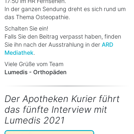
17:50 im HR Fernsehen.
In der ganzen Sendung dreht es sich rund um
das Thema Osteopathie.
Schalten Sie ein!
Falls Sie den Beitrag verpasst haben, finden
Sie ihn nach der Ausstrahlung in der
ARD
Mediathek
.
Viele Grüße vom Team
Lumedis - Orthopäden
Der Apotheken Kurier führt
das fünfte Interview mit
Lumedis 2021