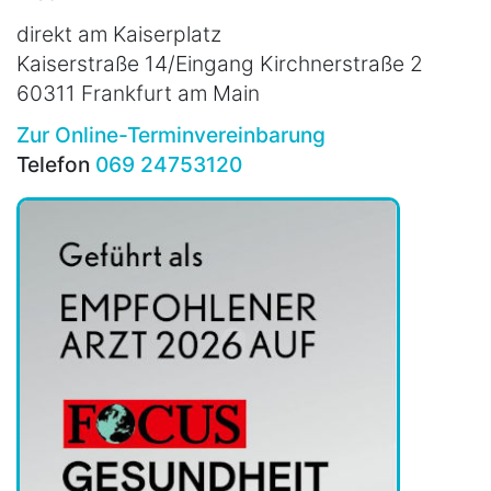
direkt am Kaiserplatz
Kaiserstraße 14/Eingang Kirchnerstraße 2
60311 Frankfurt am Main
Zur Online-Terminvereinbarung
Telefon
069 24753120