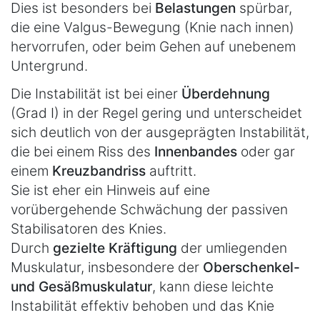
Dies ist besonders bei
Belastungen
spürbar,
die eine Valgus-Bewegung (Knie nach innen)
hervorrufen, oder beim Gehen auf unebenem
Untergrund.
Die Instabilität ist bei einer
Überdehnung
(Grad I) in der Regel gering und unterscheidet
sich deutlich von der ausgeprägten Instabilität,
die bei einem Riss des
Innenbandes
oder gar
einem
Kreuzbandriss
auftritt.
Sie ist eher ein Hinweis auf eine
vorübergehende Schwächung der passiven
Stabilisatoren des Knies.
Durch
gezielte Kräftigung
der umliegenden
Muskulatur, insbesondere der
Oberschenkel-
und Gesäßmuskulatur
, kann diese leichte
Instabilität effektiv behoben und das Knie