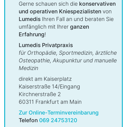
Gerne schauen sich die
konservativen
und operativen Kniespezialisten
von
Lumedis
Ihren Fall an und beraten Sie
umfänglich mit Ihrer
ganzen
Erfahrung
!
Lumedis Privatpraxis
für Orthopädie, Sportmedizin, ärztliche
Osteopathie, Akupunktur und manuelle
Medizin
direkt am Kaiserplatz
Kaiserstraße 14/Eingang
Kirchnerstraße 2
60311 Frankfurt am Main
Zur Online-Terminvereinbarung
Telefon
069 24753120