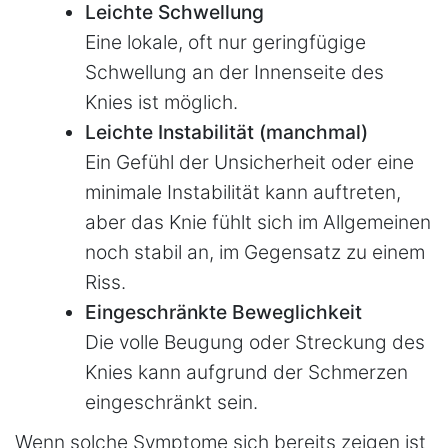
Leichte Schwellung
Eine lokale, oft nur geringfügige
Schwellung an der Innenseite des
Knies ist möglich.
Leichte Instabilität (manchmal)
Ein Gefühl der Unsicherheit oder eine
minimale Instabilität kann auftreten,
aber das Knie fühlt sich im Allgemeinen
noch stabil an, im Gegensatz zu einem
Riss.
Eingeschränkte Beweglichkeit
Die volle Beugung oder Streckung des
Knies kann aufgrund der Schmerzen
eingeschränkt sein.
Wenn solche Symptome sich bereits zeigen ist