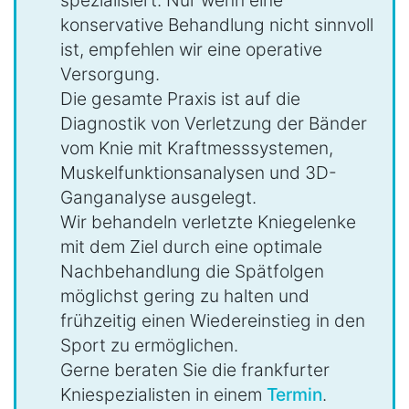
konservative Behandlung nicht sinnvoll
ist, empfehlen wir eine operative
Versorgung.
Die gesamte Praxis ist auf die
Diagnostik von Verletzung der Bänder
vom Knie mit Kraftmesssystemen,
Muskelfunktionsanalysen und 3D-
Ganganalyse ausgelegt.
Wir behandeln verletzte Kniegelenke
mit dem Ziel durch eine optimale
Nachbehandlung die Spätfolgen
möglichst gering zu halten und
frühzeitig einen Wiedereinstieg in den
Sport zu ermöglichen.
Gerne beraten Sie die frankfurter
Kniespezialisten in einem
Termin
.