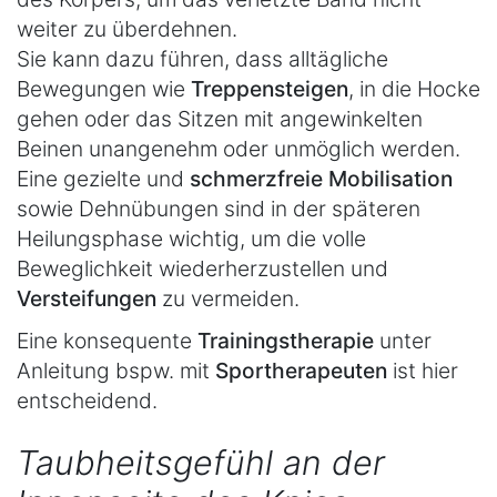
weiter zu überdehnen.
Sie kann dazu führen, dass alltägliche
Bewegungen wie
Treppensteigen
, in die Hocke
gehen oder das Sitzen mit angewinkelten
Beinen unangenehm oder unmöglich werden.
Eine gezielte und
schmerzfreie Mobilisation
sowie Dehnübungen sind in der späteren
Heilungsphase wichtig, um die volle
Beweglichkeit wiederherzustellen und
Versteifungen
zu vermeiden.
Eine konsequente
Trainingstherapie
unter
Anleitung bspw. mit
Sportherapeuten
ist hier
entscheidend.
Taubheitsgefühl an der