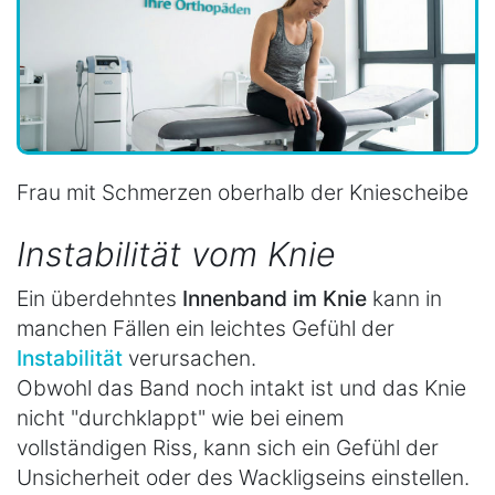
Frau mit Schmerzen oberhalb der Kniescheibe
Instabilität vom Knie
Ein überdehntes
Innenband im Knie
kann in
manchen Fällen ein leichtes Gefühl der
Instabilität
verursachen.
Obwohl das Band noch intakt ist und das Knie
nicht "durchklappt" wie bei einem
vollständigen Riss, kann sich ein Gefühl der
Unsicherheit oder des Wackligseins einstellen.