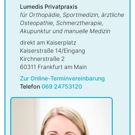
Lumedis Privatpraxis
für Orthopädie, Sportmedizin, ärztliche
Osteopathie, Schmerztherapie,
Akupunktur und manuelle Medizin
direkt am Kaiserplatz
Kaiserstraße 14/Eingang
Kirchnerstraße 2
60311 Frankfurt am Main
Zur Online-Terminvereinbarung
Telefon
069 24753120