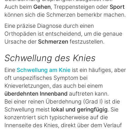
Auch beim
Gehen
, Treppensteigen oder
Sport
können sich die Schmerzen bemerkbr machen.
Eine präzise Diagnose durch einen
Orthopäden ist entscheidend, um die genaue
Ursache der
Schmerzen
festzustellen.
Schwellung des Knies
Eine
Schwellung am Knie
ist ein häufiges, aber
oft unspezifisches Symptom bei
Knieverletzungen, das auch bei einem
überdehnten Innenband
auftreten kann.
Bei einer reinen Überdehnung (Grad I) ist die
Schwellung meist
lokal und geringfügig
. Sie
konzentriert sich typischerweise auf die
Innenseite des Knies, direkt über dem Verlauf