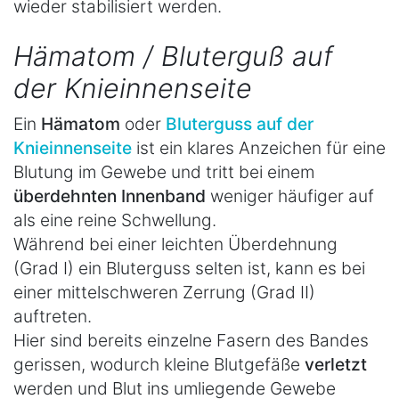
wieder stabilisiert werden.
Hämatom / Bluterguß auf
der Knieinnenseite
Ein
Hämatom
oder
Bluterguss auf der
Knieinnenseite
ist ein klares Anzeichen für eine
Blutung im Gewebe und tritt bei einem
überdehnten Innenband
weniger häufiger auf
als eine reine Schwellung.
Während bei einer leichten Überdehnung
(Grad I) ein Bluterguss selten ist, kann es bei
einer mittelschweren Zerrung (Grad II)
auftreten.
Hier sind bereits einzelne Fasern des Bandes
gerissen, wodurch kleine Blutgefäße
verletzt
werden und Blut ins umliegende Gewebe