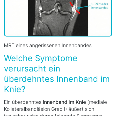
MRT eines angerissenen Innenbandes
Welche Symptome
verursacht ein
überdehntes Innenband im
Knie?
Ein überdehntes
Innenband im Knie
(mediale
Kollateralbandläsion Grad I) äußert sich