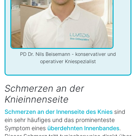
PD Dr. Nils Beisemann - konservativer und
operativer Kniespezialist
Schmerzen an der
Knieinnenseite
Schmerzen an der Innenseite des Knies
sind
ein sehr häufiges und das prominenteste
Symptom eines
überdehnten Innenbandes
.