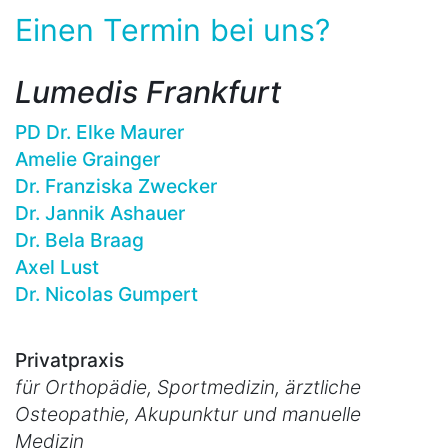
Einen Termin bei uns?
Lumedis Frankfurt
PD Dr. Elke Maurer
Amelie Grainger
Dr. Franziska Zwecker
Dr. Jannik Ashauer
Dr. Bela Braag
Axel Lust
Dr. Nicolas Gumpert
Privatpraxis
für Orthopädie, Sportmedizin, ärztliche
Osteopathie, Akupunktur und manuelle
Medizin