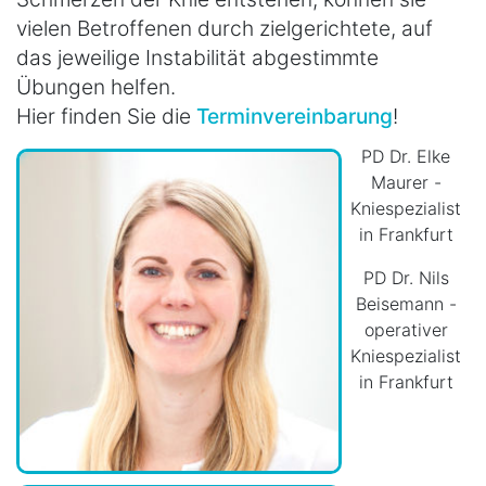
vielen Betroffenen durch zielgerichtete, auf
das jeweilige Instabilität abgestimmte
Übungen helfen.
Hier finden Sie die
Terminvereinbarung
!
PD Dr. Elke
Maurer -
Kniespezialist
in Frankfurt
PD Dr. Nils
Beisemann -
operativer
Kniespezialist
in Frankfurt