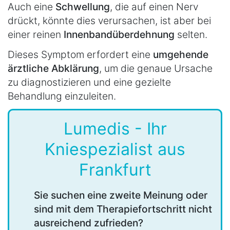
Auch eine
Schwellung
, die auf einen Nerv
drückt, könnte dies verursachen, ist aber bei
einer reinen
Innenbandüberdehnung
selten.
Dieses Symptom erfordert eine
umgehende
ärztliche Abklärung
, um die genaue Ursache
zu diagnostizieren und eine gezielte
Behandlung einzuleiten.
Lumedis - Ihr
Kniespezialist aus
Frankfurt
Sie suchen eine zweite Meinung oder
sind mit dem Therapiefortschritt nicht
ausreichend zufrieden?