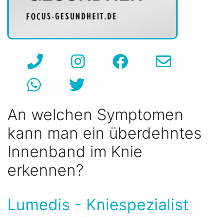
An welchen Symptomen
kann man ein überdehntes
Innenband im Knie
erkennen?
Lumedis - Kniespezialist