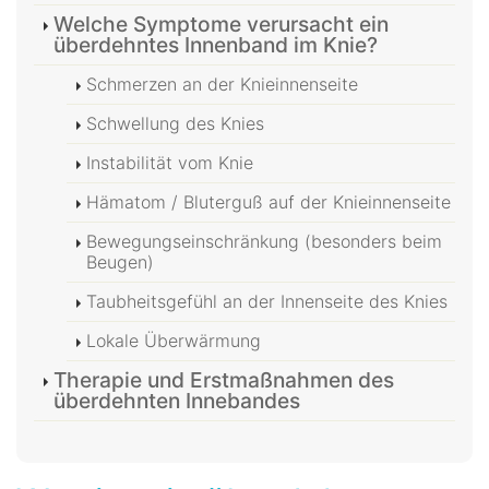
Welche Symptome verursacht ein
überdehntes Innenband im Knie?
Schmerzen an der Knieinnenseite
Schwellung des Knies
Instabilität vom Knie
Hämatom / Bluterguß auf der Knieinnenseite
Bewegungseinschränkung (besonders beim
Beugen)
Taubheitsgefühl an der Innenseite des Knies
Lokale Überwärmung
Therapie und Erstmaßnahmen des
überdehnten Innebandes