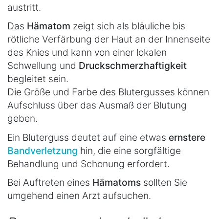
austritt.
Das
Hämatom
zeigt sich als bläuliche bis
rötliche Verfärbung der Haut an der Innenseite
des Knies und kann von einer lokalen
Schwellung und
Druckschmerzhaftigkeit
begleitet sein.
Die Größe und Farbe des Blutergusses können
Aufschluss über das Ausmaß der Blutung
geben.
Ein Bluterguss deutet auf eine etwas
ernstere
Bandverletzung
hin, die eine sorgfältige
Behandlung und Schonung erfordert.
Bei Auftreten eines
Hämatoms
sollten Sie
umgehend einen Arzt aufsuchen.