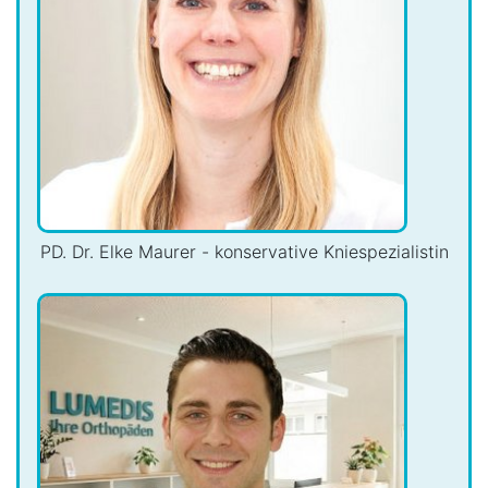
PD. Dr. Elke Maurer - konservative Kniespezialistin