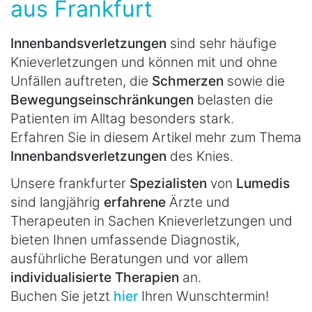
aus Frankfurt
Innenbandsverletzungen
sind sehr häufige
Knieverletzungen und können mit und ohne
Unfällen auftreten, die
Schmerzen
sowie die
Bewegungseinschränkungen
belasten die
Patienten im Alltag besonders stark.
Erfahren Sie in diesem Artikel mehr zum Thema
Innenbandsverletzungen
des Knies.
Unsere frankfurter
Spezialisten
von
Lumedis
sind langjährig
erfahrene
Ärzte und
Therapeuten in Sachen Knieverletzungen und
bieten Ihnen umfassende Diagnostik,
ausführliche Beratungen und vor allem
individualisierte Therapien
an.
Buchen Sie jetzt
hier
Ihren Wunschtermin!