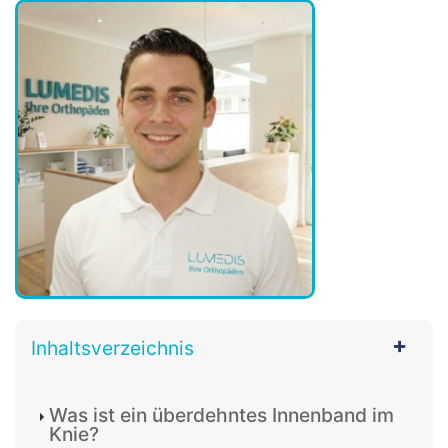
Inhaltsverzeichnis
Was ist ein überdehntes Innenband im
Knie?