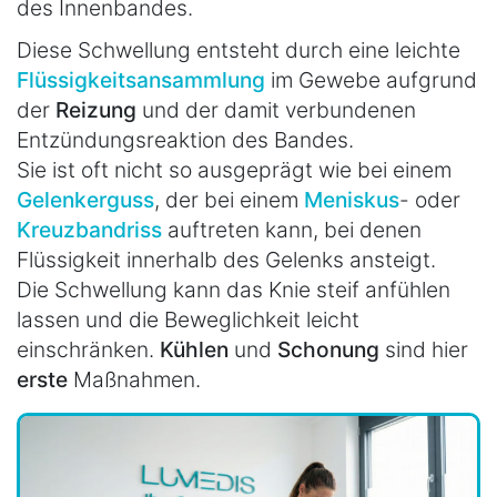
des Innenbandes.
Diese Schwellung entsteht durch eine leichte
Flüssigkeitsansammlung
im Gewebe aufgrund
der
Reizung
und der damit verbundenen
Entzündungsreaktion des Bandes.
Sie ist oft nicht so ausgeprägt wie bei einem
Gelenkerguss
, der bei einem
Meniskus
- oder
Kreuzbandriss
auftreten kann, bei denen
Flüssigkeit innerhalb des Gelenks ansteigt.
Die Schwellung kann das Knie steif anfühlen
lassen und die Beweglichkeit leicht
einschränken.
Kühlen
und
Schonung
sind hier
erste
Maßnahmen.