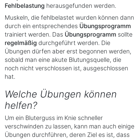
Fehlbelastung
herausgefunden werden.
Muskeln, die fehlbelastet wurden können dann
durch ein entsprechendes
Übungsprogramm
trainiert werden. Das
Übungsprogramm
sollte
regelmäßig
durchgeführt werden. Die
Übungen dürfen aber erst begonnen werden,
sobald man eine akute Blutungsquelle, die
noch nicht verschlossen ist, ausgeschlossen
hat.
Welche Übungen können
helfen?
Um ein Bluterguss im Knie schneller
verschwinden zu lassen, kann man auch einige
Übungen durchführen, deren Ziel es ist, dass