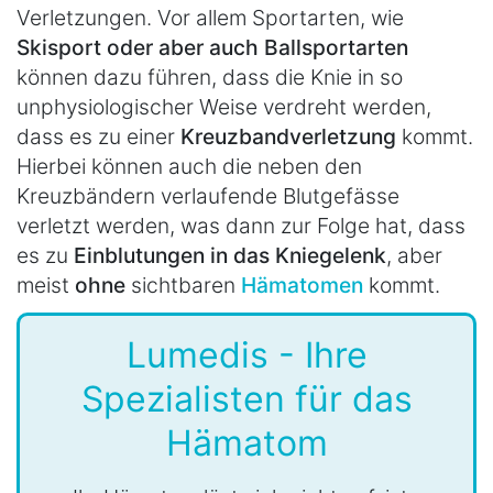
Verletzungen. Vor allem Sportarten, wie
Skisport oder aber auch Ballsportarten
können dazu führen, dass die Knie in so
unphysiologischer Weise verdreht werden,
dass es zu einer
Kreuzbandverletzung
kommt.
Hierbei können auch die neben den
Kreuzbändern verlaufende Blutgefässe
verletzt werden, was dann zur Folge hat, dass
es zu
Einblutungen in das Kniegelenk
, aber
meist
ohne
sichtbaren
Hämatomen
kommt.
Lumedis - Ihre
Spezialisten für das
Hämatom