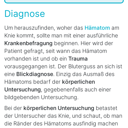
Diagnose
Um herauszufinden, woher das
Hämatom
am
Knie kommt, sollte man mit einer ausführliche
Krankenbefragung
beginnen. Hier wird der
Patient gefragt, seit wann das Hämatom
vorhanden ist und ob ein
Trauma
vorausgegangen ist. Der Bluterguss an sich ist
eine
Blickdiagnose
. Einzig das Ausmaß des
Hämatoms bedarf der
körperlichen
Untersuchung
, gegebenenfalls auch einer
bildgebenden Untersuchung.
Bei der
körperlichen Untersuchung
betastet
der Untersucher das Knie, und schaut, ob man
die Ränder des Hämatoms ausfindig machen