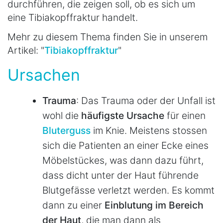
durchführen, die zeigen soll, ob es sich um
eine Tibiakopffraktur handelt.
Mehr zu diesem Thema finden Sie in unserem
Artikel: "
Tibiakopffraktur
"
Ursachen
Trauma
: Das Trauma oder der Unfall ist
wohl die
häufigste Ursache
für einen
Bluterguss
im Knie. Meistens stossen
sich die Patienten an einer Ecke eines
Möbelstückes, was dann dazu führt,
dass dicht unter der Haut führende
Blutgefässe verletzt werden. Es kommt
dann zu einer
Einblutung im Bereich
der Haut
, die man dann als