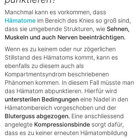
Manchmal kann es vorkommen, dass
Hämatome
im Bereich des Knies so groß sind,
dass sie umgebende Strukturen, wie
Sehnen,
Muskeln und auch Nerven beeinträchtigen.
Wenn es zu keinem oder nur zögerlichen
Stillstand des Hämatoms kommt, kann es
ebenfalls zu diesem auch als
Kompartmentsyndrom beschriebenen
Phänomen kommen. In diesem Fall müsste man
das Hämatom abpunktieren. Hierfür wird
unter
sterilen Bedingungen
eine Nadel in den
Hämatombereich vorgeschoben und der
Bluterguss abgezogen.
Eine anschliessend
angelegte
Kompressionsbinde
sorgt dafür,
dass es zu keiner erneuten Hämatombildung