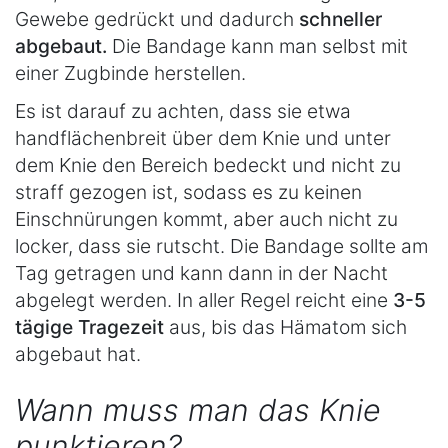
Gewebe gedrückt und dadurch
schneller
abgebaut.
Die Bandage kann man selbst mit
einer Zugbinde herstellen.
Es ist darauf zu achten, dass sie etwa
handflächenbreit über dem Knie und unter
dem Knie den Bereich bedeckt und nicht zu
straff gezogen ist, sodass es zu keinen
Einschnürungen kommt, aber auch nicht zu
locker, dass sie rutscht. Die Bandage sollte am
Tag getragen und kann dann in der Nacht
abgelegt werden. In aller Regel reicht eine
3-5
tägige Tragezeit
aus, bis das Hämatom sich
abgebaut hat.
Wann muss man das Knie
punktieren?