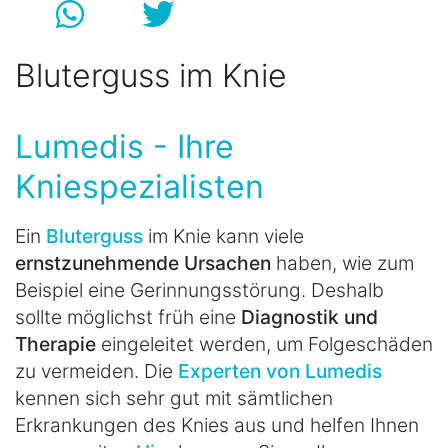
Bluterguss im Knie
Lumedis - Ihre
Kniespezialisten
Ein
Bluterguss
im Knie kann viele
ernstzunehmende Ursachen
haben, wie zum
Beispiel eine Gerinnungsstörung. Deshalb
sollte möglichst früh eine
Diagnostik und
Therapie
eingeleitet werden, um Folgeschäden
zu vermeiden. Die
Experten von Lumedis
kennen sich sehr gut mit sämtlichen
Erkrankungen des Knies aus und helfen Ihnen