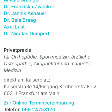
Dr. Franziska Zwecker
Dr. Jannik Ashauer
Dr. Bela Braag
Axel Lust
Dr. Nicolas Gumpert
Privatpraxis
für Orthopädie, Sportmedizin, ärztliche
Osteopathie, Akupunktur und manuelle
Medizin
direkt am Kaiserplatz
Kaiserstraße 14/Eingang Kirchnerstraße 2
60311 Frankfurt am Main
Zur Online-Terminvereinbarung
Telefon
069 24753120