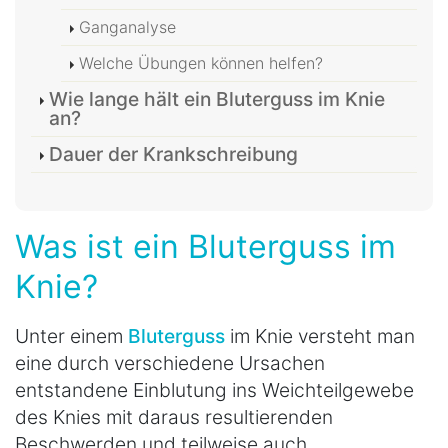
Ganganalyse
Welche Übungen können helfen?
Wie lange hält ein Bluterguss im Knie
an?
Dauer der Krankschreibung
Was ist ein Bluterguss im
Knie?
Unter einem
Bluterguss
im Knie versteht man
eine durch verschiedene Ursachen
entstandene Einblutung ins Weichteilgewebe
des Knies mit daraus resultierenden
Beschwerden und teilweise auch