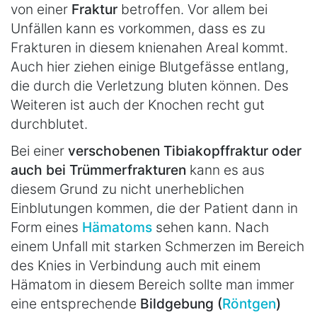
von einer
Fraktur
betroffen. Vor allem bei
Unfällen kann es vorkommen, dass es zu
Frakturen in diesem knienahen Areal kommt.
Auch hier ziehen einige Blutgefässe entlang,
die durch die Verletzung bluten können. Des
Weiteren ist auch der Knochen recht gut
durchblutet.
Bei einer
verschobenen Tibiakopffraktur oder
auch bei Trümmerfrakturen
kann es aus
diesem Grund zu nicht unerheblichen
Einblutungen kommen, die der Patient dann in
Form eines
Hämatoms
sehen kann. Nach
einem Unfall mit starken Schmerzen im Bereich
des Knies in Verbindung auch mit einem
Hämatom in diesem Bereich sollte man immer
eine entsprechende
Bildgebung (
Röntgen
)