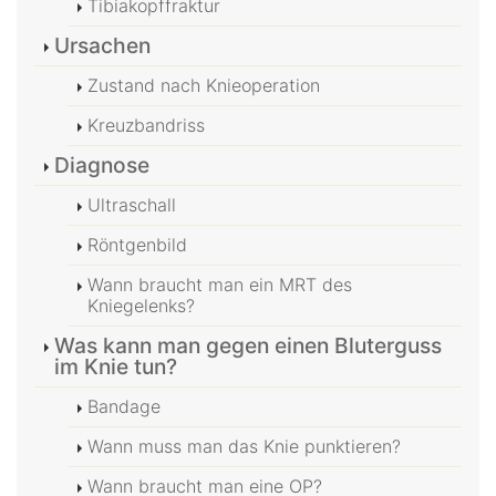
Tibiakopffraktur
Ursachen
Zustand nach Knieoperation
Kreuzbandriss
Diagnose
Ultraschall
Röntgenbild
Wann braucht man ein MRT des
Kniegelenks?
Was kann man gegen einen Bluterguss
im Knie tun?
Bandage
Wann muss man das Knie punktieren?
Wann braucht man eine OP?