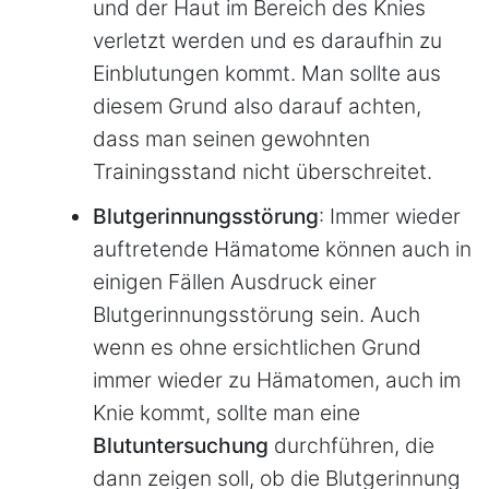
und der Haut im Bereich des Knies
verletzt werden und es daraufhin zu
Einblutungen kommt. Man sollte aus
diesem Grund also darauf achten,
dass man seinen gewohnten
Trainingsstand nicht überschreitet.
Blutgerinnungsstörung
: Immer wieder
auftretende Hämatome können auch in
einigen Fällen Ausdruck einer
Blutgerinnungsstörung sein. Auch
wenn es ohne ersichtlichen Grund
immer wieder zu Hämatomen, auch im
Knie kommt, sollte man eine
Blutuntersuchung
durchführen, die
dann zeigen soll, ob die Blutgerinnung