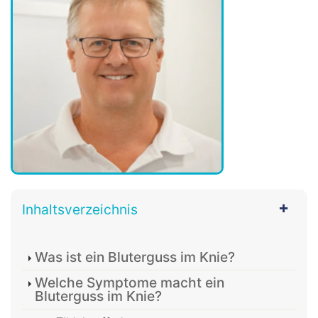
Inhaltsverzeichnis
Was ist ein Bluterguss im Knie?
Welche Symptome macht ein
Bluterguss im Knie?