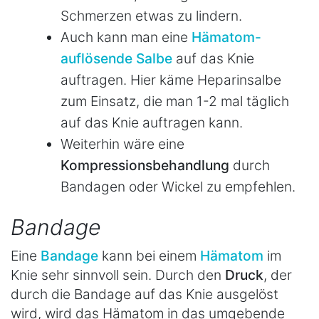
Schmerzen etwas zu lindern.
Auch kann man eine
Hämatom-
auflösende Salbe
auf das Knie
auftragen. Hier käme Heparinsalbe
zum Einsatz, die man 1-2 mal täglich
auf das Knie auftragen kann.
Weiterhin wäre eine
Kompressionsbehandlung
durch
Bandagen oder Wickel zu empfehlen.
Bandage
Eine
Bandage
kann bei einem
Hämatom
im
Knie sehr sinnvoll sein. Durch den
Druck
, der
durch die Bandage auf das Knie ausgelöst
wird, wird das Hämatom in das umgebende