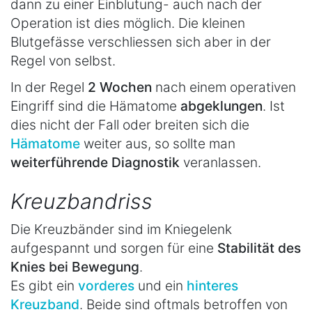
dann zu einer Einblutung- auch nach der
Operation ist dies möglich. Die kleinen
Blutgefässe verschliessen sich aber in der
Regel von selbst.
In der Regel
2 Wochen
nach einem operativen
Eingriff sind die Hämatome
abgeklungen
. Ist
dies nicht der Fall oder breiten sich die
Hämatome
weiter aus, so sollte man
weiterführende Diagnostik
veranlassen.
Kreuzbandriss
Die Kreuzbänder sind im Kniegelenk
aufgespannt und sorgen für eine
Stabilität des
Knies bei Bewegung
.
Es gibt ein
vorderes
und ein
hinteres
Kreuzband
. Beide sind oftmals betroffen von