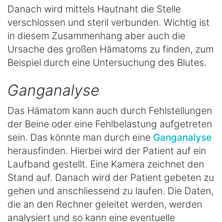
Danach wird mittels Hautnaht die Stelle
verschlossen und steril verbunden. Wichtig ist
in diesem Zusammenhang aber auch die
Ursache des großen Hämatoms zu finden, zum
Beispiel durch eine Untersuchung des Blutes.
Ganganalyse
Das Hämatom kann auch durch Fehlstellungen
der Beine oder eine Fehlbelastung aufgetreten
sein. Das könnte man durch eine
Ganganalyse
herausfinden. Hierbei wird der Patient auf ein
Laufband gestellt. Eine Kamera zeichnet den
Stand auf. Danach wird der Patient gebeten zu
gehen und anschliessend zu laufen. Die Daten,
die an den Rechner geleitet werden, werden
analysiert und so kann eine eventuelle