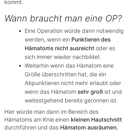
kommt.
Wann braucht man eine OP?
Eine Operation würde dann notwendig
werden, wenn ein
Punktieren des
Hämatoms nicht ausreicht
oder es
sich immer wieder nachbildet.
Weiterhin wenn das Hämatom eine
Größe überschritten hat, die ein
Abpunktieren nicht mehr erlaubt oder
wenn das Hämatom
sehr groß
ist und
weitestgehend bereits geronnen ist.
Hier würde man dann im Bereich des
Hämatoms am Knie einen
kleinen Hautschnitt
durchführen und das
Hämatom ausräumen.