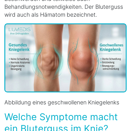
Behandlungsnotwendigkeiten. Der Bluterguss
wird auch als Hämatom bezeichnet.
Abbildung eines geschwollenen Kniegelenks
Welche Symptome macht
ein Bluterguss im Knie?