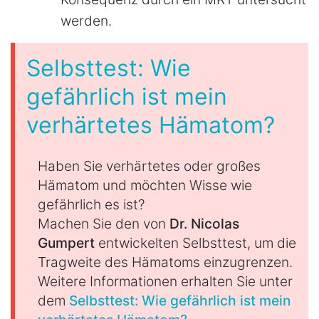
werden.
Selbsttest: Wie
gefährlich ist mein
verhärtetes Hämatom?
Haben Sie verhärtetes oder großes
Hämatom und möchten Wisse wie
gefährlich es ist?
Machen Sie den von
Dr. Nicolas
Gumpert
entwickelten Selbsttest, um die
Tragweite des Hämatoms einzugrenzen.
Weitere Informationen erhalten Sie unter
dem
Selbsttest: Wie gefährlich ist mein