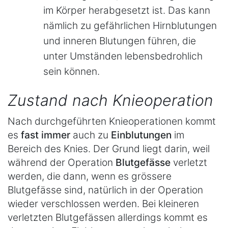
im Körper herabgesetzt ist. Das kann
nämlich zu gefährlichen Hirnblutungen
und inneren Blutungen führen, die
unter Umständen lebensbedrohlich
sein können.
Zustand nach Knieoperation
Nach durchgeführten Knieoperationen kommt
es
fast immer
auch zu
Einblutungen
im
Bereich des Knies. Der Grund liegt darin, weil
während der Operation
Blutgefässe
verletzt
werden, die dann, wenn es grössere
Blutgefässe sind, natürlich in der Operation
wieder verschlossen werden. Bei kleineren
verletzten Blutgefässen allerdings kommt es