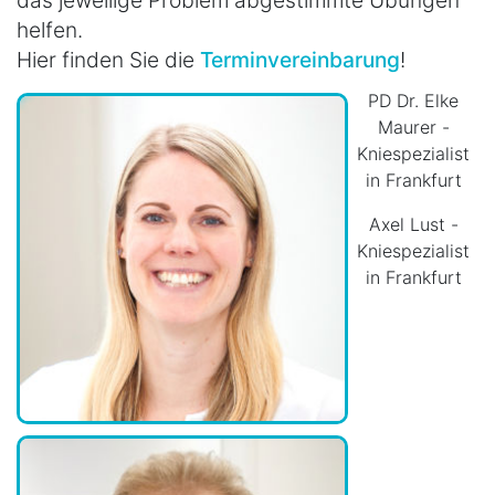
helfen.
Hier finden Sie die
Terminvereinbarung
!
PD Dr. Elke
Maurer -
Kniespezialist
in Frankfurt
Axel Lust -
Kniespezialist
in Frankfurt