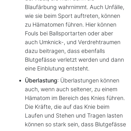
Blaufärbung wahrnimmt. Auch Unfälle,
wie sie beim Sport auftreten, können
zu Hämatomen führen. Hier können
Fouls bei Ballsportarten oder aber
auch Umknick-, und Verdrehtraumen
dazu beitragen, dass ebenfalls
Blutgefässe verletzt werden und dann
eine Einblutung entsteht.
Überlastung
: Überlastungen können
auch, wenn auch seltener, zu einem
Hämatom im Bereich des Knies führen.
Die Kräfte, die auf das Knie beim
Laufen und Stehen und Tragen lasten
können so stark sein, dass Blutgefässe