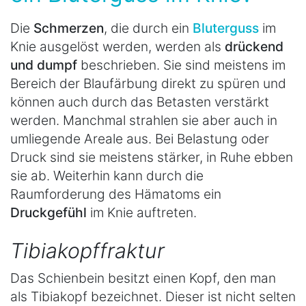
Die
Schmerzen
, die durch ein
Bluterguss
im
Knie ausgelöst werden, werden als
drückend
und dumpf
beschrieben. Sie sind meistens im
Bereich der Blaufärbung direkt zu spüren und
können auch durch das Betasten verstärkt
werden. Manchmal strahlen sie aber auch in
umliegende Areale aus. Bei Belastung oder
Druck sind sie meistens stärker, in Ruhe ebben
sie ab. Weiterhin kann durch die
Raumforderung des Hämatoms ein
Druckgefühl
im Knie auftreten.
Tibiakopffraktur
Das Schienbein besitzt einen Kopf, den man
als Tibiakopf bezeichnet. Dieser ist nicht selten