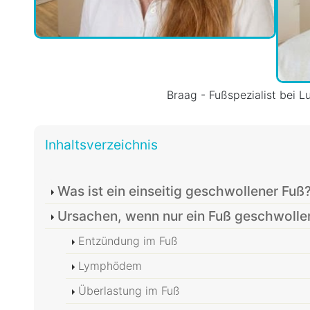
Braag - Fußspezialist bei L
Inhaltsverzeichnis
Was ist ein einseitig geschwollener Fuß
Ursachen, wenn nur ein Fuß geschwollen
Entzündung im Fuß
Lymphödem
Überlastung im Fuß