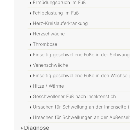
Ermüdungsbruch im Fuß
Fehlbelastung im Fuß
Herz-Kreislauferkrankung
Herzschwäche
Thrombose
Einseitig geschwollene Füße in der Schwang
Venenschwäche
Einseitig geschwollene Füße in den Wechsel
Hitze / Wärme
Geschwollener Fuß nach Insektenstich
Ursachen für Schwellung an der Innenseite (
Ursachen für Schwellungen an der Außensei
Diagnose