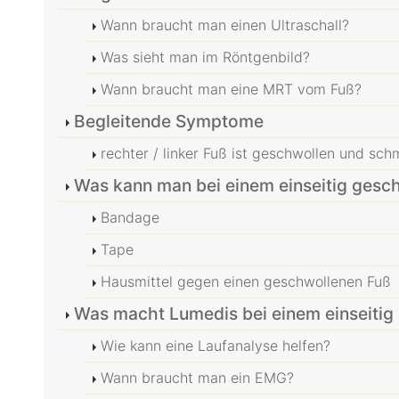
Wann braucht man einen Ultraschall?
Was sieht man im Röntgenbild?
Wann braucht man eine MRT vom Fuß?
Begleitende Symptome
rechter / linker Fuß ist geschwollen und sch
Was kann man bei einem einseitig gesc
Bandage
Tape
Hausmittel gegen einen geschwollenen Fuß
Was macht Lumedis bei einem einseitig 
Wie kann eine Laufanalyse helfen?
Wann braucht man ein EMG?