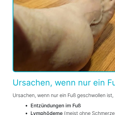
Ursachen, wenn nur ein F
Ursachen, wenn nur ein Fuß geschwollen ist,
Entzündungen im Fuß
Lymphödeme
(meist ohne Schmerze