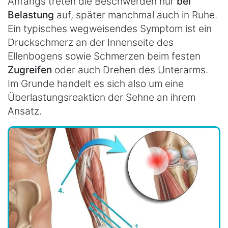
Anfangs treten die Beschwerden nur
bei
Belastung
auf, später manchmal auch in Ruhe.
Ein typisches wegweisendes Symptom ist ein
Druckschmerz an der Innenseite des
Ellenbogens sowie Schmerzen beim festen
Zugreifen
oder auch Drehen des Unterarms.
Im Grunde handelt es sich also um eine
Überlastungsreaktion der Sehne an ihrem
Ansatz.