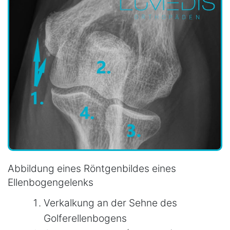
Abbildung eines Röntgenbildes eines
Ellenbogengelenks
Verkalkung an der Sehne des
Golferellenbogens