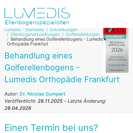
Lumedis - Startseite
Erkrankungen
Ellenbogenerkrankungen
Golferellenbogen
Behandlung eines Golferellenbogens - Lumedis
Orthopädie Frankfurt
Behandlung eines
Golferellenbogens -
Lumedis Orthopädie Frankfurt
Autor:
Dr. Nicolas Gumpert
Veröffentlicht:
28.11.2025
-
Letzte Änderung:
28.04.2026
Einen Termin bei uns?