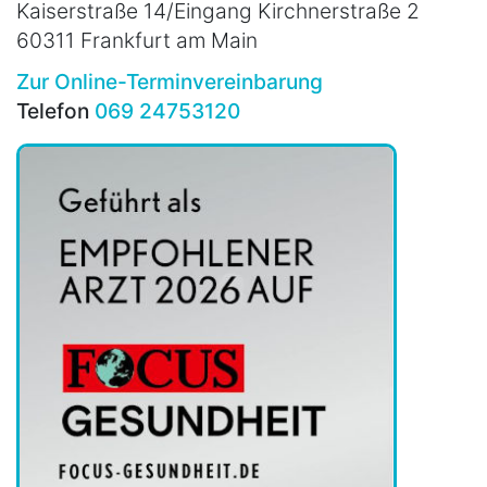
Kaiserstraße 14/Eingang Kirchnerstraße 2
60311 Frankfurt am Main
Zur Online-Terminvereinbarung
Telefon
069 24753120