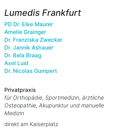
Lumedis Frankfurt
PD Dr. Elke Maurer
Amelie Grainger
Dr. Franziska Zwecker
Dr. Jannik Ashauer
Dr. Bela Braag
Axel Lust
Dr. Nicolas Gumpert
Privatpraxis
für Orthopädie, Sportmedizin, ärztliche
Osteopathie, Akupunktur und manuelle
Medizin
direkt am Kaiserplatz