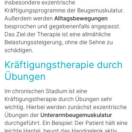
insbesondere exzentrische
Kräftigungsprogramme der Beugemuskulatur.
Außerdem werden
Alltagsbewegungen
besprochen und gegebenenfalls angepasst.
Das Ziel der Therapie ist eine allmähliche
Belastungssteigerung, ohne die Sehne zu
schädigen.
Kräftigungstherapie durch
Übungen
Im chronischen Stadium ist eine
Kräftigungstherapie durch Übungen sehr
wichtig. Hierbei werden zunächst exzentrische
Übungen der
Unterarmbeugemuskulatur
durchgeführt. Ein Beispiel: Der Patient hält eine
leichte Hantel, beugt das Handgelenk aktiv