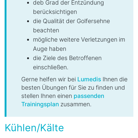
deb Grad der Entzündung
berücksichtigen
die Qualität der Golfersehne
beachten
mögliche weitere Verletzungen im
Auge haben
die Ziele des Betroffenen
einschließen.
Gerne helfen wir bei
Lumedis
Ihnen die
besten Übungen für Sie zu finden und
stellen Ihnen einen
passenden
Trainingsplan
zusammen.
Kühlen/Kälte