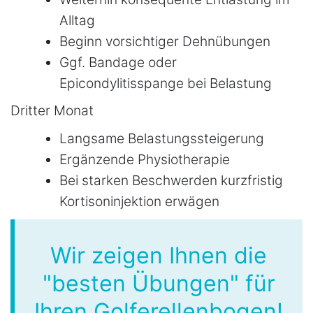
Alltag
Beginn vorsichtiger Dehnübungen
Ggf. Bandage oder
Epicondylitisspange bei Belastung
Dritter Monat
Langsame Belastungssteigerung
Ergänzende Physiotherapie
Bei starken Beschwerden kurzfristig
Kortisoninjektion erwägen
Wir zeigen Ihnen die
"besten Übungen" für
Ihren Golferellenbogen!