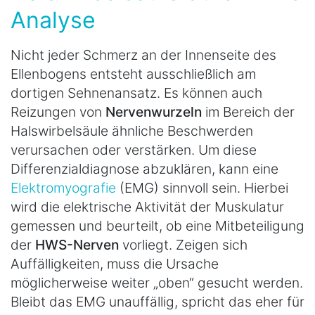
Analyse
Nicht jeder Schmerz an der Innenseite des
Ellenbogens entsteht ausschließlich am
dortigen Sehnenansatz. Es können auch
Reizungen von
Nervenwurzeln
im Bereich der
Halswirbelsäule ähnliche Beschwerden
verursachen oder verstärken. Um diese
Differenzialdiagnose abzuklären, kann eine
Elektromyografie
(EMG) sinnvoll sein. Hierbei
wird die elektrische Aktivität der Muskulatur
gemessen und beurteilt, ob eine Mitbeteiligung
der
HWS-Nerven
vorliegt. Zeigen sich
Auffälligkeiten, muss die Ursache
möglicherweise weiter „oben“ gesucht werden.
Bleibt das EMG unauffällig, spricht das eher für