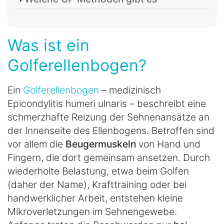
Was ist ein
Golferellenbogen?
Ein
Golferellenbogen
– medizinisch
Epicondylitis humeri ulnaris – beschreibt eine
schmerzhafte Reizung der Sehnenansätze an
der Innenseite des Ellenbogens. Betroffen sind
vor allem die
Beugermuskeln
von Hand und
Fingern, die dort gemeinsam ansetzen. Durch
wiederholte Belastung, etwa beim Golfen
(daher der Name), Krafttraining oder bei
handwerklicher Arbeit, entstehen kleine
Mikroverletzungen im Sehnengewebe.