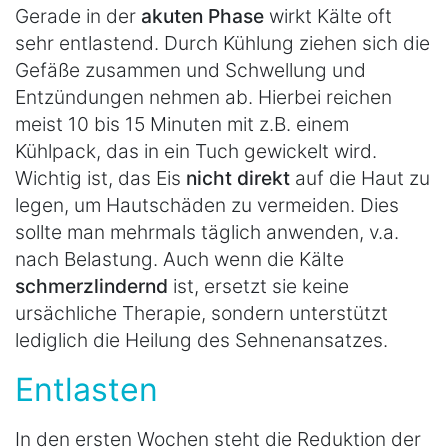
Gerade in der
akuten Phase
wirkt Kälte oft
sehr entlastend. Durch Kühlung ziehen sich die
Gefäße zusammen und Schwellung und
Entzündungen nehmen ab. Hierbei reichen
meist 10 bis 15 Minuten mit z.B. einem
Kühlpack, das in ein Tuch gewickelt wird.
Wichtig ist, das Eis
nicht direkt
auf die Haut zu
legen, um Hautschäden zu vermeiden. Dies
sollte man mehrmals täglich anwenden, v.a.
nach Belastung. Auch wenn die Kälte
schmerzlindernd
ist, ersetzt sie keine
ursächliche Therapie, sondern unterstützt
lediglich die Heilung des Sehnenansatzes.
Entlasten
In den ersten Wochen steht die Reduktion der