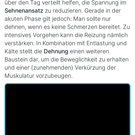
über den Tag verteilt helfen, die Spannung im
Sehnenansatz
zu reduzieren. Gerade in der
akuten Phase gilt jedoch: Man sollte nur
dehnen, wenn es keine Schmerzen bereitet. Zu
intensives Vorgehen kann die Reizung nämlich
verstärken. In Kombination mit Entlastung und
Kälte stellt die
Dehnung
einen weiteren
Baustein dar, um die Beweglichkeit zu erhalten
und einer (zunehmenden) Verkürzung der
Muskulatur vorzubeugen.