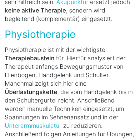
sehr hilfreich sein.
Akupunktur
ersetzt jedoch
keine aktive Therapie
, sondern wird
begleitend (komplementär) eingesetzt.
Physiotherapie
Physiotherapie ist mit der wichtigste
Therapiebaustein
für. Hierfür analysiert der
Therapeut anfangs Bewegungsmuster von
Ellenbogen, Handgelenk und Schulter.
Manchmal zeigt sich hier eine
Überlastungskette
, die vom Handgelenk bis in
den Schultergürtel reicht. Anschließend
werden manuelle Techniken eingesetzt, um
Spannungen im Sehnenansatz und in der
Unterarmmuskulatur
zu reduzieren.
Anschließend folgen Anleitungen für Übungen,