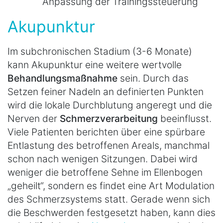
Anpassung der Trainingssteuerung
Akupunktur
Im subchronischen Stadium (3-6 Monate)
kann Akupunktur eine weitere wertvolle
Behandlungsmaßnahme
sein. Durch das
Setzen feiner Nadeln an definierten Punkten
wird die lokale Durchblutung angeregt und die
Nerven der
Schmerzverarbeitung
beeinflusst.
Viele Patienten berichten über eine spürbare
Entlastung des betroffenen Areals, manchmal
schon nach wenigen Sitzungen. Dabei wird
weniger die betroffene Sehne im Ellenbogen
„geheilt“, sondern es findet eine Art Modulation
des Schmerzsystems statt. Gerade wenn sich
die Beschwerden festgesetzt haben, kann dies