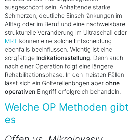
ausgeschöpft sein. Anhaltende starke
Schmerzen, deutliche Einschränkungen im
Alltag oder im Beruf und eine nachweisbare
strukturelle Veränderung im Ultraschall oder
MRT
können eine solche Entscheidung
ebenfalls beeinflussen. Wichtig ist eine
sorgfältige
Indikationsstellung
. Denn auch
nach einer Operation folgt eine längere
Rehabilitationsphase. In den meisten Fällen
lässt sich ein Golferellenbogen aber
ohne
operativen
Eingriff erfolgreich behandeln.
Welche OP Methoden gibt
es
Offen vs. Mikroinvasiv