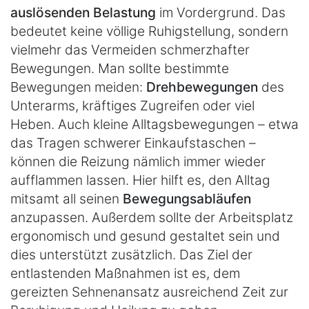
auslösenden Belastung
im Vordergrund. Das
bedeutet keine völlige Ruhigstellung, sondern
vielmehr das Vermeiden schmerzhafter
Bewegungen. Man sollte bestimmte
Bewegungen meiden:
Drehbewegungen
des
Unterarms, kräftiges Zugreifen oder viel
Heben. Auch kleine Alltagsbewegungen – etwa
das Tragen schwerer Einkaufstaschen –
können die Reizung nämlich immer wieder
aufflammen lassen. Hier hilft es, den Alltag
mitsamt all seinen
Bewegungsabläufen
anzupassen. Außerdem sollte der Arbeitsplatz
ergonomisch und gesund gestaltet sein und
dies unterstützt zusätzlich. Das Ziel der
entlastenden Maßnahmen ist es, dem
gereizten Sehnenansatz ausreichend Zeit zur