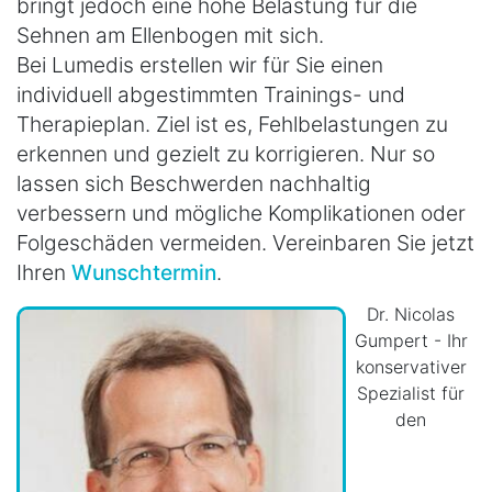
bringt jedoch eine hohe Belastung für die
Sehnen am Ellenbogen mit sich.
Bei Lumedis erstellen wir für Sie einen
individuell abgestimmten Trainings- und
Therapieplan. Ziel ist es, Fehlbelastungen zu
erkennen und gezielt zu korrigieren. Nur so
lassen sich Beschwerden nachhaltig
verbessern und mögliche Komplikationen oder
Folgeschäden vermeiden. Vereinbaren Sie jetzt
Ihren
Wunschtermin
.
Dr. Nicolas
Gumpert - Ihr
konservativer
Spezialist für
den