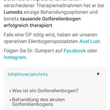
verschiedener Therapiemaßnahmen hat er bei
Lumedis
einzige Behandlungsoptionen und
bereits
tausende Golferellenbogen
erfolgreich therapiert
.
Falls eine OP nötig wird, haben wir unseren
operativen Ellenbogenspezialisten
Axel Lust
.
Folgen Sie Dr. Gumpert auf
Facebook
­­oder
Instagram
.
Inhaltsverzeichnis
Was ist ein Golferellenbogen?
Behandlung des akuten
Golferellenbogens