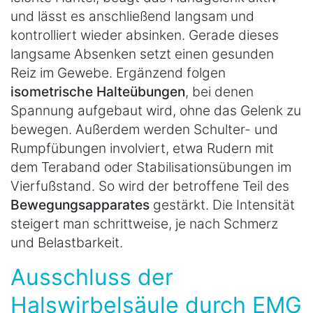
und lässt es anschließend langsam und
kontrolliert wieder absinken. Gerade dieses
langsame Absenken setzt einen gesunden
Reiz im Gewebe. Ergänzend folgen
isometrische Halteübungen
, bei denen
Spannung aufgebaut wird, ohne das Gelenk zu
bewegen. Außerdem werden Schulter- und
Rumpfübungen involviert, etwa Rudern mit
dem Teraband oder Stabilisationsübungen im
Vierfußstand. So wird der betroffene Teil des
Bewegungsapparates
gestärkt. Die Intensität
steigert man schrittweise, je nach Schmerz
und Belastbarkeit.
Ausschluss der
Halswirbelsäule durch EMG