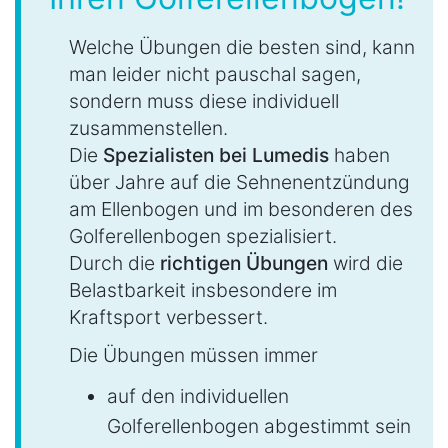
Welche Übungen die besten sind, kann
man leider nicht pauschal sagen,
sondern muss diese individuell
zusammenstellen.
Die
Spezialisten bei Lumedis
haben
über Jahre auf die Sehnenentzündung
am Ellenbogen und im besonderen des
Golferellenbogen spezialisiert.
Durch die
richtigen Übungen
wird die
Belastbarkeit insbesondere im
Kraftsport verbessert.
Die Übungen müssen immer
auf den individuellen
Golferellenbogen abgestimmt sein