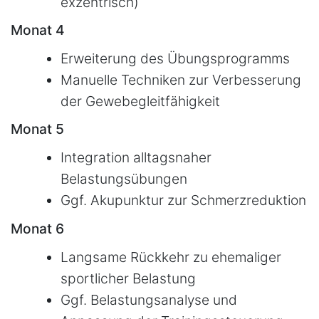
exzentrisch)
Monat 4
Erweiterung des Übungsprogramms
Manuelle Techniken zur Verbesserung
der Gewebegleitfähigkeit
Monat 5
Integration alltagsnaher
Belastungsübungen
Ggf. Akupunktur zur Schmerzreduktion
Monat 6
Langsame Rückkehr zu ehemaliger
sportlicher Belastung
Ggf. Belastungsanalyse und