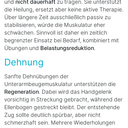
und
nicht dauerhaft
zu tragen. Sie unterstützt
die Heilung, ersetzt aber keine aktive Therapie.
Über längere Zeit ausschließlich passiv zu
stabilisieren, würde die Muskulatur eher
schwächen. Sinnvoll ist daher ein zeitlich
begrenzter Einsatz bei Bedarf, kombiniert mit
Übungen und
Belastungsreduktion
.
Dehnung
Sanfte Dehnübungen der
Unterarmbeugemuskulatur unterstützen die
Regeneration
. Dabei wird das Handgelenk
vorsichtig in Streckung gebracht, während der
Ellenbogen gestreckt bleibt. Der entstehende
Zug sollte deutlich spürbar, aber nicht
schmerzhaft sein. Mehrere Wiederholungen