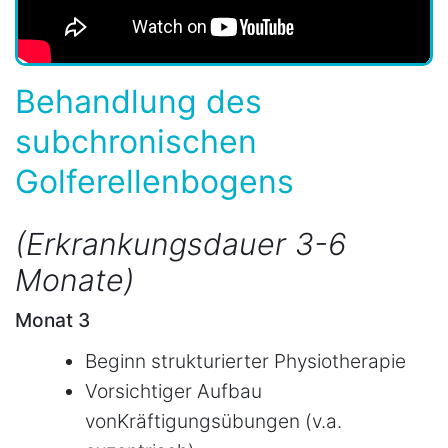
Behandlung des
subchronischen
Golferellenbogens
(Erkrankungsdauer 3-6
Monate)
Monat 3
Beginn strukturierter Physiotherapie
Vorsichtiger Aufbau
vonKräftigungsübungen (v.a.