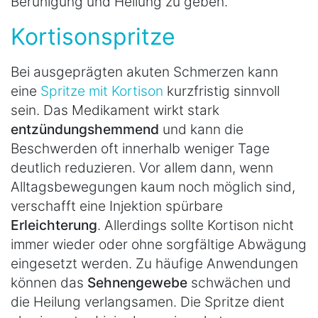
Beruhigung und Heilung zu geben.
Kortisonspritze
Bei ausgeprägten akuten Schmerzen kann
eine
Spritze mit Kortison
kurzfristig sinnvoll
sein. Das Medikament wirkt stark
entzündungshemmend
und kann die
Beschwerden oft innerhalb weniger Tage
deutlich reduzieren. Vor allem dann, wenn
Alltagsbewegungen kaum noch möglich sind,
verschafft eine Injektion spürbare
Erleichterung
. Allerdings sollte Kortison nicht
immer wieder oder ohne sorgfältige Abwägung
eingesetzt werden. Zu häufige Anwendungen
können das
Sehnengewebe
schwächen und
die Heilung verlangsamen. Die Spritze dient