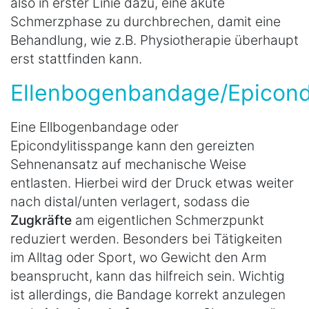
also in erster Linie dazu, eine akute
Schmerzphase zu durchbrechen, damit eine
Behandlung, wie z.B. Physiotherapie überhaupt
erst stattfinden kann.
Ellenbogenbandage/Epicond
Eine Ellbogenbandage oder
Epicondylitisspange kann den gereizten
Sehnenansatz auf mechanische Weise
entlasten. Hierbei wird der Druck etwas weiter
nach distal/unten verlagert, sodass die
Zugkräfte
am eigentlichen Schmerzpunkt
reduziert werden. Besonders bei Tätigkeiten
im Alltag oder Sport, wo Gewicht den Arm
beansprucht, kann das hilfreich sein. Wichtig
ist allerdings, die Bandage korrekt anzulegen