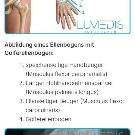
Abbildung eines Ellenbogens mit
Golferellenbogen
:
speichenseitige Handbeuger
(Musculus flexor carpi radialis)
Langer Hohlhandsehnenspanner
(Musculus palmaris longus)
Ellenseitiger Beuger (Musculus flexor
carpi ulnaris)
Golferellenbogen