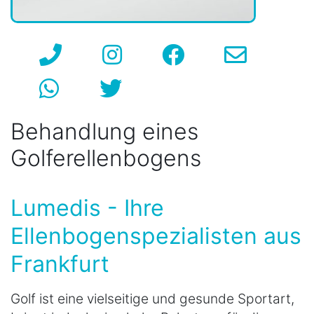
Behandlung eines
Golferellenbogens
Lumedis - Ihre
Ellenbogenspezialisten aus
Frankfurt
Golf ist eine vielseitige und gesunde Sportart,