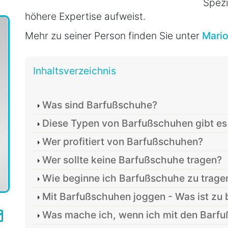
Spezi
höhere Expertise aufweist.
Mehr zu seiner Person finden Sie unter
Mari
Inhaltsverzeichnis
Was sind Barfußschuhe?
Diese Typen von Barfußschuhen gibt es
Wer profitiert von Barfußschuhen?
Wer sollte keine Barfußschuhe tragen?
Wie beginne ich Barfußschuhe zu trage
Mit Barfußschuhen joggen - Was ist zu
Was mache ich, wenn ich mit den Bar