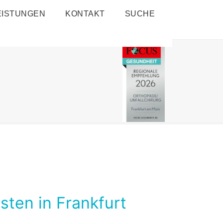
EISTUNGEN
KONTAKT
SUCHE
sten in Frankfurt