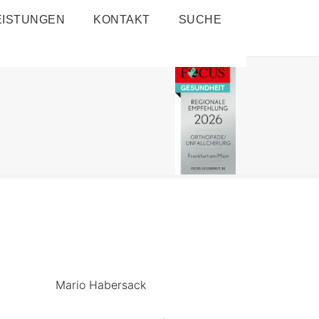
EISTUNGEN
KONTAKT
SUCHE
Mario Habersack