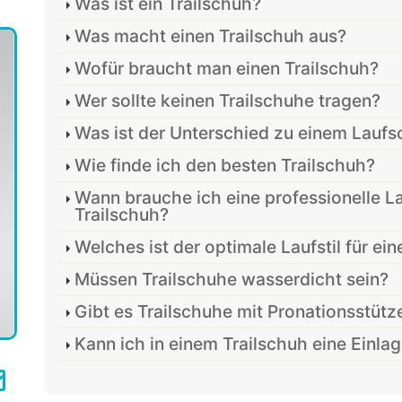
Was ist ein Trailschuh?
Was macht einen Trailschuh aus?
Wofür braucht man einen Trailschuh?
Wer sollte keinen Trailschuhe tragen?
Was ist der Unterschied zu einem Lauf
Wie finde ich den besten Trailschuh?
Wann brauche ich eine professionelle L
Trailschuh?
Welches ist der optimale Laufstil für ei
Müssen Trailschuhe wasserdicht sein?
Gibt es Trailschuhe mit Pronationsstütz
Kann ich in einem Trailschuh eine Einla