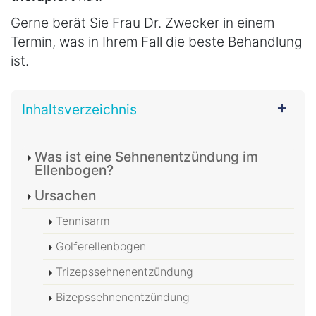
Gerne berät Sie Frau Dr. Zwecker in einem
Termin, was in Ihrem Fall die beste Behandlung
ist.
Inhaltsverzeichnis
Was ist eine Sehnenentzündung im
Ellenbogen?
Ursachen
Tennisarm
Golferellenbogen
Trizepssehnenentzündung
Bizepssehnenentzündung