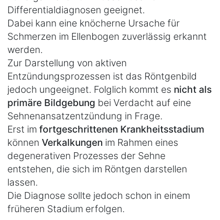
Differentialdiagnosen geeignet.
Dabei kann eine knöcherne Ursache für
Schmerzen im Ellenbogen zuverlässig erkannt
werden.
Zur Darstellung von aktiven
Entzündungsprozessen ist das Röntgenbild
jedoch ungeeignet. Folglich kommt es
nicht als
primäre Bildgebung
bei Verdacht auf eine
Sehnenansatzentzündung in Frage.
Erst im
fortgeschrittenen Krankheitsstadium
können
Verkalkungen
im Rahmen eines
degenerativen Prozesses der Sehne
entstehen, die sich im Röntgen darstellen
lassen.
Die Diagnose sollte jedoch schon in einem
früheren Stadium erfolgen.