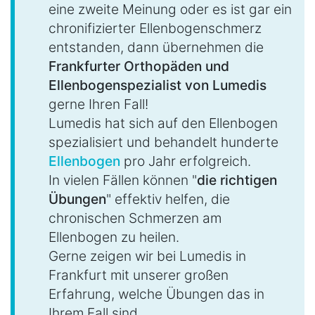
eine zweite Meinung oder es ist gar ein
chronifizierter Ellenbogenschmerz
entstanden, dann übernehmen die
Frankfurter Orthopäden und
Ellenbogenspezialist von Lumedis
gerne Ihren Fall!
Lumedis hat sich auf den Ellenbogen
spezialisiert und behandelt hunderte
Ellenbogen
pro Jahr erfolgreich.
In vielen Fällen können "
die richtigen
Übungen
" effektiv helfen, die
chronischen Schmerzen am
Ellenbogen zu heilen.
Gerne zeigen wir bei Lumedis in
Frankfurt mit unserer großen
Erfahrung, welche Übungen das in
Ihrem Fall sind.