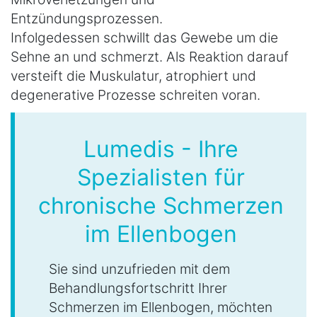
Entzündungsprozessen.
Infolgedessen schwillt das Gewebe um die
Sehne an und schmerzt. Als Reaktion darauf
versteift die Muskulatur, atrophiert und
degenerative Prozesse schreiten voran.
Lumedis - Ihre
Spezialisten für
chronische Schmerzen
im Ellenbogen
Sie sind unzufrieden mit dem
Behandlungsfortschritt Ihrer
Schmerzen im Ellenbogen, möchten