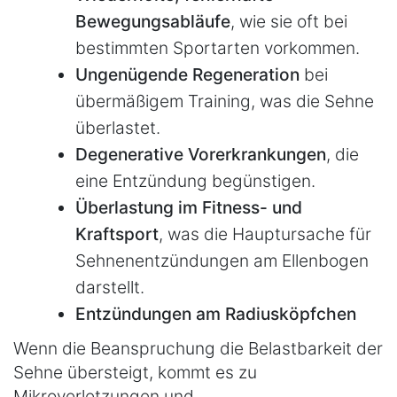
Bewegungsabläufe
, wie sie oft bei
bestimmten Sportarten vorkommen.
Ungenügende Regeneration
bei
übermäßigem Training, was die Sehne
überlastet.
Degenerative Vorerkrankungen
, die
eine Entzündung begünstigen.
Überlastung im Fitness- und
Kraftsport
, was die Hauptursache für
Sehnenentzündungen am Ellenbogen
darstellt.
Entzündungen am Radiusköpfchen
Wenn die Beanspruchung die Belastbarkeit der
Sehne übersteigt, kommt es zu
Mikroverletzungen und