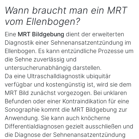
Wann braucht man ein MRT
vom Ellenbogen?
Eine
MRT Bildgebung
dient der erweiterten
Diagnostik einer Sehnenansatzentzündung im
Ellenbogen. Es kann entzündliche Prozesse um
die Sehne zuverlässig und
untersucherunabhängig darstellen.
Da eine Ultraschalldiagnostik ubiquitär
verfügbar und kostengünstig ist, wird sie dem
MRT Bild zunächst vorgezogen. Bei unklaren
Befunden oder einer Kontraindikation für eine
Sonographie kommt die MRT Bildgebung zur
Anwendung. Sie kann auch knöcherne
Differentialdiagnosen gezielt ausschließen und
die Diagnose der Sehnenansatzentzündung