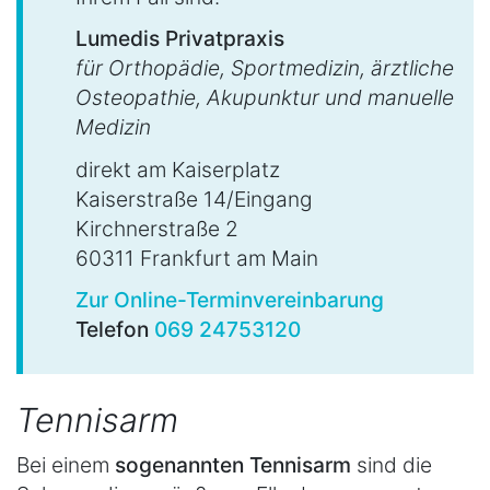
Lumedis Privatpraxis
für Orthopädie, Sportmedizin, ärztliche
Osteopathie, Akupunktur und manuelle
Medizin
direkt am Kaiserplatz
Kaiserstraße 14/Eingang
Kirchnerstraße 2
60311 Frankfurt am Main
Zur Online-Terminvereinbarung
Telefon
069 24753120
Tennisarm
Bei einem
sogenannten Tennisarm
sind die