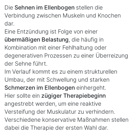
Die
Sehnen im Ellenbogen
stellen die
Verbindung zwischen Muskeln und Knochen
dar.
Eine Entzündung ist Folge von einer
übermäßigen Belastung
, die häufig in
Kombination mit einer Fehlhaltung oder
degenerativen Prozessen zu einer Überreizung
der Sehne führt.
Im Verlauf kommt es zu einem strukturellen
Umbau, der mit Schwellung und starken
Schmerzen im Ellenbogen
einhergeht.
Hier sollte ein
zügiger Therapiebeginn
angestrebt werden, um eine reaktive
Versteifung der Muskulatur zu verhindern.
Verschiedene konservative Maßnahmen stellen
dabei die Therapie der ersten Wahl dar.