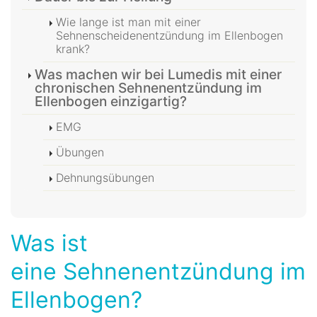
Wie lange ist man mit einer
Sehnenscheidenentzündung im Ellenbogen
krank?
Was machen wir bei Lumedis mit einer
chronischen Sehnenentzündung im
Ellenbogen einzigartig?
EMG
Übungen
Dehnungsübungen
Was ist
eine Sehnenentzündung im
Ellenbogen?