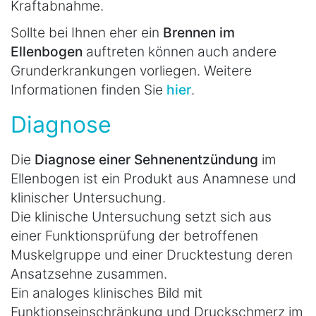
Kraftabnahme.
Sollte bei Ihnen eher ein
Brennen im
Ellenbogen
auftreten können auch andere
Grunderkrankungen vorliegen. Weitere
Informationen finden Sie
hier
.
Diagnose
Die
Diagnose einer Sehnenentzündung
im
Ellenbogen ist ein Produkt aus Anamnese und
klinischer Untersuchung.
Die klinische Untersuchung setzt sich aus
einer Funktionsprüfung der betroffenen
Muskelgruppe und einer Drucktestung deren
Ansatzsehne zusammen.
Ein analoges klinisches Bild mit
Funktionseinschränkung und Druckschmerz im