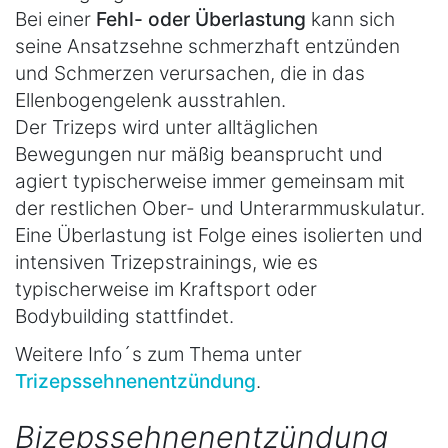
Bei einer
Fehl- oder Überlastung
kann sich
seine Ansatzsehne schmerzhaft entzünden
und Schmerzen verursachen, die in das
Ellenbogengelenk ausstrahlen.
Der Trizeps wird unter alltäglichen
Bewegungen nur mäßig beansprucht und
agiert typischerweise immer gemeinsam mit
der restlichen Ober- und Unterarmmuskulatur.
Eine Überlastung ist Folge eines isolierten und
intensiven Trizepstrainings, wie es
typischerweise im Kraftsport oder
Bodybuilding stattfindet.
Weitere Info´s zum Thema unter
Trizepssehnenentzündung
.
Bizepssehnenentzündung