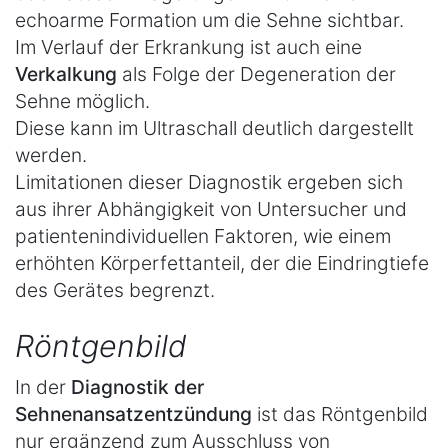
echoarme Formation um die Sehne sichtbar.
Im Verlauf der Erkrankung ist auch eine
Verkalkung
als Folge der Degeneration der
Sehne möglich.
Diese kann im Ultraschall deutlich dargestellt
werden.
Limitationen dieser Diagnostik ergeben sich
aus ihrer Abhängigkeit von Untersucher und
patientenindividuellen Faktoren, wie einem
erhöhten Körperfettanteil, der die Eindringtiefe
des Gerätes begrenzt.
Röntgenbild
In der
Diagnostik der
Sehnenansatzentzündung
ist das Röntgenbild
nur ergänzend zum Ausschluss von