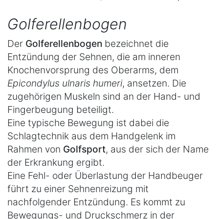
Golferellenbogen
Der
Golferellenbogen
bezeichnet die
Entzündung der Sehnen, die am inneren
Knochenvorsprung des Oberarms, dem
Epicondylus ulnaris humeri
, ansetzen. Die
zugehörigen Muskeln sind an der Hand- und
Fingerbeugung beteiligt.
Eine typische Bewegung ist dabei die
Schlagtechnik aus dem Handgelenk im
Rahmen von
Golfsport
, aus der sich der Name
der Erkrankung ergibt.
Eine Fehl- oder Überlastung der Handbeuger
führt zu einer Sehnenreizung mit
nachfolgender Entzündung. Es kommt zu
Bewegungs- und Druckschmerz in der