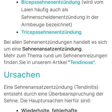
Bicepssehnenentzündung
(wird vom
Laien häufig auch als
Sehnenscheidenentzündung in der
Armbeuge bezeichnet)
Tricepssehnenentzündung
Bei allen Sehnenentzündungen handelt es sich
um eine
Sehnenansatzentzündung
.
Mehr zum Thema rund um Sehnenenreizungen
finden Sie in unserem Artikel
"
Tendinose
".
Ursachen
Eine Sehnenansatzentzündung (Tendinitis)
entsteht durch eine Überbeanspruchung der
Sehne. Die Hauptursachen hierfür sind:
Wiederholte, fehlerhafte