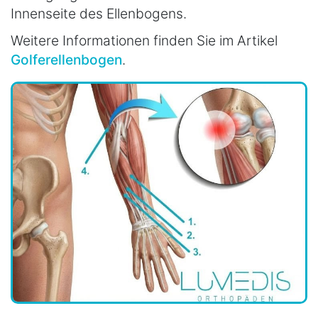
Innenseite des Ellenbogens.
Weitere Informationen finden Sie im Artikel
Golferellenbogen
.