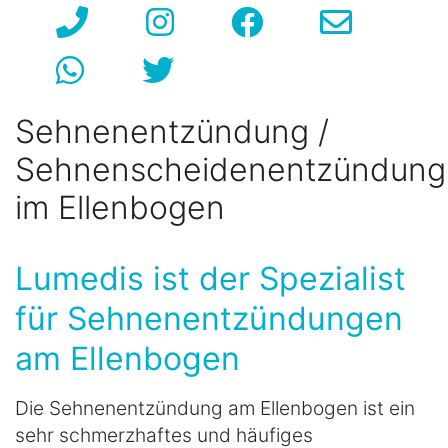
Sehnenentzündung /
Sehnenscheidenentzündung
im Ellenbogen
Lumedis ist der Spezialist
für Sehnenentzündungen
am Ellenbogen
Die Sehnenentzündung am Ellenbogen ist ein
sehr schmerzhaftes und häufiges