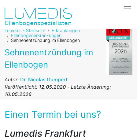
To
Lumedis - Startseite
Erkrankungen
Ellenbogenerkrankungen
Sehnenentzündung im Ellenbogen
Sehnenentzündung im
Ellenbogen
Autor:
Dr. Nicolas Gumpert
Veröffentlicht:
12.05.2020
-
Letzte Änderung:
10.05.2026
Einen Termin bei uns?
Lumedis Frankfurt