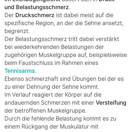
und Belastungsschmerz
.
Der
Druckschmerz
ist dabei meist auf die
spezifische Region, an der die Sehne ansetzt,
begrenzt.
Der Belastungsschmerz tritt dabei verstärkt
bei wiederkehrenden Belastungen der
zugehörigen Muskelgruppe auf, beispielsweise
beim Faustschluss im Rahmen eines
Tennisarms
.
Ebenso schmerzhaft sind Übungen bei der es
zu einer Dehnung der Sehne kommt.
Im Verlauf reagiert der Körper auf die
andauernden Schmerzen mit einer
Versteifung
der betroffenen Muskelgruppe.
Durch die fehlende Belastung kommt es zu
einem Rückgang der Muskulatur mit