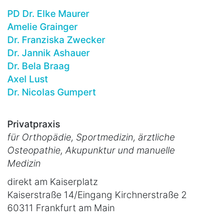
PD Dr. Elke Maurer
Amelie Grainger
Dr. Franziska Zwecker
Dr. Jannik Ashauer
Dr. Bela Braag
Axel Lust
Dr. Nicolas Gumpert
Privatpraxis
für Orthopädie, Sportmedizin, ärztliche
Osteopathie, Akupunktur und manuelle
Medizin
direkt am Kaiserplatz
Kaiserstraße 14/Eingang Kirchnerstraße 2
60311 Frankfurt am Main