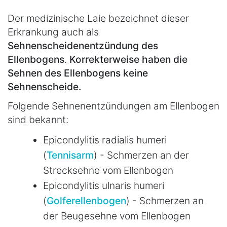
Der medizinische Laie bezeichnet dieser
Erkrankung auch als
Sehnenscheidenentzündung des
Ellenbogens
.
Korrekterweise haben die
Sehnen des Ellenbogens keine
Sehnenscheide.
Folgende Sehnenentzündungen am Ellenbogen
sind bekannt:
Epicondylitis radialis humeri
(
Tennisarm
) - Schmerzen an der
Strecksehne vom Ellenbogen
Epicondylitis ulnaris humeri
(
Golferellenbogen
) - Schmerzen an
der Beugesehne vom Ellenbogen