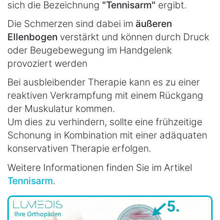
sich die Bezeichnung
"Tennisarm"
ergibt.
Die Schmerzen sind dabei im
äußeren
Ellenbogen
verstärkt und können durch Druck
oder Beugebewegung im Handgelenk
provoziert werden
Bei ausbleibender Therapie kann es zu einer
reaktiven Verkrampfung mit einem Rückgang
der Muskulatur kommen.
Um dies zu verhindern, sollte eine frühzeitige
Schonung in Kombination mit einer adäquaten
konservativen Therapie erfolgen.
Weitere Informationen finden Sie im Artikel
Tennisarm
.