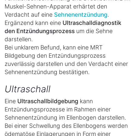
Muskel-Sehnen-Apparat erhärtet den
Verdacht auf eine
Sehnenentzündung
.
Ergänzend kann eine
Ultraschalldiagnostik
den Entzündungsprozess
um die Sehne
darstellen.
Bei unklarem Befund, kann eine MRT
Bildgebung den Entzündungsprozess
zuverlässig darstellen und den Verdacht einer
Sehnenentzündung bestätigen.
Ultraschall
Eine
Ultraschallbildgebung
kann
Entzündungsprozesse im Rahmen einer
Sehnenentzündung im Ellenbogen darstellen.
Bei einer Schwellung des Ellenbogens werden
ödematöse Einlagerungen in Form einer