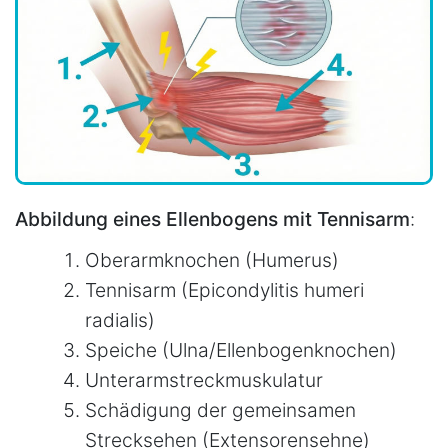
Abbildung eines Ellenbogens mit Tennisarm
:
Oberarmknochen (Humerus)
Tennisarm (Epicondylitis humeri
radialis)
Speiche (Ulna/Ellenbogenknochen)
Unterarmstreckmuskulatur
Schädigung der gemeinsamen
Strecksehen (Extensorensehne)