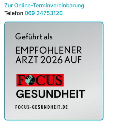
Zur Online-Terminvereinbarung
Telefon
069 24753120