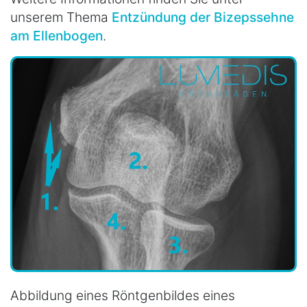
unserem Thema
Entzündung der Bizepssehne
am Ellenbogen
.
Abbildung eines Röntgenbildes eines