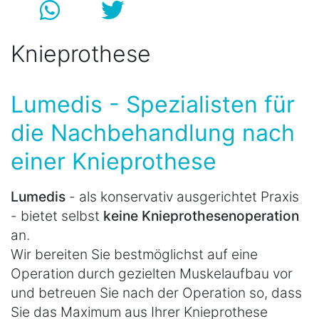
Knieprothese
Lumedis - Spezialisten für
die Nachbehandlung nach
einer Knieprothese
Lumedis
- als konservativ ausgerichtet Praxis
- bietet selbst
keine Knieprothesenoperation
an.
Wir bereiten Sie bestmöglichst auf eine
Operation durch gezielten Muskelaufbau vor
und betreuen Sie nach der Operation so, dass
Sie das Maximum aus Ihrer Knieprothese