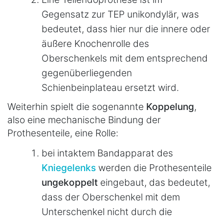
Gegensatz zur TEP unikondylär, was
bedeutet, dass hier nur die innere oder
äußere Knochenrolle des
Oberschenkels mit dem entsprechend
gegenüberliegenden
Schienbeinplateau ersetzt wird.
Weiterhin spielt die sogenannte
Koppelung
,
also eine mechanische Bindung der
Prothesenteile, eine Rolle:
bei intaktem Bandapparat des
Kniegelenks
werden die Prothesenteile
ungekoppelt
eingebaut, das bedeutet,
dass der Oberschenkel mit dem
Unterschenkel nicht durch die