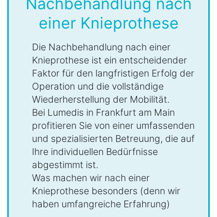
Nachbehandlung nach
einer Knieprothese
Die Nachbehandlung nach einer
Knieprothese ist ein entscheidender
Faktor für den langfristigen Erfolg der
Operation und die vollständige
Wiederherstellung der Mobilität.
Bei Lumedis in Frankfurt am Main
profitieren Sie von einer umfassenden
und spezialisierten Betreuung, die auf
Ihre individuellen Bedürfnisse
abgestimmt ist.
Was machen wir nach einer
Knieprothese besonders (denn wir
haben umfangreiche Erfahrung)