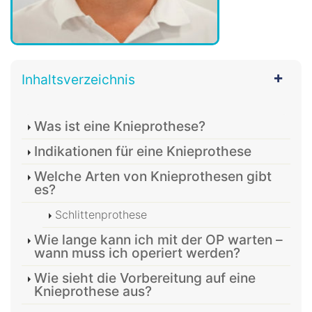
Inhaltsverzeichnis
Was ist eine Knieprothese?
Indikationen für eine Knieprothese
Welche Arten von Knieprothesen gibt
es?
Schlittenprothese
Wie lange kann ich mit der OP warten –
wann muss ich operiert werden?
Wie sieht die Vorbereitung auf eine
Knieprothese aus?