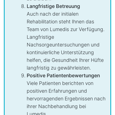
Langfristige Betreuung
Auch nach der initialen
Rehabilitation steht Ihnen das
Team von Lumedis zur Verfügung.
Langfristige
Nachsorgeuntersuchungen und
kontinuierliche Unterstützung
helfen, die Gesundheit Ihrer Hüfte
langfristig zu gewährleisten.
Positive Patientenbewertungen
Viele Patienten berichten von
positiven Erfahrungen und
hervorragenden Ergebnissen nach
ihrer Nachbehandlung bei
Lumedis.