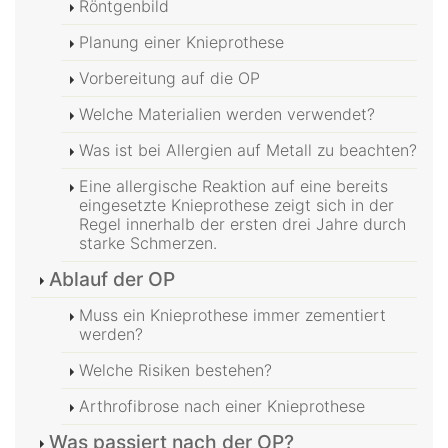
Röntgenbild
Planung einer Knieprothese
Vorbereitung auf die OP
Welche Materialien werden verwendet?
Was ist bei Allergien auf Metall zu beachten?
Eine allergische Reaktion auf eine bereits
eingesetzte Knieprothese zeigt sich in der
Regel innerhalb der ersten drei Jahre durch
starke Schmerzen.
Ablauf der OP
Muss ein Knieprothese immer zementiert
werden?
Welche Risiken bestehen?
Arthrofibrose nach einer Knieprothese
Was passiert nach der OP?