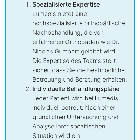
Spezialisierte Expertise
Lumedis bietet eine
hochspezialisierte orthopädische
Nachbehandlung, die von
erfahrenen Orthopäden wie Dr.
Nicolas Gumpert geleitet wird.
Die Expertise des Teams stellt
sicher, dass Sie die bestmögliche
Betreuung und Beratung erhalten.
Individuelle Behandlungspläne
Jeder Patient wird bei Lumedis
individuell betreut. Nach einer
gründlichen Untersuchung und
Analyse Ihrer spezifischen
Situation wird ein