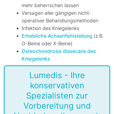
mehr beherrschen lassen
Versagen aller gängigen nicht-
operativer Behandlungsmethoden
Infektion des Kniegelenks
Erhebliche Achsenfehlstellung
(z.B.
O-Beine oder X-Beine)
Osteochondrosis dissecans des
Kniegelenks
Lumedis - Ihre
konservativen
Spezialisten zur
Vorbereitung und