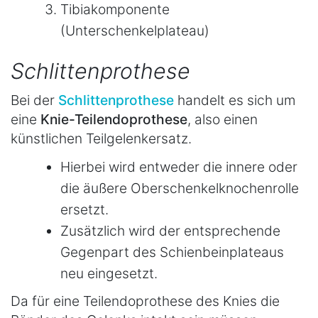
Tibiakomponente
(Unterschenkelplateau)
Schlittenprothese
Bei der
Schlittenprothese
handelt es sich um
eine
Knie-Teilendoprothese
, also einen
künstlichen Teilgelenkersatz.
Hierbei wird entweder die innere oder
die äußere Oberschenkelknochenrolle
ersetzt.
Zusätzlich wird der entsprechende
Gegenpart des Schienbeinplateaus
neu eingesetzt.
Da für eine Teilendoprothese des Knies die