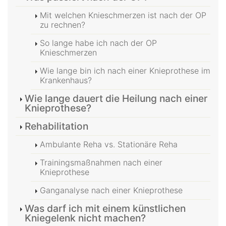
Mit welchen Knieschmerzen ist nach der OP
zu rechnen?
So lange habe ich nach der OP
Knieschmerzen
Wie lange bin ich nach einer Knieprothese im
Krankenhaus?
Wie lange dauert die Heilung nach einer
Knieprothese?
Rehabilitation
Ambulante Reha vs. Stationäre Reha
Trainingsmaßnahmen nach einer
Knieprothese
Ganganalyse nach einer Knieprothese
Was darf ich mit einem künstlichen
Kniegelenk nicht machen?