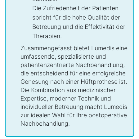
Die Zufriedenheit der Patienten
spricht für die hohe Qualität der
Betreuung und die Effektivität der
Therapien.
Zusammengefasst bietet Lumedis eine
umfassende, spezialisierte und
patientenzentrierte Nachbehandlung,
die entscheidend für eine erfolgreiche
Genesung nach einer Hüftprothese ist.
Die Kombination aus medizinischer
Expertise, moderner Technik und
individueller Betreuung macht Lumedis
zur idealen Wahl für Ihre postoperative
Nachbehandlung.