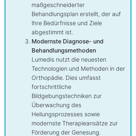
maßgeschneiderter
Behandlungsplan erstellt, der auf
Ihre Bedürfnisse und Ziele
abgestimmt ist.
Modernste Diagnose- und
Behandlungsmethoden
Lumedis nutzt die neuesten
Technologien und Methoden in der
Orthopädie. Dies umfasst
fortschrittliche
Bildgebungstechniken zur
Überwachung des
Heilungsprozesses sowie
modernste Therapieansätze zur
Förderung der Genesung.