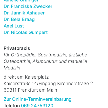
Dr. Franziska Zwecker
Dr. Jannik Ashauer
Dr. Bela Braag
Axel Lust
Dr. Nicolas Gumpert
Privatpraxis
für Orthopädie, Sportmedizin, ärztliche
Osteopathie, Akupunktur und manuelle
Medizin
direkt am Kaiserplatz
Kaiserstraße 14/Eingang Kirchnerstraße 2
60311 Frankfurt am Main
Zur Online-Terminvereinbarung
Telefon
069 24753120