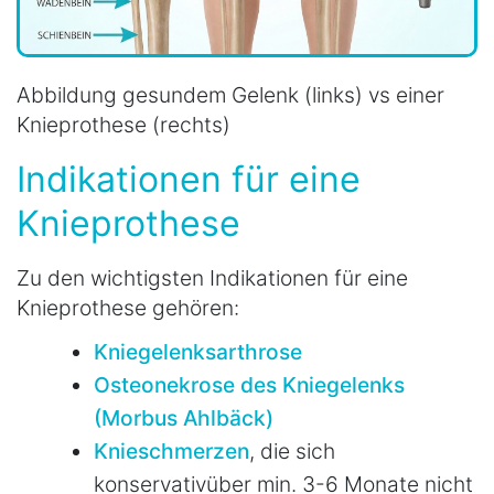
Abbildung gesundem Gelenk (links) vs einer
Knieprothese (rechts)
Indikationen für eine
Knieprothese
Zu den wichtigsten Indikationen für eine
Knieprothese gehören:
Kniegelenksarthrose
Osteonekrose des Kniegelenks
(Morbus Ahlbäck)
Knieschmerzen
, die sich
konservativ
über min. 3-6 Monate nicht