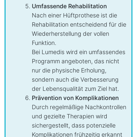
Umfassende Rehabilitation
Nach einer Hüftprothese ist die
Rehabilitation entscheidend für die
Wiederherstellung der vollen
Funktion.
Bei Lumedis wird ein umfassendes
Programm angeboten, das nicht
nur die physische Erholung,
sondern auch die Verbesserung
der Lebensqualität zum Ziel hat.
Prävention von Komplikationen
Durch regelmäßige Nachkontrollen
und gezielte Therapien wird
sichergestellt, dass potenzielle
Komplikationen frühzeitig erkannt