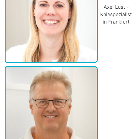
Axel Lust -
Kniespezialist
in Frankfurt