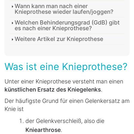
Wann kann man nach einer
Knieprothese wieder laufen/joggen?
Welchen Behinderungsgrad (GdB) gibt
es nach einer Knieprothese?
Weitere Artikel zur Knieprothese
Was ist eine Knieprothese?
Unter einer Knieprothese versteht man einen
künstlichen Ersatz des Kniegelenks
.
Der häufigste Grund für einen Gelenkersatz am
Knie ist
der Gelenkverschleiß, also die
Kniearthrose
.