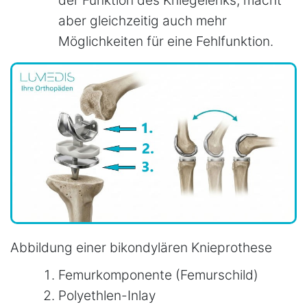
aber gleichzeitig auch mehr
Möglichkeiten für eine Fehlfunktion.
Abbildung einer bikondylären Knieprothese
Femurkomponente (Femurschild)
Polyethlen-Inlay