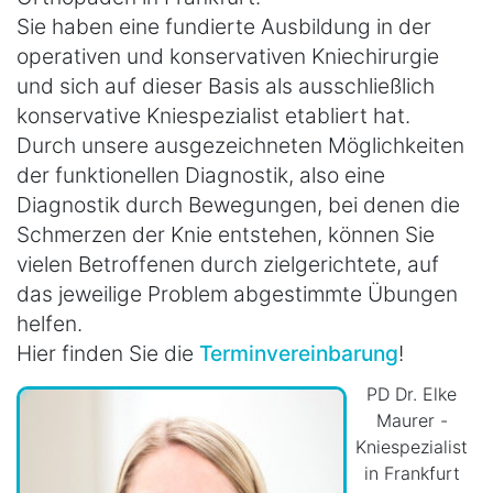
Sie haben eine fundierte Ausbildung in der
operativen und konservativen Kniechirurgie
und sich auf dieser Basis als ausschließlich
konservative Kniespezialist etabliert hat.
Durch unsere ausgezeichneten Möglichkeiten
der funktionellen Diagnostik, also eine
Diagnostik durch Bewegungen, bei denen die
Schmerzen der Knie entstehen, können Sie
vielen Betroffenen durch zielgerichtete, auf
das jeweilige Problem abgestimmte Übungen
helfen.
Hier finden Sie die
Terminvereinbarung
!
PD Dr. Elke
Maurer -
Kniespezialist
in Frankfurt