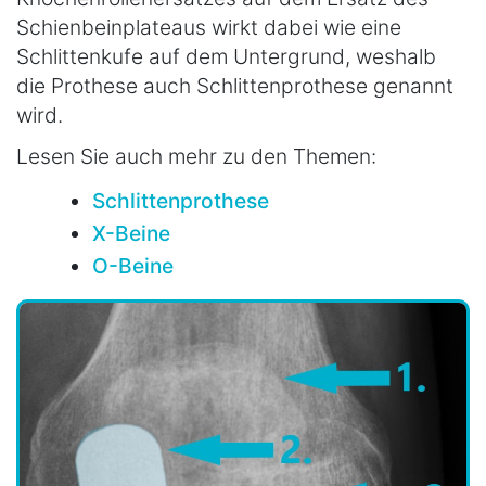
Schienbeinplateaus wirkt dabei wie eine
Schlittenkufe auf dem Untergrund, weshalb
die Prothese auch Schlittenprothese genannt
wird.
Lesen Sie auch mehr zu den Themen:
Schlittenprothese
X-Beine
O-Beine