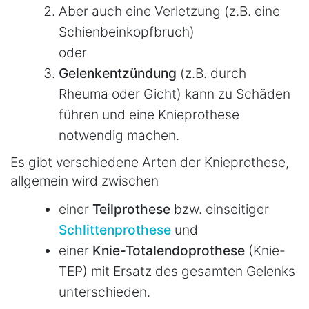
Aber auch eine Verletzung (z.B. eine
Schienbeinkopfbruch)
oder
Gelenkentzündung
(z.B. durch
Rheuma oder Gicht) kann zu Schäden
führen und eine Knieprothese
notwendig machen.
Es gibt verschiedene Arten der Knieprothese,
allgemein wird zwischen
einer
Teilprothese
bzw. einseitiger
Schlittenprothese
und
einer
Knie-Totalendoprothese
(Knie-
TEP) mit Ersatz des gesamten Gelenks
unterschieden.