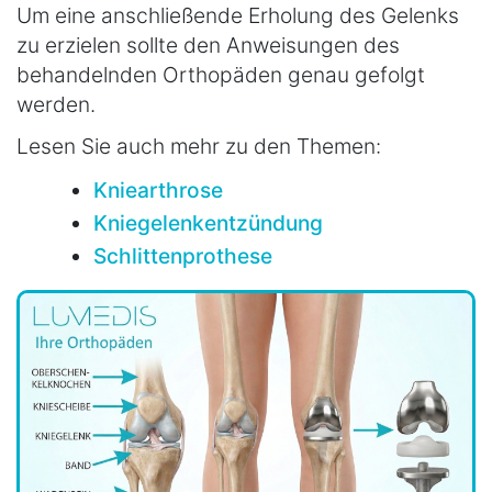
Um eine anschließende Erholung des Gelenks
zu erzielen sollte den Anweisungen des
behandelnden Orthopäden genau gefolgt
werden.
Lesen Sie auch mehr zu den Themen:
Kniearthrose
Kniegelenkentzündung
Schlittenprothese