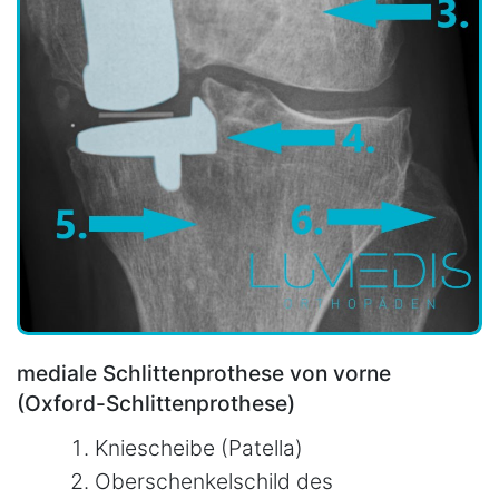
mediale Schlittenprothese von vorne
(Oxford-Schlittenprothese)
Kniescheibe (Patella)
Oberschenkelschild des