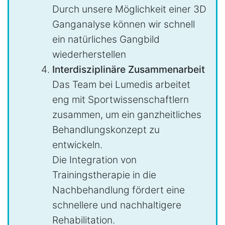
Durch unsere Möglichkeit einer 3D
Ganganalyse können wir schnell
ein natürliches Gangbild
wiederherstellen
Interdisziplinäre Zusammenarbeit
Das Team bei Lumedis arbeitet
eng mit Sportwissenschaftlern
zusammen, um ein ganzheitliches
Behandlungskonzept zu
entwickeln.
Die Integration von
Trainingstherapie in die
Nachbehandlung fördert eine
schnellere und nachhaltigere
Rehabilitation.