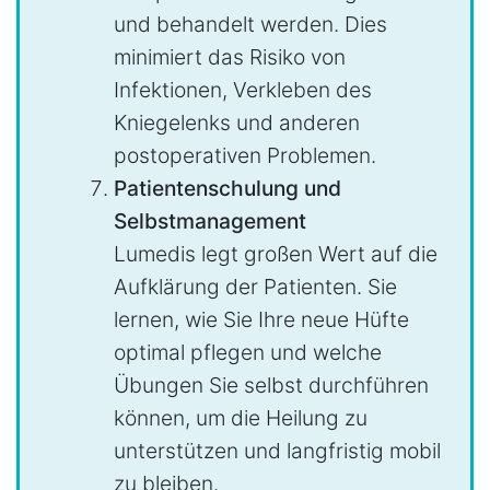
und behandelt werden. Dies
minimiert das Risiko von
Infektionen, Verkleben des
Kniegelenks und anderen
postoperativen Problemen.
Patientenschulung und
Selbstmanagement
Lumedis legt großen Wert auf die
Aufklärung der Patienten. Sie
lernen, wie Sie Ihre neue Hüfte
optimal pflegen und welche
Übungen Sie selbst durchführen
können, um die Heilung zu
unterstützen und langfristig mobil
zu bleiben.