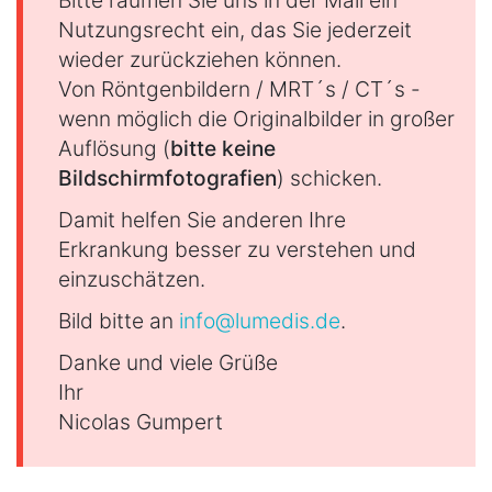
Nutzungsrecht ein, das Sie jederzeit
wieder zurückziehen können.
Von Röntgenbildern / MRT´s / CT´s -
wenn möglich die Originalbilder in großer
Auflösung (
bitte keine
Bildschirmfotografien
) schicken.
Damit helfen Sie anderen Ihre
Erkrankung besser zu verstehen und
einzuschätzen.
Bild bitte an
info@lumedis.de
.
Danke und viele Grüße
Ihr
Nicolas Gumpert