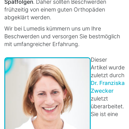
Spätfolgen
. Daher sollten Beschwerden
frühzeitig von einem guten Orthopäden
abgeklärt werden.
Wir bei Lumedis kümmern uns um Ihre
Beschwerden und versorgen Sie bestmöglich
mit umfangreicher Erfahrung.
Dieser
Artikel wurde
zuletzt durch
Dr. Franziska
Zwecker
zuletzt
überarbeitet.
Sie ist eine