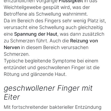
entzündlichen Vorgänge
Flüssigkeit
in das
Weichteilgewebe gespült wird, was der
Betroffene als Schwellung wahrnimmt.
Da im Bereich des Fingers sehr wenig Platz ist,
verursacht eine Schwellung auch gleichzeitig
eine
Spannung der Haut
, was dann zusätzlich
zu Schmerzen führt. Auch die
Reizung von
Nerven
in diesem Bereich verursachen
Schmerzen.
Typische begleitende Symptome bei einem
entzündet und geschwollenen Finger ist die
Rötung und glänzende Haut.
geschwollener Finger mit
Eiter
Mit fortschreitender bakterieller Entzündung