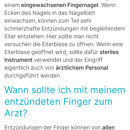
einem
eingewachsenen Fingernagel
. Wenn
Ecken des Nagels in das Nagelbett
einwachsen, können zum Teil sehr
schmerzhafte Entzündungen mit begleitendem
Eiter entstehen. Hier sollte man nicht
versuchen die Eiterblase zu öffnen. Wenn eine
Eiterblase geöffnet wird, sollte dafür
steriles
Instrument
verwendet und der Eingriff
eigentlich auch von
ärztlichem Personal
durchgeführt werden.
Wann sollte ich mit meinem
entzündeten Finger zum
Arzt?
Entzündungen der Finger können von
allen