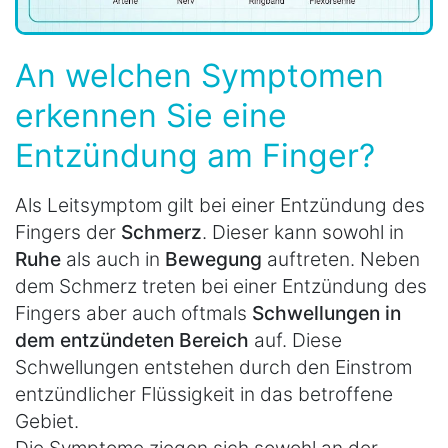
An welchen Symptomen
erkennen Sie eine
Entzündung am Finger?
Als Leitsymptom gilt bei einer Entzündung des
Fingers der
Schmerz
. Dieser kann sowohl in
Ruhe
als auch in
Bewegung
auftreten. Neben
dem Schmerz treten bei einer Entzündung des
Fingers aber auch oftmals
Schwellungen in
dem entzündeten Bereich
auf. Diese
Schwellungen entstehen durch den Einstrom
entzündlicher Flüssigkeit in das betroffene
Gebiet.