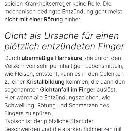
spielen Krankheitserreger keine Rolle. Die
mechanisch bedingte Entzündung geht meist
nicht mit einer Rötung
einher.
Gicht als Ursache für einen
plötzlich entzündeten Finger
Durch
übermäßige Harnsäure
, die durch den
Verzehr von sehr purinhaltigen Lebensmitteln,
wie Fleisch, entsteht, kann es in den Gelenken
zu einer
Kristallbildung
kommen, die dann den
sogenannten
Gichtanfall im Finger
auslöst.
Hier wären alle Entzündungszeichen, wie
Schwellung, Rötung und Schmerzen des
Fingers zu spüren.
Typisch ist der plötzliche Start der
Beschwerden und die starken Schmerzen mit