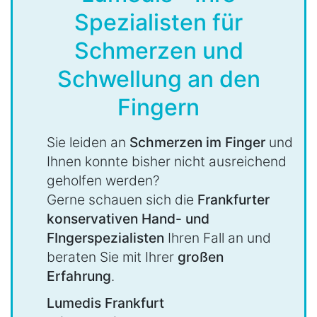
Spezialisten für
Schmerzen und
Schwellung an den
Fingern
Sie leiden an
Schmerzen im Finger
und
Ihnen konnte bisher nicht ausreichend
geholfen werden?
Gerne schauen sich die
Frankfurter
konservativen Hand- und
FIngerspezialisten
Ihren Fall an und
beraten Sie mit Ihrer
großen
Erfahrung
.
Lumedis Frankfurt