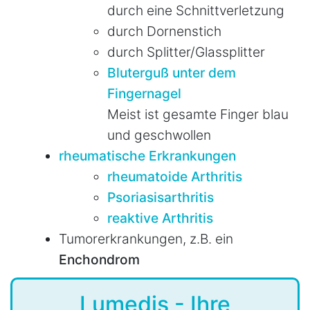
durch eine Schnittverletzung
durch Dornenstich
durch Splitter/Glassplitter
Bluterguß unter dem
Fingernagel
Meist ist gesamte Finger blau
und geschwollen
rheumatische Erkrankungen
rheumatoide Arthritis
Psoriasisarthritis
reaktive Arthritis
Tumorerkrankungen, z.B. ein
Enchondrom
Lumedis - Ihre