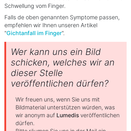
Schwellung vom Finger.
Falls de oben genannten Symptome passen,
empfehlen wir Ihnen unseren Artikel
"
Gichtanfall im Finger
".
Wer kann uns ein Bild
schicken, welches wir an
dieser Stelle
veröffentlichen dürfen?
Wir freuen uns, wenn Sie uns mit
Bildmaterial unterstützen würden, was
wir anonym auf
Lumedis
veröffentlichen
dürfen.
Bitte räumen Sie uns in der Mail ein