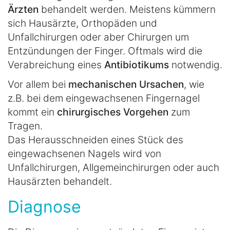
Ärzten
behandelt werden. Meistens kümmern
sich Hausärzte, Orthopäden und
Unfallchirurgen oder aber Chirurgen um
Entzündungen der Finger. Oftmals wird die
Verabreichung eines
Antibiotikums
notwendig.
Vor allem bei
mechanischen Ursachen
, wie
z.B. bei dem eingewachsenen Fingernagel
kommt ein
chirurgisches Vorgehen
zum
Tragen.
Das Herausschneiden eines Stück des
eingewachsenen Nagels wird von
Unfallchirurgen, Allgemeinchirurgen oder auch
Hausärzten behandelt.
Diagnose