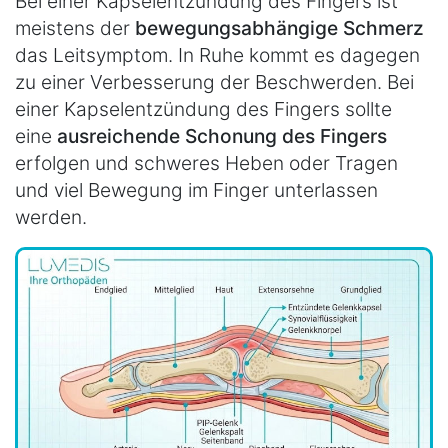
Bei einer Kapselentzündung des Fingers ist
meistens der
bewegungsabhängige Schmerz
das Leitsymptom. In Ruhe kommt es dagegen
zu einer Verbesserung der Beschwerden. Bei
einer Kapselentzündung des Fingers sollte
eine
ausreichende Schonung des Fingers
erfolgen und schweres Heben oder Tragen
und viel Bewegung im Finger unterlassen
werden.