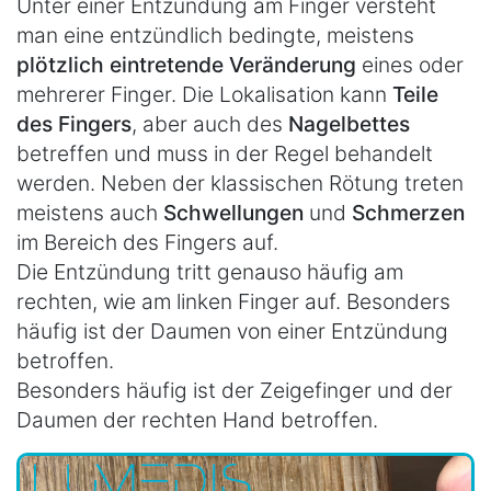
Unter einer Entzündung am Finger versteht
man eine entzündlich bedingte, meistens
plötzlich eintretende Veränderung
eines oder
mehrerer Finger. Die Lokalisation kann
Teile
des Fingers
, aber auch des
Nagelbettes
betreffen und muss in der Regel behandelt
werden. Neben der klassischen Rötung treten
meistens auch
Schwellungen
und
Schmerzen
im Bereich des Fingers auf.
Die Entzündung tritt genauso häufig am
rechten, wie am linken Finger auf. Besonders
häufig ist der Daumen von einer Entzündung
betroffen.
Besonders häufig ist der Zeigefinger und der
Daumen der rechten Hand betroffen.