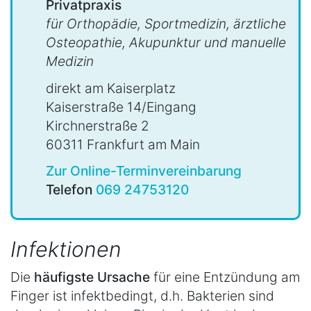
Privatpraxis
für Orthopädie, Sportmedizin, ärztliche
Osteopathie, Akupunktur und manuelle
Medizin
direkt am Kaiserplatz
Kaiserstraße 14/Eingang
Kirchnerstraße 2
60311 Frankfurt am Main
Zur Online-Terminvereinbarung
Telefon
069 24753120
Infektionen
Die
häufigste Ursache
für eine Entzündung am
Finger ist infektbedingt, d.h. Bakterien sind