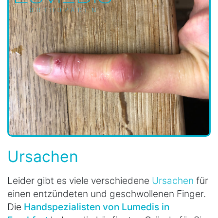
Ursachen
Leider gibt es viele verschiedene
Ursachen
für
einen entzündeten und geschwollenen Finger.
Die
Handspezialisten von Lumedis in