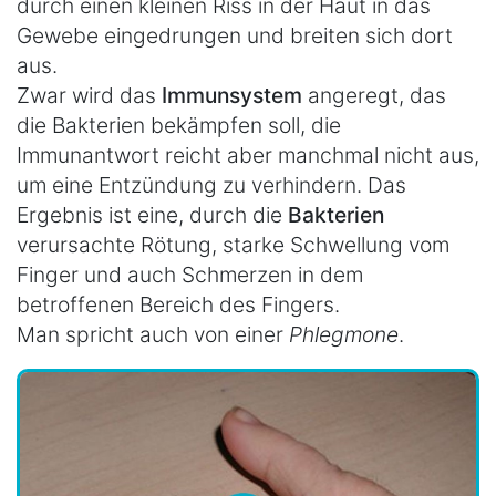
durch einen kleinen Riss in der Haut in das
Gewebe eingedrungen und breiten sich dort
aus.
Zwar wird das
Immunsystem
angeregt, das
die Bakterien bekämpfen soll, die
Immunantwort reicht aber manchmal nicht aus,
um eine Entzündung zu verhindern. Das
Ergebnis ist eine, durch die
Bakterien
verursachte Rötung, starke Schwellung vom
Finger und auch Schmerzen in dem
betroffenen Bereich des Fingers.
Man spricht auch von einer
Phlegmone
.