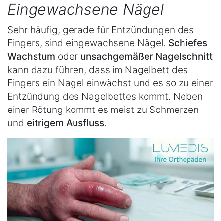
Eingewachsene Nägel
Sehr häufig, gerade für Entzündungen des
Fingers, sind eingewachsene Nägel.
Schiefes
Wachstum
oder
unsachgemäßer Nagelschnitt
kann dazu führen, dass im Nagelbett des
Fingers ein Nagel einwächst und es so zu einer
Entzündung des Nagelbettes kommt. Neben
einer Rötung kommt es meist zu Schmerzen
und
eitrigem Ausfluss
.