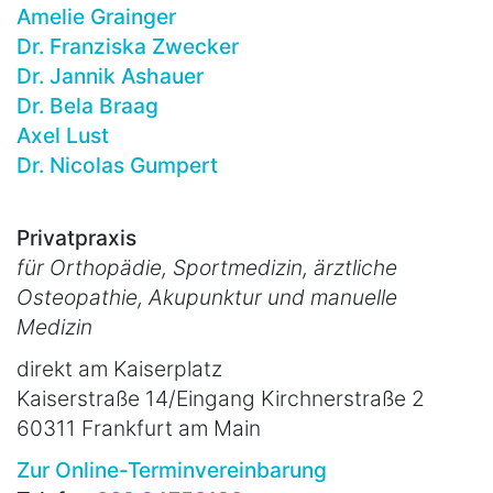
Amelie Grainger
Dr. Franziska Zwecker
Dr. Jannik Ashauer
Dr. Bela Braag
Axel Lust
Dr. Nicolas Gumpert
Privatpraxis
für Orthopädie, Sportmedizin, ärztliche
Osteopathie, Akupunktur und manuelle
Medizin
direkt am Kaiserplatz
Kaiserstraße 14/Eingang Kirchnerstraße 2
60311 Frankfurt am Main
Zur Online-Terminvereinbarung