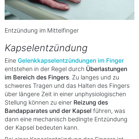
Entzündung im Mittelfinger
Kapselentzündung
Eine
Gelenkkapselentzündungen im Finger
entstehen in der Regel durch
Überlastungen
im Bereich des Fingers
. Zu langes und zu
schweres Tragen und das Halten des Fingers
über längere Zeit in einer unphysiologischen
Stellung können zu einer
Reizung des
Bandapparates und der Kapsel
führen, was
dann eine mechanisch bedingte Entzündung
der Kapsel bedeuten kann.