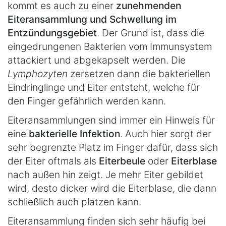
kommt es auch zu einer
zunehmenden
Eiteransammlung und Schwellung im
Entzündungsgebiet
. Der Grund ist, dass die
eingedrungenen Bakterien vom Immunsystem
attackiert und abgekapselt werden. Die
Lymphozyten
zersetzen dann die bakteriellen
Eindringlinge und Eiter entsteht, welche für
den Finger gefährlich werden kann.
Eiteransammlungen sind immer ein Hinweis für
eine
bakterielle Infektion
. Auch hier sorgt der
sehr begrenzte Platz im Finger dafür, dass sich
der Eiter oftmals als
Eiterbeule
oder
Eiterblase
nach außen hin zeigt. Je mehr Eiter gebildet
wird, desto dicker wird die Eiterblase, die dann
schließlich auch platzen kann.
Eiteransammlung finden sich sehr häufig bei