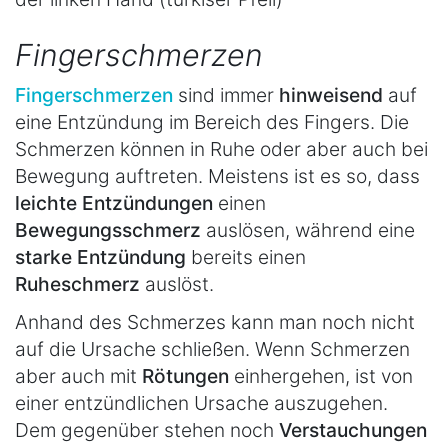
Fingerschmerzen
Fingerschmerzen
sind immer
hinweisend
auf
eine Entzündung im Bereich des Fingers. Die
Schmerzen können in Ruhe oder aber auch bei
Bewegung auftreten. Meistens ist es so, dass
leichte Entzündungen
einen
Bewegungsschmerz
auslösen, während eine
starke Entzündung
bereits einen
Ruheschmerz
auslöst.
Anhand des Schmerzes kann man noch nicht
auf die Ursache schließen. Wenn Schmerzen
aber auch mit
Rötungen
einhergehen, ist von
einer entzündlichen Ursache auszugehen.
Dem gegenüber stehen noch
Verstauchungen