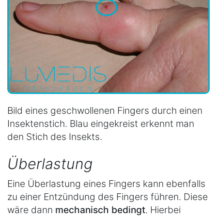
Bild eines geschwollenen Fingers durch einen
Insektenstich. Blau eingekreist erkennt man
den Stich des Insekts.
Überlastung
Eine Überlastung eines Fingers kann ebenfalls
zu einer Entzündung des Fingers führen. Diese
wäre dann
mechanisch bedingt
. Hierbei