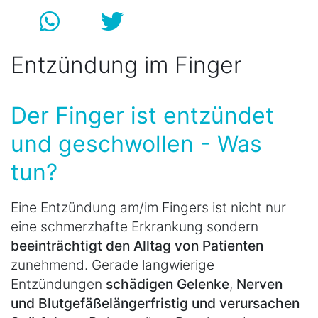
Entzündung im Finger
Der Finger ist entzündet
und geschwollen - Was
tun?
Eine Entzündung am/im Fingers ist nicht nur
eine schmerzhafte Erkrankung sondern
beeinträchtigt den Alltag von Patienten
zunehmend. Gerade langwierige
Entzündungen
schädigen Gelenke
,
Nerven
und Blutgefäße
längerfristig und verursachen