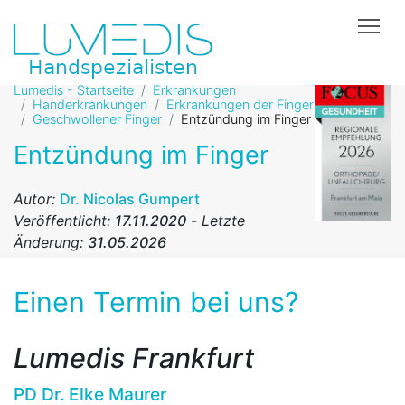
Tog
Lumedis - Startseite
Erkrankungen
Handerkrankungen
Erkrankungen der Finger
Geschwollener Finger
Entzündung im Finger
Entzündung im Finger
Autor:
Dr. Nicolas Gumpert
Veröffentlicht:
17.11.2020
-
Letzte
Änderung:
31.05.2026
Einen Termin bei uns?
Lumedis Frankfurt
PD Dr. Elke Maurer