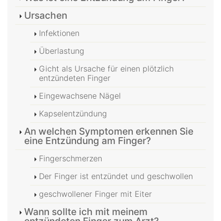
Ursachen
Infektionen
Überlastung
Gicht als Ursache für einen plötzlich
entzündeten Finger
Eingewachsene Nägel
Kapselentzündung
An welchen Symptomen erkennen Sie
eine Entzündung am Finger?
Fingerschmerzen
Der Finger ist entzündet und geschwollen
geschwollener Finger mit Eiter
Wann sollte ich mit meinem