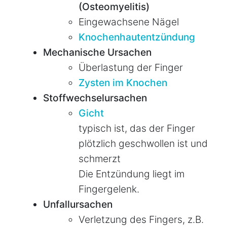
(Osteomyelitis)
Eingewachsene Nägel
Knochenhautentzündung
Mechanische Ursachen
Überlastung der Finger
Zysten im Knochen
Stoffwechselursachen
Gicht
typisch ist, das der Finger
plötzlich geschwollen ist und
schmerzt
Die Entzündung liegt im
Fingergelenk.
Unfallursachen
Verletzung des Fingers, z.B.