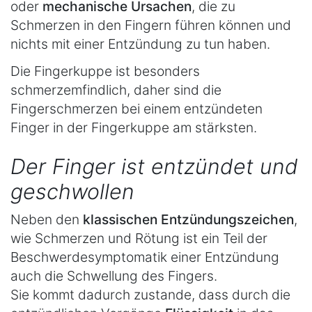
oder
mechanische Ursachen
, die zu
Schmerzen in den Fingern führen können und
nichts mit einer Entzündung zu tun haben.
Die Fingerkuppe ist besonders
schmerzemfindlich, daher sind die
Fingerschmerzen bei einem entzündeten
Finger in der Fingerkuppe am stärksten.
Der Finger ist entzündet und
geschwollen
Neben den
klassischen Entzündungszeichen
,
wie Schmerzen und Rötung ist ein Teil der
Beschwerdesymptomatik einer Entzündung
auch die Schwellung des Fingers.
Sie kommt dadurch zustande, dass durch die