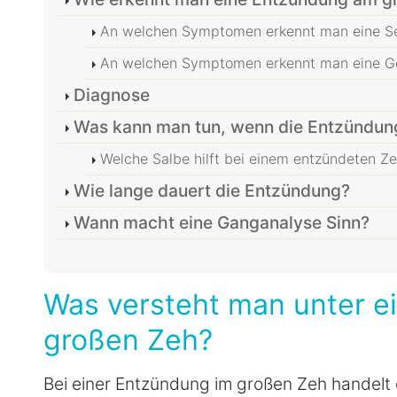
An welchen Symptomen erkennt man eine S
An welchen Symptomen erkennt man eine G
Diagnose
Was kann man tun, wenn die Entzündun
Welche Salbe hilft bei einem entzündeten Z
Wie lange dauert die Entzündung?
Wann macht eine Ganganalyse Sinn?
Was versteht man unter e
großen Zeh?
Bei einer Entzündung im großen Zeh handelt e