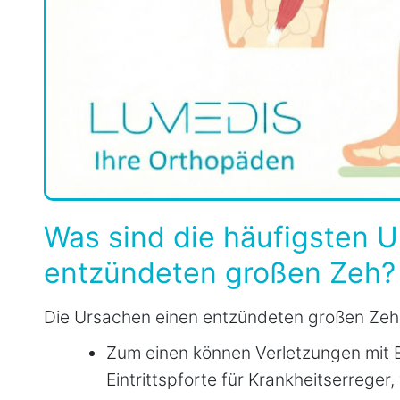
Was sind die häufigsten U
entzündeten großen Zeh?
Die Ursachen einen entzündeten großen Zeh k
Zum einen können Verletzungen mit E
Eintrittspforte für Krankheitserreger