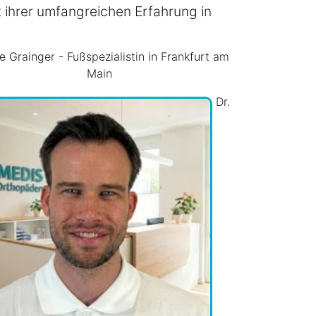
t ihrer umfangreichen Erfahrung in
e Grainger - Fußspezialistin in Frankfurt am
Main
Dr.