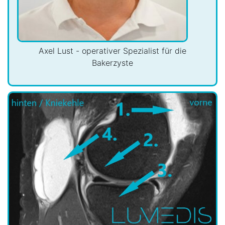
Axel Lust - operativer Spezialist für die
Bakerzyste