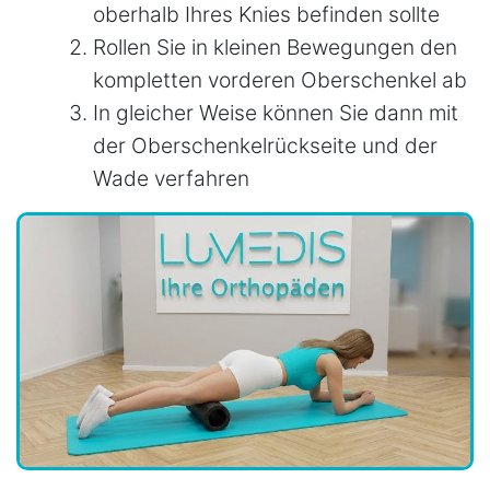
oberhalb Ihres Knies befinden sollte
Rollen Sie in kleinen Bewegungen den
kompletten vorderen Oberschenkel ab
In gleicher Weise können Sie dann mit
der Oberschenkelrückseite und der
Wade verfahren