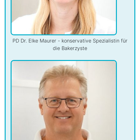
PD Dr. Elke Maurer - konservative Spezialistin für
die Bakerzyste