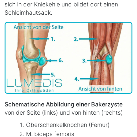
sich in der Kniekehle und bildet dort einen
Schleimhautsack.
Schematische Abbildung einer Bakerzyste
von der Seite (links) und von hinten (rechts)
Oberschenkelknochen (Femur)
M. biceps femoris