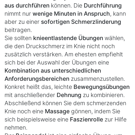
aus durchführen
können. Die
Durchführung
nimmt nur
wenige Minuten in Anspruch
, kann
aber zu einer
sofortigen Schmerzlinderung
beitragen.
Sie sollten
knieentlastende Übungen
wählen,
die den Druckschmerz im Knie nicht noch
zusätzlich verstärken. Am ehesten empfiehlt
sich bei der Auswahl der Übungen eine
Kombination aus unterschiedlichen
Anforderungsbereichen
zusammenzustellen.
Konkret heißt das, leichte
Bewegungsübungen
mit anschließender
Dehnung
zu kombinieren.
Abschließend können Sie dem schmerzenden
Knie noch eine
Massage
gönnen, indem Sie
sich beispielsweise eine
Faszienrolle
zur Hilfe
nehmen.