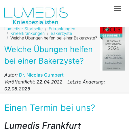
Tog
Lumedis - Startseite
Erkrankungen
Knieerkrankungen
Bakerzyste
Welche Übungen helfen bei einer Bakerzyste?
Welche Übungen helfen
bei einer Bakerzyste?
Autor:
Dr. Nicolas Gumpert
Veröffentlicht:
22.04.2022
-
Letzte Änderung:
02.08.2026
Einen Termin bei uns?
Lumedis Frankfurt