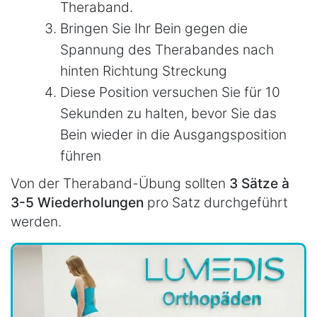
Theraband.
Bringen Sie Ihr Bein gegen die
Spannung des Therabandes nach
hinten Richtung Streckung
Diese Position versuchen Sie für 10
Sekunden zu halten, bevor Sie das
Bein wieder in die Ausgangsposition
führen
Von der Theraband-Übung sollten
3 Sätze à
3-5 Wiederholungen
pro Satz durchgeführt
werden.