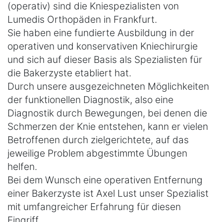
(operativ) sind die Kniespezialisten von
Lumedis Orthopäden in Frankfurt.
Sie haben eine fundierte Ausbildung in der
operativen und konservativen Kniechirurgie
und sich auf dieser Basis als Spezialisten für
die Bakerzyste etabliert hat.
Durch unsere ausgezeichneten Möglichkeiten
der funktionellen Diagnostik, also eine
Diagnostik durch Bewegungen, bei denen die
Schmerzen der Knie entstehen, kann er vielen
Betroffenen durch zielgerichtete, auf das
jeweilige Problem abgestimmte Übungen
helfen.
Bei dem Wunsch eine operativen Entfernung
einer Bakerzyste ist Axel Lust unser Spezialist
mit umfangreicher Erfahrung für diesen
Eingriff.