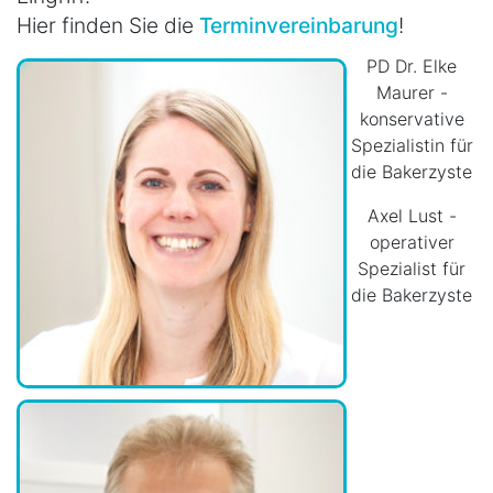
Hier finden Sie die
Terminvereinbarung
!
PD Dr. Elke
Maurer -
konservative
Spezialistin für
die Bakerzyste
Axel Lust -
operativer
Spezialist für
die Bakerzyste