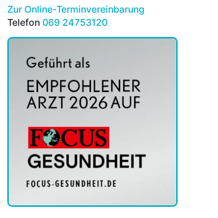
Zur Online-Terminvereinbarung
Telefon
069 24753120