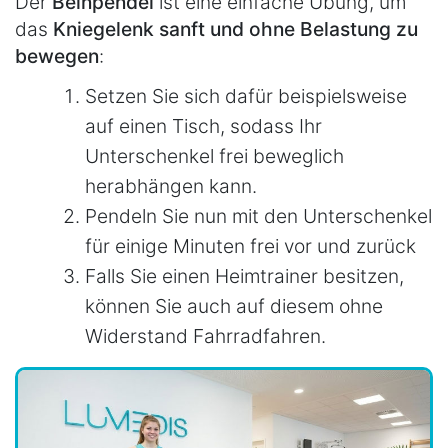
Der
Beinpendel
ist eine einfache Übung, um
das
Kniegelenk sanft und ohne Belastung zu
bewegen
:
Setzen Sie sich dafür beispielsweise
auf einen Tisch, sodass Ihr
Unterschenkel frei beweglich
herabhängen kann.
Pendeln Sie nun mit den Unterschenkel
für einige Minuten frei vor und zurück
Falls Sie einen Heimtrainer besitzen,
können Sie auch auf diesem ohne
Widerstand Fahrradfahren.