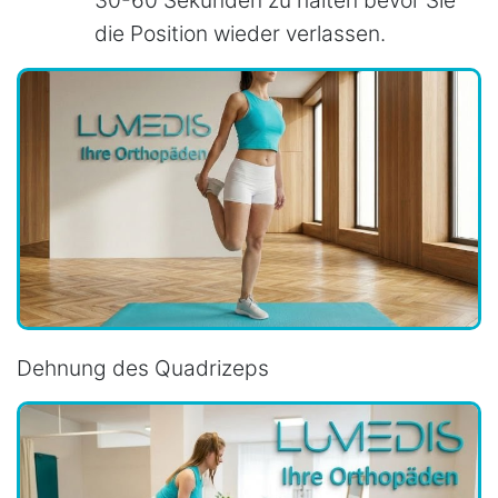
die Position wieder verlassen.
Dehnung des Quadrizeps