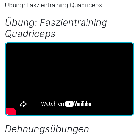
Übung: Faszientraining Quadriceps
Übung: Faszientraining
Quadriceps
Dehnungsübungen