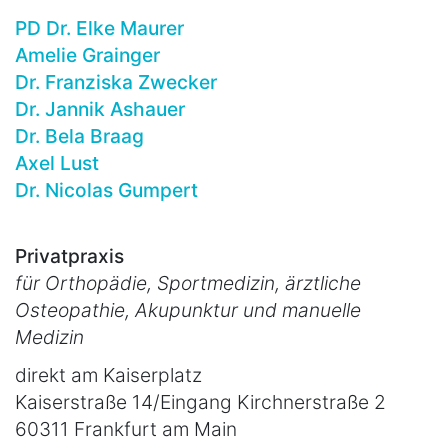
PD Dr. Elke Maurer
Amelie Grainger
Dr. Franziska Zwecker
Dr. Jannik Ashauer
Dr. Bela Braag
Axel Lust
Dr. Nicolas Gumpert
Privatpraxis
für Orthopädie, Sportmedizin, ärztliche
Osteopathie, Akupunktur und manuelle
Medizin
direkt am Kaiserplatz
Kaiserstraße 14/Eingang Kirchnerstraße 2
60311 Frankfurt am Main