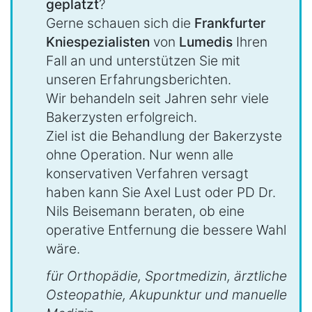
geplatzt
?
Gerne schauen sich die
Frankfurter
Kniespezialisten
von
Lumedis
Ihren
Fall an und unterstützen Sie mit
unseren Erfahrungsberichten.
Wir behandeln seit Jahren sehr viele
Bakerzysten erfolgreich.
Ziel ist die Behandlung der Bakerzyste
ohne Operation. Nur wenn alle
konservativen Verfahren versagt
haben kann Sie Axel Lust oder PD Dr.
Nils Beisemann beraten, ob eine
operative Entfernung die bessere Wahl
wäre.
für Orthopädie, Sportmedizin, ärztliche
Osteopathie, Akupunktur und manuelle