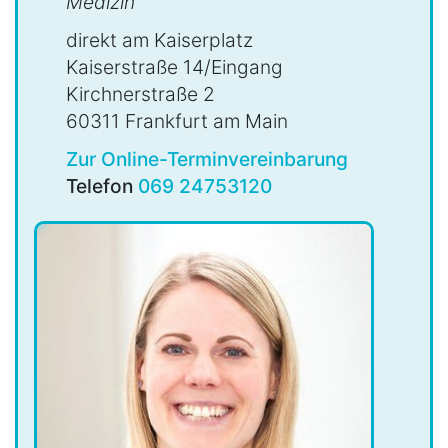
Medizin
direkt am Kaiserplatz
Kaiserstraße 14/Eingang
Kirchnerstraße 2
60311 Frankfurt am Main
Zur Online-Terminvereinbarung
Telefon
069 24753120