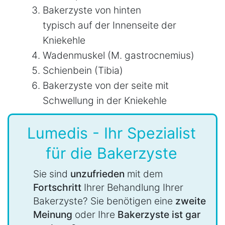
Bakerzyste von hinten
typisch auf der Innenseite der
Kniekehle
Wadenmuskel (M. gastrocnemius)
Schienbein (Tibia)
Bakerzyste von der seite mit
Schwellung in der Kniekehle
Lumedis - Ihr Spezialist
für die Bakerzyste
Sie sind
unzufrieden
mit dem
Fortschritt
Ihrer Behandlung Ihrer
Bakerzyste? Sie benötigen eine
zweite
Meinung
oder Ihre
Bakerzyste ist gar