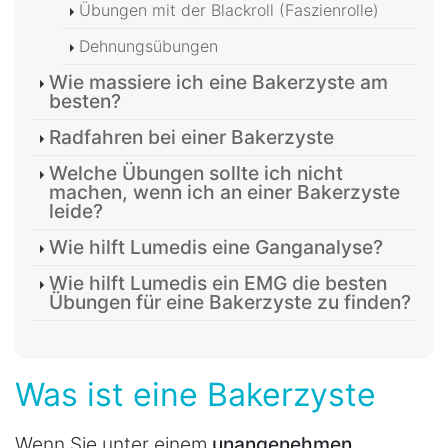
Übungen mit der Blackroll (Faszienrolle)
Dehnungsübungen
Wie massiere ich eine Bakerzyste am
besten?
Radfahren bei einer Bakerzyste
Welche Übungen sollte ich nicht
machen, wenn ich an einer Bakerzyste
leide?
Wie hilft Lumedis eine Ganganalyse?
Wie hilft Lumedis ein EMG die besten
Übungen für eine Bakerzyste zu finden?
Was ist eine Bakerzyste
Wenn Sie unter einem
unangenehmen