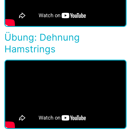
Übung: Dehnung
Hamstrings