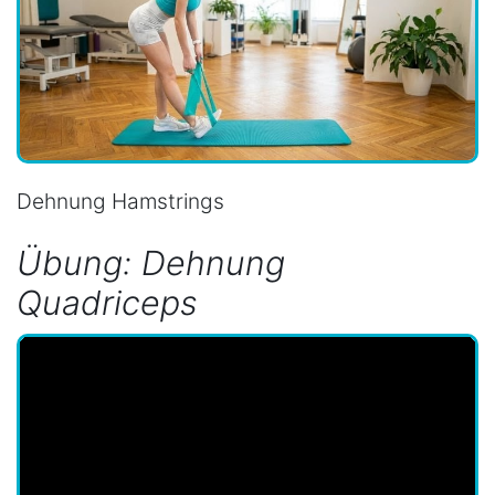
Dehnung Hamstrings
Übung: Dehnung
Quadriceps