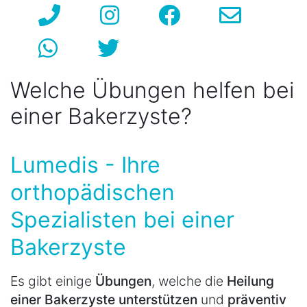
Welche Übungen helfen bei
einer Bakerzyste?
Lumedis - Ihre
orthopädischen
Spezialisten bei einer
Bakerzyste
Es gibt einige
Übungen
, welche die
Heilung
einer Bakerzyste unterstützen
und
präventiv