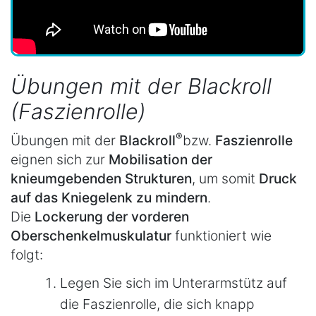
Übungen mit der Blackroll
(Faszienrolle)
®
Übungen mit der
Blackroll
bzw.
Faszienrolle
eignen sich zur
Mobilisation der
knieumgebenden Strukturen
, um somit
Druck
auf das Kniegelenk zu mindern
.
Die
Lockerung der vorderen
Oberschenkelmuskulatur
funktioniert wie
folgt:
Legen Sie sich im Unterarmstütz auf
die Faszienrolle, die sich knapp