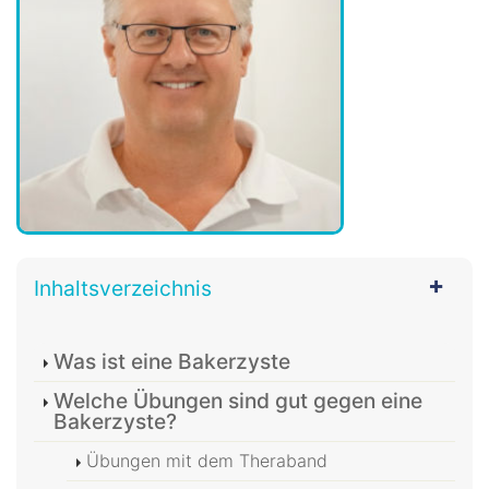
Inhaltsverzeichnis
Was ist eine Bakerzyste
Welche Übungen sind gut gegen eine
Bakerzyste?
Übungen mit dem Theraband