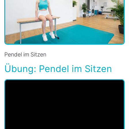
Pendel im Sitzen
Übung: Pendel im Sitzen