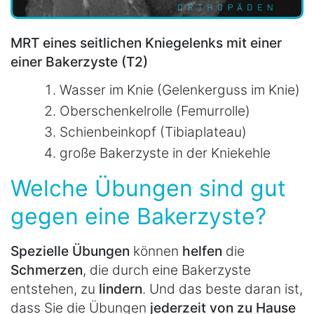
MRT eines seitlichen Kniegelenks mit einer
einer Bakerzyste (T2)
Wasser im Knie (Gelenkerguss im Knie)
Oberschenkelrolle (Femurrolle)
Schienbeinkopf (Tibiaplateau)
große Bakerzyste in der Kniekehle
Welche Übungen sind gut
gegen eine Bakerzyste?
Spezielle Übungen
können
helfen
die
Schmerzen
, die durch eine Bakerzyste
entstehen, zu
lindern
. Und das beste daran ist,
dass Sie die Übungen
jederzeit von zu Hause