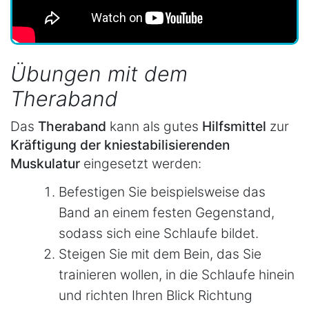
Übungen mit dem
Theraband
Das
Theraband
kann als gutes
Hilfsmittel
zur
Kräftigung der kniestabilisierenden
Muskulatur
eingesetzt werden:
Befestigen Sie beispielsweise das
Band an einem festen Gegenstand,
sodass sich eine Schlaufe bildet.
Steigen Sie mit dem Bein, das Sie
trainieren wollen, in die Schlaufe hinein
und richten Ihren Blick Richtung