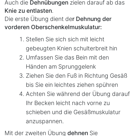
Auch die
Dehnübungen
zielen darauf ab das
Knie zu entlasten
.
Die erste Übung dient de
r Dehnung der
vorderen Oberschenkelmuskulatur:
Stellen Sie sich sich mit leicht
gebeugten Knien schulterbreit hin
Umfassen Sie das Bein mit den
Händen am Sprunggelenk
Ziehen Sie den Fuß in Richtung Gesäß
bis Sie ein leichtes ziehen spühren
Achten Sie während der Übung darauf
Ihr Becken leicht nach vorne zu
schieben und die Gesäßmuskulatur
anzuspannen.
Mit der zweiten Übung
dehnen
Sie