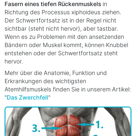
Fasern eines tiefen Rückenmuskels
in
Richtung des Processus xiphoideus ziehen.
Der Schwertfortsatz ist in der Regel nicht
sichtbar (steht nicht hervor), aber tastbar.
Wenn es zu Problemen mit den ansetzenden
Bändern oder Muskel kommt, können Knubbel
entstehen oder der Schwertfortsatz steht
hervor.
Mehr über die Anatomie, Funktion und
Erkrankungen des wichtigsten
Atemhilfsmuskels finden Sie in unserem Artikel:
"
Das Zwerchfell
"