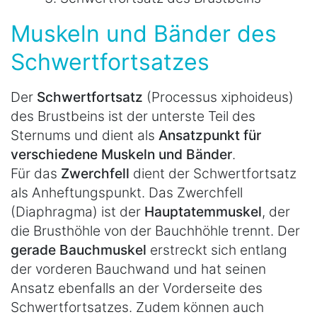
Muskeln und Bänder des
Schwertfortsatzes
Der
Schwertfortsatz
(Processus xiphoideus)
des Brustbeins ist der unterste Teil des
Sternums und dient als
Ansatzpunkt für
verschiedene Muskeln und Bänder
.
Für das
Zwerchfell
dient der Schwertfortsatz
als Anheftungspunkt. Das Zwerchfell
(Diaphragma) ist der
Hauptatemmuskel
, der
die Brusthöhle von der Bauchhöhle trennt. Der
gerade Bauchmuskel
erstreckt sich entlang
der vorderen Bauchwand und hat seinen
Ansatz ebenfalls an der Vorderseite des
Schwertfortsatzes. Zudem können auch