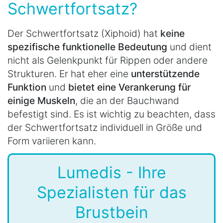
Schwertfortsatz?
Der Schwertfortsatz (Xiphoid) hat
keine
spezifische funktionelle Bedeutung
und dient
nicht als Gelenkpunkt für Rippen oder andere
Strukturen. Er hat eher eine
unterstützende
Funktion
und
bietet eine Verankerung für
einige Muskeln
, die an der Bauchwand
befestigt sind. Es ist wichtig zu beachten, dass
der Schwertfortsatz individuell in Größe und
Form variieren kann.
Lumedis - Ihre
Spezialisten für das
Brustbein