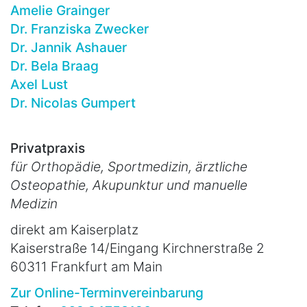
Amelie Grainger
Dr. Franziska Zwecker
Dr. Jannik Ashauer
Dr. Bela Braag
Axel Lust
Dr. Nicolas Gumpert
Privatpraxis
für Orthopädie, Sportmedizin, ärztliche
Osteopathie, Akupunktur und manuelle
Medizin
direkt am Kaiserplatz
Kaiserstraße 14/Eingang Kirchnerstraße 2
60311 Frankfurt am Main
Zur Online-Terminvereinbarung