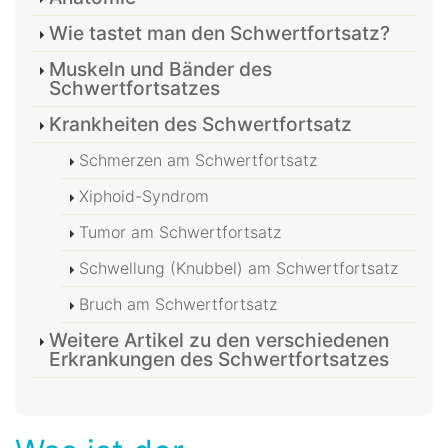
Wie tastet man den Schwertfortsatz?
Muskeln und Bänder des
Schwertfortsatzes
Krankheiten des Schwertfortsatz
Schmerzen am Schwertfortsatz
Xiphoid-Syndrom
Tumor am Schwertfortsatz
Schwellung (Knubbel) am Schwertfortsatz
Bruch am Schwertfortsatz
Weitere Artikel zu den verschiedenen
Erkrankungen des Schwertfortsatzes