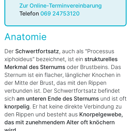
Zur Online-Terminvereinbarung
Telefon
069 24753120
Anatomie
Der
Schwertfortsatz
, auch als "Processus
xiphoideus" bezeichnet, ist ein
strukturelles
Merkmal des Sternums
oder Brustbeins. Das
Sternum ist ein flacher, länglicher Knochen in
der Mitte der Brust, das mit den Rippen
verbunden ist. Der Schwertfortsatz befindet
sich
am unteren Ende des Sternums
und ist oft
knorpelig
. Er hat keine direkte Verbindung zu
den Rippen und besteht aus
Knorpelgewebe,
das mit zunehmendem Alter oft knöchern
wird
.