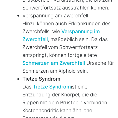
Schwertfortsatz ausstrahlen können.
Verspannung am Zwerchfell
Hinzu können auch Erkrankungen des
Zwerchfells, wie
Verspannung im
Zwerchfell
, maßgeblich sein. Da das
Zwerchfell vom Schwertfortsatz
entspringt, können fortgeleitete
Schmerzen am Zwerchfell
Ursache für
Schmerzen am Xiphoid sein.
Tietze Syndrom
Das
Tietze Syndrom
ist eine
Entzündung der Knorpel, die die
Rippen mit dem Brustbein verbinden.
Kostochondritis kann ähnliche