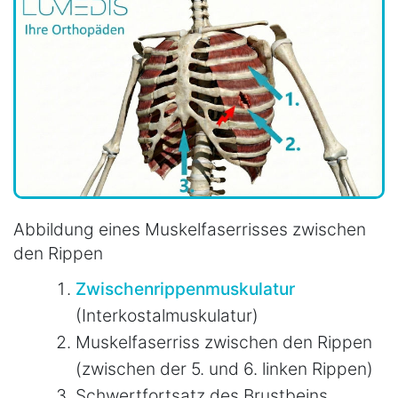
Abbildung eines Muskelfaserrisses zwischen
den Rippen
Zwischenrippenmuskulatur
(Interkostalmuskulatur)
Muskelfaserriss zwischen den Rippen
(zwischen der 5. und 6. linken Rippen)
Schwertfortsatz des Brustbeins