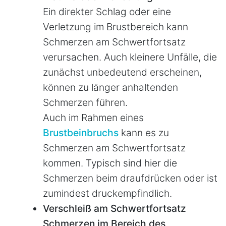
Ein direkter Schlag oder eine
Verletzung im Brustbereich kann
Schmerzen am Schwertfortsatz
verursachen. Auch kleinere Unfälle, die
zunächst unbedeutend erscheinen,
können zu länger anhaltenden
Schmerzen führen.
Auch im Rahmen eines
Brustbeinbruchs
kann es zu
Schmerzen am Schwertfortsatz
kommen. Typisch sind hier die
Schmerzen beim draufdrücken oder ist
zumindest druckempfindlich.
Verschleiß am Schwertfortsatz
Schmerzen im Bereich des