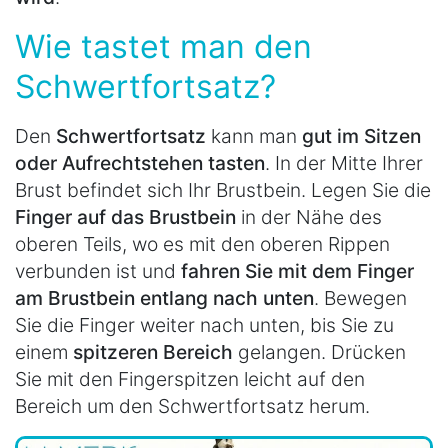
Wie tastet man den
Schwertfortsatz?
Den
Schwertfortsatz
kann man
gut im Sitzen
oder Aufrechtstehen tasten
. In der Mitte Ihrer
Brust befindet sich Ihr Brustbein. Legen Sie die
Finger auf das Brustbein
in der Nähe des
oberen Teils, wo es mit den oberen Rippen
verbunden ist und
fahren Sie mit dem Finger
am Brustbein entlang nach unten
. Bewegen
Sie die Finger weiter nach unten, bis Sie zu
einem
spitzeren Bereich
gelangen. Drücken
Sie mit den Fingerspitzen leicht auf den
Bereich um den Schwertfortsatz herum.