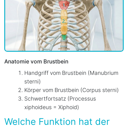
Anatomie vom Brustbein
Handgriff vom Brustbein (Manubrium
sterni)
Körper vom Brustbein (Corpus sterni)
Schwertfortsatz (Processus
xiphoideus = Xiphoid)
Welche Funktion hat der