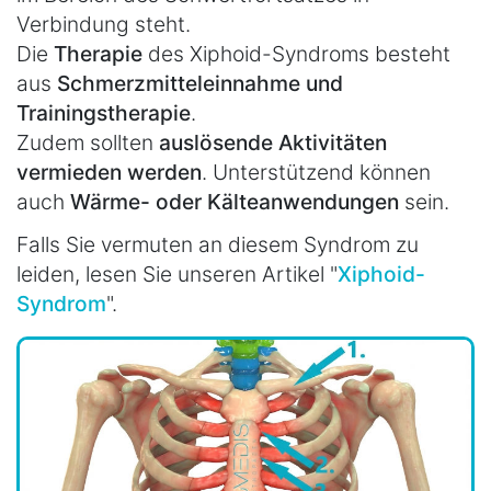
Verbindung steht.
Die
Therapie
des Xiphoid-Syndroms besteht
aus
Schmerzmitteleinnahme und
Trainingstherapie
.
Zudem sollten
auslösende Aktivitäten
vermieden werden
. Unterstützend können
auch
Wärme- oder Kälteanwendungen
sein.
Falls Sie vermuten an diesem Syndrom zu
leiden, lesen Sie unseren Artikel "
Xiphoid-
Syndrom
".