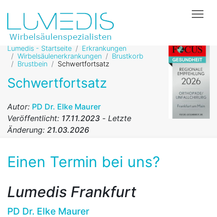
Tog
Lumedis - Startseite
Erkrankungen
Wirbelsäulenerkrankungen
Brustkorb
Brustbein
Schwertfortsatz
Schwertfortsatz
Autor:
PD Dr. Elke Maurer
Veröffentlicht:
17.11.2023
-
Letzte
Änderung:
21.03.2026
Einen Termin bei uns?
Lumedis Frankfurt
PD Dr. Elke Maurer