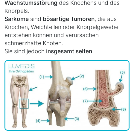
Wachstumsstörung
des Knochens und des
Knorpels.
Sarkome
sind
bösartige Tumoren
, die aus
Knochen, Weichteilen oder Knorpelgewebe
entstehen können und verursachen
schmerzhafte Knoten.
Sie sind jedoch
insgesamt selten
.