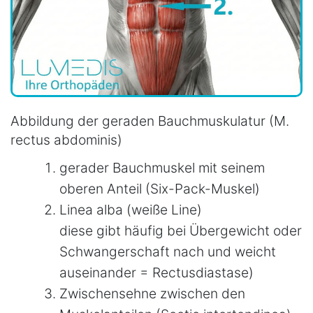
Abbildung der geraden Bauchmuskulatur (M.
rectus abdominis)
gerader Bauchmuskel mit seinem
oberen Anteil (Six-Pack-Muskel)
Linea alba (weiße Line)
diese gibt häufig bei Übergewicht oder
Schwangerschaft nach und weicht
auseinander = Rectusdiastase)
Zwischensehne zwischen den