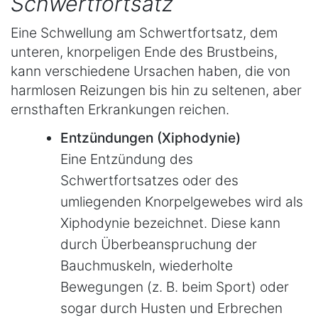
Schwertfortsatz
Eine Schwellung am Schwertfortsatz, dem
unteren, knorpeligen Ende des Brustbeins,
kann verschiedene Ursachen haben, die von
harmlosen Reizungen bis hin zu seltenen, aber
ernsthaften Erkrankungen reichen.
Entzündungen (Xiphodynie)
Eine Entzündung des
Schwertfortsatzes oder des
umliegenden Knorpelgewebes wird als
Xiphodynie bezeichnet. Diese kann
durch Überbeanspruchung der
Bauchmuskeln, wiederholte
Bewegungen (z. B. beim Sport) oder
sogar durch Husten und Erbrechen