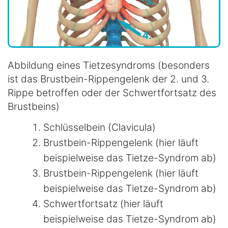
Abbildung eines Tietzesyndroms (besonders
ist das Brustbein-Rippengelenk der 2. und 3.
Rippe betroffen oder der Schwertfortsatz des
Brustbeins)
Schlüsselbein (Clavicula)
Brustbein-Rippengelenk (hier läuft
beispielweise das Tietze-Syndrom ab)
Brustbein-Rippengelenk (hier läuft
beispielweise das Tietze-Syndrom ab)
Schwertfortsatz (hier läuft
beispielweise das Tietze-Syndrom ab)