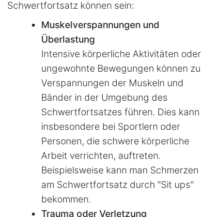
Schwertfortsatz können sein:
Muskelverspannungen und
Überlastung
Intensive körperliche Aktivitäten oder
ungewohnte Bewegungen können zu
Verspannungen der Muskeln und
Bänder in der Umgebung des
Schwertfortsatzes führen. Dies kann
insbesondere bei Sportlern oder
Personen, die schwere körperliche
Arbeit verrichten, auftreten.
Beispielsweise kann man Schmerzen
am Schwertfortsatz durch "Sit ups"
bekommen.
Trauma oder Verletzung