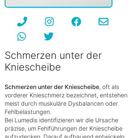
Schmerzen unter der
Kniescheibe
Schmerzen unter der Kniescheibe
, oft als
vorderer Knieschmerz bezeichnet, entstehen
meist durch muskuläre Dysbalancen oder
Fehlbelastungen.
Bei Lumedis identifizieren wir die Ursache
präzise, um Fehlführungen der Kniescheibe
aufzudecken. Darauf aufbauend entwickeln