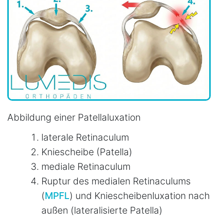
Abbildung einer Patellaluxation
laterale Retinaculum
Kniescheibe (Patella)
mediale Retinaculum
Ruptur des medialen Retinaculums
(
MPFL
) und Kniescheibenluxation nach
außen (lateralisierte Patella)