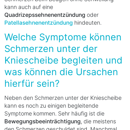
kann auch auf eine
Quadrizepssehnenentzündung
oder
Patellasehnenentzündung
hindeuten.
Welche Symptome können
Schmerzen unter der
Kniescheibe begleiten und
was können die Ursachen
hierfür sein?
Neben den Schmerzen unter der Kniescheibe
kann es noch zu einigen begleitende
Symptome kommen. Sehr häufig ist die
Bewegungsbeeinträchtigung
, die meistens
den Schmerzen geschuldet sind. Manchmal