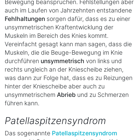
Bewegung beanspruchen. Fehlstellungen aber
auch im Laufen von Jahrzehnten entstandene
Fehlhaltungen
sorgen dafür, dass es zu einer
unsymmetrischen Kraftentwicklung der
Muskeln im Bereich des Knies kommt.
Vereinfacht gesagt kann man sagen, dass die
Muskeln, die die Beuge-Bewegung im Knie
durchführen
unsymmetrisch
von links und
rechts ungleich an der Kniescheibe ziehen,
was dann zur Folge hat, dass es zu Reizungen
hinter der Kniescheibe aber auch zu
unsymmetrischem
Abrieb
und zu Schmerzen
führen kann.
Patellaspitzensyndrom
Das sogenannte
Patellaspitzensyndrom