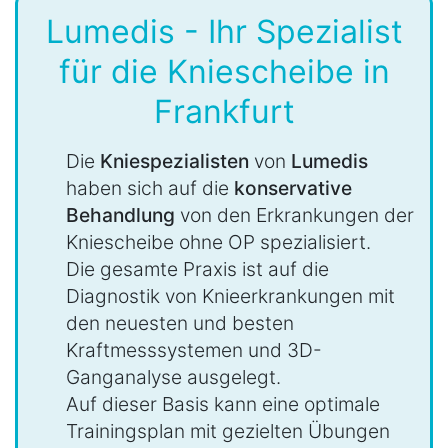
Lumedis - Ihr Spezialist
für die Kniescheibe in
Frankfurt
Die
Kniespezialisten
von
Lumedis
haben sich auf die
konservative
Behandlung
von den Erkrankungen der
Kniescheibe ohne OP spezialisiert.
Die gesamte Praxis ist auf die
Diagnostik von Knieerkrankungen mit
den neuesten und besten
Kraftmesssystemen und 3D-
Ganganalyse ausgelegt.
Auf dieser Basis kann eine optimale
Trainingsplan mit gezielten Übungen