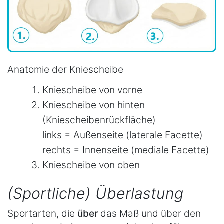
Anatomie der Kniescheibe
Kniescheibe von vorne
Kniescheibe von hinten
(Kniescheibenrückfläche)
links = Außenseite (laterale Facette)
rechts = Innenseite (mediale Facette)
Kniescheibe von oben
(Sportliche) Überlastung
Sportarten, die
über
das Maß und über den