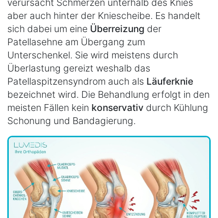
verursacht Schmerzen unterhalb des Knies
aber auch hinter der Kniescheibe. Es handelt
sich dabei um eine
Überreizung
der
Patellasehne am Übergang zum
Unterschenkel. Sie wird meistens durch
Überlastung gereizt weshalb das
Patellaspitzensyndrom auch als
Läuferknie
bezeichnet wird. Die Behandlung erfolgt in den
meisten Fällen kein
konservativ
durch Kühlung
Schonung und Bandagierung.