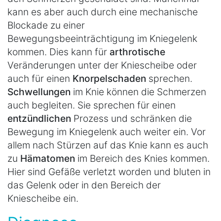
kann es aber auch durch eine mechanische
Blockade zu einer
Bewegungsbeeinträchtigung im Kniegelenk
kommen. Dies kann für
arthrotische
Veränderungen unter der Kniescheibe oder
auch für einen
Knorpelschaden
sprechen.
Schwellungen
im Knie können die Schmerzen
auch begleiten. Sie sprechen für einen
entzündlichen
Prozess und schränken die
Bewegung im Kniegelenk auch weiter ein. Vor
allem nach Stürzen auf das Knie kann es auch
zu
Hämatomen
im Bereich des Knies kommen.
Hier sind Gefäße verletzt worden und bluten in
das Gelenk oder in den Bereich der
Kniescheibe ein.