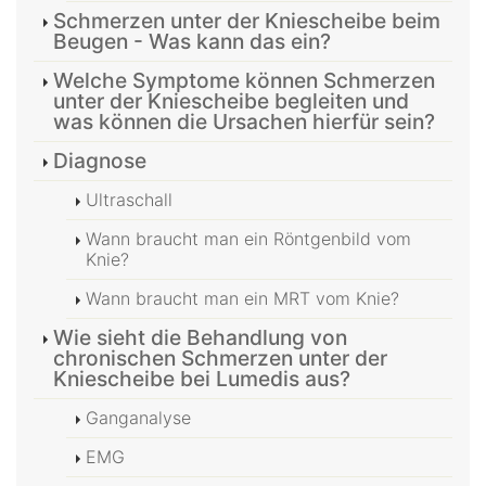
Schmerzen unter der Kniescheibe beim
Beugen - Was kann das ein?
Welche Symptome können Schmerzen
unter der Kniescheibe begleiten und
was können die Ursachen hierfür sein?
Diagnose
Ultraschall
Wann braucht man ein Röntgenbild vom
Knie?
Wann braucht man ein MRT vom Knie?
Wie sieht die Behandlung von
chronischen Schmerzen unter der
Kniescheibe bei Lumedis aus?
Ganganalyse
EMG