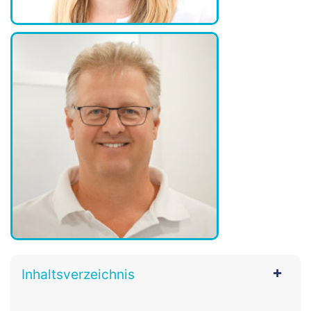
Inhaltsverzeichnis