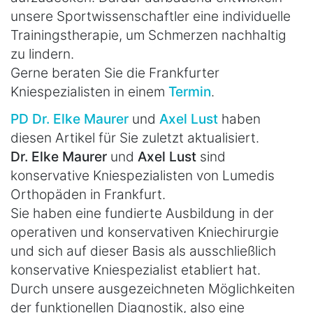
unsere Sportwissenschaftler eine individuelle
Trainingstherapie, um Schmerzen nachhaltig
zu lindern.
Gerne beraten Sie die Frankfurter
Kniespezialisten in einem
Termin
.
PD Dr. Elke Maurer
und
Axel Lust
haben
diesen Artikel für Sie zuletzt aktualisiert.
Dr. Elke Maurer
und
Axel Lust
sind
konservative Kniespezialisten von Lumedis
Orthopäden in Frankfurt.
Sie haben eine fundierte Ausbildung in der
operativen und konservativen Kniechirurgie
und sich auf dieser Basis als ausschließlich
konservative Kniespezialist etabliert hat.
Durch unsere ausgezeichneten Möglichkeiten
der funktionellen Diagnostik, also eine