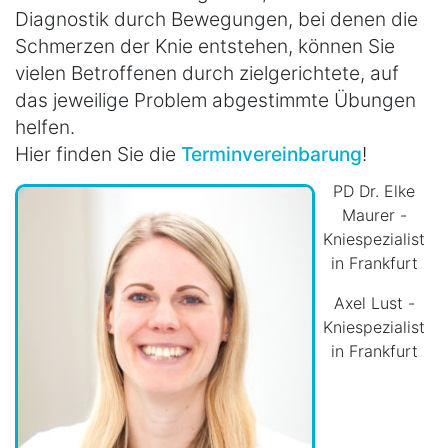
Diagnostik durch Bewegungen, bei denen die
Schmerzen der Knie entstehen, können Sie
vielen Betroffenen durch zielgerichtete, auf
das jeweilige Problem abgestimmte Übungen
helfen.
Hier finden Sie die
Terminvereinbarung
!
PD Dr. Elke
Maurer -
Kniespezialist
in Frankfurt
Axel Lust -
Kniespezialist
in Frankfurt