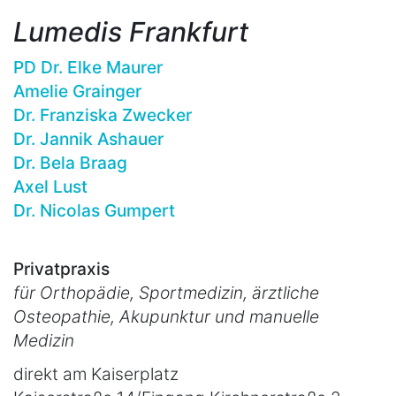
Lumedis Frankfurt
PD Dr. Elke Maurer
Amelie Grainger
Dr. Franziska Zwecker
Dr. Jannik Ashauer
Dr. Bela Braag
Axel Lust
Dr. Nicolas Gumpert
Privatpraxis
für Orthopädie, Sportmedizin, ärztliche
Osteopathie, Akupunktur und manuelle
Medizin
direkt am Kaiserplatz