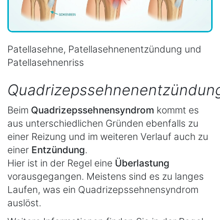
Patellasehne, Patellasehnenentzündung und
Patellasehnenriss
Quadrizepssehnenentzündun
Beim
Quadrizepssehnensyndrom
kommt es
aus unterschiedlichen Gründen ebenfalls zu
einer Reizung und im weiteren Verlauf auch zu
einer
Entzündung
.
Hier ist in der Regel eine
Überlastung
vorausgegangen. Meistens sind es zu langes
Laufen, was ein Quadrizepssehnensyndrom
auslöst.