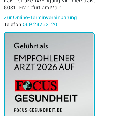
Kaiserstraße 14/Eingang Kirchnerstraße 2
60311 Frankfurt am Main
Zur Online-Terminvereinbarung
Telefon
069 24753120