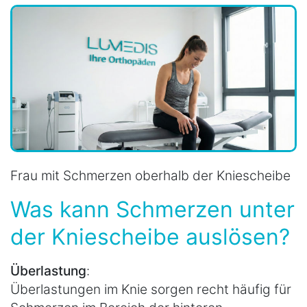
Frau mit Schmerzen oberhalb der Kniescheibe
Was kann Schmerzen unter
der Kniescheibe auslösen?
Überlastung
:
Überlastungen im Knie sorgen recht häufig für