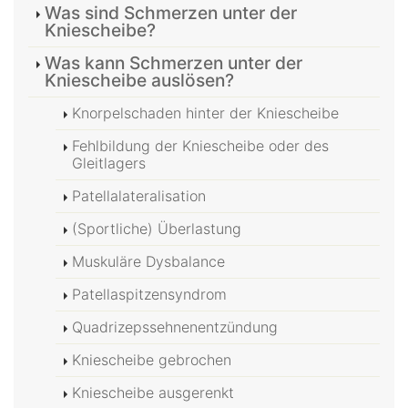
Was sind Schmerzen unter der
Kniescheibe?
Was kann Schmerzen unter der
Kniescheibe auslösen?
Knorpelschaden hinter der Kniescheibe
Fehlbildung der Kniescheibe oder des
Gleitlagers
Patellalateralisation
(Sportliche) Überlastung
Muskuläre Dysbalance
Patellaspitzensyndrom
Quadrizepssehnenentzündung
Kniescheibe gebrochen
Kniescheibe ausgerenkt