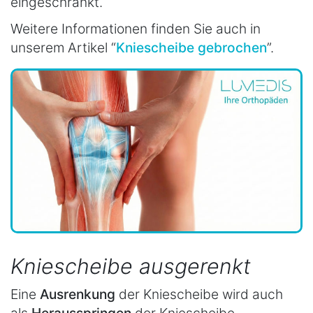
eingeschränkt.
Weitere Informationen finden Sie auch in
unserem Artikel “
Kniescheibe gebrochen
”.
Kniescheibe ausgerenkt
Eine
Ausrenkung
der Kniescheibe wird auch