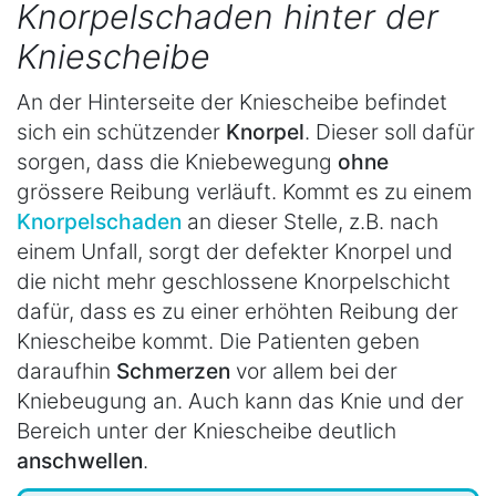
Knorpelschaden hinter der
Kniescheibe
An der Hinterseite der Kniescheibe befindet
sich ein schützender
Knorpel
. Dieser soll dafür
sorgen, dass die Kniebewegung
ohne
grössere Reibung verläuft. Kommt es zu einem
Knorpelschaden
an dieser Stelle, z.B. nach
einem Unfall, sorgt der defekter Knorpel und
die nicht mehr geschlossene Knorpelschicht
dafür, dass es zu einer erhöhten Reibung der
Kniescheibe kommt. Die Patienten geben
daraufhin
Schmerzen
vor allem bei der
Kniebeugung an. Auch kann das Knie und der
Bereich unter der Kniescheibe deutlich
anschwellen
.