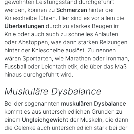
gewohnten Leistungsstand durchgeführt
werden, können zu
Schmerzen
hinter der
Kniescheibe führen. Hier sind es vor allem die
Überlastungen
durch zu starkes Beugen im
Knie oder auch auch zu schnelles Anlaufen
oder Abstoppen, was dann starken Reizungen
hinter der Kniescheibe auslöst. Zu nennen
wären Sportarten, wie Marathon oder Ironman,
Fussball oder Leichtathletik, die über das Maß
hinaus durchgeführt wird.
Muskuläre Dysbalance
Bei der sogenannten
muskulären Dysbalance
kommt es aus unterschiedlichen Gründen zu
einem
Ungleichgewicht
der Muskeln, die dann
die Gelenke auch unterschiedlich stark bei der