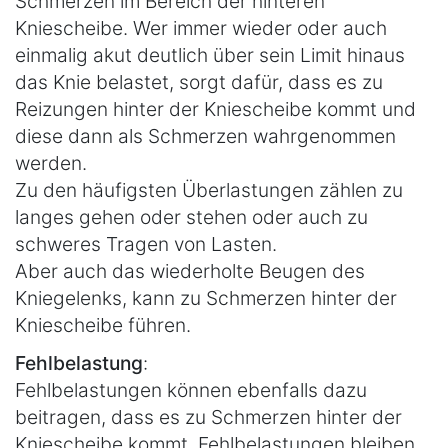
Schmerzen im Bereich der hinteren
Kniescheibe. Wer immer wieder oder auch
einmalig akut deutlich über sein Limit hinaus
das Knie belastet, sorgt dafür, dass es zu
Reizungen hinter der Kniescheibe kommt und
diese dann als Schmerzen wahrgenommen
werden.
Zu den häufigsten Überlastungen zählen zu
langes gehen oder stehen oder auch zu
schweres Tragen von Lasten.
Aber auch das wiederholte Beugen des
Kniegelenks, kann zu Schmerzen hinter der
Kniescheibe führen.
Fehlbelastung
:
Fehlbelastungen können ebenfalls dazu
beitragen, dass es zu Schmerzen hinter der
Kniescheibe kommt. Fehlbelastungen bleiben