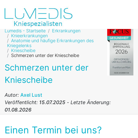
Lumedis - Startseite
Erkrankungen
Knieerkrankungen
Anatomie und häufige Erkrankungen des
Kniegelenks
Kniescheibe
Schmerzen unter der Kniescheibe
Schmerzen unter der
Kniescheibe
Autor:
Axel Lust
Veröffentlicht:
15.07.2025
-
Letzte Änderung:
01.08.2026
Einen Termin bei uns?