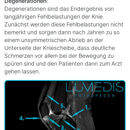
Degenerationen
:
Degenerationen sind das Endergebnis von
langjährigen Fehlbelastungen der Knie.
Zunächst werden diese Fehlbelastungen nicht
bemerkt und sorgen dann nach Jahren zu so
einem unsymmetrischen Abrieb an der
Unterseite der Kniescheibe, dass deutliche
Schmerzen vor allem bei der Bewegung zu
spüren sind und den Patienten dann zum Arzt
gehen lassen.