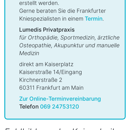
erstellt werden.
Gerne beraten Sie die Frankfurter
Kniespezialisten in einem
Termin
.
Lumedis Privatpraxis
für Orthopädie, Sportmedizin, ärztliche
Osteopathie, Akupunktur und manuelle
Medizin
direkt am Kaiserplatz
Kaiserstraße 14/Eingang
Kirchnerstraße 2
60311 Frankfurt am Main
Zur Online-Terminvereinbarung
Telefon
069 24753120