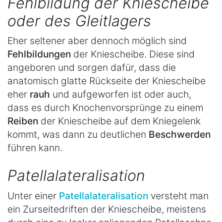
Fehlbildung der Kniescheibe
oder des Gleitlagers
Eher seltener aber dennoch möglich sind
Fehlbildungen
der Kniescheibe. Diese sind
angeboren und sorgen dafür, dass die
anatomisch glatte Rückseite der Kniescheibe
eher
rauh
und aufgeworfen ist oder auch,
dass es durch Knochenvorsprünge zu einem
Reiben
der Kniescheibe auf dem Kniegelenk
kommt, was dann zu deutlichen
Beschwerden
führen kann.
Patellalateralisation
Unter einer
Patellalateralisation
versteht man
ein Zurseitedriften der Kniescheibe, meistens