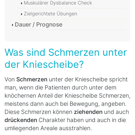
Muskulärer Dysbalance Check
Zielgerichtete Übungen
Dauer / Prognose
Was sind Schmerzen unter
der Kniescheibe?
Von
Schmerzen
unter der Kniescheibe spricht
man, wenn die Patienten durch unter dem
knöchernen Anteil der Kniescheibe Schmerzen,
meistens dann auch bei Bewegung, angeben.
Diese Schmerzen können
ziehenden
und auch
drückenden
Charakter haben und auch in die
umliegenden Areale ausstrahlen.