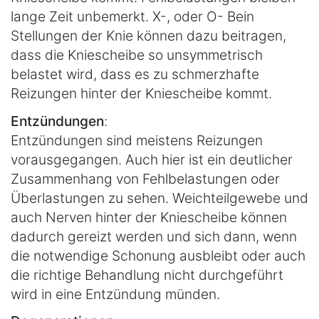
lange Zeit unbemerkt. X-, oder O- Bein
Stellungen der Knie können dazu beitragen,
dass die Kniescheibe so unsymmetrisch
belastet wird, dass es zu schmerzhafte
Reizungen hinter der Kniescheibe kommt.
Entzündungen
:
Entzündungen sind meistens Reizungen
vorausgegangen. Auch hier ist ein deutlicher
Zusammenhang von Fehlbelastungen oder
Überlastungen zu sehen. Weichteilgewebe und
auch Nerven hinter der Kniescheibe können
dadurch gereizt werden und sich dann, wenn
die notwendige Schonung ausbleibt oder auch
die richtige Behandlung nicht durchgeführt
wird in eine Entzündung münden.