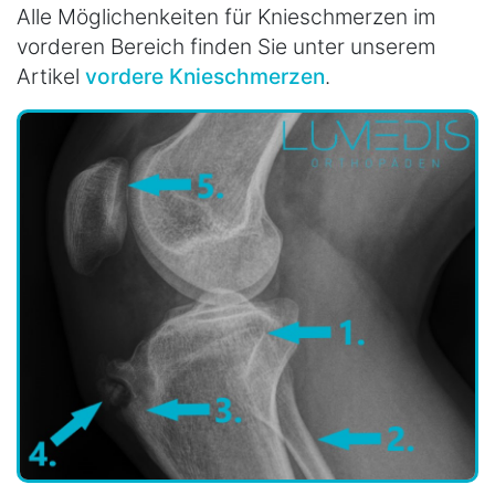
Alle Möglichenkeiten für Knieschmerzen im
vorderen Bereich finden Sie unter unserem
Artikel
vordere Knieschmerzen
.