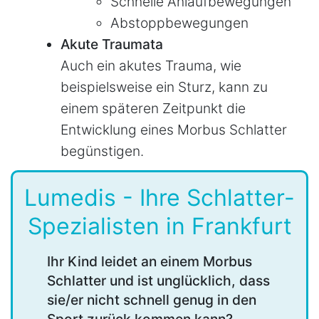
Schnelle Anlaufbewegungen
Abstoppbewegungen
Akute Traumata
Auch ein akutes Trauma, wie
beispielsweise ein Sturz, kann zu
einem späteren Zeitpunkt die
Entwicklung eines Morbus Schlatter
begünstigen.
Lumedis - Ihre Schlatter-
Spezialisten in Frankfurt
Ihr Kind leidet an einem Morbus
Schlatter und ist unglücklich, dass
sie/er nicht schnell genug in den
Sport zurück kommen kann?