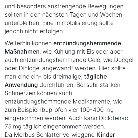
und besonders anstrengende Bewegungen
sollten in den nächsten Tagen und Wochen
unterbleiben. Eine Immobilisierung sollte
jedoch nicht erfolgen.
Weiterhin können
entzündungshemmende
Maßnahmen
, wie Kühlung mit Eis oder aber
auch entzündungshemmende Gele, wie Docgel
oder Diclogel angewandt werden. Hier sollte
man eine ein- bis dreimalige,
tägliche
Anwendung
durchführen. Bei sehr starken
Schmerzen können auch
entzündungshemmende Medikamente, wie
zum Beispiel Ibuprofen vier 100-400 mg
eingenommen werden. Auch kann Diclofenac
75 mg täglich eingenommen werden.
Da Morbus Schlatter vorwiegend
Kinder