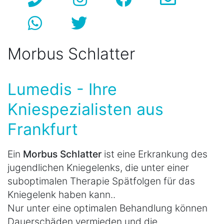
Morbus Schlatter
Lumedis - Ihre
Kniespezialisten aus
Frankfurt
Ein
Morbus Schlatter
ist eine Erkrankung des
jugendlichen Kniegelenks, die unter einer
suboptimalen Therapie Spätfolgen für das
Kniegelenk haben kann..
Nur unter eine optimalen Behandlung können
Dauerschäden vermieden und die