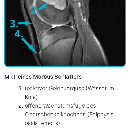
MRT eines Morbus Schlatters
reaktiver Gelenkerguss (Wasser im
Knie)
offene Wachstumsfuge des
Oberschenkelknochens (Epiphysis
ossis femoris)