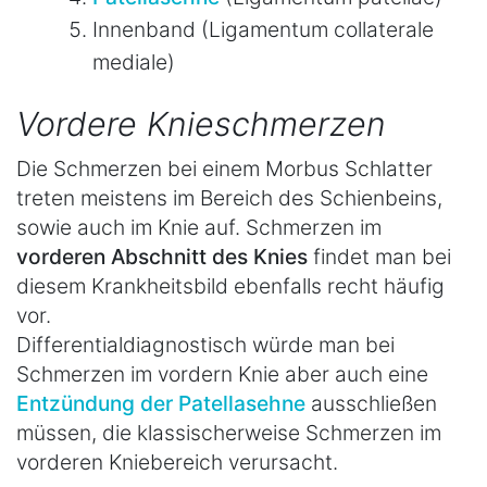
Innenband (Ligamentum collaterale
mediale)
Vordere Knieschmerzen
Die Schmerzen bei einem Morbus Schlatter
treten meistens im Bereich des Schienbeins,
sowie auch im Knie auf. Schmerzen im
vorderen Abschnitt des Knies
findet man bei
diesem Krankheitsbild ebenfalls recht häufig
vor.
Differentialdiagnostisch würde man bei
Schmerzen im vordern Knie aber auch eine
Entzündung der Patellasehne
ausschließen
müssen, die klassischerweise Schmerzen im
vorderen Kniebereich verursacht.