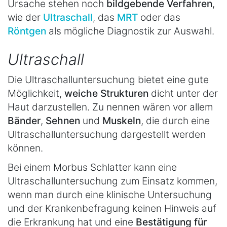
Ursache stehen noch
bildgebende Verfahren
,
wie der
Ultraschall
, das
MRT
oder das
Röntgen
als mögliche Diagnostik zur Auswahl.
Ultraschall
Die Ultraschalluntersuchung bietet eine gute
Möglichkeit,
weiche Strukturen
dicht unter der
Haut darzustellen. Zu nennen wären vor allem
Bänder
,
Sehnen
und
Muskeln
, die durch eine
Ultraschalluntersuchung dargestellt werden
können.
Bei einem Morbus Schlatter kann eine
Ultraschalluntersuchung zum Einsatz kommen,
wenn man durch eine klinische Untersuchung
und der Krankenbefragung keinen Hinweis auf
die Erkrankung hat und eine
Bestätigung für