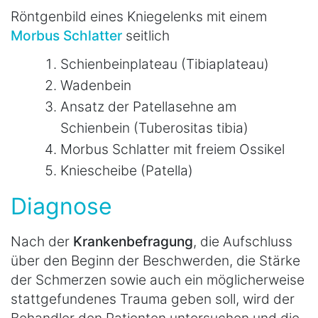
Röntgenbild eines Kniegelenks mit einem
Morbus Schlatter
seitlich
Schienbeinplateau (Tibiaplateau)
Wadenbein
Ansatz der Patellasehne am
Schienbein (Tuberositas tibia)
Morbus Schlatter mit freiem Ossikel
Kniescheibe (Patella)
Diagnose
Nach der
Krankenbefragung
, die Aufschluss
über den Beginn der Beschwerden, die Stärke
der Schmerzen sowie auch ein möglicherweise
stattgefundenes Trauma geben soll, wird der