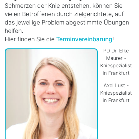
Schmerzen der Knie entstehen, können Sie
vielen Betroffenen durch zielgerichtete, auf
das jeweilige Problem abgestimmte Übungen
helfen.
Hier finden Sie die
Terminvereinbarung
!
PD Dr. Elke
Maurer -
Kniespezialist
in Frankfurt
Axel Lust -
Kniespezialist
in Frankfurt