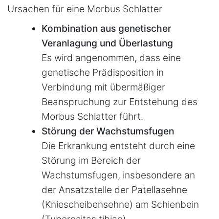
Ursachen für eine Morbus Schlatter
Kombination aus genetischer
Veranlagung und Überlastung
Es wird angenommen, dass eine
genetische Prädisposition in
Verbindung mit übermäßiger
Beanspruchung zur Entstehung des
Morbus Schlatter führt.
Störung der Wachstumsfugen
Die Erkrankung entsteht durch eine
Störung im Bereich der
Wachstumsfugen, insbesondere an
der Ansatzstelle der Patellasehne
(Kniescheibensehne) am Schienbein