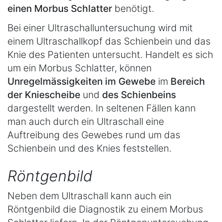
einen Morbus Schlatter
benötigt.
Bei einer Ultraschalluntersuchung wird mit
einem Ultraschallkopf das Schienbein und das
Knie des Patienten untersucht. Handelt es sich
um ein Morbus Schlatter, können
Unregelmässigkeiten im Gewebe
im
Bereich
der Kniescheibe
und
des Schienbeins
dargestellt werden. In seltenen Fällen kann
man auch durch ein Ultraschall eine
Auftreibung des Gewebes rund um das
Schienbein und des Knies feststellen.
Röntgenbild
Neben dem Ultraschall kann auch ein
Röntgenbild die Diagnostik zu einem Morbus