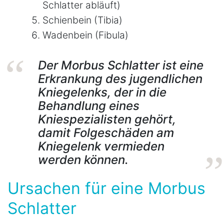
Schlatter abläuft)
Schienbein (Tibia)
Wadenbein (Fibula)
Der Morbus Schlatter ist eine
Erkrankung des jugendlichen
Kniegelenks, der in die
Behandlung eines
Kniespezialisten gehört,
damit Folgeschäden am
Kniegelenk vermieden
werden können.
Ursachen für eine Morbus
Schlatter