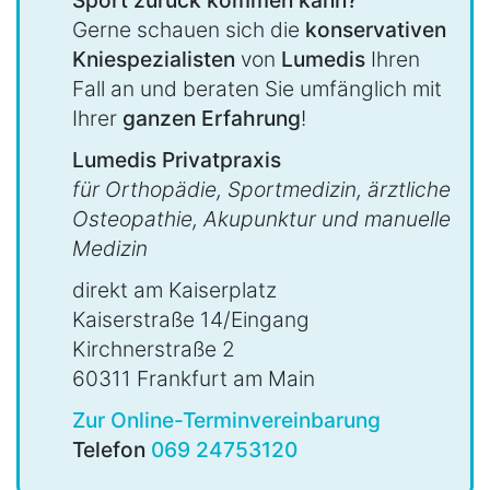
Gerne schauen sich die
konservativen
Kniespezialisten
von
Lumedis
Ihren
Fall an und beraten Sie umfänglich mit
Ihrer
ganzen Erfahrung
!
Lumedis Privatpraxis
für Orthopädie, Sportmedizin, ärztliche
Osteopathie, Akupunktur und manuelle
Medizin
direkt am Kaiserplatz
Kaiserstraße 14/Eingang
Kirchnerstraße 2
60311 Frankfurt am Main
Zur Online-Terminvereinbarung
Telefon
069 24753120