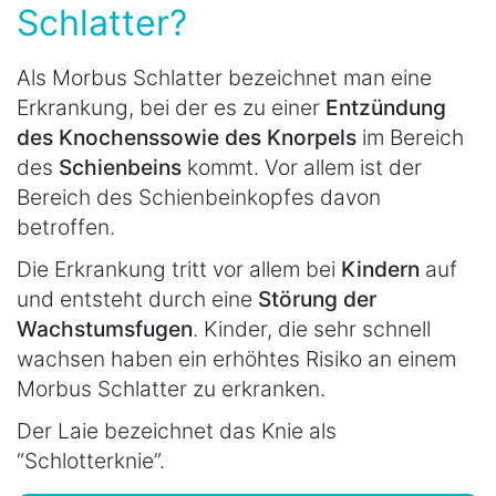
Schlatter?
Als Morbus Schlatter bezeichnet man eine
Erkrankung, bei der es zu einer
Entzündung
des Knochens
sowie des Knorpels
im Bereich
des
Schienbeins
kommt. Vor allem ist der
Bereich des Schienbeinkopfes davon
betroffen.
Die Erkrankung tritt vor allem bei
Kindern
auf
und entsteht durch eine
Störung der
Wachstumsfugen
. Kinder, die sehr schnell
wachsen haben ein erhöhtes Risiko an einem
Morbus Schlatter zu erkranken.
Der Laie bezeichnet das Knie als
“Schlotterknie”.