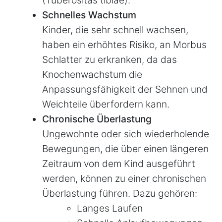
(Tuberositas tibiae).
Schnelles Wachstum
Kinder, die sehr schnell wachsen,
haben ein erhöhtes Risiko, an Morbus
Schlatter zu erkranken, da das
Knochenwachstum die
Anpassungsfähigkeit der Sehnen und
Weichteile überfordern kann.
Chronische Überlastung
Ungewohnte oder sich wiederholende
Bewegungen, die über einen längeren
Zeitraum von dem Kind ausgeführt
werden, können zu einer chronischen
Überlastung führen. Dazu gehören:
Langes Laufen