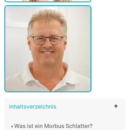
Inhaltsverzeichnis
Was ist ein Morbus Schlatter?