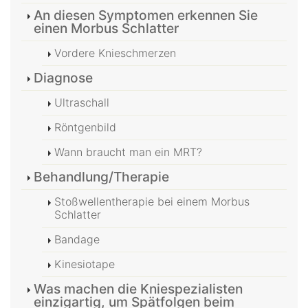
An diesen Symptomen erkennen Sie
einen Morbus Schlatter
Vordere Knieschmerzen
Diagnose
Ultraschall
Röntgenbild
Wann braucht man ein MRT?
Behandlung/Therapie
Stoßwellentherapie bei einem Morbus
Schlatter
Bandage
Kinesiotape
Was machen die Kniespezialisten
einzigartig, um Spätfolgen beim