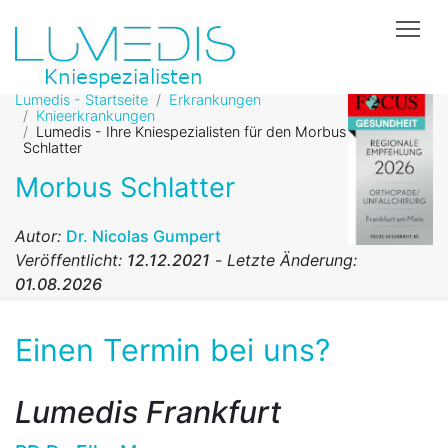
Tog
Lumedis - Startseite
Erkrankungen
Knieerkrankungen
Lumedis - Ihre Kniespezialisten für den Morbus
Schlatter
Morbus Schlatter
Autor:
Dr. Nicolas Gumpert
Veröffentlicht:
12.12.2021
-
Letzte Änderung:
01.08.2026
Einen Termin bei uns?
Lumedis Frankfurt