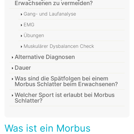
Erwachsenen zu vermeiden?
Gang- und Laufanalyse
EMG
Übungen
Muskulärer Dysbalancen Check
Alternative Diagnosen
Dauer
Was sind die Spätfolgen bei einem
Morbus Schlatter beim Erwachsenen?
Welcher Sport ist erlaubt bei Morbus
Schlatter?
Was ist ein Morbus