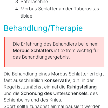
Patellasehne
Morbus Schlatter an der Tuberositas
tibiae
Behandlung/Therapie
Die Erfahrung des Behandlers bei einem
Morbus Schlatters
ist extrem wichtig für
das Behandlungsergebnis.
Die Behandlung eines Morbus Schlatter erfolgt
fast ausschließlich
konservativ
, d.h. in der
Regel ist zunächst einmal die
Ruhigstellung
und die
Schonung des Unterschenkels
, des
Schienbeins und des Knies.
Sport sollte zunächst einmal pausiert werden