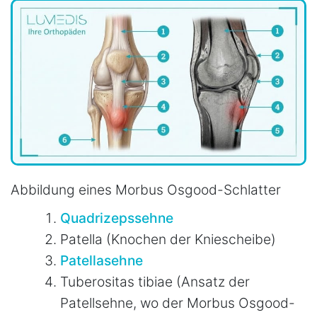
Abbildung eines Morbus Osgood-Schlatter
Quadrizepssehne
Patella (Knochen der Kniescheibe)
Patellasehne
Tuberositas tibiae (Ansatz der
Patellsehne, wo der Morbus Osgood-