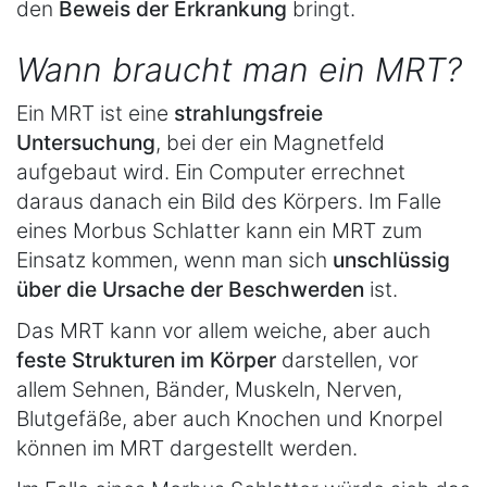
den
Beweis der Erkrankung
bringt.
Wann braucht man ein MRT?
Ein MRT ist eine
strahlungsfreie
Untersuchung
, bei der ein Magnetfeld
aufgebaut wird. Ein Computer errechnet
daraus danach ein Bild des Körpers. Im Falle
eines Morbus Schlatter kann ein MRT zum
Einsatz kommen, wenn man sich
unschlüssig
über die Ursache der Beschwerden
ist.
Das MRT kann vor allem weiche, aber auch
feste Strukturen im Körper
darstellen, vor
allem Sehnen, Bänder, Muskeln, Nerven,
Blutgefäße, aber auch Knochen und Knorpel
können im MRT dargestellt werden.