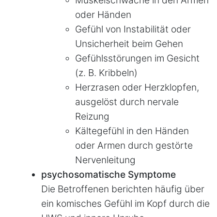
oder Händen
Gefühl von Instabilität oder
Unsicherheit beim Gehen
Gefühlsstörungen im Gesicht
(z. B. Kribbeln)
Herzrasen oder Herzklopfen,
ausgelöst durch nervale
Reizung
Kältegefühl in den Händen
oder Armen durch gestörte
Nervenleitung
psychosomatische Symptome
Die Betroffenen berichten häufig über
ein komisches Gefühl im Kopf durch die