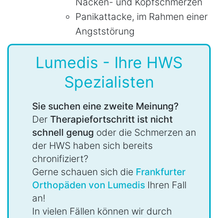
Nacken- und Kopfschmerzen
Panikattacke, im Rahmen einer
Angststörung
Lumedis - Ihre HWS
Spezialisten
Sie suchen eine zweite Meinung?
Der
Therapiefortschritt ist nicht
schnell genug
oder die Schmerzen an
der HWS haben sich bereits
chronifiziert?
Gerne schauen sich die
Frankfurter
Orthopäden von Lumedis
Ihren Fall
an!
In vielen Fällen können wir durch