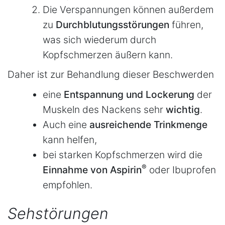
Die Verspannungen können außerdem
zu
Durchblutungsstörungen
führen,
was sich wiederum durch
Kopfschmerzen äußern kann.
Daher ist zur Behandlung dieser Beschwerden
eine
Entspannung und Lockerung
der
Muskeln des Nackens sehr
wichtig
.
Auch eine
ausreichende Trinkmenge
kann helfen,
bei starken Kopfschmerzen wird die
®
Einnahme von Aspirin
oder Ibuprofen
empfohlen.
Sehstörungen