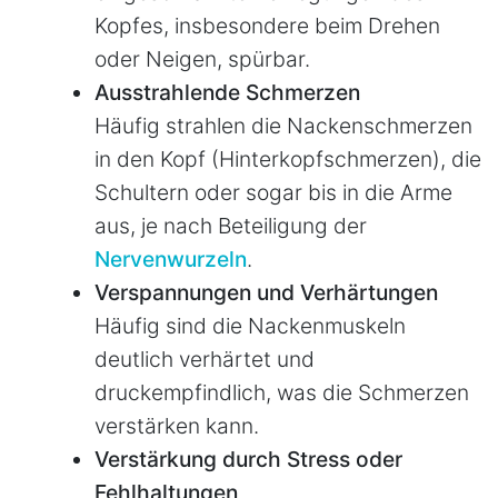
Kopfes, insbesondere beim Drehen
oder Neigen, spürbar.
Ausstrahlende Schmerzen
Häufig strahlen die Nackenschmerzen
in den Kopf (Hinterkopfschmerzen), die
Schultern oder sogar bis in die Arme
aus, je nach Beteiligung der
Nervenwurzeln
.
Verspannungen und Verhärtungen
Häufig sind die Nackenmuskeln
deutlich verhärtet und
druckempfindlich, was die Schmerzen
verstärken kann.
Verstärkung durch Stress oder
Fehlhaltungen