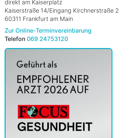
direkt am Kaiserplatz
Kaiserstraße 14/Eingang Kirchnerstraße 2
60311 Frankfurt am Main
Zur Online-Terminvereinbarung
Telefon
069 24753120