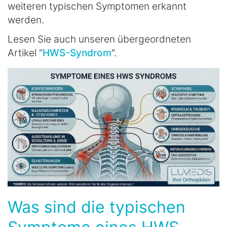
weiteren typischen Symptomen erkannt
werden.
Lesen Sie auch unseren übergeordneten
Artikel "
HWS-Syndrom
".
Was sind die typischen