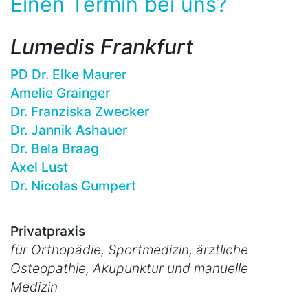
Einen Termin bei uns?
Lumedis Frankfurt
PD Dr. Elke Maurer
Amelie Grainger
Dr. Franziska Zwecker
Dr. Jannik Ashauer
Dr. Bela Braag
Axel Lust
Dr. Nicolas Gumpert
Privatpraxis
für Orthopädie, Sportmedizin, ärztliche
Osteopathie, Akupunktur und manuelle
Medizin