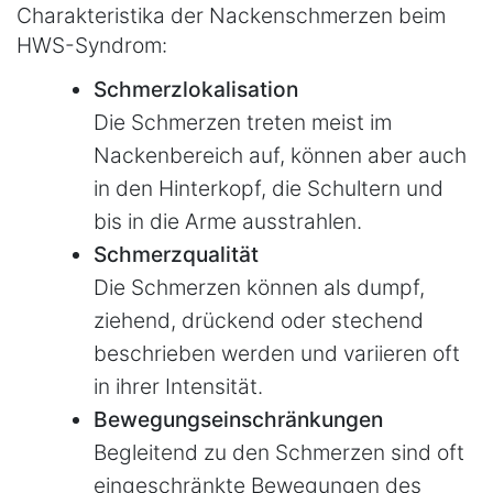
Charakteristika der Nackenschmerzen beim
HWS-Syndrom:
Schmerzlokalisation
Die Schmerzen treten meist im
Nackenbereich auf, können aber auch
in den Hinterkopf, die Schultern und
bis in die Arme ausstrahlen.
Schmerzqualität
Die Schmerzen können als dumpf,
ziehend, drückend oder stechend
beschrieben werden und variieren oft
in ihrer Intensität.
Bewegungseinschränkungen
Begleitend zu den Schmerzen sind oft
eingeschränkte Bewegungen des