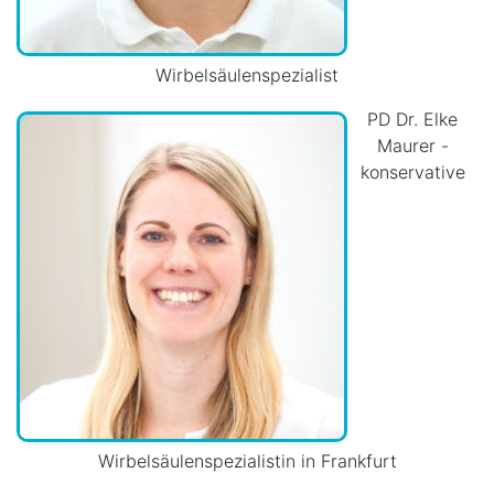
Wirbelsäulenspezialist
PD Dr. Elke
Maurer -
konservative
Wirbelsäulenspezialistin in Frankfurt