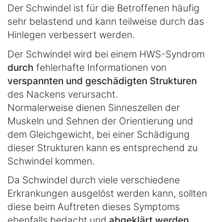
Der Schwindel ist für die Betroffenen häufig
sehr belastend und kann teilweise durch das
Hinlegen verbessert werden.
Der Schwindel wird bei einem HWS-Syndrom
durch
fehlerhafte Informationen von
verspannten und geschädigten Strukturen
des Nackens verursacht.
Normalerweise dienen Sinneszellen der
Muskeln und Sehnen der Orientierung und
dem Gleichgewicht, bei einer Schädigung
dieser Strukturen kann es entsprechend zu
Schwindel kommen.
Da Schwindel durch viele verschiedene
Erkrankungen ausgelöst werden kann, sollten
diese beim Auftreten dieses Symptoms
ebenfalls bedacht und
abgeklärt werden
.