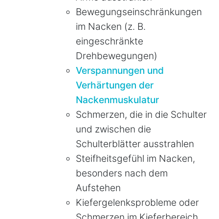
Bewegungseinschränkungen
im Nacken (z. B.
eingeschränkte
Drehbewegungen)
Verspannungen und
Verhärtungen der
Nackenmuskulatur
Schmerzen, die in die Schulter
und zwischen die
Schulterblätter ausstrahlen
Steifheitsgefühl im Nacken,
besonders nach dem
Aufstehen
Kiefergelenksprobleme oder
Schmerzen im Kieferbereich