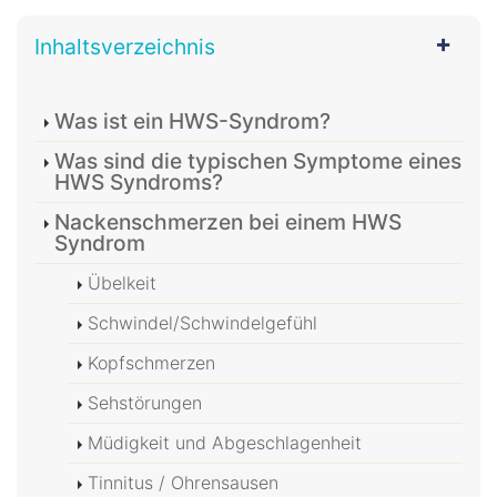
Inhaltsverzeichnis
Was ist ein HWS-Syndrom?
Was sind die typischen Symptome eines
HWS Syndroms?
Nackenschmerzen bei einem HWS
Syndrom
Übelkeit
Schwindel/Schwindelgefühl
Kopfschmerzen
Sehstörungen
Müdigkeit und Abgeschlagenheit
Tinnitus / Ohrensausen