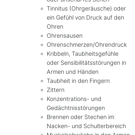
Tinnitus (Ohrgeräusche) oder
ein Gefühl von Druck auf den
Ohren
Ohrensausen
Ohrenschmerzen/Ohrendruck
Kribbeln, Taubheitsgefühle
oder Sensibilitätsstörungen in
Armen und Händen
Taubheit in den Fingern
Zittern
Konzentrations- und
Gedächtnisstörungen
Brennen oder Stechen im
Nacken- und Schulterbereich
Muskelschwäche in den Armen