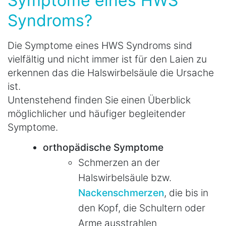
Symptome eines HWS
Syndroms?
Die Symptome eines HWS Syndroms sind
vielfältig und nicht immer ist für den Laien zu
erkennen das die Halswirbelsäule die Ursache
ist.
Untenstehend finden Sie einen Überblick
möglichlicher und häufiger begleitender
Symptome.
orthopädische Symptome
Schmerzen an der
Halswirbelsäule bzw.
Nackenschmerzen
, die bis in
den Kopf, die Schultern oder
Arme ausstrahlen