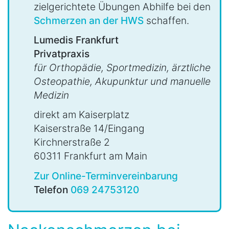
zielgerichtete Übungen Abhilfe bei den
Schmerzen an der HWS
schaffen.
Lumedis Frankfurt
Privatpraxis
für Orthopädie, Sportmedizin, ärztliche
Osteopathie, Akupunktur und manuelle
Medizin
direkt am Kaiserplatz
Kaiserstraße 14/Eingang
Kirchnerstraße 2
60311 Frankfurt am Main
Zur Online-Terminvereinbarung
Telefon
069 24753120