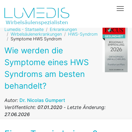
Tog
Lumedis - Startseite
Erkrankungen
Wirbelsäulenerkrankungen
HWS-Syndrom
Symptome HWS Syndrom
Wie werden die
Symptome eines HWS
Syndroms am besten
behandelt?
Autor:
Dr. Nicolas Gumpert
Veröffentlicht:
07.01.2020
-
Letzte Änderung:
27.06.2026