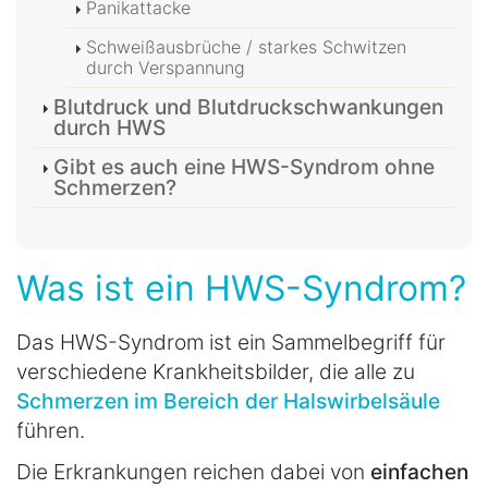
Panikattacke
Schweißausbrüche / starkes Schwitzen
durch Verspannung
Blutdruck und Blutdruckschwankungen
durch HWS
Gibt es auch eine HWS-Syndrom ohne
Schmerzen?
Was ist ein HWS-Syndrom?
Das HWS-Syndrom ist ein Sammelbegriff für
verschiedene Krankheitsbilder, die alle zu
Schmerzen im Bereich der Halswirbelsäule
führen.
Die Erkrankungen reichen dabei von
einfachen