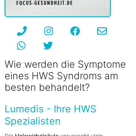
Wie werden die Symptome
eines HWS Syndroms am
besten behandelt?
Lumedis - Ihre HWS
Spezialisten