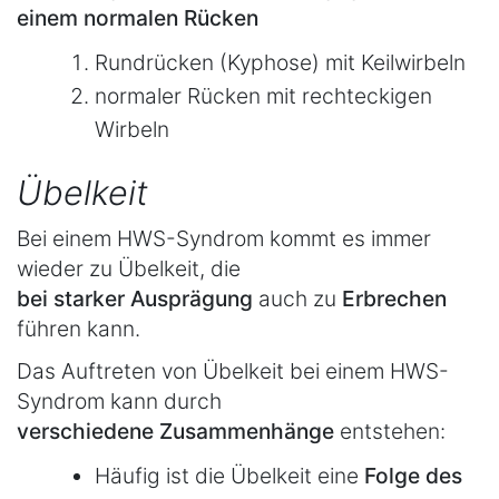
einem normalen Rücken
Rundrücken (Kyphose) mit Keilwirbeln
normaler Rücken mit rechteckigen
Wirbeln
Übelkeit
Bei einem HWS-Syndrom kommt es immer
wieder zu Übelkeit, die
bei starker Ausprägung
auch zu
Erbrechen
führen kann.
Das Auftreten von Übelkeit bei einem HWS-
Syndrom kann durch
verschiedene Zusammenhänge
entstehen:
Häufig ist die Übelkeit eine
Folge des