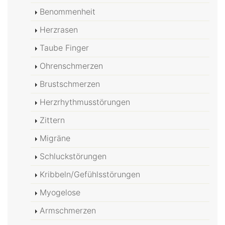
Benommenheit
Herzrasen
Taube Finger
Ohrenschmerzen
Brustschmerzen
Herzrhythmusstörungen
Zittern
Migräne
Schluckstörungen
Kribbeln/Gefühlsstörungen
Myogelose
Armschmerzen