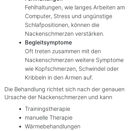
Fehlhaltungen, wie langes Arbeiten am
Computer, Stress und ungünstige
Schlafpositionen, können die
Nackenschmerzen verstärken.
Begleitsymptome
Oft treten zusammen mit den
Nackenschmerzen weitere Symptome
wie Kopfschmerzen, Schwindel oder
Kribbeln in den Armen auf.
Die Behandlung richtet sich nach der genauen
Ursache der Nackenschmerzen und kann
Trainingstherapie
manuelle Therapie
Wärmebehandlungen