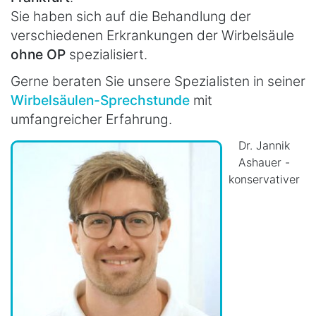
Sie haben sich auf die Behandlung der
verschiedenen Erkrankungen der Wirbelsäule
ohne OP
spezialisiert.
Gerne beraten Sie unsere Spezialisten in seiner
Wirbelsäulen-Sprechstunde
mit
umfangreicher Erfahrung.
Dr. Jannik
Ashauer -
konservativer