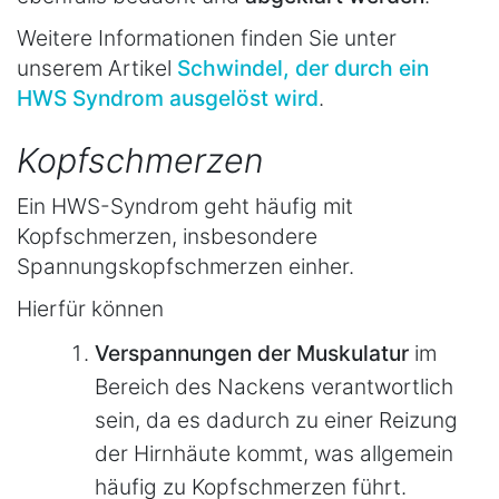
Weitere Informationen finden Sie unter
unserem Artikel
Schwindel, der durch ein
HWS Syndrom ausgelöst wird
.
Kopfschmerzen
Ein HWS-Syndrom geht häufig mit
Kopfschmerzen, insbesondere
Spannungskopfschmerzen einher.
Hierfür können
Verspannungen der Muskulatur
im
Bereich des Nackens verantwortlich
sein, da es dadurch zu einer Reizung
der Hirnhäute kommt, was allgemein
häufig zu Kopfschmerzen führt.