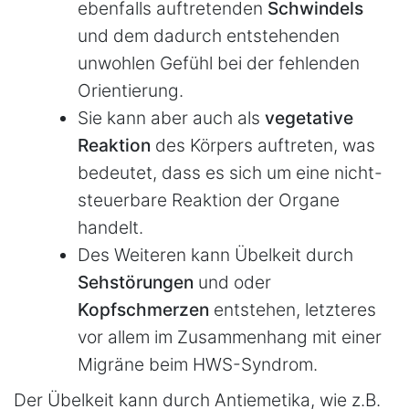
ebenfalls auftretenden
Schwindels
und dem dadurch entstehenden
unwohlen Gefühl bei der fehlenden
Orientierung.
Sie kann aber auch als
vegetative
Reaktion
des Körpers auftreten, was
bedeutet, dass es sich um eine nicht-
steuerbare Reaktion der Organe
handelt.
Des Weiteren kann Übelkeit durch
Sehstörungen
und oder
Kopfschmerzen
entstehen, letzteres
vor allem im Zusammenhang mit einer
Migräne beim HWS-Syndrom.
Der Übelkeit kann durch Antiemetika, wie z.B.