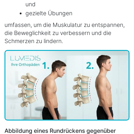
und
gezielte Übungen
umfassen, um die Muskulatur zu entspannen,
die Beweglichkeit zu verbessern und die
Schmerzen zu lindern.
Abbildung eines Rundrückens gegenüber