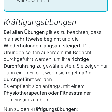
Fall zusammen.
Kräftigungsübungen
Bei allen Übungen
gilt es zu beachten, dass
man
schrittweise beginnt
und die
Wiederholungen langsam steigert
. Die
Übungen sollten außerdem mit Bedacht
durchgeführt werden, um ihre
richtige
Durchführung
zu gewährleisten. Sie zeigen nur
dann einen Erfolg, wenn sie
regelmäßig
durchgeführt
werden.
Es empfiehlt sich anfangs, mit einem
Physiotherapeuten oder Fitnesstrainer
gemeinsam zu üben.
Nun zu den
Kräftigungsübungen
: