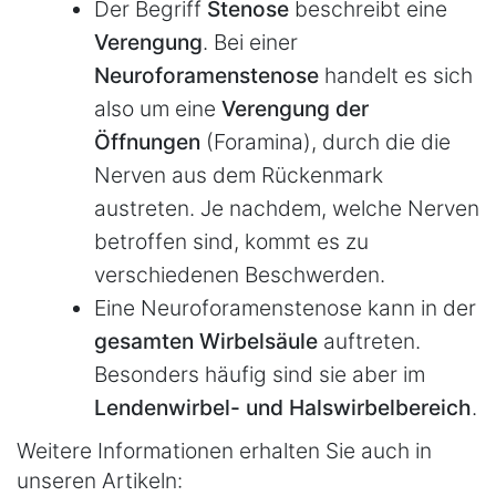
Der Begriff
Stenose
beschreibt eine
Verengung
. Bei einer
Neuroforamenstenose
handelt es sich
also um eine
Verengung der
Öffnungen
(Foramina), durch die die
Nerven aus dem Rückenmark
austreten. Je nachdem, welche Nerven
betroffen sind, kommt es zu
verschiedenen Beschwerden.
Eine Neuroforamenstenose kann in der
gesamten Wirbelsäule
auftreten.
Besonders häufig sind sie aber im
Lendenwirbel- und Halswirbelbereich
.
Weitere Informationen erhalten Sie auch in
unseren Artikeln: