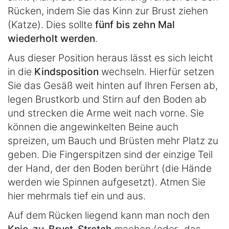
Rücken, indem Sie das Kinn zur Brust ziehen
(Katze). Dies sollte
fünf bis zehn Mal
wiederholt werden
.
Aus dieser Position heraus lässt es sich leicht
in die
Kindsposition
wechseln. Hierfür setzen
Sie das Gesäß weit hinten auf Ihren Fersen ab,
legen Brustkorb und Stirn auf den Boden ab
und strecken die Arme weit nach vorne. Sie
können die angewinkelten Beine auch
spreizen, um Bauch und Brüsten mehr Platz zu
geben. Die Fingerspitzen sind der einzige Teil
der Hand, der den Boden berührt (die Hände
werden wie Spinnen aufgesetzt). Atmen Sie
hier mehrmals tief ein und aus.
Auf dem Rücken liegend kann man noch den