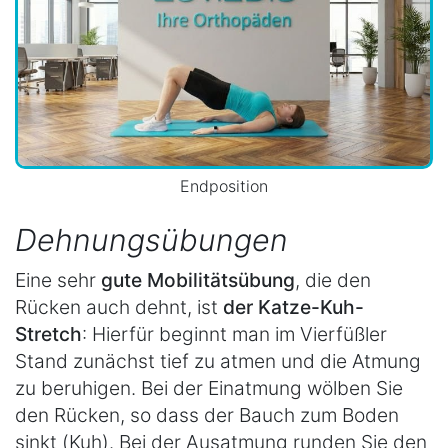
Endposition
Dehnungsübungen
Eine sehr
gute Mobilitätsübung
, die den
Rücken auch dehnt, ist
der Katze-Kuh-
Stretch
: Hierfür beginnt man im Vierfüßler
Stand zunächst tief zu atmen und die Atmung
zu beruhigen. Bei der Einatmung wölben Sie
den Rücken, so dass der Bauch zum Boden
sinkt (Kuh). Bei der Ausatmung runden Sie den