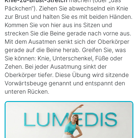
Knie-zu-Brust-Stretch
machen (oder „das
Päckchen“). Ziehen Sie abwechselnd ein Knie
zur Brust und halten Sie es mit beiden Händen.
Kommen Sie von hier aus ins Sitzen und
strecken Sie die Beine gerade nach vorne aus.
Mit dem Ausatmen senkt sich der Oberkörper
gerade auf die Beine herab. Greifen Sie, was
Sie können: Knie, Unterschenkel, Füße oder
Zehen. Bei jeder Ausatmung sinkt der
Oberkörper tiefer. Diese Übung wird sitzende
Vorwärtsbeuge genannt und entspannt den
unteren Rücken.