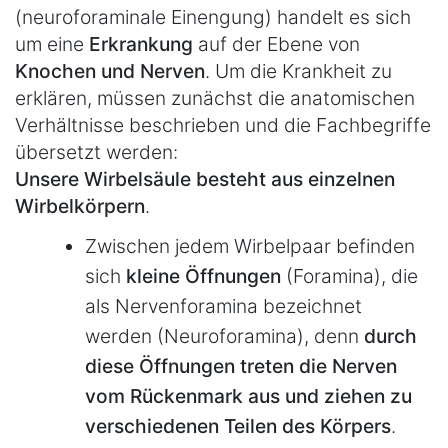
(neuroforaminale Einengung) handelt es sich
um eine
Erkrankung
auf der Ebene von
Knochen und Nerven
. Um die Krankheit zu
erklären, müssen zunächst die anatomischen
Verhältnisse beschrieben und die Fachbegriffe
übersetzt werden:
Unsere Wirbelsäule besteht aus einzelnen
Wirbelkörpern
.
Zwischen jedem Wirbelpaar befinden
sich
kleine Öffnungen
(Foramina), die
als Nervenforamina bezeichnet
werden (Neuroforamina), denn
durch
diese Öffnungen treten die Nerven
vom Rückenmark aus und ziehen zu
verschiedenen Teilen des Körpers
.