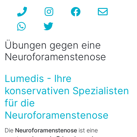
Übungen gegen eine
Neuroforamenstenose
Lumedis - Ihre
konservativen Spezialisten
für die
Neuroforamenstenose
Die
Neuroforamenstenose
ist eine