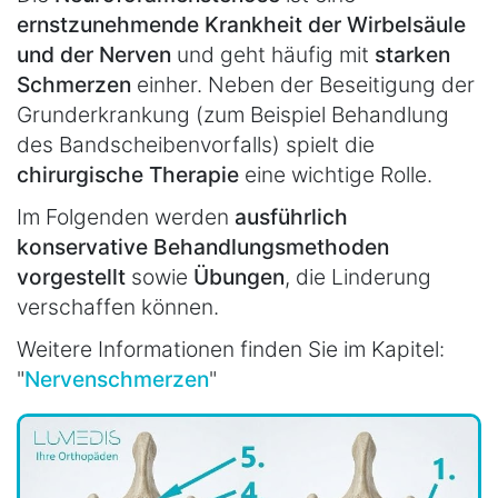
ernstzunehmende Krankheit der Wirbelsäule
und der Nerven
und geht häufig mit
starken
Schmerzen
einher. Neben der Beseitigung der
Grunderkrankung (zum Beispiel Behandlung
des Bandscheibenvorfalls) spielt die
chirurgische Therapie
eine wichtige Rolle.
Im Folgenden werden
ausführlich
konservative Behandlungsmethoden
vorgestellt
sowie
Übungen
, die Linderung
verschaffen können.
Weitere Informationen finden Sie im Kapitel:
"
Nervenschmerzen
"