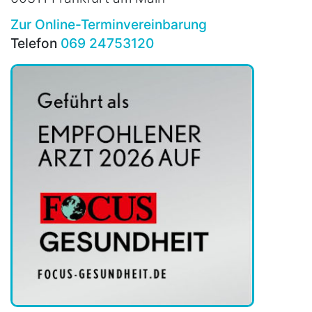
Zur Online-Terminvereinbarung
Telefon
069 24753120