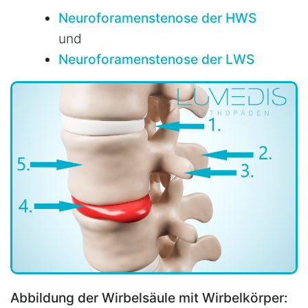
Neuroforamenstenose der HWS
und
Neuroforamenstenose der LWS
Abbildung der Wirbelsäule mit Wirbelkörper: