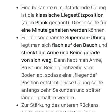
Eine bekannte rumpfstärkende Übung
ist die
klassische Liegestützposition
(auch
Plank
genannt). Dieser sollte für
eine Minute gehalten werden
können.
Für die sogenannte
Superman-Übung
legt man sich
flach auf den Bauch
und
streckt die Arme und Beine gerade
von sich weg
. Dann hebt man Arme,
Brust und Beine gleichzeitig vom
Boden ab, sodass eine „fliegende“
Position entsteht. Diese Übung sollte
anfangs zehn Sekunden und später
länger gehalten werden.
Zur Stärkung des unteren Rückens