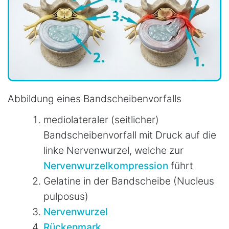
Abbildung eines Bandscheibenvorfalls
mediolateraler (seitlicher)
Bandscheibenvorfall mit Druck auf die
linke Nervenwurzel, welche zur
Nervenwurzelkompression
führt
Gelatine in der Bandscheibe (Nucleus
pulposus)
Nervenwurzel
Rückenmark