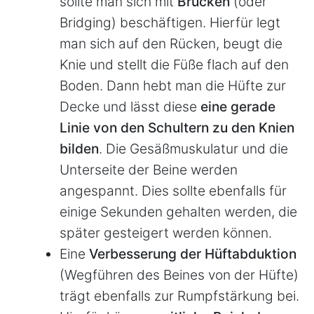
sollte man sich mit
Brücken
(oder
Bridging) beschäftigen. Hierfür legt
man sich auf den Rücken, beugt die
Knie und stellt die Füße flach auf den
Boden. Dann hebt man die Hüfte zur
Decke und lässt diese
eine gerade
Linie von den Schultern zu den Knien
bilden
. Die Gesäßmuskulatur und die
Unterseite der Beine werden
angespannt. Dies sollte ebenfalls für
einige Sekunden gehalten werden, die
später gesteigert werden können.
Eine
Verbesserung der Hüftabduktion
(Wegführen des Beines von der Hüfte)
trägt ebenfalls zur Rumpfstärkung bei.