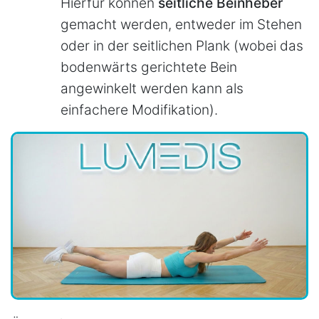
Hierfür können
seitliche Beinheber
gemacht werden, entweder im Stehen
oder in der seitlichen Plank (wobei das
bodenwärts gerichtete Bein
angewinkelt werden kann als
einfachere Modifikation).