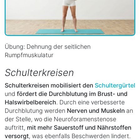
Übung: Dehnung der seitlichen
Rumpfmuskulatur
Schulterkreisen
Schulterkreisen mobilisiert den
Schultergürtel
und
fördert die Durchblutung im Brust- und
Halswirbelbereich
. Durch eine verbesserte
Durchblutung werden
Nerven und Muskeln
an
der Stelle, wo die Neuroforamenstenose
auftritt,
mit mehr Sauerstoff und Nährstoffen
versorgt
, was ebenfalls Beschwerden lindert.