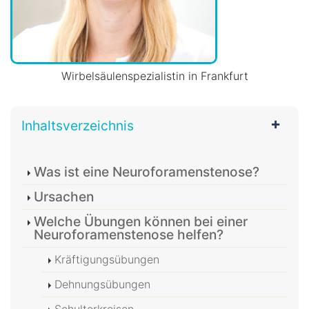
Wirbelsäulenspezialistin in Frankfurt
Inhaltsverzeichnis
Was ist eine Neuroforamenstenose?
Ursachen
Welche Übungen können bei einer
Neuroforamenstenose helfen?
Kräftigungsübungen
Dehnungsübungen
Schulterkreisen