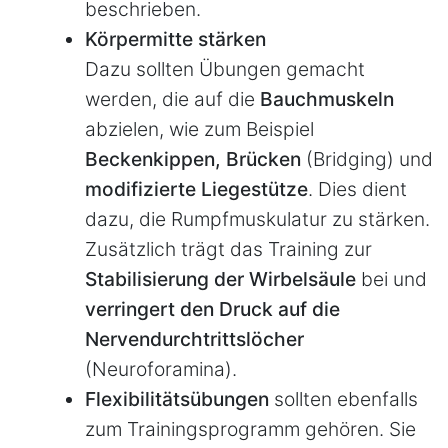
beschrieben.
Körpermitte
stärken
Dazu sollten Übungen gemacht
werden, die auf die
Bauchmuskeln
abzielen, wie zum Beispiel
Beckenkippen, Brücken
(Bridging) und
modifizierte Liegestütze
. Dies dient
dazu, die Rumpfmuskulatur zu stärken.
Zusätzlich trägt das Training zur
Stabilisierung der Wirbelsäule
bei und
verringert den Druck auf die
Nervendurchtrittslöcher
(Neuroforamina).
Flexibilitätsübungen
sollten ebenfalls
zum Trainingsprogramm gehören. Sie