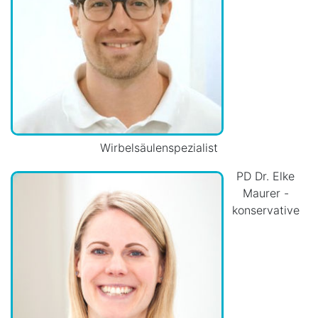
Wirbelsäulenspezialist
PD Dr. Elke
Maurer -
konservative