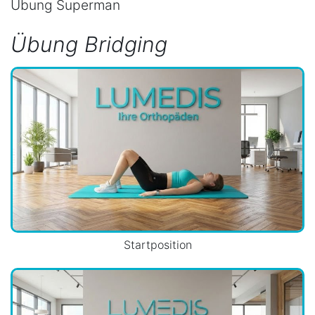
Übung Superman
Übung Bridging
Startposition