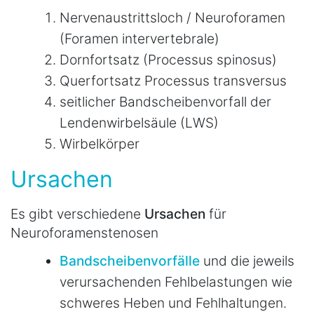
Nervenaustrittsloch / Neuroforamen
(Foramen intervertebrale)
Dornfortsatz (Processus spinosus)
Querfortsatz Processus transversus
seitlicher Bandscheibenvorfall der
Lendenwirbelsäule (LWS)
Wirbelkörper
Ursachen
Es gibt verschiedene
Ursachen
für
Neuroforamenstenosen
Bandscheibenvorfälle
und die jeweils
verursachenden Fehlbelastungen wie
schweres Heben und Fehlhaltungen.