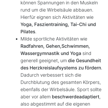
können Spannungen in den Muskeln
rund um die Wirbelsäule abbauen.
Hierfür eignen sich Aktivitäten wie
Yoga, Faszientraining, Tai­-Chi und
Pilates
.
Milde sportliche Aktivitäten wie
Radfahren, Gehen,
Schwimmen,
Wassergymnastik und Yoga
sind
generell geeignet, um
die Gesundheit
des Herzkreislaufsystems zu fördern
.
Dadurch verbessert sich die
Durchblutung des gesamten Körpers,
ebenfalls der Wirbelsäule. Sport sollte
aber vor allem
beschwerdeadaptiert
,
also abgestimmt auf die eigenen