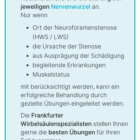
jeweiligen
Nervenwurzel
an.
Nur wenn
Ort der Neuroforamenstenose
(HWS / LWS)
die Ursache der Stenose
aus Ausprägung der Schädigung
begleitende Erkrankungen
Muskelstatus
mit berücksichtigt werden, kann ein
erfolgreiche Behandlung durch
gezielte Übungen eingeleitet werden.
Die
Frankfurter
Wirbelsäulenspezialisten
stellen Ihnen
gerne die
besten Übungen
für Ihren