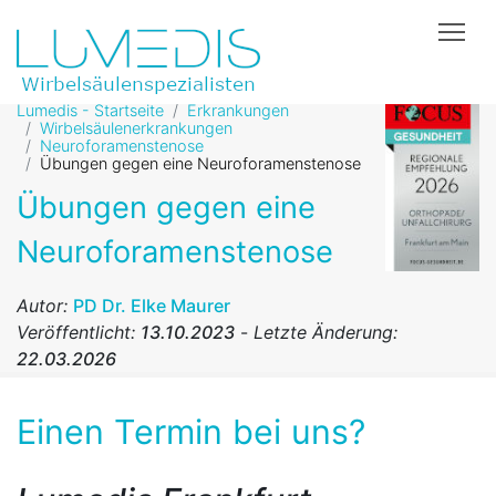
Tog
Lumedis - Startseite
Erkrankungen
Wirbelsäulenerkrankungen
Neuroforamenstenose
Übungen gegen eine Neuroforamenstenose
Übungen gegen eine
Neuroforamenstenose
Autor:
PD Dr. Elke Maurer
Veröffentlicht:
13.10.2023
-
Letzte Änderung:
22.03.2026
Einen Termin bei uns?