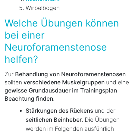
Wirbelbogen
Welche Übungen können
bei einer
Neuroforamenstenose
helfen?
Zur
Behandlung von Neuroforamenstenosen
sollten
verschiedene Muskelgruppen
und eine
gewisse Grundausdauer im Trainingsplan
Beachtung finden
.
Stärkungen des Rückens
und der
seitlichen Beinheber
. Die Übungen
werden im Folgenden ausführlich