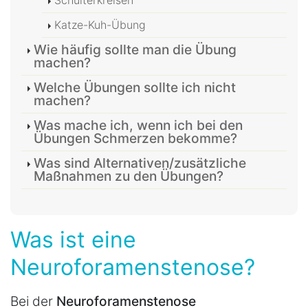
Katze-Kuh-Übung
Wie häufig sollte man die Übung
machen?
Welche Übungen sollte ich nicht
machen?
Was mache ich, wenn ich bei den
Übungen Schmerzen bekomme?
Was sind Alternativen/zusätzliche
Maßnahmen zu den Übungen?
Was ist eine
Neuroforamenstenose?
Bei der
Neuroforamenstenose