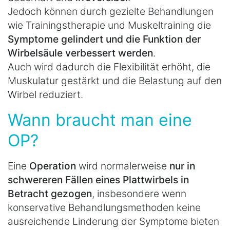
Jedoch können durch gezielte Behandlungen
wie Trainingstherapie und Muskeltraining die
Symptome gelindert und die Funktion der
Wirbelsäule verbessert werden
.
Auch wird dadurch die Flexibilität erhöht, die
Muskulatur gestärkt und die Belastung auf den
Wirbel reduziert.
Wann braucht man eine
OP?
Eine
Operation
wird normalerweise
nur in
schwereren Fällen eines Plattwirbels in
Betracht gezogen
, insbesondere wenn
konservative Behandlungsmethoden keine
ausreichende Linderung der Symptome bieten