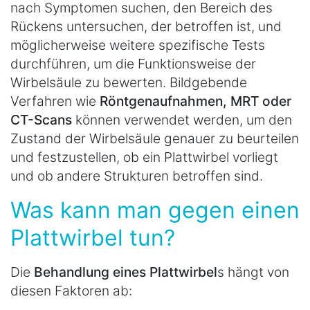
nach Symptomen suchen, den Bereich des
Rückens untersuchen, der betroffen ist, und
möglicherweise weitere spezifische Tests
durchführen, um die Funktionsweise der
Wirbelsäule zu bewerten. Bildgebende
Verfahren wie
Röntgenaufnahmen, MRT oder
CT-Scans
können verwendet werden, um den
Zustand der Wirbelsäule genauer zu beurteilen
und festzustellen, ob ein Plattwirbel vorliegt
und ob andere Strukturen betroffen sind.
Was kann man gegen einen
Plattwirbel tun?
Die
Behandlung eines Plattwirbel
s hängt von
diesen Faktoren ab: