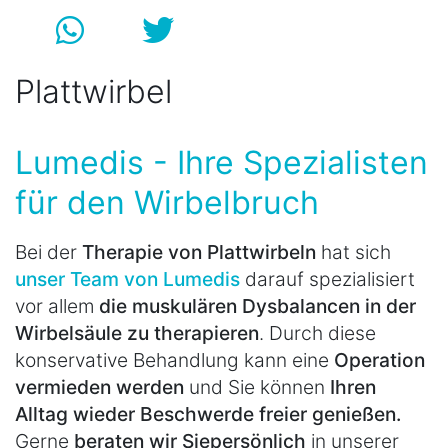
Plattwirbel
Lumedis - Ihre Spezialisten
für den Wirbelbruch
Bei der
Therapie von Plattwirbeln
hat sich
unser Team von Lumedis
darauf spezialisiert
vor allem
die muskulären Dysbalancen in der
Wirbelsäule zu therapieren
. Durch diese
konservative Behandlung kann eine
Operation
vermieden werden
und Sie können
Ihren
Alltag wieder Beschwerde freier genießen.
Gerne
beraten wir Sie
persönlich
in unserer