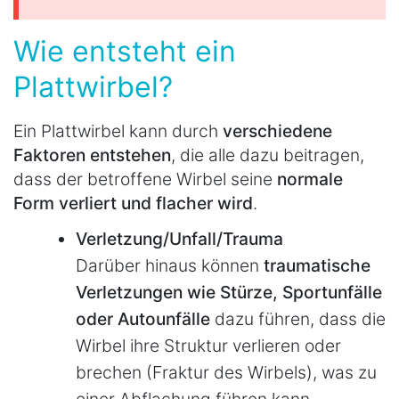
Wie entsteht ein
Plattwirbel?
Ein Plattwirbel kann durch
verschiedene
Faktoren entstehen
, die alle dazu beitragen,
dass der betroffene Wirbel seine
normale
Form verliert und flacher wird
.
Verletzung/Unfall/Trauma
Darüber hinaus können
traumatische
Verletzungen wie Stürze, Sportunfälle
oder Autounfälle
dazu führen, dass die
Wirbel ihre Struktur verlieren oder
brechen (Fraktur des Wirbels), was zu
einer Abflachung führen kann.