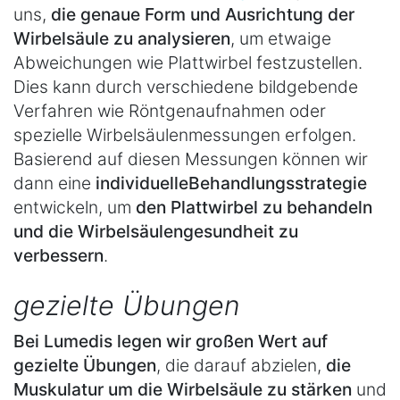
uns,
die genaue Form und Ausrichtung der
Wirbelsäule zu analysieren
, um etwaige
Abweichungen wie Plattwirbel festzustellen.
Dies kann durch verschiedene bildgebende
Verfahren wie Röntgenaufnahmen oder
spezielle Wirbelsäulenmessungen erfolgen.
Basierend auf diesen Messungen können wir
dann eine
individuelle
Behandlungsstrategie
entwickeln, um
den Plattwirbel zu behandeln
und die Wirbelsäulengesundheit zu
verbessern
.
gezielte Übungen
Bei Lumedis legen wir großen Wert auf
gezielte Übungen
, die darauf abzielen,
die
Muskulatur um die Wirbelsäule zu stärken
und