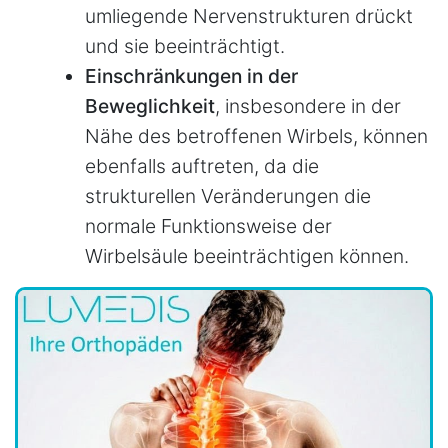
umliegende Nervenstrukturen drückt
und sie beeinträchtigt.
Einschränkungen in der
Beweglichkeit
, insbesondere in der
Nähe des betroffenen Wirbels, können
ebenfalls auftreten, da die
strukturellen Veränderungen die
normale Funktionsweise der
Wirbelsäule beeinträchtigen können.