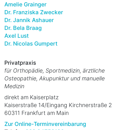
Amelie Grainger
Dr. Franziska Zwecker
Dr. Jannik Ashauer
Dr. Bela Braag
Axel Lust
Dr. Nicolas Gumpert
Privatpraxis
für Orthopädie, Sportmedizin, ärztliche
Osteopathie, Akupunktur und manuelle
Medizin
direkt am Kaiserplatz
Kaiserstraße 14/Eingang Kirchnerstraße 2
60311 Frankfurt am Main
Zur Online-Terminvereinbarung