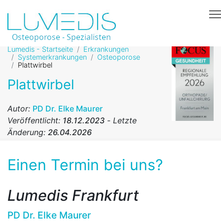
Lumedis - Startseite
Erkrankungen
Systemerkrankungen
Osteoporose
Plattwirbel
Plattwirbel
Autor:
PD Dr. Elke Maurer
Veröffentlicht:
18.12.2023
-
Letzte
Änderung:
26.04.2026
Einen Termin bei uns?
Lumedis Frankfurt
PD Dr. Elke Maurer