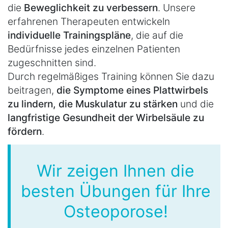
die
Beweglichkeit zu verbessern
. Unsere
erfahrenen Therapeuten entwickeln
individuelle Trainingspläne
, die auf die
Bedürfnisse jedes einzelnen Patienten
zugeschnitten sind.
Durch regelmäßiges Training können Sie dazu
beitragen,
die Symptome eines Plattwirbels
zu lindern, die Muskulatur zu stärken
und die
langfristige Gesundheit der Wirbelsäule zu
fördern
.
Wir zeigen Ihnen die
besten Übungen für Ihre
Osteoporose!