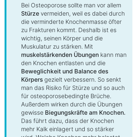
Bei Osteoporose sollte man vor allem
Stürze
vermeiden, weil es dabei durch
die verminderte Knochenmasse öfter
zu Frakturen kommt. Deshalb ist es
wichtig, seinen Körper und die
Muskulatur zu stärken. Mit
muskelstärkenden Übungen
kann man
den Knochen entlasten und die
Beweglichkeit und Balance des
Körpers
gezielt verbessern. So senkt
man das Risiko für Stürze und so auch
für osteoporosebedingte Brüche.
Außerdem wirken durch die Übungen
gewisse
Biegungskräfte am Knochen.
Das führt dazu, dass der Knochen
mehr Kalk einlagert und so stärker