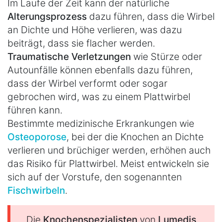
Im Laufe der Zeit kann der natürliche
Alterungsprozess
dazu führen, dass die Wirbel
an Dichte und Höhe verlieren, was dazu
beiträgt, dass sie flacher werden.
Traumatische Verletzungen
wie Stürze oder
Autounfälle können ebenfalls dazu führen,
dass der Wirbel verformt oder sogar
gebrochen wird, was zu einem Plattwirbel
führen kann.
Bestimmte medizinische Erkrankungen wie
Osteoporose
, bei der die Knochen an Dichte
verlieren und brüchiger werden, erhöhen auch
das Risiko für Plattwirbel. Meist entwickeln sie
sich auf der Vorstufe, den sogenannten
Fischwirbeln
.
Die
Knochenspezialisten
von
Lumedis