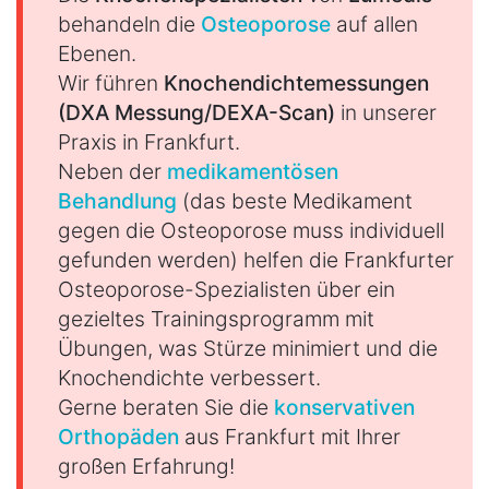
behandeln die
Osteoporose
auf allen
Ebenen.
Wir führen
Knochendichtemessungen
(DXA Messung/DEXA-Scan)
in unserer
Praxis in Frankfurt.
Neben der
medikamentösen
Behandlung
(das beste Medikament
gegen die Osteoporose muss individuell
gefunden werden) helfen die Frankfurter
Osteoporose-Spezialisten über ein
gezieltes Trainingsprogramm mit
Übungen, was Stürze minimiert und die
Knochendichte verbessert.
Gerne beraten Sie die
konservativen
Orthopäden
aus Frankfurt mit Ihrer
großen Erfahrung!