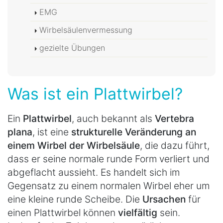
EMG
Wirbelsäulenvermessung
gezielte Übungen
Was ist ein Plattwirbel?
Ein
Plattwirbel
, auch bekannt als
Vertebra
plana
, ist eine
strukturelle Veränderung an
einem Wirbel der Wirbelsäule
, die dazu führt,
dass er seine normale runde Form verliert und
abgeflacht aussieht. Es handelt sich im
Gegensatz zu einem normalen Wirbel eher um
eine kleine runde Scheibe. Die
Ursachen
für
einen Plattwirbel können
vielfältig
sein.