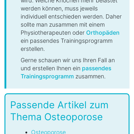
wird. Welche Knochen mehr belastet
werden können, muss jeweils
individuell entschieden werden. Daher
sollte man zusammen mit einem
Physiotherapeuten oder
Orthopäden
ein passendes Trainingsprogramm
erstellen.
Gerne schauen wir uns Ihren Fall an
und erstellen Ihnen ein
passendes
Trainingsprogramm
zusammen.
Passende Artikel zum
Thema Osteoporose
Osteoporose