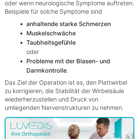
oder wenn neurologische Symptome auftreten.
Beispiele für solche Symptome sind
anhaltende starke Schmerzen
Muskelschwäche
Taubheitsgefühle
oder
Probleme mit der Blasen- und
Darmkontrolle
.
Das Ziel der Operation ist es, den Plattwirbel
zu korrigieren, die Stabilität der Wirbelsäule
wiederherzustellen und Druck von
umliegenden Nervenstrukturen zu nehmen.