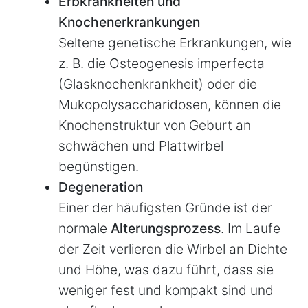
Erbkrankheiten und
Knochenerkrankungen
Seltene genetische Erkrankungen, wie
z. B. die Osteogenesis imperfecta
(Glasknochenkrankheit) oder die
Mukopolysaccharidosen, können die
Knochenstruktur von Geburt an
schwächen und Plattwirbel
begünstigen.
Degeneration
Einer der häufigsten Gründe ist der
normale
Alterungsprozess
. Im Laufe
der Zeit verlieren die Wirbel an Dichte
und Höhe, was dazu führt, dass sie
weniger fest und kompakt sind und