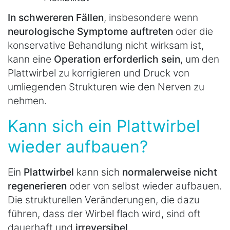
In schwereren Fällen
, insbesondere wenn
neurologische Symptome auftreten
oder die
konservative Behandlung nicht wirksam ist,
kann eine
Operation erforderlich sein
, um den
Plattwirbel zu korrigieren und Druck von
umliegenden Strukturen wie den Nerven zu
nehmen.
Kann sich ein Plattwirbel
wieder aufbauen?
Ein
Plattwirbel
kann sich
normalerweise nicht
regenerieren
oder von selbst wieder aufbauen.
Die strukturellen Veränderungen, die dazu
führen, dass der Wirbel flach wird, sind oft
dauerhaft und
irreversibel
.