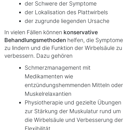
der Schwere der Symptome
der Lokalisation des Plattwirbels
der zugrunde liegenden Ursache
In vielen Fällen können
konservative
Behandlungsmethoden
helfen, die Symptome
zu lindern und die Funktion der Wirbelsäule zu
verbessern. Dazu gehören
Schmerzmanagement mit
Medikamenten wie
entzündungshemmenden Mitteln oder
Muskelrelaxantien
Physiotherapie und gezielte Übungen
zur Stärkung der Muskulatur rund um
die Wirbelsäule und Verbesserung der
Flexibilität