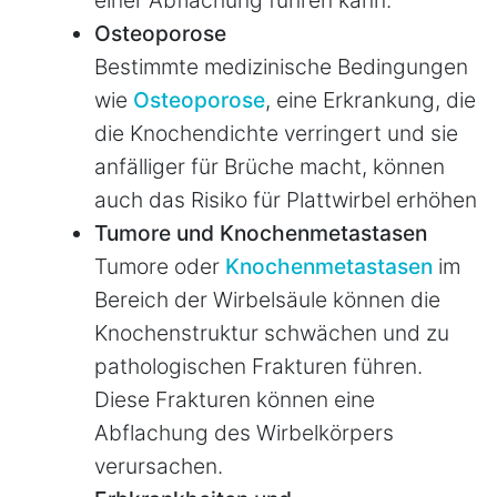
Osteoporose
Bestimmte medizinische Bedingungen
wie
Osteoporose
, eine Erkrankung, die
die Knochendichte verringert und sie
anfälliger für Brüche macht, können
auch das Risiko für Plattwirbel erhöhen
Tumore und Knochenmetastasen
Tumore oder
Knochenmetastasen
im
Bereich der Wirbelsäule können die
Knochenstruktur schwächen und zu
pathologischen Frakturen führen.
Diese Frakturen können eine
Abflachung des Wirbelkörpers
verursachen.