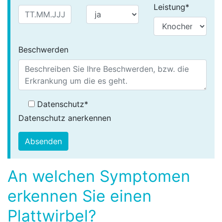
Leistung
*
Beschwerden
Datenschutz
*
Datenschutz anerkennen
Absenden
An welchen Symptomen
erkennen Sie einen
Plattwirbel?