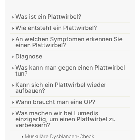
Was ist ein Plattwirbel?
Wie entsteht ein Plattwirbel?
An welchen Symptomen erkennen Sie
einen Plattwirbel?
Diagnose
Was kann man gegen einen Plattwirbel
tun?
Kann sich ein Plattwirbel wieder
aufbauen?
Wann braucht man eine OP?
Was machen wir bei Lumedis
einzigartig, um einen Plattwirbel zu
verbessern?
Muskuläre Dysblancen-Check