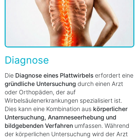
Diagnose
Die
Diagnose eines Plattwirbels
erfordert eine
gründliche Untersuchung
durch einen Arzt
oder Orthopäden, der auf
Wirbelsäulenerkrankungen spezialisiert ist.
Dies kann eine Kombination aus
körperlicher
Untersuchung, Anamneseerhebung und
bildgebenden Verfahren
umfassen. Während
der körperlichen Untersuchung wird der Arzt