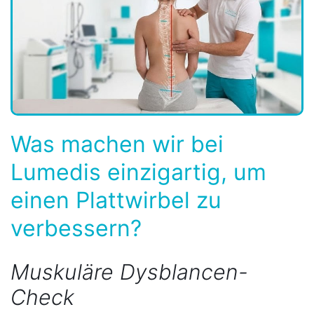
Was machen wir bei
Lumedis einzigartig, um
einen Plattwirbel zu
verbessern?
Muskuläre Dysblancen-
Check