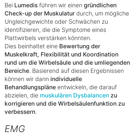
Bei
Lumedis
führen wir einen
gründlichen
Check-up der Muskulatur
durch, um mögliche
Ungleichgewichte oder Schwächen zu
identifizieren, die die Symptome eines
Plattwirbels verstärken könnten.
Dies beinhaltet eine
Bewertung der
Muskelkraft, Flexibilität und Koordination
rund um die Wirbelsäule und die umliegenden
Bereiche
. Basierend auf diesen Ergebnissen
können wir dann
individuelle
Behandlungspläne
entwickeln, die darauf
abzielen, die
muskulären Dysbalancen
zu
korrigieren und die Wirbelsäulenfunktion zu
verbessern
.
EMG