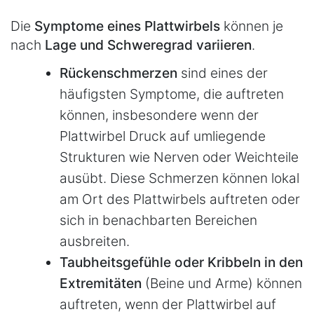
Die
Symptome eines Plattwirbels
können je
nach
Lage und Schweregrad variieren
.
Rückenschmerzen
sind eines der
häufigsten Symptome, die auftreten
können, insbesondere wenn der
Plattwirbel Druck auf umliegende
Strukturen wie Nerven oder Weichteile
ausübt. Diese Schmerzen können lokal
am Ort des Plattwirbels auftreten oder
sich in benachbarten Bereichen
ausbreiten.
Taubheitsgefühle oder Kribbeln in den
Extremitäten
(Beine und Arme) können
auftreten, wenn der Plattwirbel auf