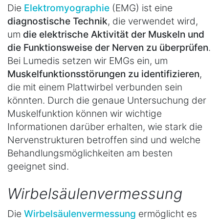
Die
Elektromyographie
(EMG) ist eine
diagnostische Technik
, die verwendet wird,
um
die elektrische Aktivität der Muskeln und
die Funktionsweise der Nerven zu überprüfen
.
Bei Lumedis setzen wir EMGs ein, um
Muskelfunktionsstörungen zu identifizieren
,
die mit einem Plattwirbel verbunden sein
könnten. Durch die genaue Untersuchung der
Muskelfunktion können wir wichtige
Informationen darüber erhalten, wie stark die
Nervenstrukturen betroffen sind und welche
Behandlungsmöglichkeiten am besten
geeignet sind.
Wirbelsäulenvermessung
Die
Wirbelsäulenvermessung
ermöglicht es