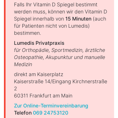
Falls Ihr Vitamin D Spiegel bestimmt
werden muss, können wir den Vitamin D
Spiegel innerhalb von
15 Minuten
(auch
für Patienten nicht von Lumedis)
bestimmen.
Lumedis Privatpraxis
für Orthopädie, Sportmedizin, ärztliche
Osteopathie, Akupunktur und manuelle
Medizin
direkt am Kaiserplatz
Kaiserstraße 14/Eingang Kirchnerstraße
2
60311 Frankfurt am Main
Zur Online-Terminvereinbarung
Telefon
069 24753120