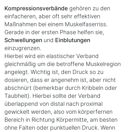
Kompressionsverbände
gehören zu den
einfacheren, aber oft sehr effektiven
Maßnahmen bei einem Muskelfaserriss.
Gerade in der ersten Phase helfen sie,
Schwellungen
und
Einblutungen
einzugrenzen.
Hierbei wird ein elastischer Verband
gleichmäßig um die betroffene Muskelregion
angelegt. Wichtig ist, den Druck so zu
dosieren, dass er angenehm ist, aber nicht
abschnürt (bemerkbar durch Kribbeln oder
Taubheit). Hierbei sollte der Verband
überlappend von distal nach proximal
gewickelt werden, also vom körperfernen
Bereich in Richtung Körpermitte, am besten
ohne Falten oder punktuellen Druck. Wenn