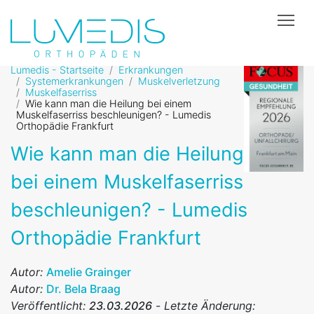
Tog
Lumedis - Startseite
Erkrankungen
Systemerkrankungen
Muskelverletzung
Muskelfaserriss
Wie kann man die Heilung bei einem
Muskelfaserriss beschleunigen? - Lumedis
Orthopädie Frankfurt
Wie kann man die Heilung
bei einem Muskelfaserriss
beschleunigen? - Lumedis
Orthopädie Frankfurt
Autor:
Amelie Grainger
Autor:
Dr. Bela Braag
Veröffentlicht:
23.03.2026
-
Letzte Änderung: