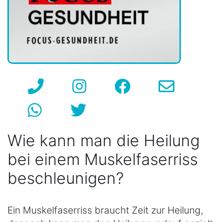
Wie kann man die Heilung
bei einem Muskelfaserriss
beschleunigen?
Ein Muskelfaserriss braucht Zeit zur Heilung,