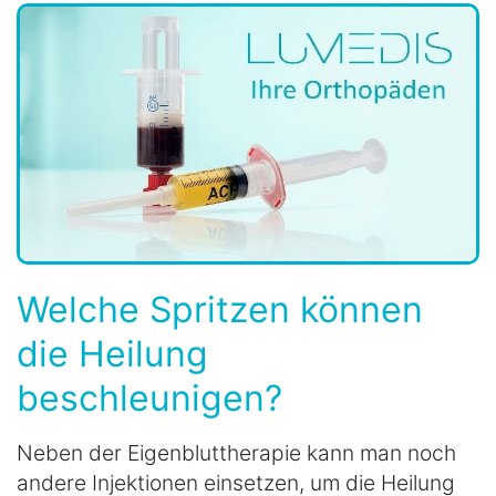
Welche Spritzen können
die Heilung
beschleunigen?
Neben der Eigenbluttherapie kann man noch
andere Injektionen einsetzen, um die Heilung