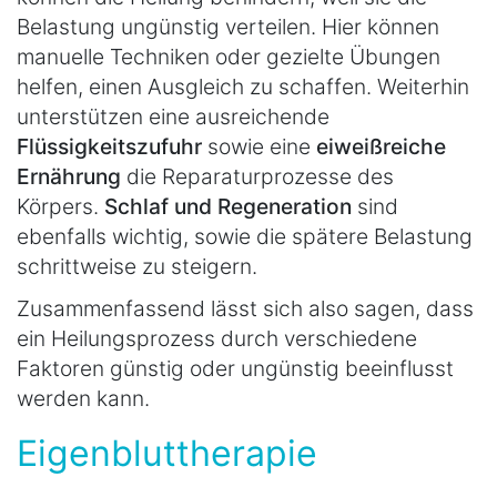
Belastung ungünstig verteilen. Hier können
manuelle Techniken oder gezielte Übungen
helfen, einen Ausgleich zu schaffen. Weiterhin
unterstützen eine ausreichende
Flüssigkeitszufuhr
sowie eine
eiweißreiche
Ernährung
die Reparaturprozesse des
Körpers.
Schlaf und Regeneration
sind
ebenfalls wichtig, sowie die spätere Belastung
schrittweise zu steigern.
Zusammenfassend lässt sich also sagen, dass
ein Heilungsprozess durch verschiedene
Faktoren günstig oder ungünstig beeinflusst
werden kann.
Eigenbluttherapie