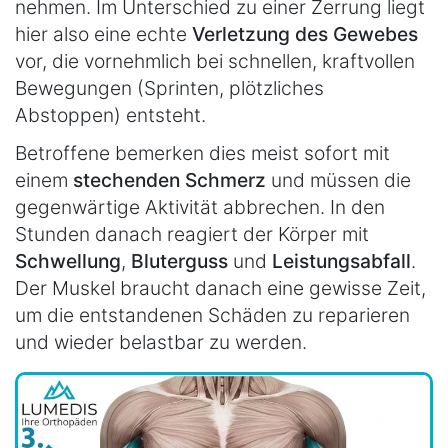
nehmen. Im Unterschied zu einer Zerrung liegt
hier also eine echte
Verletzung des Gewebes
vor, die vornehmlich bei schnellen, kraftvollen
Bewegungen (Sprinten, plötzliches
Abstoppen) entsteht.
Betroffene bemerken dies meist sofort mit
einem
stechenden Schmerz
und müssen die
gegenwärtige Aktivität abbrechen. In den
Stunden danach reagiert der Körper mit
Schwellung
,
Bluterguss
und
Leistungsabfall
.
Der Muskel braucht danach eine gewisse Zeit,
um die entstandenen Schäden zu reparieren
und wieder belastbar zu werden.