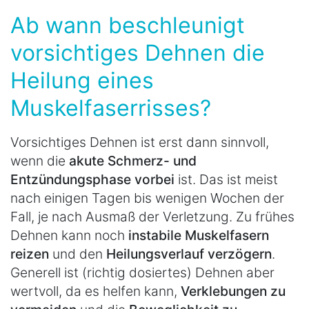
Ab wann beschleunigt
vorsichtiges Dehnen die
Heilung eines
Muskelfaserrisses?
Vorsichtiges Dehnen ist erst dann sinnvoll,
wenn die
akute Schmerz- und
Entzündungsphase vorbei
ist. Das ist meist
nach einigen Tagen bis wenigen Wochen der
Fall, je nach Ausmaß der Verletzung. Zu frühes
Dehnen kann noch
instabile Muskelfasern
reizen
und den
Heilungsverlauf verzögern
.
Generell ist (richtig dosiertes) Dehnen aber
wertvoll, da es helfen kann,
Verklebungen zu