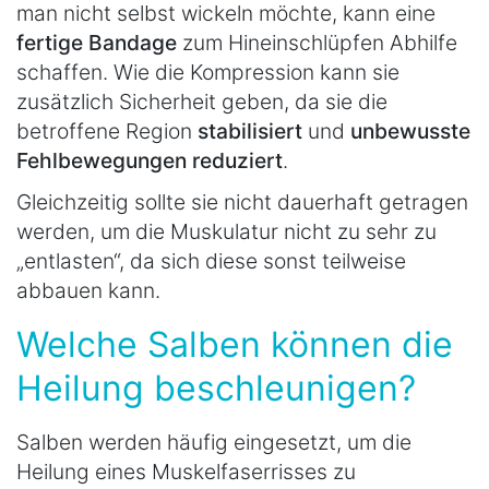
man nicht selbst wickeln möchte, kann eine
fertige Bandage
zum Hineinschlüpfen Abhilfe
schaffen. Wie die Kompression kann sie
zusätzlich Sicherheit geben, da sie die
betroffene Region
stabilisiert
und
unbewusste
Fehlbewegungen reduziert
.
Gleichzeitig sollte sie nicht dauerhaft getragen
werden, um die Muskulatur nicht zu sehr zu
„entlasten“, da sich diese sonst teilweise
abbauen kann.
Welche Salben können die
Heilung beschleunigen?
Salben werden häufig eingesetzt, um die
Heilung eines Muskelfaserrisses zu