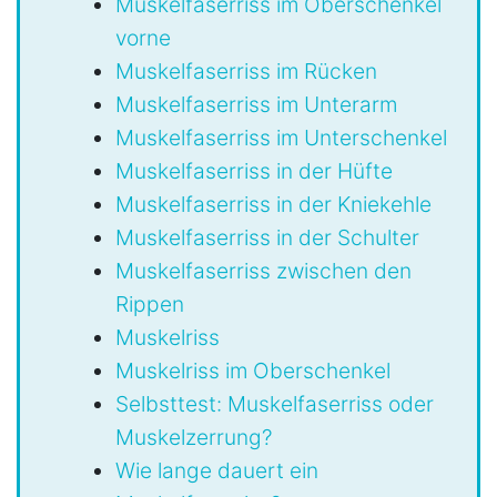
Muskelfaserriss im Oberschenkel
vorne
Muskelfaserriss im Rücken
Muskelfaserriss im Unterarm
Muskelfaserriss im Unterschenkel
Muskelfaserriss in der Hüfte
Muskelfaserriss in der Kniekehle
Muskelfaserriss in der Schulter
Muskelfaserriss zwischen den
Rippen
Muskelriss
Muskelriss im Oberschenkel
Selbsttest: Muskelfaserriss oder
Muskelzerrung?
Wie lange dauert ein