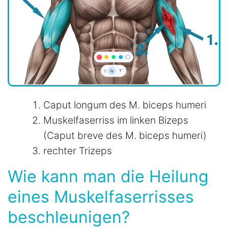
Caput longum des M. biceps humeri
Muskelfaserriss im linken Bizeps
(Caput breve des M. biceps humeri)
rechter Trizeps
Wie kann man die Heilung
eines Muskelfaserrisses
beschleunigen?