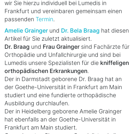
wir Sie hierzu individuell bei Lumedis in
Frankfurt und vereinbaren gemeinsam einen
passenden
Termin
.
Amelie Grainger
und
Dr. Bela Braag
hat diesen
Artikel für Sie zuletzt aktualisiert.
Dr. Braag
und
Frau Grainger
sind Fachärzte für
Orthopädie und Unfallchirurgie und sind bei
Lumedis unsere Spezialisten für die
kniffeligen
orthopädischen Erkrankungen
.
Der in Darmstadt geborene Dr. Braag hat an
der Goethe-Universität in Frankfurt am Main
studiert und eine fundierte orthopädische
Ausbildung durchlaufen.
Der in Heidelberg geborene Amelie Grainger
hat ebenfalls an der Goethe-Universität in
Frankfurt am Main studiert.