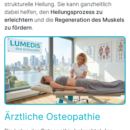
strukturelle Heilung. Sie kann ganzheitlich
dabei helfen, den
Heilungsprozess zu
erleichtern
und die
Regeneration des Muskels
zu fördern
.
Ärztliche Osteopathie