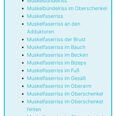
Muskelbündelriss
Muskelbündelriss im Oberschenkel
Muskelfaserriss
Muskelfaserriss an den
Adduktoren
Muskelfaserriss der Brust
Muskelfaserriss im Bauch
Muskelfaserriss im Becken
Muskelfaserriss im Bizeps
Muskelfaserriss im Fuß
Muskelfaserriss im Gesäß
Muskelfaserriss im Oberarm
Muskelfaserriss im Oberschenkel
Muskelfaserriss im Oberschenkel
hinten