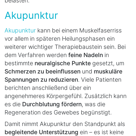
belasten.
Akupunktur
Akupunktur
kann bei einem Muskelfaserriss
vor allem in späteren Heilungsphasen ein
weiterer wichtiger Therapiebaustein sein. Bei
dem Verfahren werden
feine Nadeln
in
bestimmte
neuralgische Punkte
gesetzt, um
Schmerzen zu beeinflussen
und
muskuläre
Spannungen zu reduzieren
. Viele Patienten
berichten anschließend über ein
angenehmeres Körpergefühl. Zusätzlich kann
es die
Durchblutung fördern
, was die
Regeneration des Gewebes begünstigt.
Damit nimmt Akupunktur den Standpunkt als
begleitende Unterstützung
ein – es ist keine