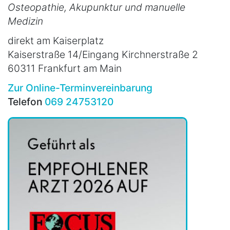
Osteopathie, Akupunktur und manuelle
Medizin
direkt am Kaiserplatz
Kaiserstraße 14/Eingang Kirchnerstraße 2
60311 Frankfurt am Main
Zur Online-Terminvereinbarung
Telefon
069 24753120