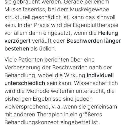
sie gebraucht werden. Gerade bei einem
Muskelfaserriss, bei dem Muskelgewebe
strukturell geschädigt ist, kann das sinnvoll
sein. In der Praxis wird die Eigenbluttherapie
vor allem dann eingesetzt, wenn die
Heilung
verzögert
verläuft oder
Beschwerden länger
bestehen
als üblich.
Viele Patienten berichten über eine
Verbesserung der Beschwerden nach der
Behandlung, wobei die Wirkung
individuell
unterschiedlich
sein kann. Wissenschaftlich
wird die Methode weiterhin untersucht, die
bisherigen Ergebnisse sind jedoch
vielversprechend, v. a. wenn sie gemeinsam
mit anderen Therapien in ein größeres
Behandlungskonzept eingebettet ist.