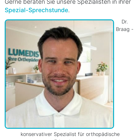
Gerne beraten Sie unsere Spezialisten in ihrer
Spezial-Sprechstunde
.
Dr.
Braag -
konservativer Spezialist für orthopädische