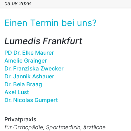
03.08.2026
Einen Termin bei uns?
Lumedis Frankfurt
PD Dr. Elke Maurer
Amelie Grainger
Dr. Franziska Zwecker
Dr. Jannik Ashauer
Dr. Bela Braag
Axel Lust
Dr. Nicolas Gumpert
Privatpraxis
für Orthopädie, Sportmedizin, ärztliche