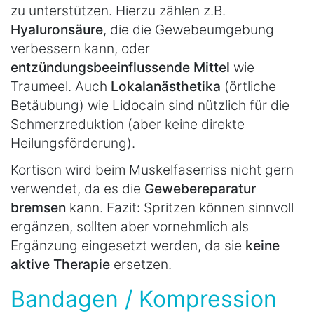
zu unterstützen. Hierzu zählen z.B.
Hyaluronsäure
, die die Gewebeumgebung
verbessern kann, oder
entzündungsbeeinflussende Mittel
wie
Traumeel. Auch
Lokalanästhetika
(örtliche
Betäubung) wie Lidocain sind nützlich für die
Schmerzreduktion (aber keine direkte
Heilungsförderung).
Kortison wird beim Muskelfaserriss nicht gern
verwendet, da es die
Gewebereparatur
bremsen
kann. Fazit: Spritzen können sinnvoll
ergänzen, sollten aber vornehmlich als
Ergänzung eingesetzt werden, da sie
keine
aktive Therapie
ersetzen.
Bandagen / Kompression