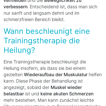
vermeiden
und die
Beweglichkeit zu
verbessern
. Entscheidend ist, dass man sich
nur sanft und langsam dehnt und im
schmerzfreien Bereich bleibt.
Wann beschleunigt eine
Trainingstherapie die
Heilung?
Eine Trainingstherapie beschleunigt die
Heilung insofern, als dass sie bei einem
gezielten
Wiederaufbau der Muskulatur
helfen
kann. Diese Phase der Behandlung ist
angezeigt, sobald der
Muskel wieder
belastbar
ist und
keine akuten Schmerzen
mehr bestehen. Man kann zunächst leichte