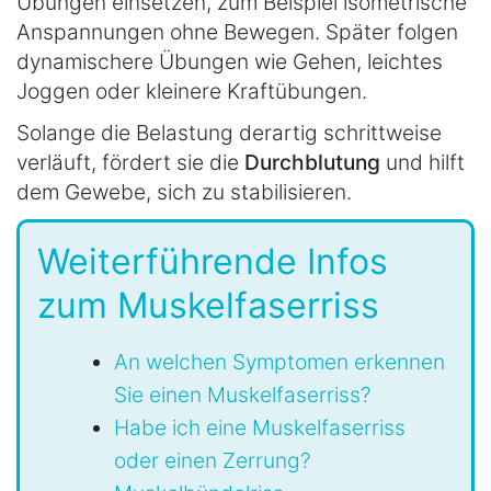
Übungen einsetzen, zum Beispiel isometrische
Anspannungen ohne Bewegen. Später folgen
dynamischere Übungen wie Gehen, leichtes
Joggen oder kleinere Kraftübungen.
Solange die Belastung derartig schrittweise
verläuft, fördert sie die
Durchblutung
und hilft
dem Gewebe, sich zu stabilisieren.
Weiterführende Infos
zum Muskelfaserriss
An welchen Symptomen erkennen
Sie einen Muskelfaserriss?
Habe ich eine Muskelfaserriss
oder einen Zerrung?