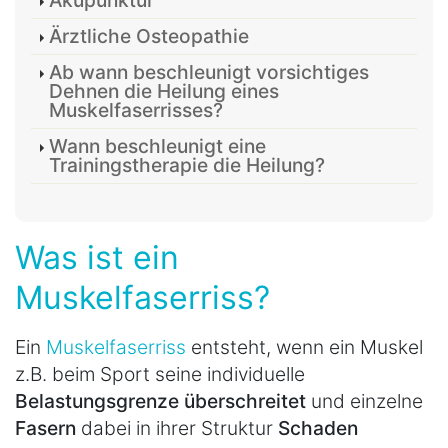
Akupunktur
Ärztliche Osteopathie
Ab wann beschleunigt vorsichtiges
Dehnen die Heilung eines
Muskelfaserrisses?
Wann beschleunigt eine
Trainingstherapie die Heilung?
Was ist ein
Muskelfaserriss?
Ein
Muskelfaserriss
entsteht, wenn ein Muskel
z.B. beim Sport seine individuelle
Belastungsgrenze überschreitet
und einzelne
Fasern
dabei in ihrer Struktur
Schaden