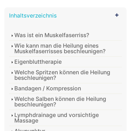
Inhaltsverzeichnis
Was ist ein Muskelfaserriss?
Wie kann man die Heilung eines
Muskelfaserrisses beschleunigen?
Eigenbluttherapie
Welche Spritzen können die Heilung
beschleunigen?
Bandagen / Kompression
Welche Salben können die Heilung
beschleunigen?
Lymphdrainage und vorsichtige
Massage