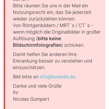
Bitte räumen Sie uns in der Mail ein
Nutzungsrecht ein, das Sie jederzeit
wieder zurückziehen können.
Von Röntgenbildern / MRT´s / CT´s -
wenn möglich die Originalbilder in großer
Auflösung (
bitte keine
Bildschirmfotografien
) schicken.
Damit helfen Sie anderen Ihre
Erkrankung besser zu verstehen und
einzuschätzen.
Bild bitte an
info@lumedis.de
.
Danke und viele Grüße
Ihr
Nicolas Gumpert