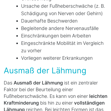
Ursache der Fußheberschwäche (z. B.
Schädigung von Nerven oder Gehirn)
Dauerhafte Beschwerden
Begleitende andere Nervenausfälle
Einschränkungen beim Arbeiten
Eingeschränkte Mobilität im Vergleich
zu vorher
Vorliegen weiterer Erkrankungen
Ausmaß der Lähmung
Das
Ausmaß der Lähmung
ist ein zentraler
Faktor bei der Beurteilung einer
Fußheberschwäche. Es kann von einer
leichten
Kraftminderung
bis hin zu einer
vollständigen
Lähmung
reichen. Bei leichten Formen ist das