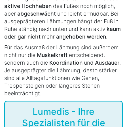
aktive Hochheben
des Fußes noch möglich,
aber
abgeschwächt
und leicht ermüdbar. Bei
ausgeprägteren Lähmungen hängt der Fuß in
Ruhe ständig nach unten und kann aktiv
kaum
oder gar nicht
mehr
angehoben werden
.
Für das Ausmaß der Lähmung sind außerdem
nicht nur die
Muskelkraft
entscheidend,
sondern auch die
Koordination
und
Ausdauer
.
Je ausgeprägter die Lähmung, desto stärker
sind alle Alltagsfunktionen wie Gehen,
Treppensteigen oder längeres Stehen
beeinträchtigt.
Lumedis - Ihre
Spezialisten für die