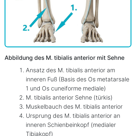
Abbildung des M. tibialis anterior mit Sehne
Ansatz des M. tibialis anterior am
inneren Fuß (Basis des Os metatarsale
1 und Os cuneiforme mediale)
M. tibialis anterior Sehne (türkis)
Muskelbauch des M. tibialis anterior
Ursprung des M. tibialis anterior an
inneren Schienbeinkopf (medialer
Tibiakopf)