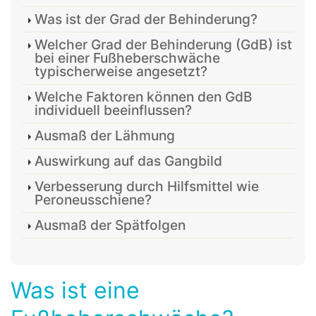
Was ist der Grad der Behinderung?
Welcher Grad der Behinderung (GdB) ist
bei einer Fußheberschwäche
typischerweise angesetzt?
Welche Faktoren können den GdB
individuell beeinflussen?
Ausmaß der Lähmung
Auswirkung auf das Gangbild
Verbesserung durch Hilfsmittel wie
Peroneusschiene?
Ausmaß der Spätfolgen
Was ist eine