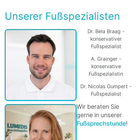
Unserer Fußspezialisten
Dr. Bela Braag -
konservativer
Fußspezialist
A. Grainger -
konservative
Fußspezialistin
Dr. Nicolas Gumpert -
Fußspezialist
Wir beraten Sie
gerne in unserer
Fußsprechstunde
!