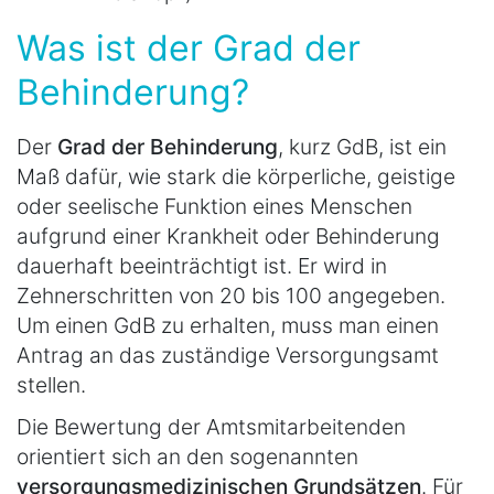
Was ist der Grad der
Behinderung?
Der
Grad der Behinderung
, kurz GdB, ist ein
Maß dafür, wie stark die körperliche, geistige
oder seelische Funktion eines Menschen
aufgrund einer Krankheit oder Behinderung
dauerhaft beeinträchtigt ist. Er wird in
Zehnerschritten von 20 bis 100 angegeben.
Um einen GdB zu erhalten, muss man einen
Antrag an das zuständige Versorgungsamt
stellen.
Die Bewertung der Amtsmitarbeitenden
orientiert sich an den sogenannten
versorgungsmedizinischen Grundsätzen
. Für