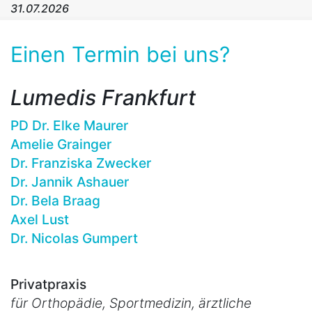
31.07.2026
Einen Termin bei uns?
Lumedis Frankfurt
PD Dr. Elke Maurer
Amelie Grainger
Dr. Franziska Zwecker
Dr. Jannik Ashauer
Dr. Bela Braag
Axel Lust
Dr. Nicolas Gumpert
Privatpraxis
für Orthopädie, Sportmedizin, ärztliche