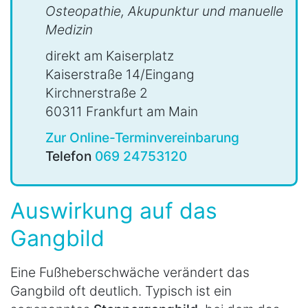
Osteopathie, Akupunktur und manuelle
Medizin
direkt am Kaiserplatz
Kaiserstraße 14/Eingang
Kirchnerstraße 2
60311 Frankfurt am Main
Zur Online-Terminvereinbarung
Telefon
069 24753120
Auswirkung auf das
Gangbild
Eine Fußheberschwäche verändert das
Gangbild oft deutlich. Typisch ist ein