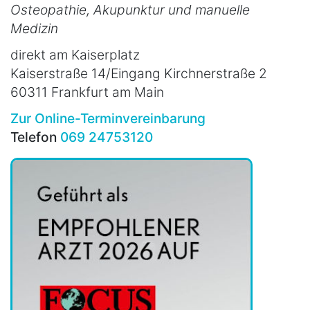
Osteopathie, Akupunktur und manuelle
Medizin
direkt am Kaiserplatz
Kaiserstraße 14/Eingang Kirchnerstraße 2
60311 Frankfurt am Main
Zur Online-Terminvereinbarung
Telefon
069 24753120