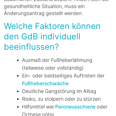
gesundheitliche Situation, muss ein
Änderungsantrag gestellt werden.
Welche Faktoren können
den GdB individuell
beeinflussen?
Ausmaß der Fußheberlähmung
(teilweise oder vollständig)
Ein- oder beidseitiges Auftreten der
Fußheberschwäche
Deutliche Gangstörung im Alltag
Risiko, zu stolpern oder zu stürzen
Hilfsmittel wie
Peroneusschiene
oder
Orthese nötig