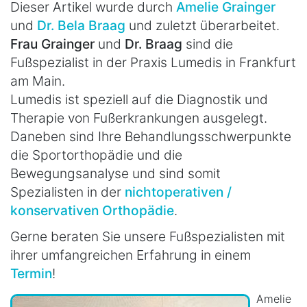
Dieser Artikel wurde durch
Amelie Grainger
und
Dr. Bela Braag
und zuletzt überarbeitet.
Frau Grainger
und
Dr. Braag
sind die
Fußspezialist in der Praxis Lumedis in Frankfurt
am Main.
Lumedis ist speziell auf die Diagnostik und
Therapie von Fußerkrankungen ausgelegt.
Daneben sind Ihre Behandlungsschwerpunkte
die Sportorthopädie und die
Bewegungsanalyse und sind somit
Spezialisten in der
nichtoperativen /
konservativen Orthopädie
.
Gerne beraten Sie unsere Fußspezialisten mit
ihrer umfangreichen Erfahrung in einem
Termin
!
Amelie