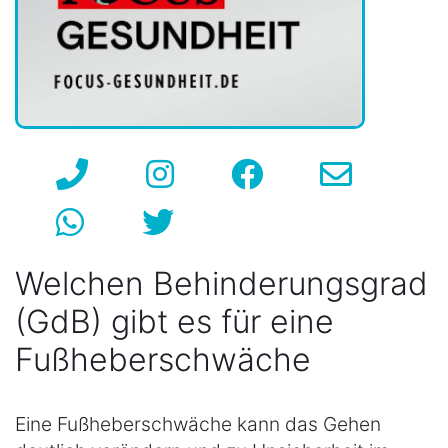
Welchen Behinderungsgrad
(GdB) gibt es für eine
Fußheberschwäche
Eine Fußheberschwäche kann das Gehen