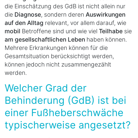
die Einschätzung des GdB ist nicht allein nur
die
Diagnose
, sondern deren
Auswirkungen
auf den Alltag
relevant, vor allem darauf, wie
mobil
Betroffene sind und wie viel
Teilhabe
sie
am gesellschaftlichen Leben
haben können.
Mehrere Erkrankungen können für die
Gesamtsituation berücksichtigt werden,
können jedoch nicht zusammengezählt
werden.
Welcher Grad der
Behinderung (GdB) ist bei
einer Fußheberschwäche
typischerweise angesetzt?