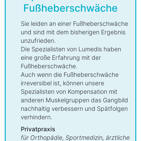
Fußheberschwäche
Sie leiden an einer Fußheberschwäche
und sind mit dem bisherigen Ergebnis
unzufrieden.
Die Spezialisten von Lumedis haben
eine große Erfahrung mit der
Fußheberschwäche.
Auch wenn die Fußheberschwäche
irreversibel ist, können unsere
Spezialisten von Kompensation mit
anderen Muskelgruppen das Gangbild
nachhaltig verbessern und Spätfolgen
verhindern.
Privatpraxis
für Orthopädie, Sportmedizin, ärztliche