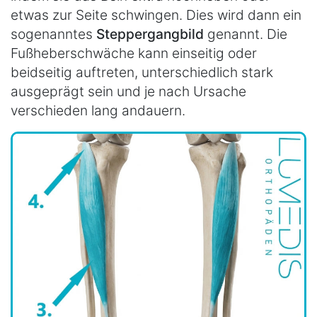
etwas zur Seite schwingen. Dies wird dann ein
sogenanntes
Steppergangbild
genannt. Die
Fußheberschwäche kann einseitig oder
beidseitig auftreten, unterschiedlich stark
ausgeprägt sein und je nach Ursache
verschieden lang andauern.