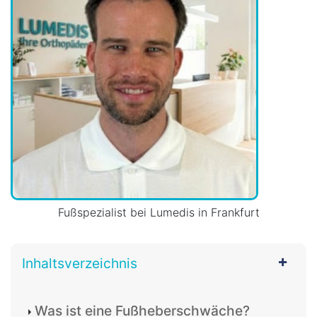
Fußspezialist bei Lumedis in Frankfurt
Inhaltsverzeichnis
Was ist eine Fußheberschwäche?