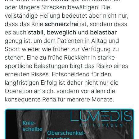
oder längere Strecken bewältigen. Die
vollständige Heilung bedeutet aber nicht nur,
dass das Knie
schmerzfrei
ist, sondern dass
es auch
stabil, beweglich
und
belastbar
genug ist, um dem Patienten in Alltag und
Sport wieder wie früher zur Verfügung zu
stehen. Eine zu frühe Rückkehr in starke
sportliche Belastungen birgt das Risiko eines
erneuten Risses. Entscheidend für den
langfristigen Erfolg ist daher nicht nur die
Operation an sich, sondern vor allem die
konsequente Reha für mehrere Monate.