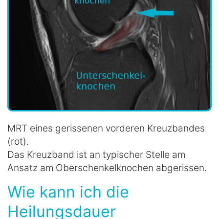
MRT eines gerissenen vorderen Kreuzbandes
(rot).
Das Kreuzband ist an typischer Stelle am
Ansatz am Oberschenkelknochen abgerissen.
Wie kann ich die
Heilungsdauer