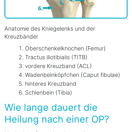
Anatomie des Kniegelenks und der
Kreuzbänder
Oberschenkelknochen (Femur)
Tractus iliotibialis (TITB)
vordere Kreuzband (ACL)
Wadenbeinköpfchen (Caput fibulae)
hinteres Kreuzband
Schienbein (Tibia)
Wie lange dauert die
Heilung nach einer OP?