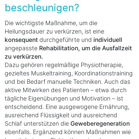
beschleunigen?
Die wichtigste Maßnahme, um die
Heilungsdauer zu verkürzen, ist eine
konsequent
durchgeführte und
individuell
angepasste
Rehabilitation, um die Ausfallzeit
zu verkürzen.
Dazu gehören regelmäßige Physiotherapie,
gezieltes Muskeltraining, Koordinationstraining
und bei Bedarf manuelle Techniken. Auch das
aktive Mitwirken des Patienten – etwa durch
tägliche Eigenübungen und Motivation – ist
entscheidend. Eine ausgewogene Ernährung,
ausreichend Flüssigkeit und ausreichend
Schlaf unterstützen die
Geweberegeneration
ebenfalls. Ergänzend können Maßnahmen wie