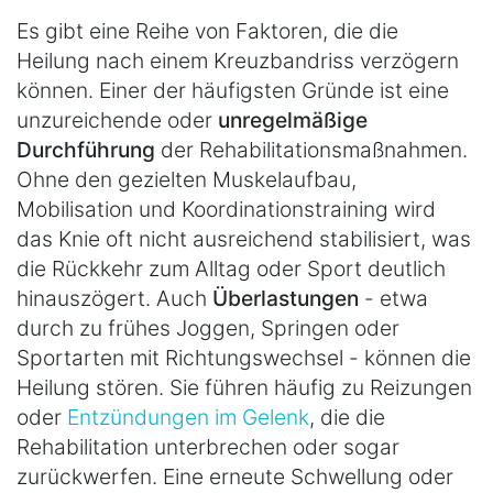
Es gibt eine Reihe von Faktoren, die die
Heilung nach einem Kreuzbandriss verzögern
können. Einer der häufigsten Gründe ist eine
unzureichende oder
unregelmäßige
Durchführung
der Rehabilitationsmaßnahmen.
Ohne den gezielten Muskelaufbau,
Mobilisation und Koordinationstraining wird
das Knie oft nicht ausreichend stabilisiert, was
die Rückkehr zum Alltag oder Sport deutlich
hinauszögert. Auch
Überlastungen
- etwa
durch zu frühes Joggen, Springen oder
Sportarten mit Richtungswechsel - können die
Heilung stören. Sie führen häufig zu Reizungen
oder
Entzündungen im Gelenk
, die die
Rehabilitation unterbrechen oder sogar
zurückwerfen. Eine erneute Schwellung oder