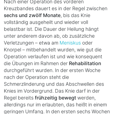
Nach einer Operation des vorderen
Kreuzbandes dauert es in der Regel zwischen
sechs und zwölf Monate
, bis das Knie
vollständig ausgeheilt und wieder voll
belastbar ist. Die Dauer der Heilung hängt
unter anderem davon ab, ob zusätzliche
Verletzungen – etwa am
Meniskus
oder
Knorpel – mitbehandelt wurden, wie gut die
Operation verlaufen ist und wie konsequent
die Übungen im Rahmen der
Rehabilitation
durchgeführt wurden. In der ersten Woche
nach der Operation steht die
Schmerzlinderung und das Abschwellen des
Knies im Vordergrund. Das Knie darf in der
Regel bereits
frühzeitig bewegt
werden,
allerdings nur im erlaubten, das heißt in einem
geringen Umfang. In den ersten sechs Wochen