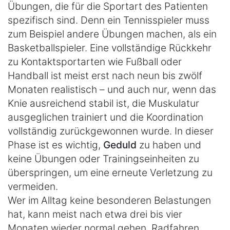
Übungen, die für die Sportart des Patienten
spezifisch sind. Denn ein Tennisspieler muss
zum Beispiel andere Übungen machen, als ein
Basketballspieler. Eine vollständige Rückkehr
zu Kontaktsportarten wie Fußball oder
Handball ist meist erst nach neun bis zwölf
Monaten realistisch – und auch nur, wenn das
Knie ausreichend stabil ist, die Muskulatur
ausgeglichen trainiert und die Koordination
vollständig zurückgewonnen wurde. In dieser
Phase ist es wichtig,
Geduld
zu haben und
keine Übungen oder Trainingseinheiten zu
überspringen, um eine erneute Verletzung zu
vermeiden.
Wer im Alltag keine besonderen Belastungen
hat, kann meist nach etwa drei bis vier
Monaten wieder normal gehen, Radfahren