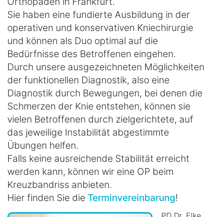
Orthopäden in Frankfurt.
Sie haben eine fundierte Ausbildung in der
operativen und konservativen Kniechirurgie
und können als Duo optimal auf die
Bedürfnisse des Betroffenen eingehen.
Durch unsere ausgezeichneten Möglichkeiten
der funktionellen Diagnostik, also eine
Diagnostik durch Bewegungen, bei denen die
Schmerzen der Knie entstehen, können sie
vielen Betroffenen durch zielgerichtete, auf
das jeweilige Instabilität abgestimmte
Übungen helfen.
Falls keine ausreichende Stabilität erreicht
werden kann, können wir eine OP beim
Kreuzbandriss anbieten.
Hier finden Sie die
Terminvereinbarung
!
PD Dr. Elke