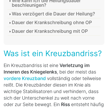
Wie kann ich die Heilungsdauer
beschleunigen?
Was verzögert die Dauer der Heilung?
Dauer der Krankschreibung ohne OP
Dauer der Krankschreibung mit OP
Was ist ein Kreuzbandriss?
Ein Kreuzbandriss ist eine
Verletzung im
Inneren des Kniegelenks
, bei der meist das
vordere Kreuzband
vollständig oder teilweise
reißt. Die Kreuzbänder diesen im Knie als
wichtige Stabilisatoren und verhindern, dass
sich der Unterschenkel zu weit nach vorne
oder zur Seite bewegt. Ein
Riss
entsteht häufig