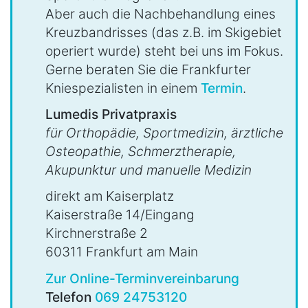
Aber auch die Nachbehandlung eines
Kreuzbandrisses (das z.B. im Skigebiet
operiert wurde) steht bei uns im Fokus.
Gerne beraten Sie die Frankfurter
Kniespezialisten in einem
Termin
.
Lumedis Privatpraxis
für Orthopädie, Sportmedizin, ärztliche
Osteopathie, Schmerztherapie,
Akupunktur und manuelle Medizin
direkt am Kaiserplatz
Kaiserstraße 14/Eingang
Kirchnerstraße 2
60311 Frankfurt am Main
Zur Online-Terminvereinbarung
Telefon
069 24753120