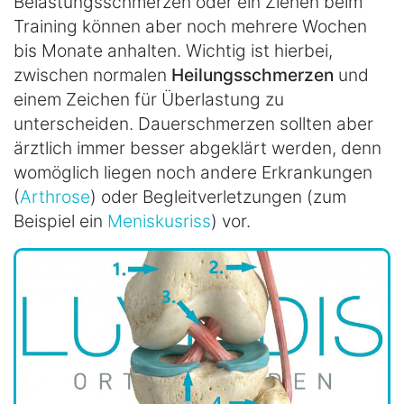
Belastungsschmerzen oder ein Ziehen beim
Training können aber noch mehrere Wochen
bis Monate anhalten. Wichtig ist hierbei,
zwischen normalen
Heilungsschmerzen
und
einem Zeichen für Überlastung zu
unterscheiden. Dauerschmerzen sollten aber
ärztlich immer besser abgeklärt werden, denn
womöglich liegen noch andere Erkrankungen
(
Arthrose
) oder Begleitverletzungen (zum
Beispiel ein
Meniskusriss
) vor.