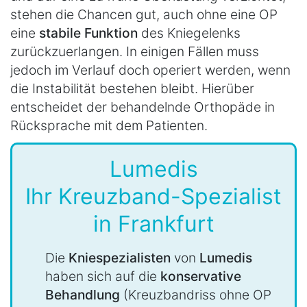
stehen die Chancen gut, auch ohne eine OP
eine
stabile Funktion
des Kniegelenks
zurückzuerlangen. In einigen Fällen muss
jedoch im Verlauf doch operiert werden, wenn
die Instabilität bestehen bleibt. Hierüber
entscheidet der behandelnde Orthopäde in
Rücksprache mit dem Patienten.
Lumedis
Ihr Kreuzband-Spezialist
in Frankfurt
Die
Kniespezialisten
von
Lumedis
haben sich auf die
konservative
Behandlung
(Kreuzbandriss ohne OP