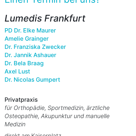
Lumedis Frankfurt
PD Dr. Elke Maurer
Amelie Grainger
Dr. Franziska Zwecker
Dr. Jannik Ashauer
Dr. Bela Braag
Axel Lust
Dr. Nicolas Gumpert
Privatpraxis
für Orthopädie, Sportmedizin, ärztliche
Osteopathie, Akupunktur und manuelle
Medizin
direkt am Kaiserplatz