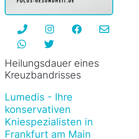
Heilungsdauer eines
Kreuzbandrisses
Lumedis - Ihre
konservativen
Kniespezialisten in
Frankfurt am Main