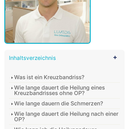
Inhaltsverzeichnis
Was ist ein Kreuzbandriss?
Wie lange dauert die Heilung eines
Kreuzbandrisses ohne OP?
Wie lange dauern die Schmerzen?
Wie lange dauert die Heilung nach einer
OP?