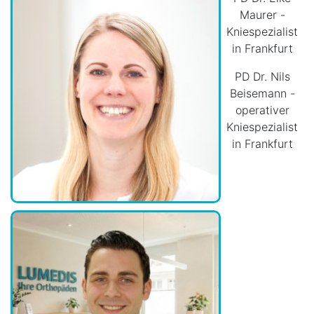
Maurer -
Kniespezialist
in Frankfurt
PD Dr. Nils
Beisemann -
operativer
Kniespezialist
in Frankfurt