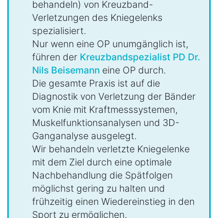
behandeln) von Kreuzband-
Verletzungen des Kniegelenks
spezialisiert.
Nur wenn eine OP unumgänglich ist,
führen der
Kreuzbandspezialist PD Dr.
Nils Beisemann
eine OP durch.
Die gesamte Praxis ist auf die
Diagnostik von Verletzung der Bänder
vom Knie mit Kraftmesssystemen,
Muskelfunktionsanalysen und 3D-
Ganganalyse ausgelegt.
Wir behandeln verletzte Kniegelenke
mit dem Ziel durch eine optimale
Nachbehandlung die Spätfolgen
möglichst gering zu halten und
frühzeitig einen Wiedereinstieg in den
Sport zu ermöglichen.