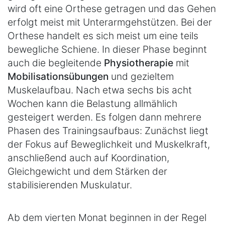
wird oft eine Orthese getragen und das Gehen
erfolgt meist mit Unterarmgehstützen. Bei der
Orthese handelt es sich meist um eine teils
bewegliche Schiene. In dieser Phase beginnt
auch die begleitende
Physiotherapie
mit
Mobilisationsübungen
und gezieltem
Muskelaufbau. Nach etwa sechs bis acht
Wochen kann die Belastung allmählich
gesteigert werden. Es folgen dann mehrere
Phasen des Trainingsaufbaus: Zunächst liegt
der Fokus auf Beweglichkeit und Muskelkraft,
anschließend auch auf Koordination,
Gleichgewicht und dem Stärken der
stabilisierenden Muskulatur.
Ab dem vierten Monat beginnen in der Regel