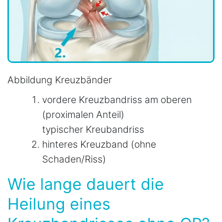
Abbildung Kreuzbänder
vordere Kreuzbandriss am oberen
(proximalen Anteil)
typischer Kreubandriss
hinteres Kreuzband (ohne
Schaden/Riss)
Wie lange dauert die
Heilung eines