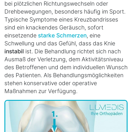
bei plötzlichen Richtungswechseln oder
Drehbewegungen, besonders häufig im Sport.
Typische Symptome eines Kreuzbandrisses
sind ein knackendes Geräusch, sofort
einsetzende
starke Schmerzen
, eine
Schwellung und das Gefühl, dass das Knie
instabil
ist. Die Behandlung richtet sich nach
Ausmaß der Verletzung, dem Aktivitätsniveau
des Betroffenen und dem individuellen Wunsch
des Patienten. Als Behandlungsmöglichkeiten
stehen konservative oder operative
Maßnahmen zur Verfügung.