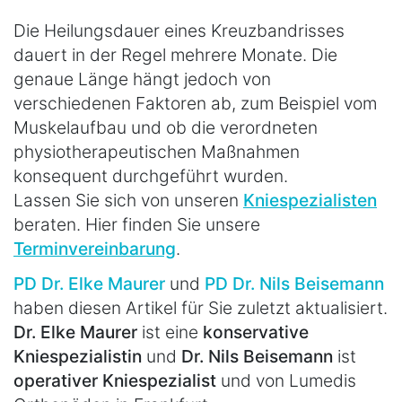
Die Heilungsdauer eines Kreuzbandrisses
dauert in der Regel mehrere Monate. Die
genaue Länge hängt jedoch von
verschiedenen Faktoren ab, zum Beispiel vom
Muskelaufbau und ob die verordneten
physiotherapeutischen Maßnahmen
konsequent durchgeführt wurden.
Lassen Sie sich von unseren
Kniespezialisten
beraten. Hier finden Sie unsere
Terminvereinbarung
.
PD Dr. Elke Maurer
und
PD Dr. Nils Beisemann
haben diesen Artikel für Sie zuletzt aktualisiert.
Dr. Elke Maurer
ist eine
konservative
Kniespezialistin
und
Dr. Nils Beisemann
ist
operativer Kniespezialist
und von Lumedis