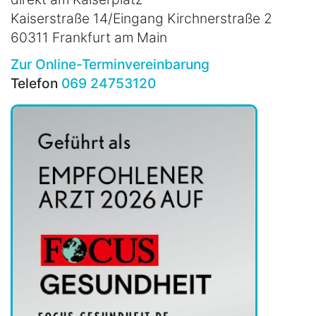
Kaiserstraße 14/Eingang Kirchnerstraße 2
60311 Frankfurt am Main
Zur Online-Terminvereinbarung
Telefon
069 24753120