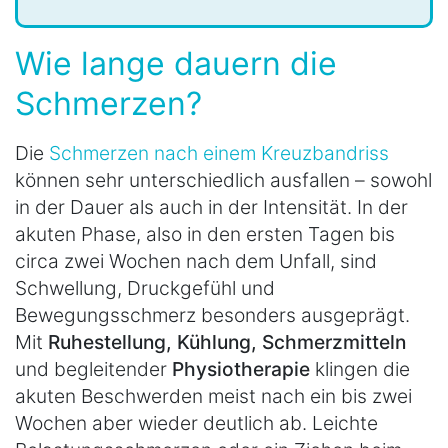
Wie lange dauern die
Schmerzen?
Die
Schmerzen nach einem Kreuzbandriss
können sehr unterschiedlich ausfallen – sowohl
in der Dauer als auch in der Intensität. In der
akuten Phase, also in den ersten Tagen bis
circa zwei Wochen nach dem Unfall, sind
Schwellung, Druckgefühl und
Bewegungsschmerz besonders ausgeprägt.
Mit
Ruhestellung, Kühlung, Schmerzmitteln
und begleitender
Physiotherapie
klingen die
akuten Beschwerden meist nach ein bis zwei
Wochen aber wieder deutlich ab. Leichte