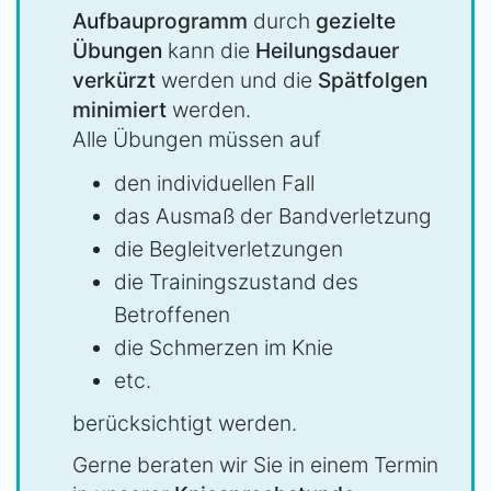
Aufbauprogramm
durch
gezielte
Übungen
kann die
Heilungsdauer
verkürzt
werden und die
Spätfolgen
minimiert
werden.
Alle Übungen müssen auf
den individuellen Fall
das Ausmaß der Bandverletzung
die Begleitverletzungen
die Trainingszustand des
Betroffenen
die Schmerzen im Knie
etc.
berücksichtigt werden.
Gerne beraten wir Sie in einem Termin