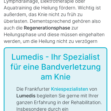
Lymphdrainage, Elektrotherapie oder
Aquatraining die Heilung fördern. Wichtig ist
außerdem, das Knie nicht zu früh zu
überlasten. Dementsprechend gehören also
auch die
Regenerationsphase
zur
Heilungsphase und diese müssen eingehalten
werden, um die Heilung nicht zu verzögern
Lumedis - Ihr Spezialist
für eine Bandverletzung
am Knie
Die Frankfurter
Kniespezialisten
von
Lumedis
begleiten Sie gerne mit Ihrer
ganzen Erfahrung in der Rehabilitation.
Insbesondere durch ein