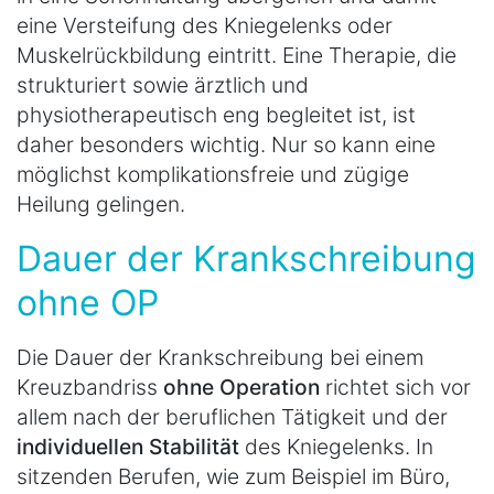
eine Versteifung des Kniegelenks oder
Muskelrückbildung eintritt. Eine Therapie, die
strukturiert sowie ärztlich und
physiotherapeutisch eng begleitet ist, ist
daher besonders wichtig. Nur so kann eine
möglichst komplikationsfreie und zügige
Heilung gelingen.
Dauer der Krankschreibung
ohne OP
Die Dauer der Krankschreibung bei einem
Kreuzbandriss
ohne Operation
richtet sich vor
allem nach der beruflichen Tätigkeit und der
individuellen Stabilität
des Kniegelenks. In
sitzenden Berufen, wie zum Beispiel im Büro,