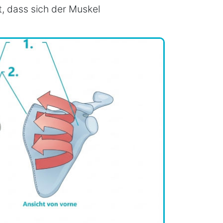
t, dass sich der Muskel