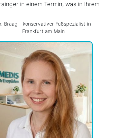
ainger in einem Termin, was in Ihrem
r. Braag - konservativer Fußspezialist in
Frankfurt am Main