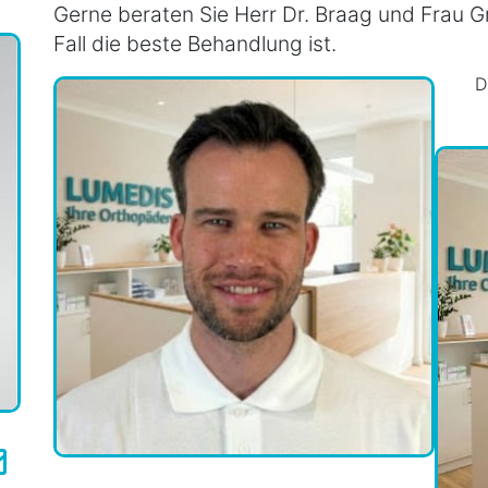
Gerne beraten Sie Herr Dr. Braag und Frau Gr
Fall die beste Behandlung ist.
D