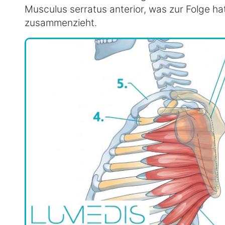
Musculus serratus anterior, was zur Folge ha
zusammenzieht.