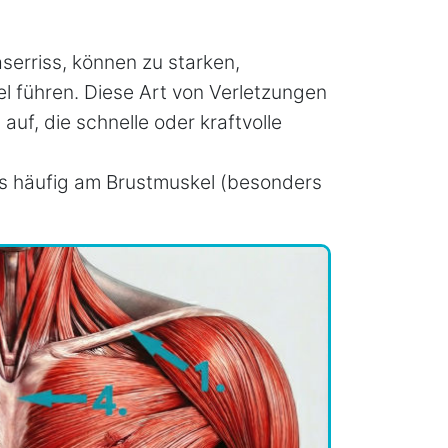
serriss, können zu starken,
l führen. Diese Art von Verletzungen
n auf, die schnelle oder kraftvolle
 häufig am Brustmuskel (besonders