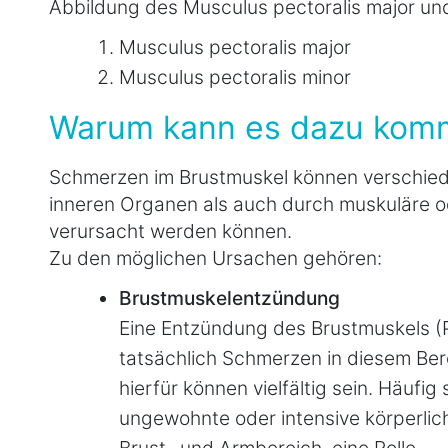
Abbildung des Musculus pectoralis major un
Musculus pectoralis major
Musculus pectoralis minor
Warum kann es dazu kom
Schmerzen im Brustmuskel können verschied
inneren Organen als auch durch muskuläre o
verursacht werden können.
Zu den möglichen Ursachen gehören:
Brustmuskelentzündung
Eine Entzündung des Brustmuskels (
tatsächlich Schmerzen in diesem Ber
hierfür können vielfältig sein. Häufig
ungewohnte oder intensive körperlic