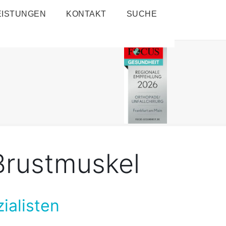
EISTUNGEN
KONTAKT
SUCHE
rustmuskel
ialisten