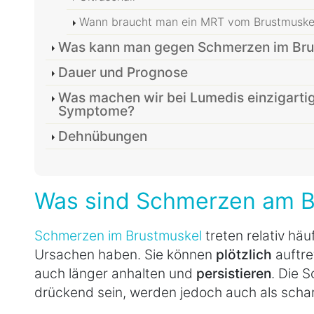
Wann braucht man ein MRT vom Brustmuske
Was kann man gegen Schmerzen im Bru
Dauer und Prognose
Was machen wir bei Lumedis einzigartig
Symptome?
Dehnübungen
Was sind Schmerzen am B
Schmerzen im Brustmuskel
treten relativ hä
Ursachen haben. Sie können
plötzlich
auftre
auch länger anhalten und
persistieren
. Die 
drückend sein, werden jedoch auch als sch