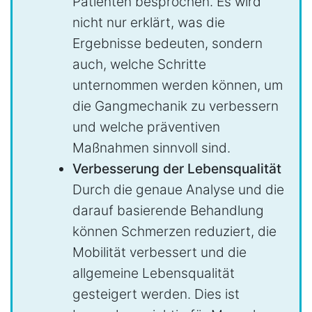
Patienten besprochen. Es wird
nicht nur erklärt, was die
Ergebnisse bedeuten, sondern
auch, welche Schritte
unternommen werden können, um
die Gangmechanik zu verbessern
und welche präventiven
Maßnahmen sinnvoll sind.
Verbesserung der Lebensqualität
Durch die genaue Analyse und die
darauf basierende Behandlung
können Schmerzen reduziert, die
Mobilität verbessert und die
allgemeine Lebensqualität
gesteigert werden. Dies ist