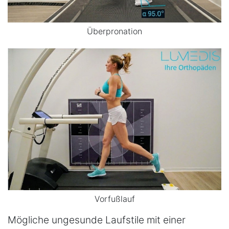
Überpronation
Vorfußlauf
Mögliche ungesunde Laufstile mit einer