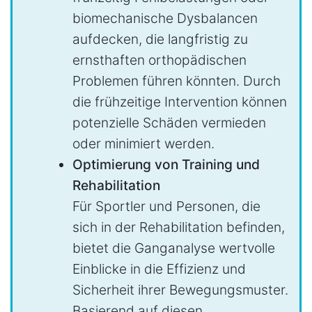
biomechanische Dysbalancen
aufdecken, die langfristig zu
ernsthaften orthopädischen
Problemen führen könnten. Durch
die frühzeitige Intervention können
potenzielle Schäden vermieden
oder minimiert werden.
Optimierung von Training und
Rehabilitation
Für Sportler und Personen, die
sich in der Rehabilitation befinden,
bietet die Ganganalyse wertvolle
Einblicke in die Effizienz und
Sicherheit ihrer Bewegungsmuster.
Basierend auf diesen