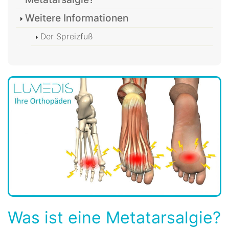
Weitere Informationen
Der Spreizfuß
Was ist eine Metatarsalgie?