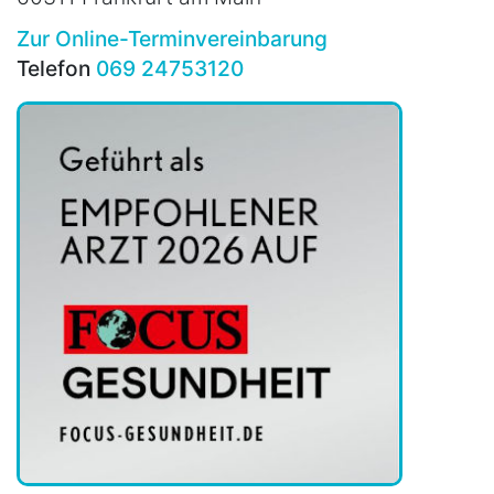
Zur Online-Terminvereinbarung
Telefon
069 24753120