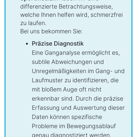
differenzierte Betrachtungsweise,
welche Ihnen helfen wird, schmerzfrei
zu laufen.
Bei uns bekommen Sie:
Präzise Diagnostik
Eine Ganganalyse ermöglicht es,
subtile Abweichungen und
Unregelmäßigkeiten im Gang- und
Laufmuster zu identifizieren, die
mit bloßem Auge oft nicht
erkennbar sind. Durch die präzise
Erfassung und Auswertung dieser
Daten können spezifische
Probleme im Bewegungsablauf
genau diagnostiziert werden.