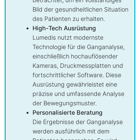
betrachtet, um ein vollständiges
Bild der gesundheitlichen Situation
des Patienten zu erhalten.
High-Tech Ausrüstung
Lumedis nutzt modernste
Technologie für die Ganganalyse,
einschließlich hochauflösender
Kameras, Druckmessplatten und
fortschrittlicher Software. Diese
Ausrüstung gewährleistet eine
präzise und umfassende Analyse
der Bewegungsmuster.
Personalisierte Beratung
Die Ergebnisse der Ganganalyse
werden ausführlich mit dem