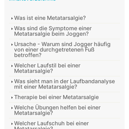
Was ist eine Metatarsalgie?
Was sind die Symptome einer
Metatarsalgie beim Joggen?
Ursache - Warum sind Jogger häufig
von einer durchgetretenen Fuß
betroffen?
Welcher Laufstil bei einer
Metatarsalgie?
Was sieht man in der Laufbandanalyse
mit einer Metatarsalgie?
Therapie bei einer Metatarsalgie
Welche Übungen helfen bei einer
Metatarsalgie?
Welcher Laufschuh bei einer
Metatarsalgie?