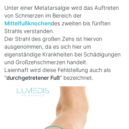
Unter einer Metatarsalgie wird das Auftreten
von Schmerzen im Bereich der
Mittelfußknochen
des zweiten bis fünften
Strahls verstanden.
Der Strahl des großen Zehs ist hiervon
ausgenommen, da es sich hier um
eigenständige Krankheiten bei Schädigungen
und Großzehschmerzen handelt.
Laienhaft wird diese Fehlstellung auch als
"
durchgetretener Fuß
" bezeichnet.