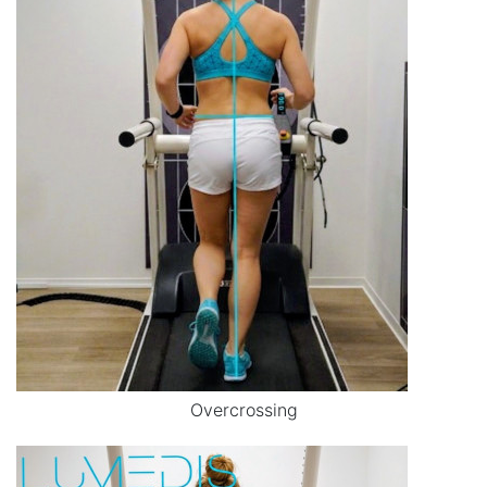
Overcrossing