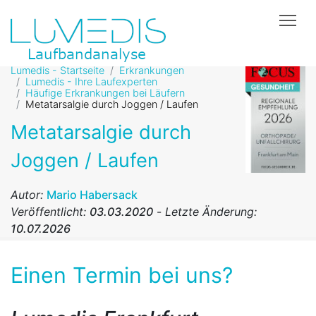
Tog
Lumedis - Startseite
Erkrankungen
Lumedis - Ihre Laufexperten
Häufige Erkrankungen bei Läufern
Metatarsalgie durch Joggen / Laufen
Metatarsalgie durch
Joggen / Laufen
Autor:
Mario Habersack
Veröffentlicht:
03.03.2020
-
Letzte Änderung:
10.07.2026
Einen Termin bei uns?