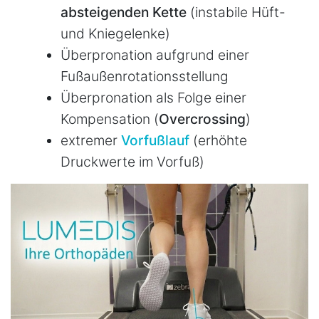
absteigenden Kette
(instabile Hüft-
und Kniegelenke)
Überpronation aufgrund einer
Fußaußenrotationsstellung
Überpronation als Folge einer
Kompensation (
Overcrossing
)
extremer
Vorfußlauf
(erhöhte
Druckwerte im Vorfuß)