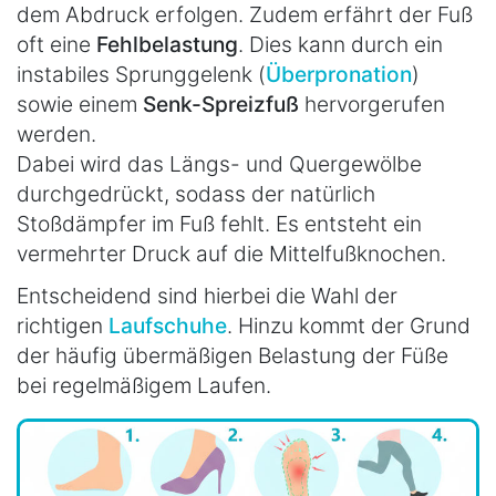
dem Abdruck erfolgen. Zudem erfährt der Fuß
oft eine
Fehlbelastung
. Dies kann durch ein
instabiles Sprunggelenk (
Überpronation
)
sowie einem
Senk-Spreizfuß
hervorgerufen
werden.
Dabei wird das Längs- und Quergewölbe
durchgedrückt, sodass der natürlich
Stoßdämpfer im Fuß fehlt. Es entsteht ein
vermehrter Druck auf die Mittelfußknochen.
Entscheidend sind hierbei die Wahl der
richtigen
Laufschuhe
. Hinzu kommt der Grund
der häufig übermäßigen Belastung der Füße
bei regelmäßigem Laufen.