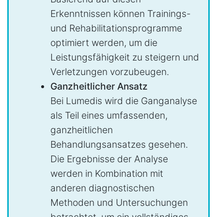
Erkenntnissen können Trainings-
und Rehabilitationsprogramme
optimiert werden, um die
Leistungsfähigkeit zu steigern und
Verletzungen vorzubeugen.
Ganzheitlicher Ansatz
Bei Lumedis wird die Ganganalyse
als Teil eines umfassenden,
ganzheitlichen
Behandlungsansatzes gesehen.
Die Ergebnisse der Analyse
werden in Kombination mit
anderen diagnostischen
Methoden und Untersuchungen