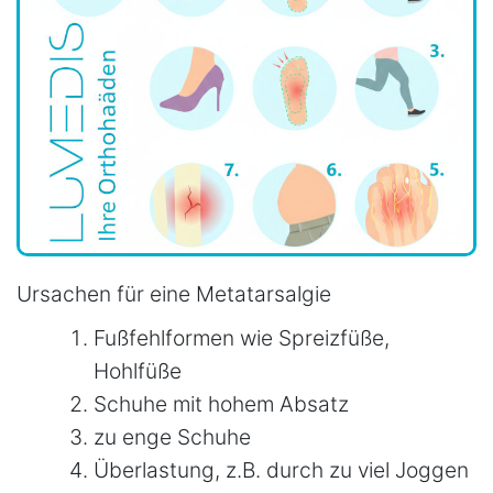
Ursachen für eine Metatarsalgie
Fußfehlformen wie Spreizfüße,
Hohlfüße
Schuhe mit hohem Absatz
zu enge Schuhe
Überlastung, z.B. durch zu viel Joggen