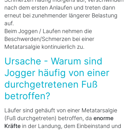
nach dem ersten Anlaufen und treten dann
erneut bei zunehmender längerer Belastung
auf.
Beim Joggen / Laufen nehmen die
Beschwerden/Schmerzen bei einer
Metatarsalgie kontinuierlich zu.
Ursache - Warum sind
Jogger häufig von einer
durchgetretenen Fuß
betroffen?
Läufer sind gehäuft von einer Metatarsalgie
(Fuß durchgetreten) betroffen, da
enorme
Kräfte
in der Landung, dem Einbeinstand und