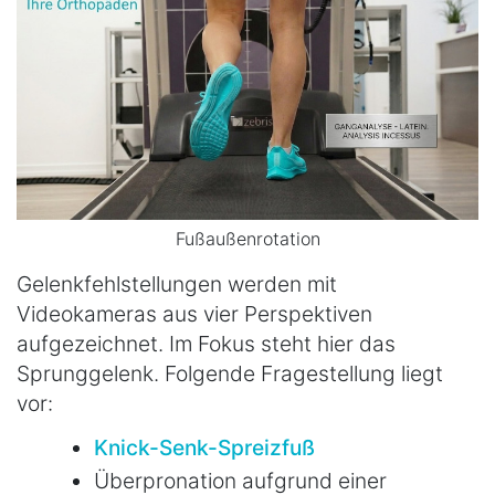
Fußaußenrotation
Gelenkfehlstellungen werden mit
Videokameras aus vier Perspektiven
aufgezeichnet. Im Fokus steht hier das
Sprunggelenk. Folgende Fragestellung liegt
vor:
Knick-Senk-Spreizfuß
Überpronation aufgrund einer