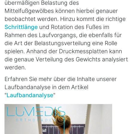
übermäßigen Belastung des
Mittelfußgewölbes können hierbei genauer
beobachtet werden. Hinzu kommt die richtige
Schrittlänge
und Rotation des Fußes im
Rahmen des Laufvorgangs, die ebenfalls für
die Art der Belastungsverteilung eine Rolle
spielen. Anhand der Druckmessplatten kann
die genaue Verteilung des Gewichts analysiert
werden.
Erfahren Sie mehr über die Inhalte unserer
Laufbandanalyse in dem Artikel
"
Laufbandanalyse
"