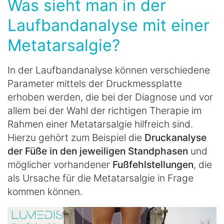
Was sieht man in der
Laufbandanalyse mit einer
Metatarsalgie?
In der Laufbandanalyse können verschiedene
Parameter mittels der Druckmessplatte
erhoben werden, die bei der Diagnose und vor
allem bei der Wahl der richtigen Therapie im
Rahmen einer Metatarsalgie hilfreich sind.
Hierzu gehört zum Beispiel die
Druckanalyse
der Füße in den jeweiligen Standphasen
und
möglicher vorhandener
Fußfehlstellungen
, die
als Ursache für die Metatarsalgie in Frage
kommen können.