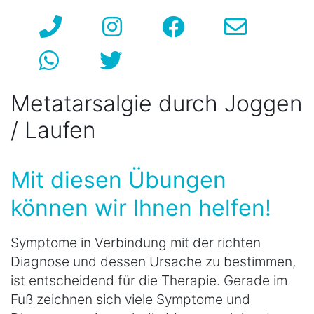
Metatarsalgie durch Joggen
/ Laufen
Mit diesen Übungen
können wir Ihnen helfen!
Symptome in Verbindung mit der richten
Diagnose und dessen Ursache zu bestimmen,
ist entscheidend für die Therapie. Gerade im
Fuß zeichnen sich viele Symptome und