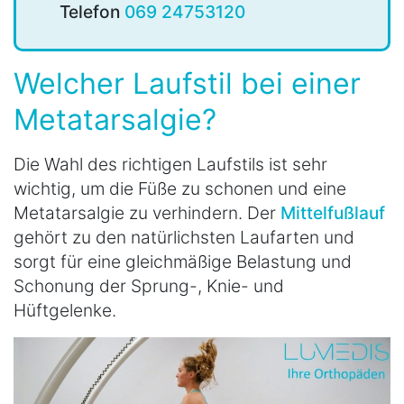
Telefon
069 24753120
Welcher Laufstil bei einer
Metatarsalgie?
Die Wahl des richtigen Laufstils ist sehr
wichtig, um die Füße zu schonen und eine
Metatarsalgie zu verhindern. Der
Mittelfußlauf
gehört zu den natürlichsten Laufarten und
sorgt für eine gleichmäßige Belastung und
Schonung der Sprung-, Knie- und
Hüftgelenke.