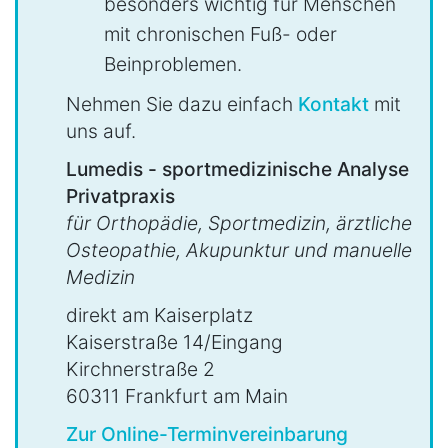
besonders wichtig für Menschen
mit chronischen Fuß- oder
Beinproblemen.
Nehmen Sie dazu einfach
Kontakt
mit
uns auf.
Lumedis - sportmedizinische Analyse
Privatpraxis
für Orthopädie, Sportmedizin, ärztliche
Osteopathie, Akupunktur und manuelle
Medizin
direkt am Kaiserplatz
Kaiserstraße 14/Eingang
Kirchnerstraße 2
60311 Frankfurt am Main
Zur Online-Terminvereinbarung