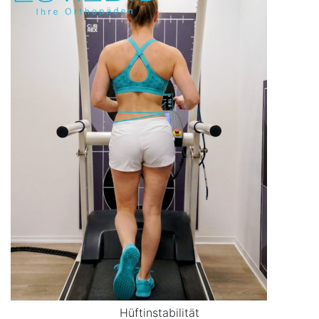
Hüftinstabilität