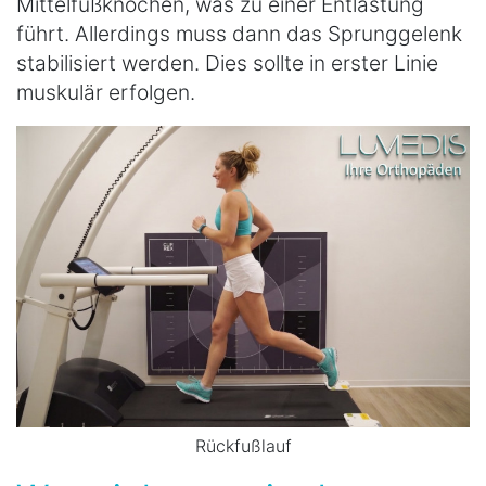
Mittelfußknochen, was zu einer Entlastung
führt. Allerdings muss dann das Sprunggelenk
stabilisiert werden. Dies sollte in erster Linie
muskulär erfolgen.
Rückfußlauf