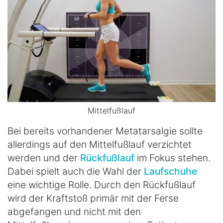
Mittelfußlauf
Bei bereits vorhandener Metatarsalgie sollte
allerdings auf den Mittelfußlauf verzichtet
werden und der
Rückfußlauf
im Fokus stehen.
Dabei spielt auch die Wahl der
Laufschuhe
eine wichtige Rolle. Durch den Rückfußlauf
wird der Kraftstoß primär mit der Ferse
abgefangen und nicht mit den