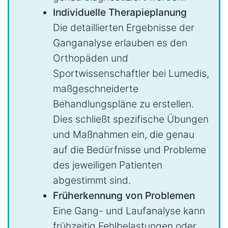
Individuelle Therapieplanung
Die detaillierten Ergebnisse der
Ganganalyse erlauben es den
Orthopäden und
Sportwissenschaftler bei Lumedis,
maßgeschneiderte
Behandlungspläne zu erstellen.
Dies schließt spezifische Übungen
und Maßnahmen ein, die genau
auf die Bedürfnisse und Probleme
des jeweiligen Patienten
abgestimmt sind.
Früherkennung von Problemen
Eine Gang- und Laufanalyse kann
frühzeitig Fehlbelastungen oder