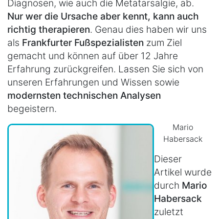
Diagnosen, wie auch die Metatarsalgie, ab.
Nur wer die Ursache aber kennt, kann auch
richtig therapieren
. Genau dies haben wir uns
als
Frankfurter Fußspezialisten
zum Ziel
gemacht und können auf über 12 Jahre
Erfahrung zurückgreifen. Lassen Sie sich von
unseren Erfahrungen und Wissen sowie
modernsten technischen Analysen
begeistern.
Mario
Habersack
Dieser
Artikel wurde
durch
Mario
Habersack
zuletzt