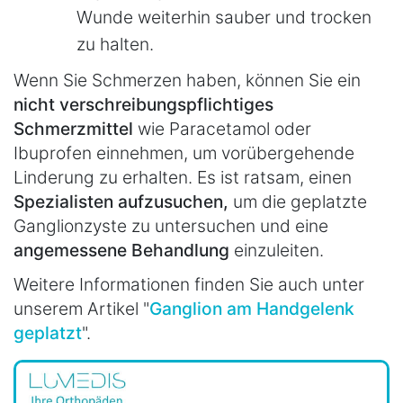
Wunde weiterhin sauber und trocken
zu halten.
Wenn Sie Schmerzen haben, können Sie ein
nicht verschreibungspflichtiges
Schmerzmittel
wie Paracetamol oder
Ibuprofen einnehmen, um vorübergehende
Linderung zu erhalten. Es ist ratsam, einen
Spezialisten aufzusuchen,
um die geplatzte
Ganglionzyste zu untersuchen und eine
angemessene Behandlung
einzuleiten.
Weitere Informationen finden Sie auch unter
unserem Artikel "
Ganglion am Handgelenk
geplatzt
".