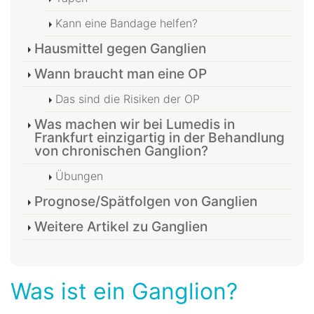
Kann eine Bandage helfen?
Hausmittel gegen Ganglien
Wann braucht man eine OP
Das sind die Risiken der OP
Was machen wir bei Lumedis in
Frankfurt einzigartig in der Behandlung
von chronischen Ganglion?
Übungen
Prognose/Spätfolgen von Ganglien
Weitere Artikel zu Ganglien
Was ist ein Ganglion?