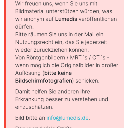
Wir freuen uns, wenn Sie uns mit
Bildmaterial unterstützen würden, was
wir anonym auf
Lumedis
veröffentlichen
dürfen.
Bitte räumen Sie uns in der Mail ein
Nutzungsrecht ein, das Sie jederzeit
wieder zurückziehen können.
Von Röntgenbildern / MRT´s / CT´s -
wenn möglich die Originalbilder in großer
Auflösung (
bitte keine
Bildschirmfotografien
) schicken.
Damit helfen Sie anderen Ihre
Erkrankung besser zu verstehen und
einzuschätzen.
Bild bitte an
info@lumedis.de
.