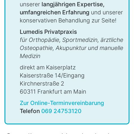
unserer
langjährigen Expertise,
umfangreichen Erfahrung
und unserer
konservativen Behandlung zur Seite!
Lumedis Privatpraxis
für Orthopädie, Sportmedizin, ärztliche
Osteopathie, Akupunktur und manuelle
Medizin
direkt am Kaiserplatz
Kaiserstraße 14/Eingang
Kirchnerstraße 2
60311 Frankfurt am Main
Zur Online-Terminvereinbarung
Telefon
069 24753120