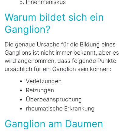
Innenmeniskus
Warum bildet sich ein
Ganglion?
Die genaue Ursache für die Bildung eines
Ganglions ist nicht immer bekannt, aber es
wird angenommen, dass folgende Punkte
ursächlich für ein Ganglion sein können:
Verletzungen
Reizungen
Überbeanspruchung
rheumatische Erkrankung
Ganglion am Daumen