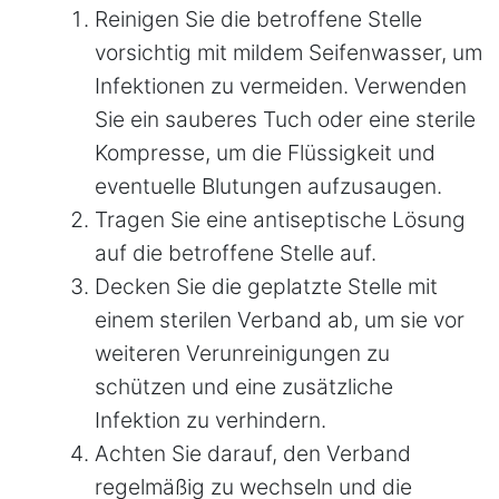
Reinigen Sie die betroffene Stelle
vorsichtig mit mildem Seifenwasser, um
Infektionen zu vermeiden. Verwenden
Sie ein sauberes Tuch oder eine sterile
Kompresse, um die Flüssigkeit und
eventuelle Blutungen aufzusaugen.
Tragen Sie eine antiseptische Lösung
auf die betroffene Stelle auf.
Decken Sie die geplatzte Stelle mit
einem sterilen Verband ab, um sie vor
weiteren Verunreinigungen zu
schützen und eine zusätzliche
Infektion zu verhindern.
Achten Sie darauf, den Verband
regelmäßig zu wechseln und die