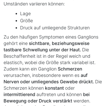
Umständen variieren können:
Lage
Größe
Druck auf umliegende Strukturen
Zu den häufigen Symptomen eines Ganglions
gehört eine
sichtbare, beziehungsweise
tastbare Schwellung unter der Haut.
Die
Beschaffenheit ist in der Regel weich und
elastisch, wobei die Größe stark variabel ist.
Zudem kann ein Ganglion
Schmerzen
verursachen, insbesondere wenn es
auf
Nerven oder umliegendes Gewebe drückt.
Die
Schmerzen können
konstant
oder
intermittierend
auftreten und können
bei
Bewegung oder Druck verstärkt
werden.