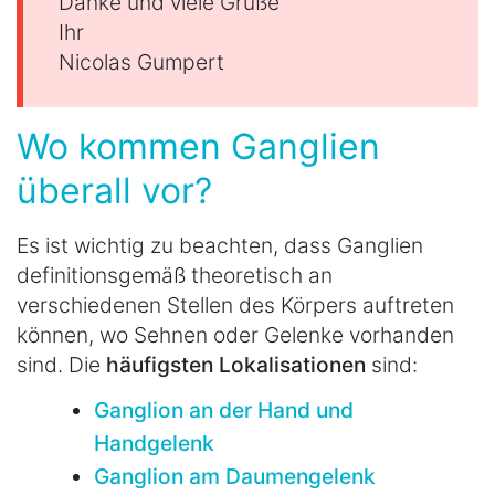
Danke und viele Grüße
Ihr
Nicolas Gumpert
Wo kommen Ganglien
überall vor?
Es ist wichtig zu beachten, dass Ganglien
definitionsgemäß theoretisch an
verschiedenen Stellen des Körpers auftreten
können, wo Sehnen oder Gelenke vorhanden
sind. Die
häufigsten Lokalisationen
sind:
Ganglion an der Hand und
Handgelenk
Ganglion am Daumengelenk