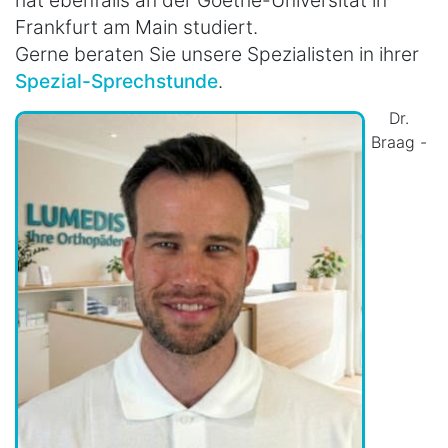
Frankfurt am Main studiert.
Gerne beraten Sie unsere Spezialisten in ihrer
Spezial-Sprechstunde
.
Dr.
Braag -