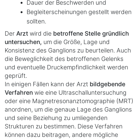
Dauer der Beschwerden und
Begleiterscheinungen gestellt werden
sollten.
Der
Arzt
wird die
betroffene Stelle gründlich
untersuchen,
um die Größe, Lage und
Konsistenz des Ganglions zu beurteilen. Auch
die Beweglichkeit des betroffenen Gelenks
und eventuelle Druckempfindlichkeit werden
geprüft.
In einigen Fällen kann der Arzt
bildgebende
Verfahren
wie eine Ultraschalluntersuchung
oder eine Magnetresonanztomographie (MRT)
anordnen, um die genaue Lage des Ganglions
und seine Beziehung zu umliegenden
Strukturen zu bestimmen. Diese Verfahren
können dazu beitragen, andere mögliche