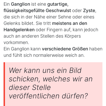
Ein
Ganglion
ist eine
gutartige,
flüssigkeitsgefüllte Geschwulst
oder
Zyste
,
die sich in der Nähe einer Sehne oder eines
Gelenks bildet. Sie tritt
meistens an den
Handgelenken
oder Fingern auf, kann jedoch
auch an anderen Stellen des Körpers
vorkommen.
Ein Ganglion kann
verschiedene Größen
haben
und fühlt sich normalerweise weich an.
Wer kann uns ein Bild
schicken, welches wir an
dieser Stelle
veröffentlichen dürfen?