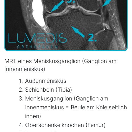
MRT eines Meniskusganglion (Ganglion am
Innenmeniskus)
Außenmeniskus
Schienbein (Tibia)
Meniskusganglion (Ganglion am
Innenmeniskus = Beule am Knie seitlich
innen)
Oberschenkelknochen (Femur)