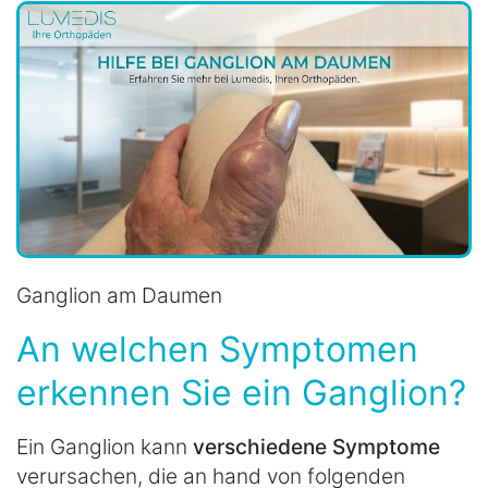
Ganglion am Daumen
An welchen Symptomen
erkennen Sie ein Ganglion?
Ein Ganglion kann
verschiedene Symptome
verursachen, die an hand von folgenden