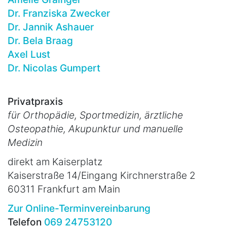
Dr. Franziska Zwecker
Dr. Jannik Ashauer
Dr. Bela Braag
Axel Lust
Dr. Nicolas Gumpert
Privatpraxis
für Orthopädie, Sportmedizin, ärztliche
Osteopathie, Akupunktur und manuelle
Medizin
direkt am Kaiserplatz
Kaiserstraße 14/Eingang Kirchnerstraße 2
60311 Frankfurt am Main
Zur Online-Terminvereinbarung
Telefon
069 24753120