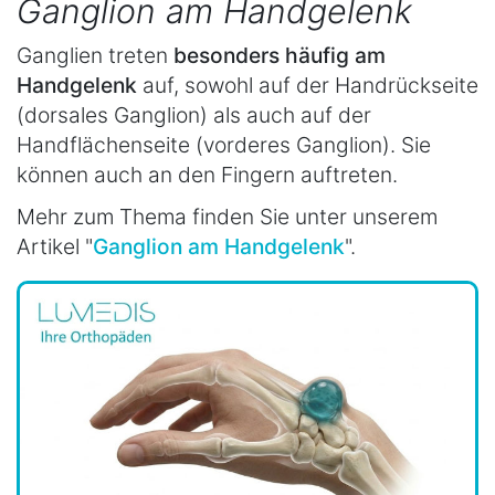
Ganglion am Handgelenk
Ganglien treten
besonders häufig am
Handgelenk
auf, sowohl auf der Handrückseite
(dorsales Ganglion) als auch auf der
Handflächenseite (vorderes Ganglion). Sie
können auch an den Fingern auftreten.
Mehr zum Thema finden Sie unter unserem
Artikel "
Ganglion am Handgelenk
".