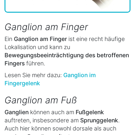
Ganglion am Finger
Ein
Ganglion am Finger
ist eine recht häufige
Lokalisation und kann zu
Bewegungsbeeinträchtigung des betroffenen
Fingers
führen.
Lesen Sie mehr dazu:
Ganglion im
Fingergelenk
Ganglion am Fuß
Ganglien
können auch am
Fußgelenk
auftreten, insbesondere am
Sprunggelenk
.
Auch hier können sowohl dorsale als auch