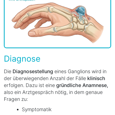
Diagnose
Die
Diagnosestellung
eines Ganglions wird in
der überwiegenden Anzahl der Fälle
klinisch
erfolgen. Dazu ist eine
gründliche Anamnese,
also ein Arztgespräch nötig, in dem genaue
Fragen zu:
Symptomatik