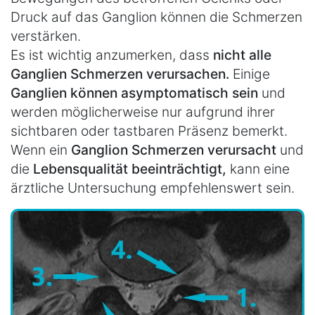
Druck auf das Ganglion können die Schmerzen
verstärken.
Es ist wichtig anzumerken, dass
nicht alle
Ganglien Schmerzen verursachen.
Einige
Ganglien können asymptomatisch sein
und
werden möglicherweise nur aufgrund ihrer
sichtbaren oder tastbaren Präsenz bemerkt.
Wenn ein
Ganglion Schmerzen verursacht
und
die
Lebensqualität beeinträchtigt,
kann eine
ärztliche Untersuchung empfehlenswert sein.