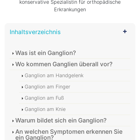
konservative Spezialistin für orthopädische
Erkrankungen
Inhaltsverzeichnis
Was ist ein Ganglion?
Wo kommen Ganglien überall vor?
Ganglion am Handgelenk
Ganglion am Finger
Ganglion am Fuß
Ganglion am Knie
Warum bildet sich ein Ganglion?
An welchen Symptomen erkennen Sie
ein Ganglion?