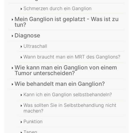
Schmerzen durch ein Ganglion
Mein Ganglion ist geplatzt - Was ist zu
tun?
Diagnose
Ultraschall
Wann braucht man ein MRT des Ganglions?
Wie kann man ein Ganglion von einem
Tumor unterscheiden?
Wie behandelt man ein Ganglion?
Kann ich ein Ganglion selbstbehandeln?
Was sollten Sie in Selbstbehandlung nicht
machen?
Punktion
Tapen