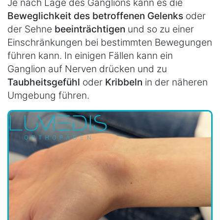
Je nach Lage des Ganglions kann es die
Beweglichkeit des betroffenen Gelenks
oder
der Sehne
beeinträchtigen
und so zu einer
Einschränkungen bei bestimmten Bewegungen
führen kann. In einigen Fällen kann ein
Ganglion auf Nerven drücken und zu
Taubheitsgefühl
oder
Kribbeln
in der näheren
Umgebung führen.