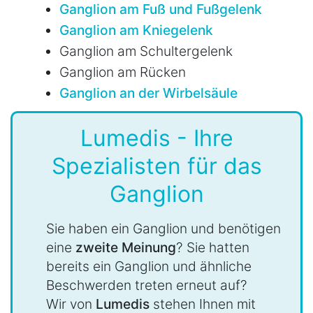
Ganglion am Fuß und Fußgelenk
Ganglion am Kniegelenk
Ganglion am Schultergelenk
Ganglion am Rücken
Ganglion an der Wirbelsäule
Lumedis - Ihre
Spezialisten für das
Ganglion
Sie haben ein Ganglion und benötigen
eine
zweite Meinung
? Sie hatten
bereits ein Ganglion und ähnliche
Beschwerden treten erneut auf?
Wir von
Lumedis
stehen Ihnen mit