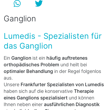
Ganglion
Lumedis - Spezialisten für
das Ganglion
Ein
Ganglion
ist ein
häufig auftretenes
orthopädisches Problem
und heilt bei
optimaler Behandlung
in der Regel folgenlos
aus.
Unsere
Frankfurter Spezialisten von Lumedis
haben sich auf die konservative
Therapie
eines Ganglions spezialisiert
und können
Ihnen neben einer
ausführlichen Diagnostik