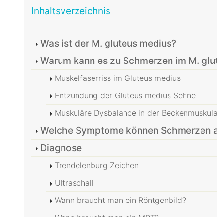
Inhaltsverzeichnis
Was ist der M. gluteus medius?
Warum kann es zu Schmerzen im M. gl
Muskelfaserriss im Gluteus medius
Entzündung der Gluteus medius Sehne
Muskuläre Dysbalance in der Beckenmuskula
Welche Symptome können Schmerzen am
Diagnose
Trendelenburg Zeichen
Ultraschall
Wann braucht man ein Röntgenbild?