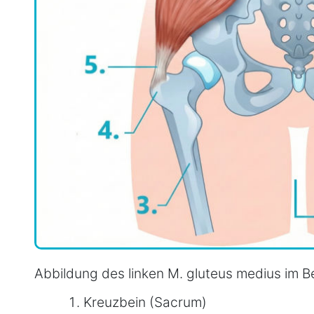
Abbildung des linken M. gluteus medius im 
Kreuzbein (Sacrum)