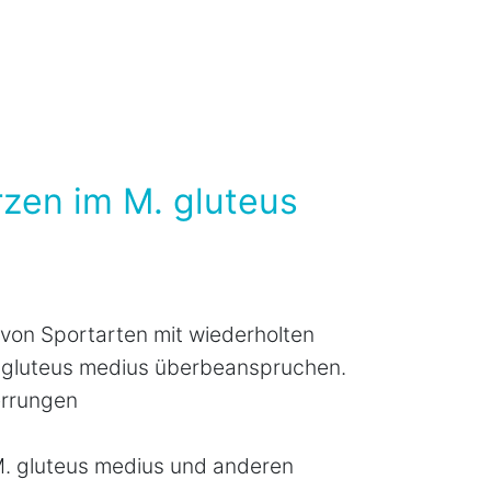
zen im M. gluteus
 von Sportarten mit wiederholten
 gluteus medius überbeanspruchen.
rrungen
. gluteus medius und anderen