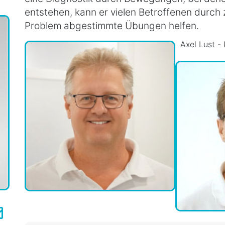
entstehen, kann er vielen Betroffenen durch z
Problem abgestimmte Übungen helfen.
Axel Lust -