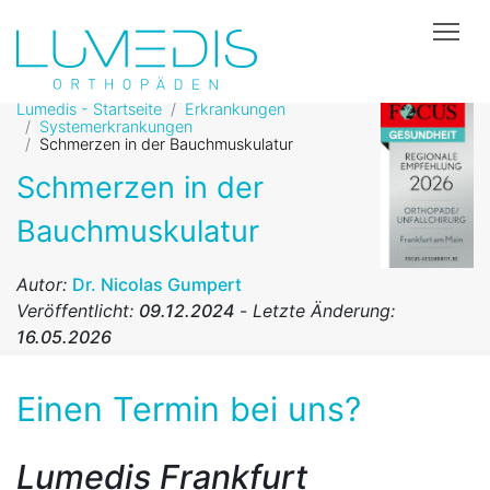
Tog
Lumedis - Startseite
Erkrankungen
Systemerkrankungen
Schmerzen in der Bauchmuskulatur
Schmerzen in der
Bauchmuskulatur
Autor:
Dr. Nicolas Gumpert
Veröffentlicht:
09.12.2024
-
Letzte Änderung:
16.05.2026
Einen Termin bei uns?
Lumedis Frankfurt