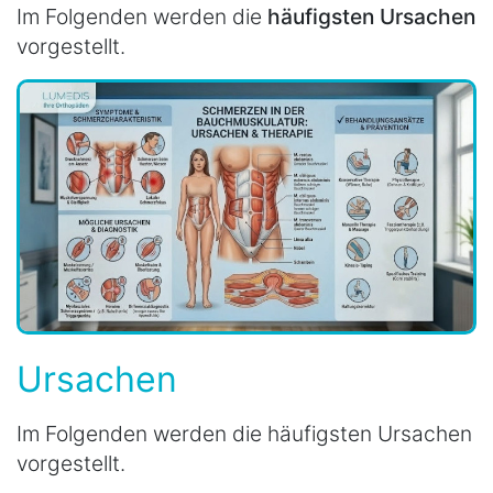
Im Folgenden werden die
häufigsten Ursachen
vorgestellt.
Ursachen
Im Folgenden werden die häufigsten Ursachen
vorgestellt.