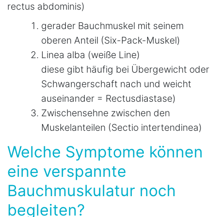
rectus abdominis)
gerader Bauchmuskel mit seinem
oberen Anteil (Six-Pack-Muskel)
Linea alba (weiße Line)
diese gibt häufig bei Übergewicht oder
Schwangerschaft nach und weicht
auseinander = Rectusdiastase)
Zwischensehne zwischen den
Muskelanteilen (Sectio intertendinea)
Welche Symptome können
eine verspannte
Bauchmuskulatur noch
begleiten?