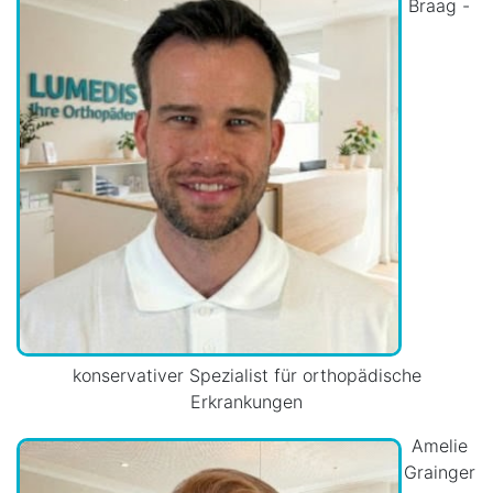
Braag -
konservativer Spezialist für orthopädische
Erkrankungen
Amelie
Grainger