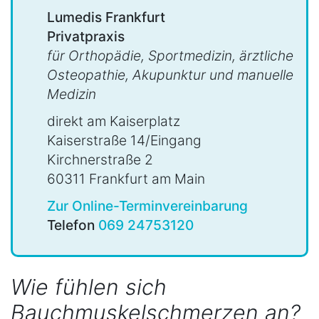
Lumedis Frankfurt
Privatpraxis
für Orthopädie, Sportmedizin, ärztliche
Osteopathie, Akupunktur und manuelle
Medizin
direkt am Kaiserplatz
Kaiserstraße 14/Eingang
Kirchnerstraße 2
60311 Frankfurt am Main
Zur Online-Terminvereinbarung
Telefon
069 24753120
Wie fühlen sich
Bauchmuskelschmerzen an?