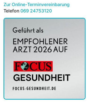
Zur Online-Terminvereinbarung
Telefon
069 24753120