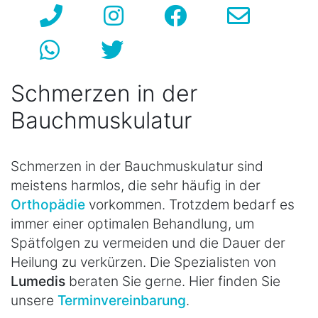
Schmerzen in der
Bauchmuskulatur
Schmerzen in der Bauchmuskulatur sind
meistens harmlos, die sehr häufig in der
Orthopädie
vorkommen. Trotzdem bedarf es
immer einer optimalen Behandlung, um
Spätfolgen zu vermeiden und die Dauer der
Heilung zu verkürzen. Die Spezialisten von
Lumedis
beraten Sie gerne. Hier finden Sie
unsere
Terminvereinbarung
.