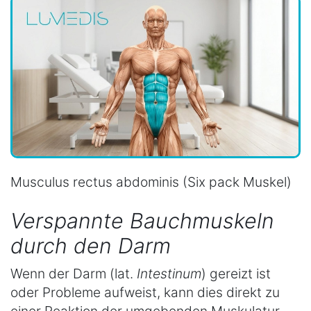
Musculus rectus abdominis (Six pack Muskel)
Verspannte Bauchmuskeln
durch den Darm
Wenn der Darm (lat.
Intestinum
) gereizt ist
oder Probleme aufweist, kann dies direkt zu