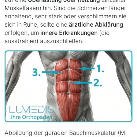
Muskelfasern hin. Sind die Schmerzen länger
anhaltend, sehr stark oder verschlimmern sie
sich in Ruhe, sollte eine
ärztliche Abklärung
erfolgen, um
innere Erkrankungen
(die
ausstrahlen) auszuschließen.
Abbildung der geraden Bauchmuskulatur (M.