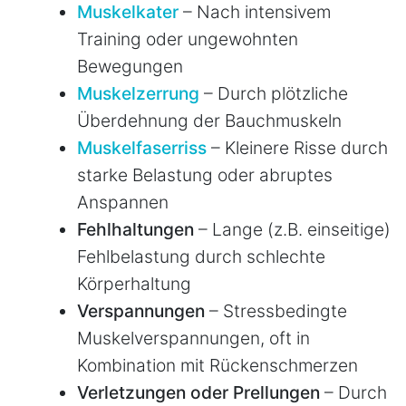
Muskelkater
– Nach intensivem
Training oder ungewohnten
Bewegungen
Muskelzerrung
– Durch plötzliche
Überdehnung der Bauchmuskeln
Muskelfaserriss
– Kleinere Risse durch
starke Belastung oder abruptes
Anspannen
Fehlhaltungen
– Lange (z.B. einseitige)
Fehlbelastung durch schlechte
Körperhaltung
Verspannungen
– Stressbedingte
Muskelverspannungen, oft in
Kombination mit Rückenschmerzen
Verletzungen oder Prellungen
– Durch