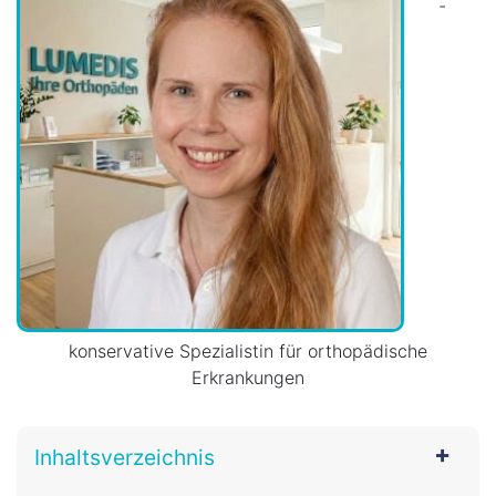
-
konservative Spezialistin für orthopädische
Erkrankungen
Inhaltsverzeichnis