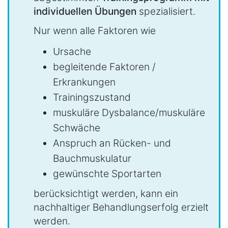
individuellen Übungen
spezialisiert.
Nur wenn alle Faktoren wie
Ursache
begleitende Faktoren /
Erkrankungen
Trainingszustand
muskuläre Dysbalance/muskuläre
Schwäche
Anspruch an Rücken- und
Bauchmuskulatur
gewünschte Sportarten
berücksichtigt werden, kann ein
nachhaltiger Behandlungserfolg erzielt
werden.