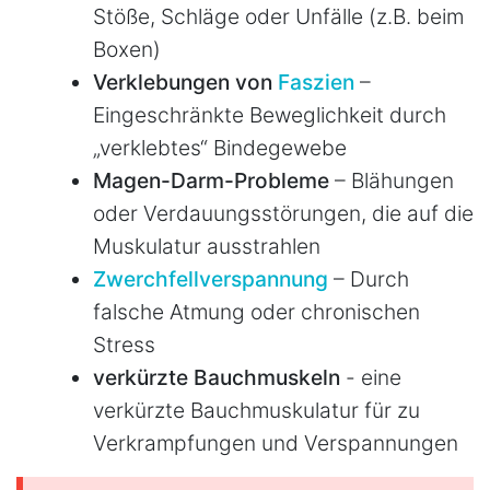
Stöße, Schläge oder Unfälle (z.B. beim
Boxen)
Verklebungen von
Faszien
–
Eingeschränkte Beweglichkeit durch
„verklebtes“ Bindegewebe
Magen-Darm-Probleme
– Blähungen
oder Verdauungsstörungen, die auf die
Muskulatur ausstrahlen
Zwerchfellverspannung
– Durch
falsche Atmung oder chronischen
Stress
verkürzte Bauchmuskeln
- eine
verkürzte Bauchmuskulatur für zu
Verkrampfungen und Verspannungen