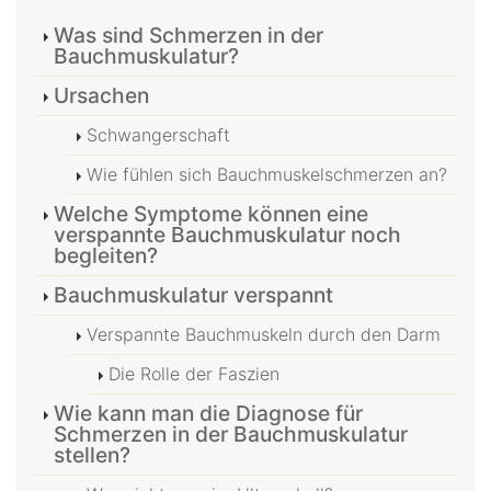
Was sind Schmerzen in der
Bauchmuskulatur?
Ursachen
Schwangerschaft
Wie fühlen sich Bauchmuskelschmerzen an?
Welche Symptome können eine
verspannte Bauchmuskulatur noch
begleiten?
Bauchmuskulatur verspannt
Verspannte Bauchmuskeln durch den Darm
Die Rolle der Faszien
Wie kann man die Diagnose für
Schmerzen in der Bauchmuskulatur
stellen?