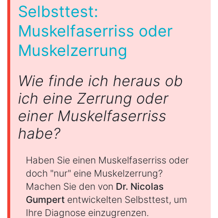
Selbsttest:
Muskelfaserriss oder
Muskelzerrung
Wie finde ich heraus ob
ich eine Zerrung oder
einer Muskelfaserriss
habe?
Haben Sie einen Muskelfaserriss oder
doch "nur" eine Muskelzerrung?
Machen Sie den von
Dr. Nicolas
Gumpert
entwickelten Selbsttest, um
Ihre Diagnose einzugrenzen.