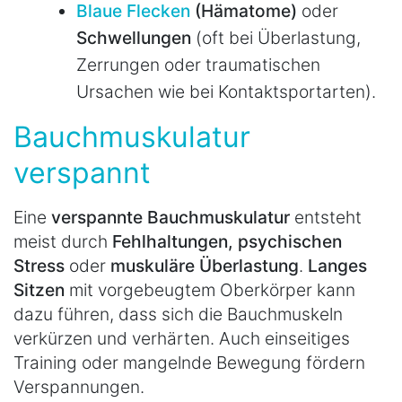
Blaue Flecken
(Hämatome)
oder
Schwellungen
(oft bei Überlastung,
Zerrungen oder traumatischen
Ursachen wie bei Kontaktsportarten).
Bauchmuskulatur
verspannt
Eine
verspannte Bauchmuskulatur
entsteht
meist durch
Fehlhaltungen, psychischen
Stress
oder
muskuläre Überlastung
.
Langes
Sitzen
mit vorgebeugtem Oberkörper kann
dazu führen, dass sich die Bauchmuskeln
verkürzen und verhärten. Auch einseitiges
Training oder mangelnde Bewegung fördern
Verspannungen.