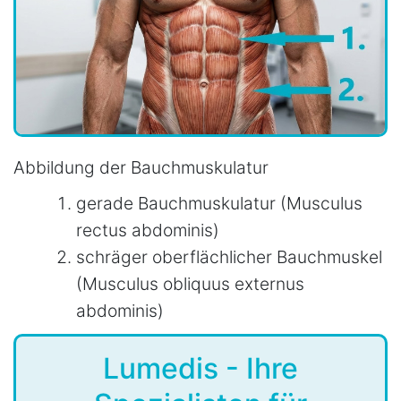
Abbildung der Bauchmuskulatur
gerade Bauchmuskulatur (Musculus
rectus abdominis)
schräger oberflächlicher Bauchmuskel
(Musculus obliquus externus
abdominis)
Lumedis - Ihre