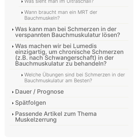
Was sieht man im Ultraschall?
Wann braucht man ein MRT der
Bauchmuskeln?
Was kann man bei Schmerzen in der
verspannten Bauchmuskulatur lösen?
Was machen wir bei Lumedis
einzigartig, um chronische Schmerzen
(z.B. nach Schwangerschaft) in der
Bauchmuskulatur zu behandeln?
Welche Übungen sind bei Schmerzen in der
Bauchmuskulatur am Besten?
Dauer / Prognose
Spätfolgen
Passende Artikel zum Thema
Muskelzerrung