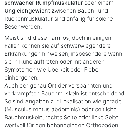
schwacher Rumpfmuskulatur
oder einem
Ungleichgewicht
zwischen Bauch- und
Rückenmuskulatur sind anfällig für solche
Beschwerden.
Meist sind diese harmlos, doch in einigen
Fällen können sie auf schwerwiegendere
Erkrankungen hinweisen, insbesondere wenn
sie in Ruhe auftreten oder mit anderen
Symptomen wie Übelkeit oder Fieber
einhergehen.
Auch der genau Ort der verspannten und
verkrampften Bauchmuskeln ist entscheidend.
So sind Angaben zur Lokalisation wie gerade
(Musculus rectus abdominis) oder seitliche
Bauchmuskeln, rechts Seite oder linke Seite
wertvoll für den behandelnden Orthopäden.