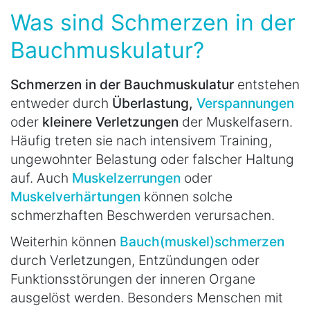
Was sind Schmerzen in der
Bauchmuskulatur?
Schmerzen in der Bauchmuskulatur
entstehen
entweder durch
Überlastung,
Verspannungen
oder
kleinere Verletzungen
der Muskelfasern.
Häufig treten sie nach intensivem Training,
ungewohnter Belastung oder falscher Haltung
auf. Auch
Muskelzerrungen
oder
Muskelverhärtungen
können solche
schmerzhaften Beschwerden verursachen.
Weiterhin können
Bauch(muskel)schmerzen
durch Verletzungen, Entzündungen oder
Funktionsstörungen der inneren Organe
ausgelöst werden. Besonders Menschen mit