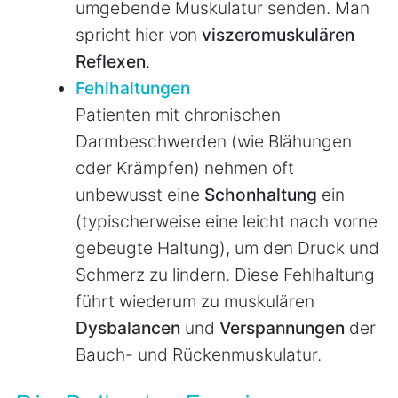
umgebende Muskulatur senden. Man
spricht hier von
viszeromuskulären
Reflexen
.
Fehlhaltungen
Patienten mit chronischen
Darmbeschwerden (wie Blähungen
oder Krämpfen) nehmen oft
unbewusst eine
Schonhaltung
ein
(typischerweise eine leicht nach vorne
gebeugte Haltung), um den Druck und
Schmerz zu lindern. Diese Fehlhaltung
führt wiederum zu muskulären
Dysbalancen
und
Verspannungen
der
Bauch- und Rückenmuskulatur.