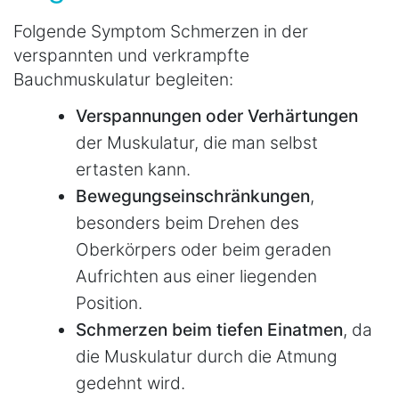
Folgende Symptom Schmerzen in der
verspannten und verkrampfte
Bauchmuskulatur begleiten:
Verspannungen oder Verhärtungen
der Muskulatur, die man selbst
ertasten kann.
Bewegungseinschränkungen
,
besonders beim Drehen des
Oberkörpers oder beim geraden
Aufrichten aus einer liegenden
Position.
Schmerzen beim tiefen Einatmen
, da
die Muskulatur durch die Atmung
gedehnt wird.