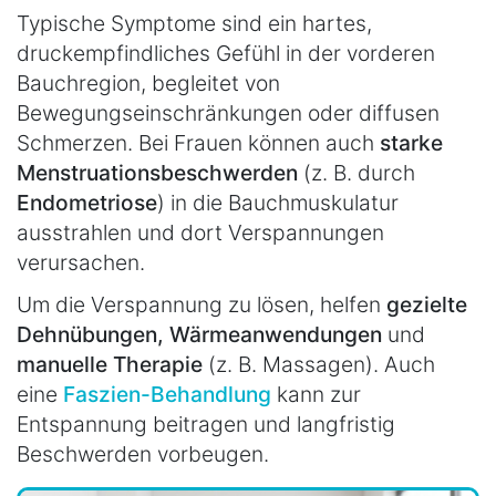
Typische Symptome sind ein hartes,
druckempfindliches Gefühl in der vorderen
Bauchregion, begleitet von
Bewegungseinschränkungen oder diffusen
Schmerzen. Bei Frauen können auch
starke
Menstruationsbeschwerden
(z. B. durch
Endometriose
) in die Bauchmuskulatur
ausstrahlen und dort Verspannungen
verursachen.
Um die Verspannung zu lösen, helfen
gezielte
Dehnübungen, Wärmeanwendungen
und
manuelle Therapie
(z. B. Massagen). Auch
eine
Faszien-Behandlung
kann zur
Entspannung beitragen und langfristig
Beschwerden vorbeugen.