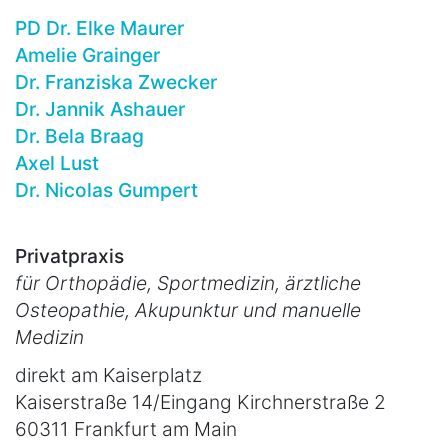
PD Dr. Elke Maurer
Amelie Grainger
Dr. Franziska Zwecker
Dr. Jannik Ashauer
Dr. Bela Braag
Axel Lust
Dr. Nicolas Gumpert
Privatpraxis
für Orthopädie, Sportmedizin, ärztliche
Osteopathie, Akupunktur und manuelle
Medizin
direkt am Kaiserplatz
Kaiserstraße 14/Eingang Kirchnerstraße 2
60311 Frankfurt am Main