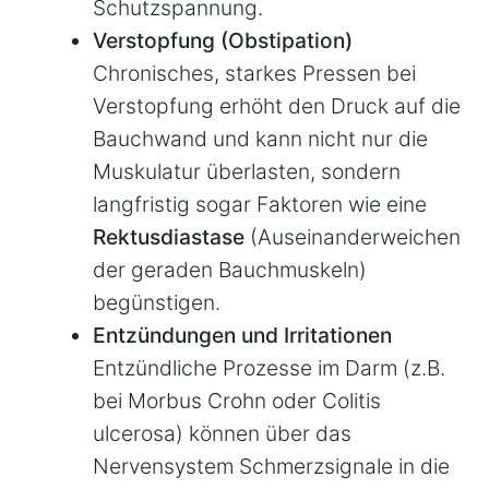
Schutzspannung.
Verstopfung (Obstipation)
Chronisches, starkes Pressen bei
Verstopfung erhöht den Druck auf die
Bauchwand und kann nicht nur die
Muskulatur überlasten, sondern
langfristig sogar Faktoren wie eine
Rektusdiastase
(Auseinanderweichen
der geraden Bauchmuskeln)
begünstigen.
Entzündungen und Irritationen
Entzündliche Prozesse im Darm (z.B.
bei Morbus Crohn oder Colitis
ulcerosa) können über das
Nervensystem Schmerzsignale in die