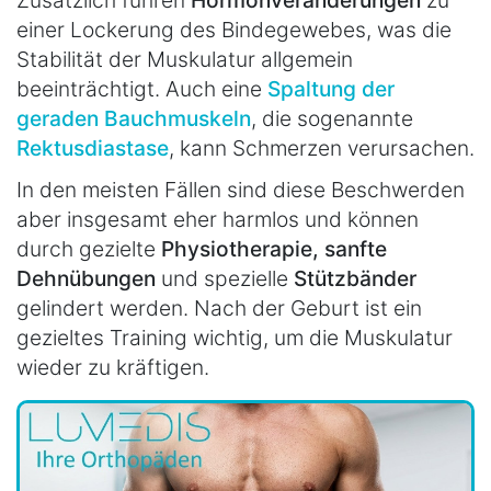
einer Lockerung des Bindegewebes, was die
Stabilität der Muskulatur allgemein
beeinträchtigt. Auch eine
Spaltung der
geraden Bauchmuskeln
, die sogenannte
Rektusdiastase
, kann Schmerzen verursachen.
In den meisten Fällen sind diese Beschwerden
aber insgesamt eher harmlos und können
durch gezielte
Physiotherapie, sanfte
Dehnübungen
und spezielle
Stützbänder
gelindert werden. Nach der Geburt ist ein
gezieltes Training wichtig, um die Muskulatur
wieder zu kräftigen.