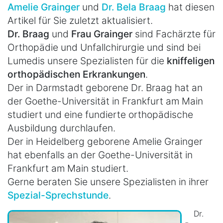
Amelie Grainger
und
Dr. Bela Braag
hat diesen
Artikel für Sie zuletzt aktualisiert.
Dr. Braag
und
Frau Grainger
sind Fachärzte für
Orthopädie und Unfallchirurgie und sind bei
Lumedis unsere Spezialisten für die
kniffeligen
orthopädischen Erkrankungen
.
Der in Darmstadt geborene Dr. Braag hat an
der Goethe-Universität in Frankfurt am Main
studiert und eine fundierte orthopädische
Ausbildung durchlaufen.
Der in Heidelberg geborene Amelie Grainger
hat ebenfalls an der Goethe-Universität in
Frankfurt am Main studiert.
Gerne beraten Sie unsere Spezialisten in ihrer
Spezial-Sprechstunde
.
Dr.