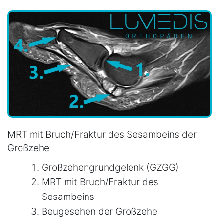
MRT mit Bruch/Fraktur des Sesambeins der
Großzehe
Großzehengrundgelenk (GZGG)
MRT mit Bruch/Fraktur des
Sesambeins
Beugesehen der Großzehe