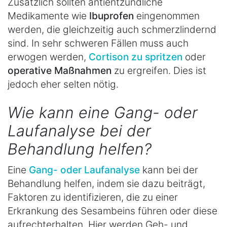
Zusätzlich sollten antientzündliche
Medikamente wie
Ibuprofen
eingenommen
werden, die gleichzeitig auch schmerzlindernd
sind. In sehr schweren Fällen muss auch
erwogen werden,
Cortison zu spritzen
oder
operative Maßnahmen
zu ergreifen. Dies ist
jedoch eher selten nötig.
Wie kann eine Gang- oder
Laufanalyse bei der
Behandlung helfen?
Eine
Gang- oder Laufanalyse
kann bei der
Behandlung helfen, indem sie dazu beiträgt,
Faktoren zu identifizieren, die zu einer
Erkrankung des Sesambeins führen oder diese
aufrechterhalten. Hier werden Geh- und