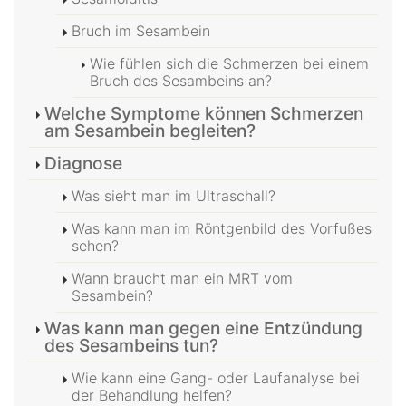
Bruch im Sesambein
Wie fühlen sich die Schmerzen bei einem
Bruch des Sesambeins an?
Welche Symptome können Schmerzen
am Sesambein begleiten?
Diagnose
Was sieht man im Ultraschall?
Was kann man im Röntgenbild des Vorfußes
sehen?
Wann braucht man ein MRT vom
Sesambein?
Was kann man gegen eine Entzündung
des Sesambeins tun?
Wie kann eine Gang- oder Laufanalyse bei
der Behandlung helfen?