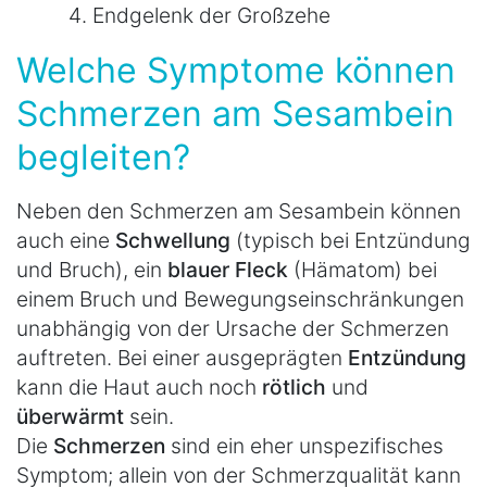
Endgelenk der Großzehe
Welche Symptome können
Schmerzen am Sesambein
begleiten?
Neben den Schmerzen am Sesambein können
auch eine
Schwellung
(typisch bei Entzündung
und Bruch), ein
blauer Fleck
(Hämatom) bei
einem Bruch und Bewegungseinschränkungen
unabhängig von der Ursache der Schmerzen
auftreten. Bei einer ausgeprägten
Entzündung
kann die Haut auch noch
rötlich
und
überwärmt
sein.
Die
Schmerzen
sind ein eher unspezifisches
Symptom; allein von der Schmerzqualität kann