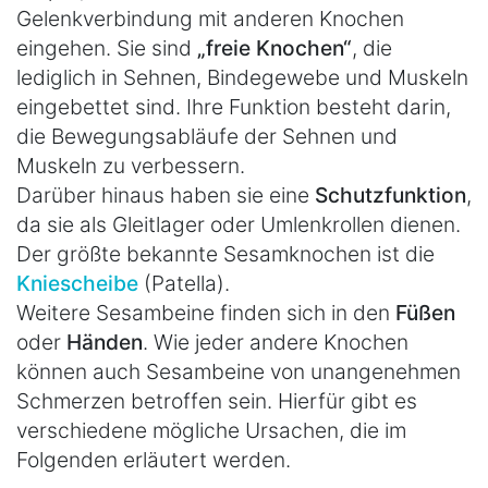
Gelenkverbindung mit anderen Knochen
eingehen. Sie sind
„freie Knochen“
, die
lediglich in Sehnen, Bindegewebe und Muskeln
eingebettet sind. Ihre Funktion besteht darin,
die Bewegungsabläufe der Sehnen und
Muskeln zu verbessern.
Darüber hinaus haben sie eine
Schutzfunktion
,
da sie als Gleitlager oder Umlenkrollen dienen.
Der größte bekannte Sesamknochen ist die
Kniescheibe
(Patella).
Weitere Sesambeine finden sich in den
Füßen
oder
Händen
. Wie jeder andere Knochen
können auch Sesambeine von unangenehmen
Schmerzen betroffen sein. Hierfür gibt es
verschiedene mögliche Ursachen, die im
Folgenden erläutert werden.