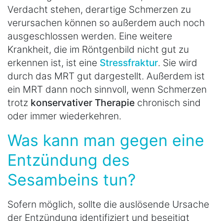
Verdacht stehen, derartige Schmerzen zu
verursachen können so außerdem auch noch
ausgeschlossen werden. Eine weitere
Krankheit, die im Röntgenbild nicht gut zu
erkennen ist, ist eine
Stressfraktur
. Sie wird
durch das MRT gut dargestellt. Außerdem ist
ein MRT dann noch sinnvoll, wenn Schmerzen
trotz
konservativer Therapie
chronisch sind
oder immer wiederkehren.
Was kann man gegen eine
Entzündung des
Sesambeins tun?
Sofern möglich, sollte die auslösende Ursache
der Entzündung identifiziert und beseitigt