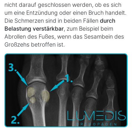
nicht darauf geschlossen werden, ob es sich
um eine Entzündung oder einen Bruch handelt.
Die Schmerzen sind in beiden Fällen
durch
Belastung verstärkbar
, zum Beispiel beim
Abrollen des Fußes, wenn das Sesambein des
Großzehs betroffen ist.