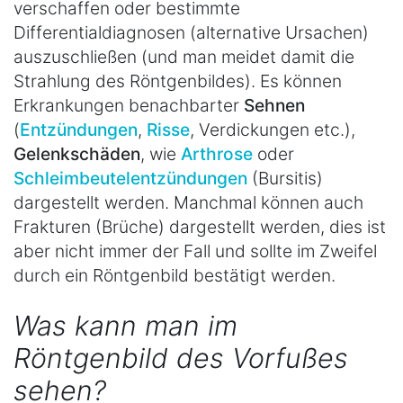
verschaffen oder bestimmte
Differentialdiagnosen (alternative Ursachen)
auszuschließen (und man meidet damit die
Strahlung des Röntgenbildes). Es können
Erkrankungen benachbarter
Sehnen
(
Entzündungen
,
Risse
, Verdickungen etc.),
Gelenkschäden
, wie
Arthrose
oder
Schleimbeutelentzündungen
(Bursitis)
dargestellt werden. Manchmal können auch
Frakturen (Brüche) dargestellt werden, dies ist
aber nicht immer der Fall und sollte im Zweifel
durch ein Röntgenbild bestätigt werden.
Was kann man im
Röntgenbild des Vorfußes
sehen?