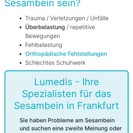
Sesambein sein?
Trauma / Verletzungen / Unfälle
Überbelastung
/ repetitive
Bewegungen
Fehlbelastung
Orthopädische Fehlstellungen
Schlechtes Schuhwerk
Lumedis - Ihre
Spezialisten für das
Sesambein in Frankfurt
Sie haben Probleme am Sesambein
und suchen eine zweite Meinung oder