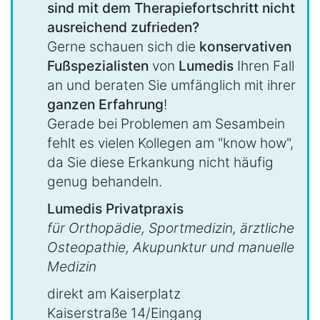
sind mit dem Therapiefortschritt nicht
ausreichend zufrieden?
Gerne schauen sich die
konservativen
Fußspezialisten
von
Lumedis
Ihren Fall
an und beraten Sie umfänglich mit ihrer
ganzen Erfahrung
!
Gerade bei Problemen am Sesambein
fehlt es vielen Kollegen am "know how",
da Sie diese Erkankung nicht häufig
genug behandeln.
Lumedis Privatpraxis
für Orthopädie, Sportmedizin, ärztliche
Osteopathie, Akupunktur und manuelle
Medizin
direkt am Kaiserplatz
Kaiserstraße 14/Eingang