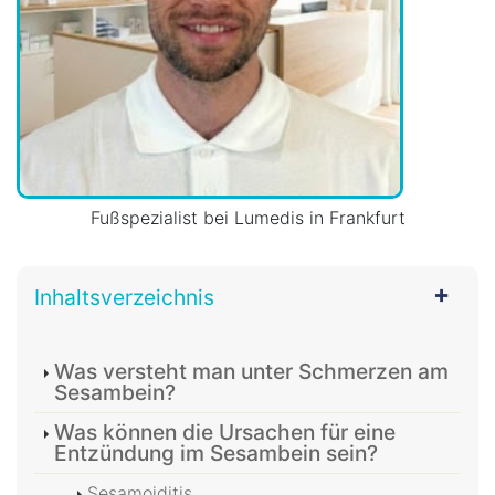
Fußspezialist bei Lumedis in Frankfurt
Inhaltsverzeichnis
Was versteht man unter Schmerzen am
Sesambein?
Was können die Ursachen für eine
Entzündung im Sesambein sein?
Sesamoiditis