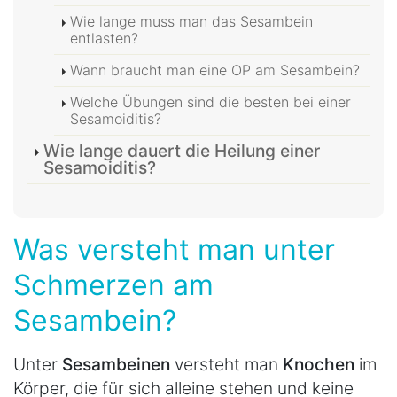
Wie lange muss man das Sesambein
entlasten?
Wann braucht man eine OP am Sesambein?
Welche Übungen sind die besten bei einer
Sesamoiditis?
Wie lange dauert die Heilung einer
Sesamoiditis?
Was versteht man unter
Schmerzen am
Sesambein?
Unter
Sesambeinen
versteht man
Knochen
im
Körper, die für sich alleine stehen und keine