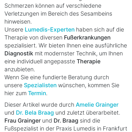
Schmerzen können auf verschiedene
Verletzungen im Bereich des Sesambeins
hinweisen.
Unsere
Lumedis-Experten
haben sich auf die
Therapie von diversen
Fußerkrankungen
spezialisiert. Wir bieten Ihnen eine ausführliche
Diagnostik
mit modernster Technik, um Ihnen
eine individuell angepasste
Therapie
anzubieten.
Wenn Sie eine fundierte Beratung durch
unsere
Spezialisten
wünschen, kommen Sie
hier zum
Termin
.
Dieser Artikel wurde durch
Amelie Grainger
und
Dr. Bela Braag
und zuletzt überarbeitet.
Frau Grainger
und
Dr. Braag
sind die
Fußspezialist in der Praxis Lumedis in Frankfurt