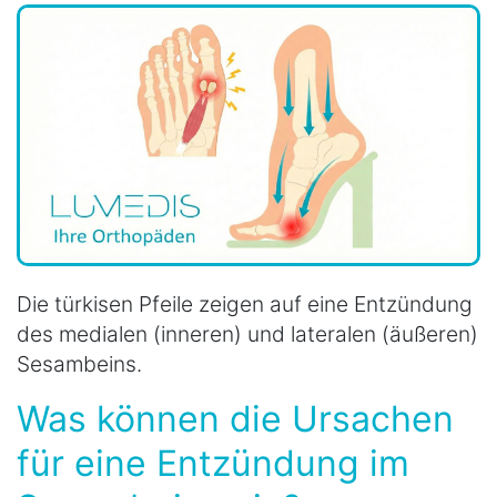
Die türkisen Pfeile zeigen auf eine Entzündung
des medialen (inneren) und lateralen (äußeren)
Sesambeins.
Was können die Ursachen
für eine Entzündung im