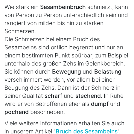
Wie stark ein
Sesambeinbruch
schmerzt, kann
von Person zu Person unterschiedlich sein und
rangiert von milden bis hin zu starken
Schmerzen.
Die Schmerzen bei einem Bruch des
Sesambeins sind örtlich begrenzt und nur an
einem bestimmten Punkt spürbar, zum Beispiel
unterhalb des großen Zehs im Gelenkbereich.
Sie können durch
Bewegung
und
Belastung
verschlimmert werden, vor allem bei einer
Beugung des Zehs. Dann ist der Schmerz in
seiner Qualität
scharf
und
stechend
. In Ruhe
wird er von Betroffenen eher als
dumpf
und
pochend
beschrieben.
Viele weitere Informationen erhalten Sie auch
in unserem Artikel "
Bruch des Sesambeins
".