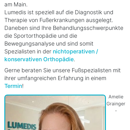
am Main.
Lumedis ist speziell auf die Diagnostik und
Therapie von Fußerkrankungen ausgelegt.
Daneben sind Ihre Behandlungsschwerpunkte
die Sportorthopädie und die
Bewegungsanalyse und sind somit
Spezialisten in der
nichtoperativen /
konservativen Orthopädie
.
Gerne beraten Sie unsere Fußspezialisten mit
ihrer umfangreichen Erfahrung in einem
Termin
!
Amelie
Grainger
-