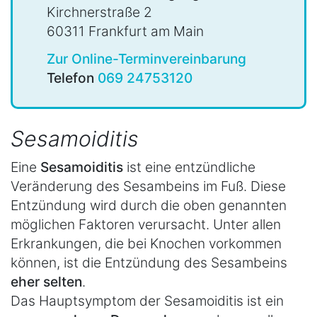
Kirchnerstraße 2
60311 Frankfurt am Main
Zur Online-Terminvereinbarung
Telefon
069 24753120
Sesamoiditis
Eine
Sesamoiditis
ist eine entzündliche
Veränderung des Sesambeins im Fuß. Diese
Entzündung wird durch die oben genannten
möglichen Faktoren verursacht. Unter allen
Erkrankungen, die bei Knochen vorkommen
können, ist die Entzündung des Sesambeins
eher selten
.
Das Hauptsymptom der Sesamoiditis ist ein