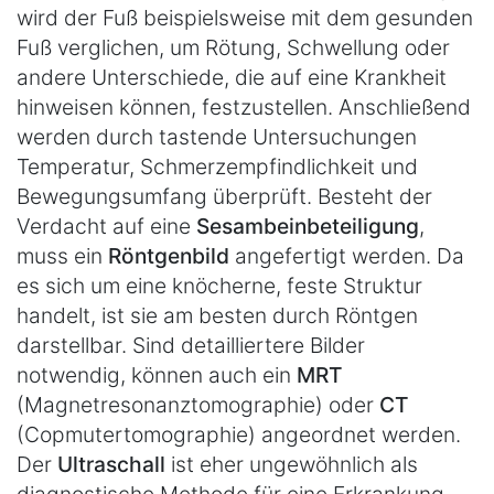
wird der Fuß beispielsweise mit dem gesunden
Fuß verglichen, um Rötung, Schwellung oder
andere Unterschiede, die auf eine Krankheit
hinweisen können, festzustellen. Anschließend
werden durch tastende Untersuchungen
Temperatur, Schmerzempfindlichkeit und
Bewegungsumfang überprüft. Besteht der
Verdacht auf eine
Sesambeinbeteiligung
,
muss ein
Röntgenbild
angefertigt werden. Da
es sich um eine knöcherne, feste Struktur
handelt, ist sie am besten durch Röntgen
darstellbar. Sind detailliertere Bilder
notwendig, können auch ein
MRT
(Magnetresonanztomographie) oder
CT
(Copmutertomographie) angeordnet werden.
Der
Ultraschall
ist eher ungewöhnlich als