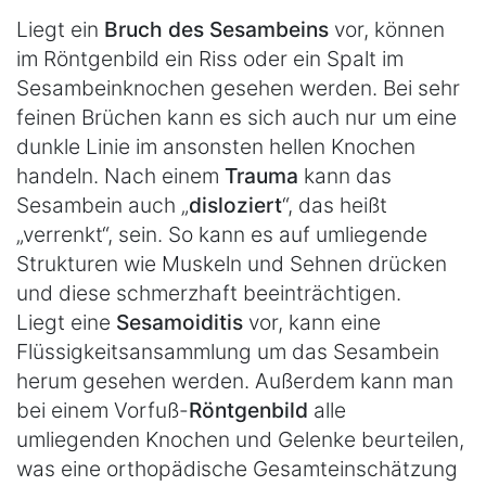
Liegt ein
Bruch des Sesambeins
vor, können
im Röntgenbild ein Riss oder ein Spalt im
Sesambeinknochen gesehen werden. Bei sehr
feinen Brüchen kann es sich auch nur um eine
dunkle Linie im ansonsten hellen Knochen
handeln. Nach einem
Trauma
kann das
Sesambein auch „
disloziert
“, das heißt
„verrenkt“, sein. So kann es auf umliegende
Strukturen wie Muskeln und Sehnen drücken
und diese schmerzhaft beeinträchtigen.
Liegt eine
Sesamoiditis
vor, kann eine
Flüssigkeitsansammlung um das Sesambein
herum gesehen werden. Außerdem kann man
bei einem Vorfuß-
Röntgenbild
alle
umliegenden Knochen und Gelenke beurteilen,
was eine orthopädische Gesamteinschätzung