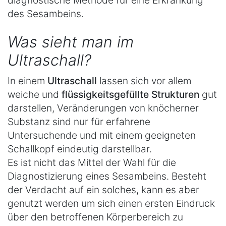
diagnostische Methode für eine Erkrankung
des Sesambeins.
Was sieht man im
Ultraschall?
In einem
Ultraschall
lassen sich vor allem
weiche und
flüssigkeitsgefüllte Strukturen
gut
darstellen, Veränderungen von knöcherner
Substanz sind nur für erfahrene
Untersuchende und mit einem geeigneten
Schallkopf eindeutig darstellbar.
Es ist nicht das Mittel der Wahl für die
Diagnostizierung eines Sesambeins. Besteht
der Verdacht auf ein solches, kann es aber
genutzt werden um sich einen ersten Eindruck
über den betroffenen Körperbereich zu