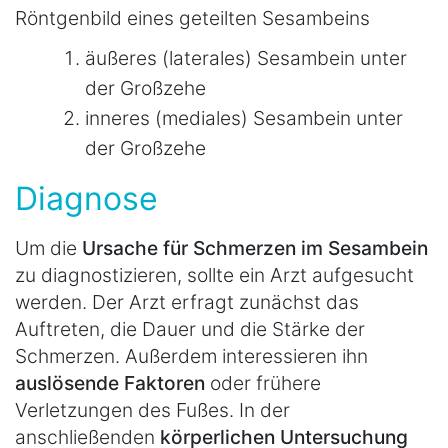
Röntgenbild eines geteilten Sesambeins
äußeres (laterales) Sesambein unter
der Großzehe
inneres (mediales) Sesambein unter
der Großzehe
Diagnose
Um die
Ursache für Schmerzen im Sesambein
zu diagnostizieren, sollte ein Arzt aufgesucht
werden. Der Arzt erfragt zunächst das
Auftreten, die Dauer und die Stärke der
Schmerzen. Außerdem interessieren ihn
auslösende Faktoren
oder frühere
Verletzungen des Fußes. In der
anschließenden
körperlichen Untersuchung