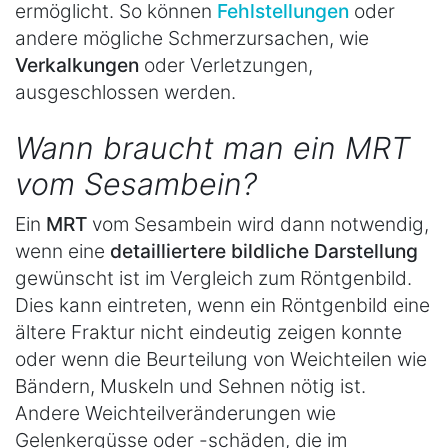
ermöglicht. So können
Fehlstellungen
oder
andere mögliche Schmerzursachen, wie
Verkalkungen
oder Verletzungen,
ausgeschlossen werden.
Wann braucht man ein MRT
vom Sesambein?
Ein
MRT
vom Sesambein wird dann notwendig,
wenn eine
detailliertere bildliche Darstellung
gewünscht ist im Vergleich zum Röntgenbild.
Dies kann eintreten, wenn ein Röntgenbild eine
ältere Fraktur nicht eindeutig zeigen konnte
oder wenn die Beurteilung von Weichteilen wie
Bändern, Muskeln und Sehnen nötig ist.
Andere Weichteilveränderungen wie
Gelenkergüsse oder -schäden, die im