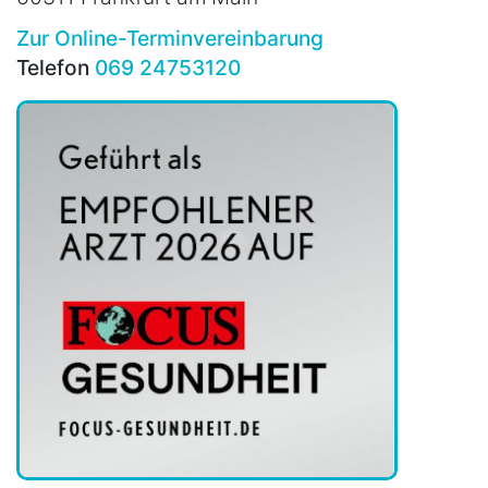
Zur Online-Terminvereinbarung
Telefon
069 24753120