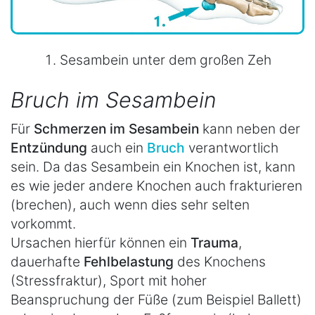
Sesambein unter dem großen Zeh
Bruch im Sesambein
Für
Schmerzen im Sesambein
kann neben der
Entzündung
auch ein
Bruch
verantwortlich
sein. Da das Sesambein ein Knochen ist, kann
es wie jeder andere Knochen auch frakturieren
(brechen), auch wenn dies sehr selten
vorkommt.
Ursachen hierfür können ein
Trauma
,
dauerhafte
Fehlbelastung
des Knochens
(Stressfraktur), Sport mit hoher
Beanspruchung der Füße (zum Beispiel Ballett)