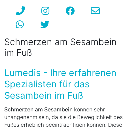
Schmerzen am Sesambein
im Fuß
Lumedis - Ihre erfahrenen
Spezialisten für das
Sesambein im Fuß
Schmerzen am Sesambein
können sehr
unangenehm sein, da sie die Beweglichkeit des
Fußes erheblich beeinträchtigen können. Diese