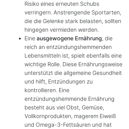
Risiko eines erneuten Schubs
verringern. Anstrengende Sportarten,
die die Gelenke stark belasten, sollten
hingegen vermieden werden.
Eine
ausgewogene Ernährung
, die
reich an entzündungshemmenden
Lebensmitteln ist, spielt ebenfalls eine
wichtige Rolle. Diese Ernährungsweise
unterstützt die allgemeine Gesundheit
und hilft, Entzündungen zu
kontrollieren. Eine
entzündungshemmende Ernährung
besteht aus viel Obst, Gemüse,
Vollkornprodukten, magerem Eiweiß
und Omega-3-Fettsäuren und hat