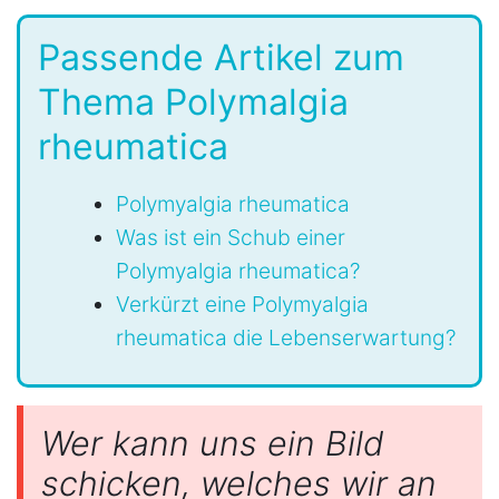
Passende Artikel zum
Thema Polymalgia
rheumatica
Polymyalgia rheumatica
Was ist ein Schub einer
Polymyalgia rheumatica?
Verkürzt eine Polymyalgia
rheumatica die Lebenserwartung?
Wer kann uns ein Bild
schicken, welches wir an