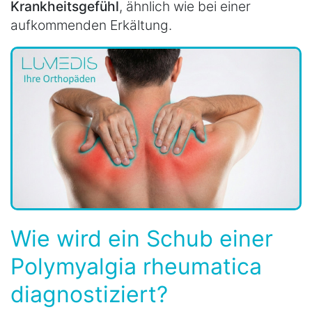
Krankheitsgefühl
, ähnlich wie bei einer
aufkommenden Erkältung.
Wie wird ein Schub einer
Polymyalgia rheumatica
diagnostiziert?