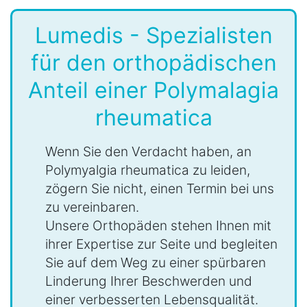
Lumedis - Spezialisten
für den orthopädischen
Anteil einer Polymalagia
rheumatica
Wenn Sie den Verdacht haben, an
Polymyalgia rheumatica zu leiden,
zögern Sie nicht, einen Termin bei uns
zu vereinbaren.
Unsere Orthopäden stehen Ihnen mit
ihrer Expertise zur Seite und begleiten
Sie auf dem Weg zu einer spürbaren
Linderung Ihrer Beschwerden und
einer verbesserten Lebensqualität.