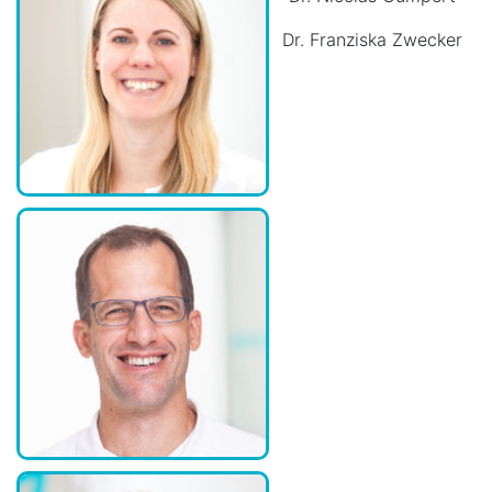
Dr. Franziska Zwecker