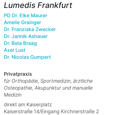
Lumedis Frankfurt
PD Dr. Elke Maurer
Amelie Grainger
Dr. Franziska Zwecker
Dr. Jannik Ashauer
Dr. Bela Braag
Axel Lust
Dr. Nicolas Gumpert
Privatpraxis
für Orthopädie, Sportmedizin, ärztliche
Osteopathie, Akupunktur und manuelle
Medizin
direkt am Kaiserplatz
Kaiserstraße 14/Eingang Kirchnerstraße 2