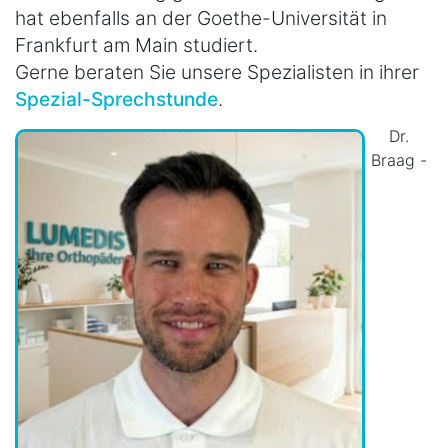
hat ebenfalls an der Goethe-Universität in
Frankfurt am Main studiert.
Gerne beraten Sie unsere Spezialisten in ihrer
Spezial-Sprechstunde
.
Dr.
Braag -