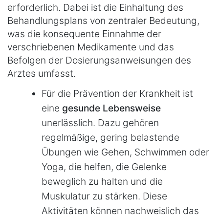
erforderlich. Dabei ist die Einhaltung des
Behandlungsplans von zentraler Bedeutung,
was die konsequente Einnahme der
verschriebenen Medikamente und das
Befolgen der Dosierungsanweisungen des
Arztes umfasst.
Für die Prävention der Krankheit ist
eine
gesunde Lebensweise
unerlässlich. Dazu gehören
regelmäßige, gering belastende
Übungen wie Gehen, Schwimmen oder
Yoga, die helfen, die Gelenke
beweglich zu halten und die
Muskulatur zu stärken. Diese
Aktivitäten können nachweislich das