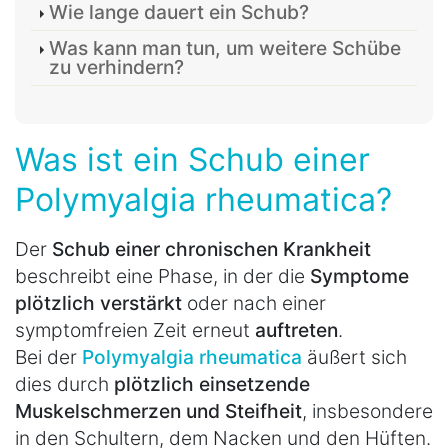
Wie lange dauert ein Schub?
Was kann man tun, um weitere Schübe
zu verhindern?
Was ist ein Schub einer
Polymyalgia rheumatica?
Der
Schub einer chronischen Krankheit
beschreibt eine Phase, in der die
Symptome
plötzlich verstärkt
oder nach einer
symptomfreien Zeit erneut
auftreten
.
Bei der
Polymyalgia rheumatica
äußert sich
dies durch
plötzlich einsetzende
Muskelschmerzen und Steifheit
, insbesondere
in den Schultern, dem Nacken und den Hüften.