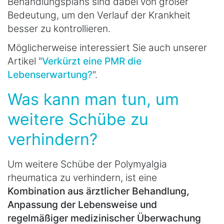
Behandlungsplans sind dabei von großer
Bedeutung, um den Verlauf der Krankheit
besser zu kontrollieren.
Möglicherweise interessiert Sie auch unserer
Artikel "
Verkürzt eine PMR die
Lebenserwartung?
".
Was kann man tun, um
weitere Schübe zu
verhindern?
Um weitere Schübe der Polymyalgia
rheumatica zu verhindern, ist eine
Kombination aus ärztlicher Behandlung,
Anpassung der Lebensweise und
regelmäßiger medizinischer Überwachung