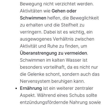
Bewegung nicht verzichtet werden.
Aktivitäten wie
Gehen oder
Schwimmen
helfen, die Beweglichkeit
zu erhalten und die Steifheit zu
verringern. Dabei ist es wichtig, ein
ausgewogenes Verhältnis zwischen
Aktivität und Ruhe zu finden, um
Überanstrengung zu vermeiden
.
Schwimmen im kalten Wasser ist
besonders vorteilhaft, da es nicht nur
die Gelenke schont, sondern auch das
Nervensystem beruhigen kann.
Ernährung
ist ein weiterer zentraler
Aspekt. Während eines Schubs sollte
entzündungsfördernde Nahrung sowie