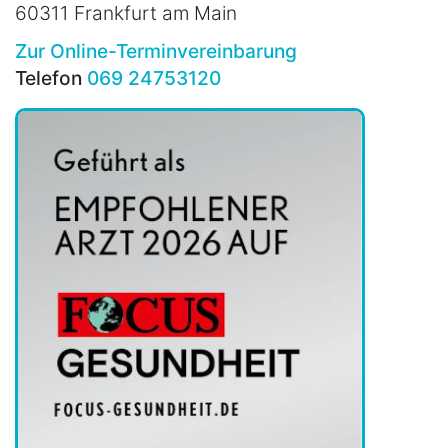
60311 Frankfurt am Main
Zur Online-Terminvereinbarung
Telefon
069 24753120