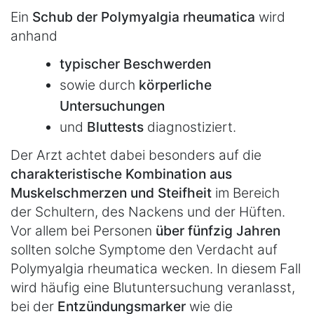
Ein
Schub der Polymyalgia rheumatica
wird
anhand
typischer Beschwerden
sowie durch
körperliche
Untersuchungen
und
Bluttests
diagnostiziert.
Der Arzt achtet dabei besonders auf die
charakteristische Kombination aus
Muskelschmerzen und Steifheit
im Bereich
der Schultern, des Nackens und der Hüften.
Vor allem bei Personen
über fünfzig Jahren
sollten solche Symptome den Verdacht auf
Polymyalgia rheumatica wecken. In diesem Fall
wird häufig eine Blutuntersuchung veranlasst,
bei der
Entzündungsmarker
wie die