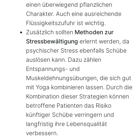
einen überwiegend pflanzlichen
Charakter. Auch eine ausreichende
Flüssigkeitszufuhr ist wichtig.
Zusätzlich sollten
Methoden zur
Stressbewältigung
erlernt werden, da
psychischer Stress ebenfalls Schübe
auslösen kann. Dazu zählen
Entspannungs- und
Muskeldehnungsübungen, die sich gut
mit Yoga kombinieren lassen. Durch die
Kombination dieser Strategien können
betroffene Patienten das Risiko
künftiger Schübe verringern und
langfristig ihre Lebensqualität
verbessern.