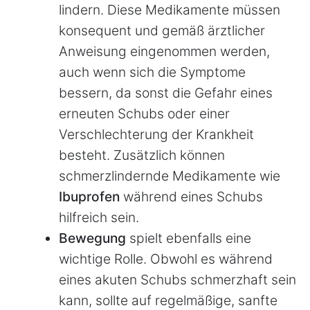
lindern. Diese Medikamente müssen
konsequent und gemäß ärztlicher
Anweisung eingenommen werden,
auch wenn sich die Symptome
bessern, da sonst die Gefahr eines
erneuten Schubs oder einer
Verschlechterung der Krankheit
besteht. Zusätzlich können
schmerzlindernde Medikamente wie
Ibuprofen
während eines Schubs
hilfreich sein.
Bewegung
spielt ebenfalls eine
wichtige Rolle. Obwohl es während
eines akuten Schubs schmerzhaft sein
kann, sollte auf regelmäßige, sanfte