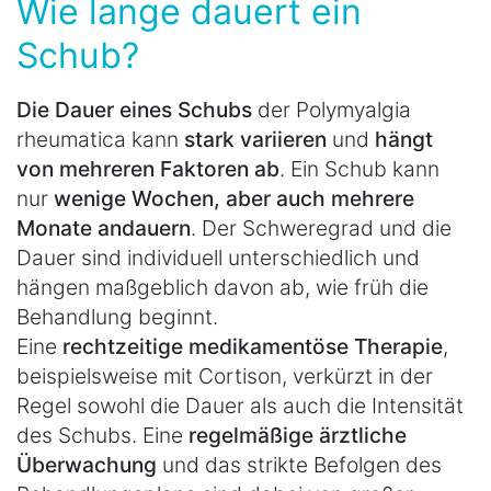
Wie lange dauert ein
Schub?
Die Dauer eines Schubs
der Polymyalgia
rheumatica kann
stark variieren
und
hängt
von mehreren Faktoren ab
. Ein Schub kann
nur
wenige Wochen, aber auch mehrere
Monate andauern
. Der Schweregrad und die
Dauer sind individuell unterschiedlich und
hängen maßgeblich davon ab, wie früh die
Behandlung beginnt.
Eine
rechtzeitige medikamentöse Therapie
,
beispielsweise mit Cortison, verkürzt in der
Regel sowohl die Dauer als auch die Intensität
des Schubs. Eine
regelmäßige ärztliche
Überwachung
und das strikte Befolgen des