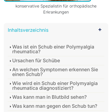
konservative Spezialistin für orthopädische
Erkrankungen
Inhaltsverzeichnis
Was ist ein Schub einer Polymyalgia
rheumatica?
Ursachen für Schübe
An welchen Symptomen erkennen Sie
einen Schub?
Wie wird ein Schub einer Polymyalgia
rheumatica diagnostiziert?
Was kann man in Blutbild sehen?
Was kann man gegen den Schub tun?