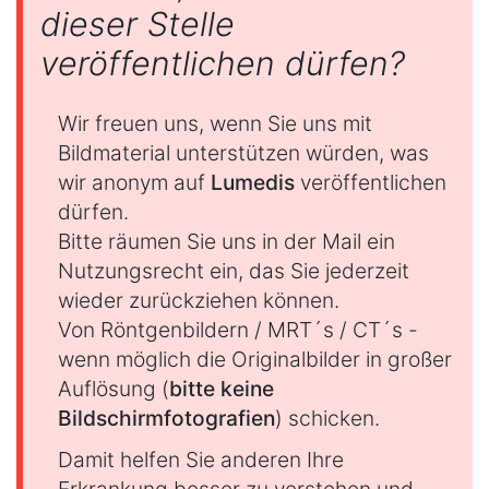
dieser Stelle
veröffentlichen dürfen?
Wir freuen uns, wenn Sie uns mit
Bildmaterial unterstützen würden, was
wir anonym auf
Lumedis
veröffentlichen
dürfen.
Bitte räumen Sie uns in der Mail ein
Nutzungsrecht ein, das Sie jederzeit
wieder zurückziehen können.
Von Röntgenbildern / MRT´s / CT´s -
wenn möglich die Originalbilder in großer
Auflösung (
bitte keine
Bildschirmfotografien
) schicken.
Damit helfen Sie anderen Ihre