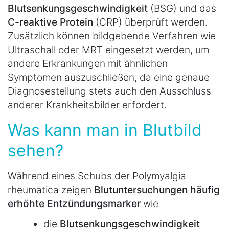
Blutsenkungsgeschwindigkeit
(BSG) und das
C-reaktive Protein
(CRP) überprüft werden.
Zusätzlich können bildgebende Verfahren wie
Ultraschall oder MRT eingesetzt werden, um
andere Erkrankungen mit ähnlichen
Symptomen auszuschließen, da eine genaue
Diagnosestellung stets auch den Ausschluss
anderer Krankheitsbilder erfordert.
Was kann man in Blutbild
sehen?
Während eines Schubs der Polymyalgia
rheumatica zeigen
Blutuntersuchungen häufig
erhöhte Entzündungsmarker
wie
die
Blutsenkungsgeschwindigkeit