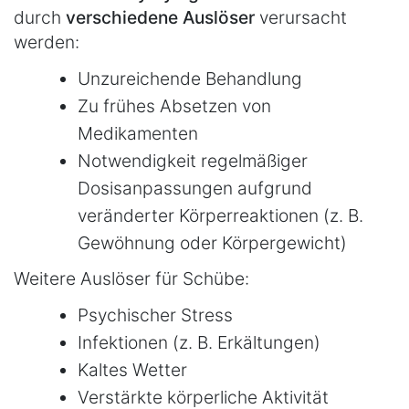
durch
verschiedene Auslöser
verursacht
werden:
Unzureichende Behandlung
Zu frühes Absetzen von
Medikamenten
Notwendigkeit regelmäßiger
Dosisanpassungen aufgrund
veränderter Körperreaktionen (z. B.
Gewöhnung oder Körpergewicht)
Weitere Auslöser für Schübe:
Psychischer Stress
Infektionen (z. B. Erkältungen)
Kaltes Wetter
Verstärkte körperliche Aktivität