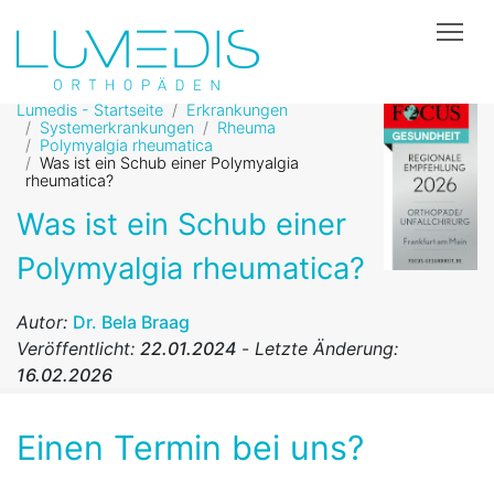
Tog
Lumedis - Startseite
Erkrankungen
Systemerkrankungen
Rheuma
Polymyalgia rheumatica
Was ist ein Schub einer Polymyalgia
rheumatica?
Was ist ein Schub einer
Polymyalgia rheumatica?
Autor:
Dr. Bela Braag
Veröffentlicht:
22.01.2024
-
Letzte Änderung:
16.02.2026
Einen Termin bei uns?