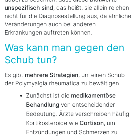
unspezifisch sind
, das heißt, sie allein reichen
nicht für die Diagnosestellung aus, da ähnliche
Veränderungen auch bei anderen
Erkrankungen auftreten können.
Was kann man gegen den
Schub tun?
Es gibt
mehrere Strategien
, um einen Schub
der Polymyalgia rheumatica zu bewältigen.
Zunächst ist die
medikamentöse
Behandlung
von entscheidender
Bedeutung. Ärzte verschreiben häufig
Kortikosteroide wie
Cortison
, um
Entzündungen und Schmerzen zu