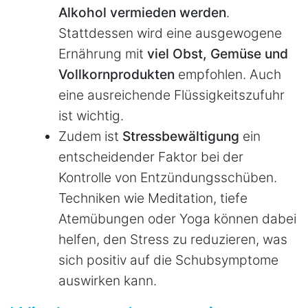
Alkohol vermieden werden
.
Stattdessen wird eine ausgewogene
Ernährung mit
viel Obst, Gemüse und
Vollkornprodukten
empfohlen. Auch
eine ausreichende Flüssigkeitszufuhr
ist wichtig.
Zudem ist
Stressbewältigung
ein
entscheidender Faktor bei der
Kontrolle von Entzündungsschüben.
Techniken wie Meditation, tiefe
Atemübungen oder Yoga können dabei
helfen, den Stress zu reduzieren, was
sich positiv auf die Schubsymptome
auswirken kann.