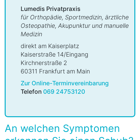
Lumedis Privatpraxis
für Orthopädie, Sportmedizin, ärztliche
Osteopathie, Akupunktur und manuelle
Medizin
direkt am Kaiserplatz
Kaiserstraße 14/Eingang
Kirchnerstraße 2
60311 Frankfurt am Main
Zur Online-Terminvereinbarung
Telefon
069 24753120
An welchen Symptomen