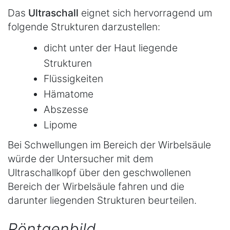
Das
Ultraschall
eignet sich hervorragend um
folgende Strukturen darzustellen:
dicht unter der Haut liegende
Strukturen
Flüssigkeiten
Hämatome
Abszesse
Lipome
Bei Schwellungen im Bereich der Wirbelsäule
würde der Untersucher mit dem
Ultraschallkopf über den geschwollenen
Bereich der Wirbelsäule fahren und die
darunter liegenden Strukturen beurteilen.
Röntgenbild