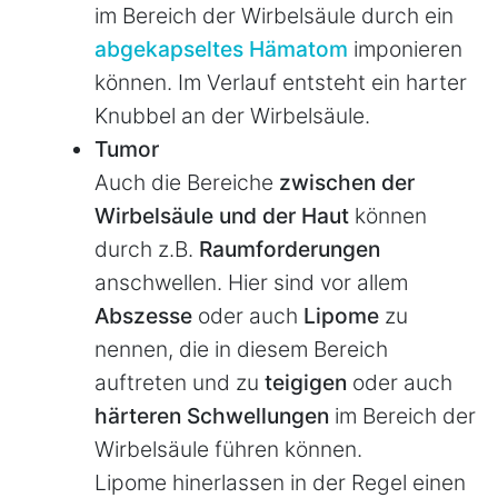
im Bereich der Wirbelsäule durch ein
abgekapseltes Hämatom
imponieren
können. Im Verlauf entsteht ein harter
Knubbel an der Wirbelsäule.
Tumor
Auch die Bereiche
zwischen der
Wirbelsäule und der Haut
können
durch z.B.
Raumforderungen
anschwellen. Hier sind vor allem
Abszesse
oder auch
Lipome
zu
nennen, die in diesem Bereich
auftreten und zu
teigigen
oder auch
härteren Schwellungen
im Bereich der
Wirbelsäule führen können.
Lipome hinerlassen in der Regel einen