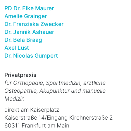
PD Dr. Elke Maurer
Amelie Grainger
Dr. Franziska Zwecker
Dr. Jannik Ashauer
Dr. Bela Braag
Axel Lust
Dr. Nicolas Gumpert
Privatpraxis
für Orthopädie, Sportmedizin, ärztliche
Osteopathie, Akupunktur und manuelle
Medizin
direkt am Kaiserplatz
Kaiserstraße 14/Eingang Kirchnerstraße 2
60311 Frankfurt am Main