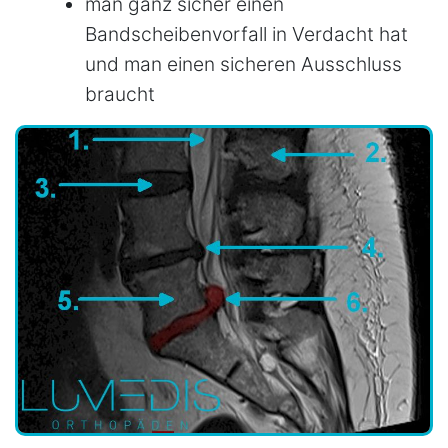
man ganz sicher einen
Bandscheibenvorfall in Verdacht hat
und man einen sicheren Ausschluss
braucht