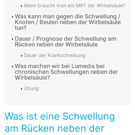
Wann braucht man ein MRT der Wirbelsäule?
Was kann man gegen die Schwellung /
Knoten / Beulen neben der Wirbelsäule
tun?
Dauer / Prognose der Schwellung am
Rücken neben der Wirbelsäule
Dauer der Krankschreibung
Was machen wir bei Lumedis bei
chronischen Schwellungen neben der
Wirbelsäule?
Übung
Was ist eine Schwellung
am Rücken neben der