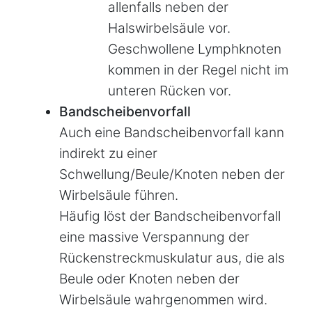
allenfalls neben der
Halswirbelsäule vor.
Geschwollene Lymphknoten
kommen in der Regel nicht im
unteren Rücken vor.
Bandscheibenvorfall
Auch eine Bandscheibenvorfall kann
indirekt zu einer
Schwellung/Beule/Knoten neben der
Wirbelsäule führen.
Häufig löst der Bandscheibenvorfall
eine massive Verspannung der
Rückenstreckmuskulatur aus, die als
Beule oder Knoten neben der
Wirbelsäule wahrgenommen wird.