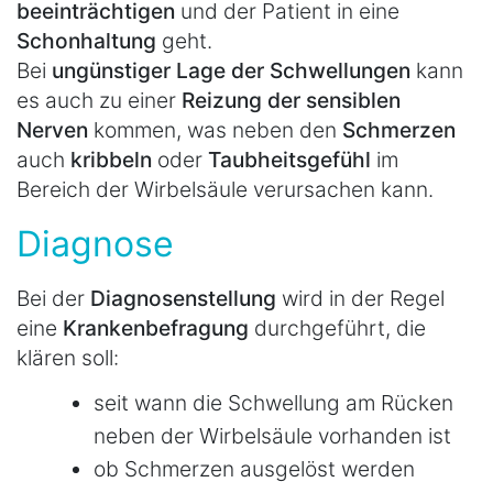
beeinträchtigen
und der Patient in eine
Schonhaltung
geht.
Bei
ungünstiger Lage der Schwellungen
kann
es auch zu einer
Reizung der sensiblen
Nerven
kommen, was neben den
Schmerzen
auch
kribbeln
oder
Taubheitsgefühl
im
Bereich der Wirbelsäule verursachen kann.
Diagnose
Bei der
Diagnosenstellung
wird in der Regel
eine
Krankenbefragung
durchgeführt, die
klären soll:
seit wann die Schwellung am Rücken
neben der Wirbelsäule vorhanden ist
ob Schmerzen ausgelöst werden