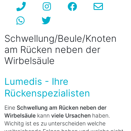
Schwellung/Beule/Knoten
am Rücken neben der
Wirbelsäule
Lumedis - Ihre
Rückenspezialisten
Eine
Schwellung am Rücken neben der
Wirbelsäule
kann
viele Ursachen
haben.
Wichitg ist es zu unterscheiden welche