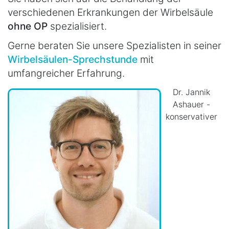
verschiedenen Erkrankungen der Wirbelsäule
ohne OP
spezialisiert.
Gerne beraten Sie unsere Spezialisten in seiner
Wirbelsäulen-Sprechstunde
mit
umfangreicher Erfahrung.
Dr. Jannik
Ashauer -
konservativer