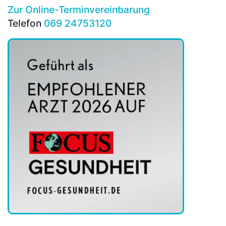
Zur Online-Terminvereinbarung
Telefon
069 24753120