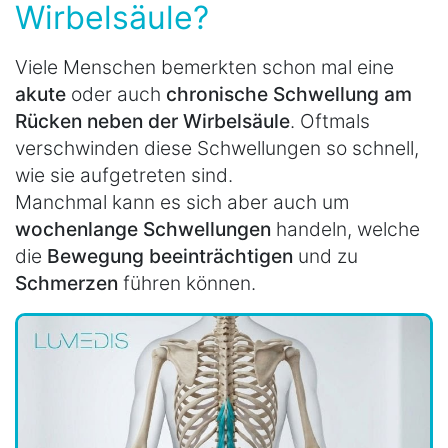
Wirbelsäule?
Viele Menschen bemerkten schon mal eine
akute
oder auch
chronische Schwellung am
Rücken neben der Wirbelsäule
. Oftmals
verschwinden diese Schwellungen so schnell,
wie sie aufgetreten sind.
Manchmal kann es sich aber auch um
wochenlange Schwellungen
handeln, welche
die
Bewegung beeinträchtigen
und zu
Schmerzen
führen können.