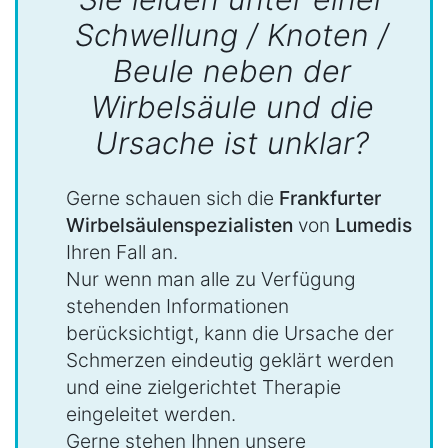
Schwellung / Knoten /
Beule neben der
Wirbelsäule und die
Ursache ist unklar?
Gerne schauen sich die
Frankfurter
Wirbelsäulenspezialisten
von
Lumedis
Ihren Fall an.
Nur wenn man alle zu Verfügung
stehenden Informationen
berücksichtigt, kann die Ursache der
Schmerzen eindeutig geklärt werden
und eine zielgerichtet Therapie
eingeleitet werden.
Gerne stehen Ihnen unsere