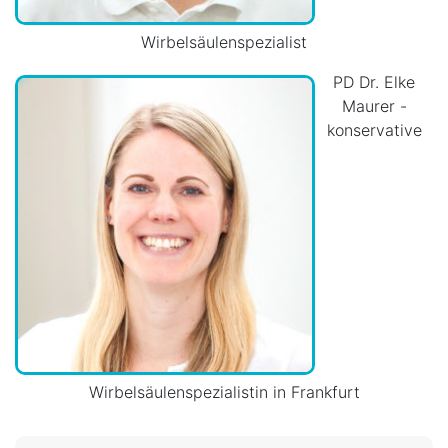
Wirbelsäulenspezialist
PD Dr. Elke
Maurer -
konservative
Wirbelsäulenspezialistin in Frankfurt