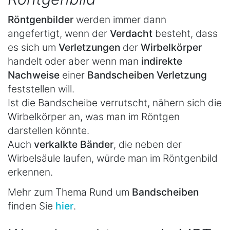
Röntgenbilder
werden immer dann
angefertigt, wenn der
Verdacht
besteht, dass
es sich um
Verletzungen
der
Wirbelkörper
handelt oder aber wenn man
indirekte
Nachweise
einer
Bandscheiben Verletzung
feststellen will.
Ist die Bandscheibe verrutscht, nähern sich die
Wirbelkörper an, was man im Röntgen
darstellen könnte.
Auch
verkalkte Bänder
, die neben der
Wirbelsäule laufen, würde man im Röntgenbild
erkennen.
Mehr zum Thema Rund um
Bandscheiben
finden Sie
hier
.