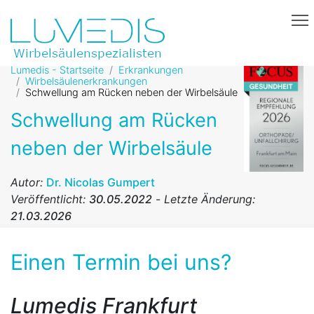
Lumedis - Startseite
Erkrankungen
Wirbelsäulenerkrankungen
Schwellung am Rücken neben der Wirbelsäule
Schwellung am Rücken
neben der Wirbelsäule
Autor:
Dr. Nicolas Gumpert
Veröffentlicht:
30.05.2022
-
Letzte Änderung:
21.03.2026
Einen Termin bei uns?
Lumedis Frankfurt