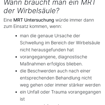
Wann braucht man ein MRT
der Wirbelsäule?
Eine
MRT Untersuchung
würde immer dann
zum Einsatz kommen, wenn:
man die genaue Ursache der
Schwellung im Bereich der Wirbelsäule
nicht herausgefunden hat
vorangegangene, diagnostische
Maßnahmen erfolglos blieben.
die Beschwerden auch nach einer
entsprechenden Behandlung nicht
weg gehen oder immer stärker werden
ein Unfall oder Trauma vorangegangen
ist