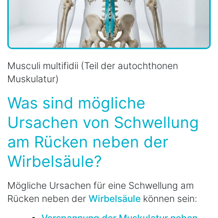
Musculi multifidii (Teil der autochthonen
Muskulatur)
Was sind mögliche
Ursachen von Schwellung
am Rücken neben der
Wirbelsäule?
Mögliche Ursachen für eine Schwellung am
Rücken neben der
Wirbelsäule
können sein:
Verspannung der Muskulatur neben