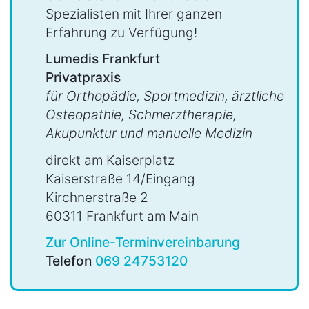
Spezialisten mit Ihrer ganzen
Erfahrung zu Verfügung!
Lumedis Frankfurt
Privatpraxis
für Orthopädie, Sportmedizin, ärztliche
Osteopathie, Schmerztherapie,
Akupunktur und manuelle Medizin
direkt am Kaiserplatz
Kaiserstraße 14/Eingang
Kirchnerstraße 2
60311 Frankfurt am Main
Zur Online-Terminvereinbarung
Telefon
069 24753120