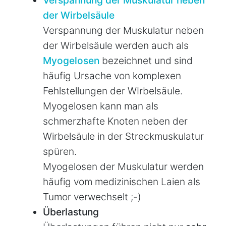
der Wirbelsäule
Verspannung der Muskulatur neben
der Wirbelsäule werden auch als
Myogelosen
bezeichnet und sind
häufig Ursache von komplexen
Fehlstellungen der WIrbelsäule.
Myogelosen kann man als
schmerzhafte Knoten neben der
Wirbelsäule in der Streckmuskulatur
spüren.
Myogelosen der Muskulatur werden
häufig vom medizinischen Laien als
Tumor verwechselt ;-)
Überlastung