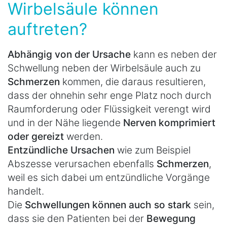
Wirbelsäule können
auftreten?
Abhängig von der Ursache
kann es neben der
Schwellung neben der Wirbelsäule auch zu
Schmerzen
kommen, die daraus resultieren,
dass der ohnehin sehr enge Platz noch durch
Raumforderung oder Flüssigkeit verengt wird
und in der Nähe liegende
Nerven komprimiert
oder gereizt
werden.
Entzündliche Ursachen
wie zum Beispiel
Abszesse verursachen ebenfalls
Schmerzen
,
weil es sich dabei um entzündliche Vorgänge
handelt.
Die
Schwellungen können auch so stark
sein,
dass sie den Patienten bei der
Bewegung