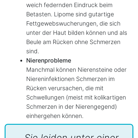
weich federnden Eindruck beim
Betasten. Lipome sind gutartige
Fettgewebswucherungen, die sich
unter der Haut bilden können und als
Beule am Rücken ohne Schmerzen
sind.
Nierenprobleme
Manchmal können Nierensteine oder
Niereninfektionen Schmerzen im
Rücken verursachen, die mit
Schwellungen (meist mit kolikartigen
Schmerzen in der Nierengegend)
einhergehen können.
Sie leiden unter einer