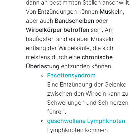
dann an bestimmten Stellen anschwillt.
Von Entzündungen können
Muskeln
,
aber auch
Bandscheiben
oder
Wirbelkörper betroffen
sein. Am
häufigsten sind es aber Muskeln
entlang der Wirbelsäule, die sich
meistens durch eine
chronische
Überlastung
entzünden können.
Facettensyndrom
Eine Entzündung der Gelenke
zwischen den Wirbeln kann zu
Schwellungen und Schmerzen
führen.
geschwollene Lymphknoten
Lymphknoten kommen