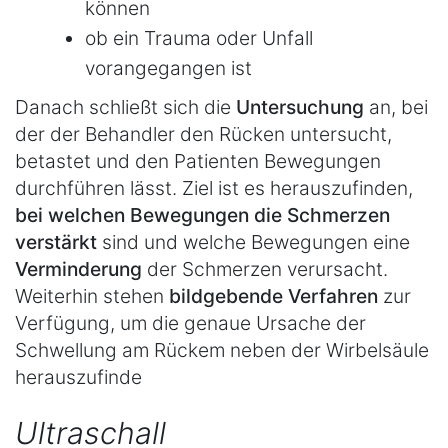
können
ob ein Trauma oder Unfall
vorangegangen ist
Danach schließt sich die
Untersuchung
an, bei
der der Behandler den Rücken untersucht,
betastet und den Patienten Bewegungen
durchführen lässt. Ziel ist es herauszufinden,
bei welchen Bewegungen die Schmerzen
verstärkt
sind und welche Bewegungen eine
Verminderung
der Schmerzen verursacht.
Weiterhin stehen
bildgebende Verfahren
zur
Verfügung, um die genaue Ursache der
Schwellung am Rückem neben der Wirbelsäule
herauszufinde
Ultraschall