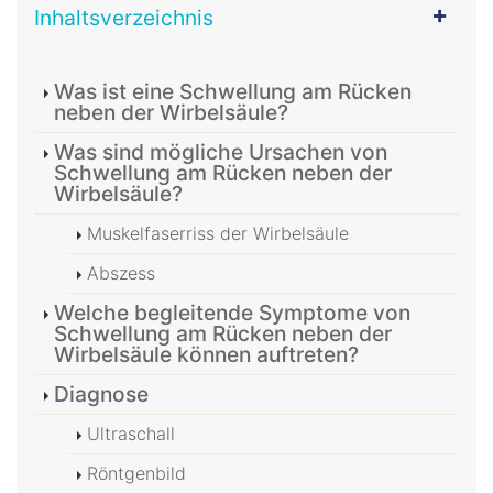
Inhaltsverzeichnis
Was ist eine Schwellung am Rücken
neben der Wirbelsäule?
Was sind mögliche Ursachen von
Schwellung am Rücken neben der
Wirbelsäule?
Muskelfaserriss der Wirbelsäule
Abszess
Welche begleitende Symptome von
Schwellung am Rücken neben der
Wirbelsäule können auftreten?
Diagnose
Ultraschall
Röntgenbild