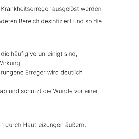
h Krankheitserreger ausgelöst werden
ndeten Bereich desinfiziert und so die
 die häufig verunreinigt sind,
Wirkung.
rungene Erreger wird deutlich
 ab und schützt die Wunde vor einer
ich durch Hautreizungen äußern,