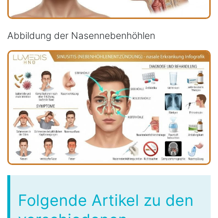
Abbildung der Nasennebenhöhlen
Folgende Artikel zu den