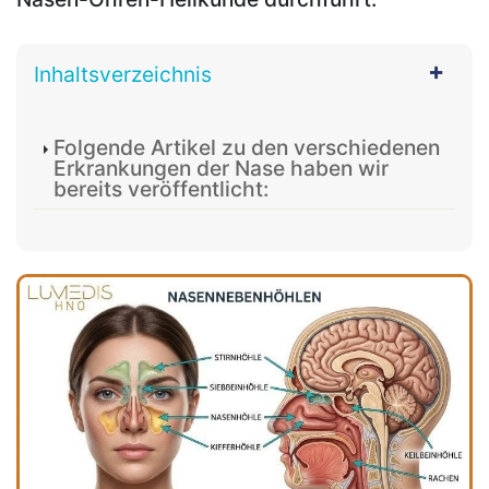
Inhaltsverzeichnis
Folgende Artikel zu den verschiedenen
Erkrankungen der Nase haben wir
bereits veröffentlicht: