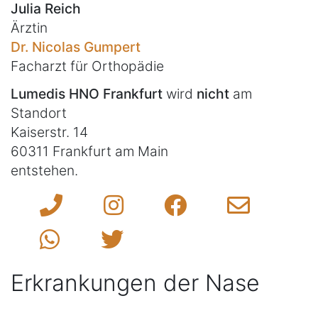
Julia Reich
Ärztin
Dr. Nicolas Gumpert
Facharzt für Orthopädie
Lumedis HNO Frankfurt
wird
nicht
am
Standort
Kaiserstr. 14
60311 Frankfurt am Main
entstehen.
Erkrankungen der Nase