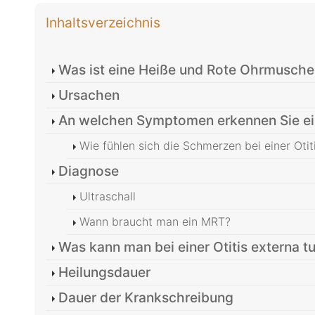
Inhaltsverzeichnis
Was ist eine Heiße und Rote Ohrmuschel
Ursachen
An welchen Symptomen erkennen Sie ein
Wie fühlen sich die Schmerzen bei einer Otit
Diagnose
Ultraschall
Wann braucht man ein MRT?
Was kann man bei einer Otitis externa t
Heilungsdauer
Dauer der Krankschreibung