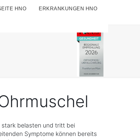
EITE HNO
ERKRANKUNGEN HNO
 Ohrmuschel
stark belasten und tritt bei
leitenden Symptome können bereits