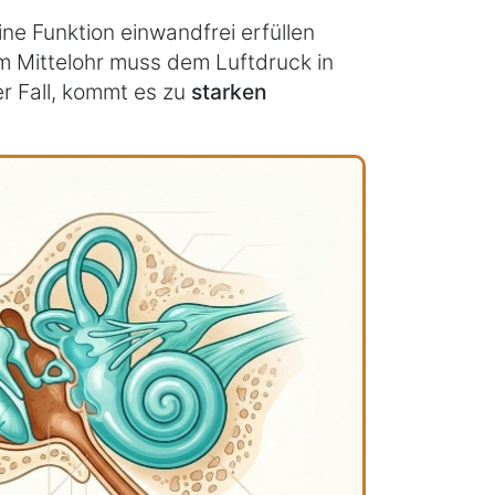
ne Funktion einwandfrei erfüllen
im Mittelohr muss dem Luftdruck in
r Fall, kommt es zu
starken