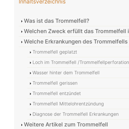
Inhaltsverzeichnis
Was ist das Trommelfell?
Welchen Zweck erfüllt das Trommelfell 
Welche Erkrankungen des Trommelfells 
Trommelfell geplatzt
Loch im Trommelfell /Trommelfellperforation
Wasser hinter dem Trommelfell
Trommelfell gerissen
Trommelfell entzündet
Trommelfell Mittelohrentzündung
Diagnose der Trommelfell Erkrankungen
Weitere Artikel zum Trommelfell