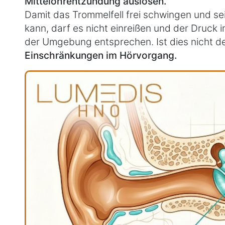
Mittelohrentzündung auslösen.
Damit das Trommelfell frei schwingen und sei
kann, darf es nicht einreißen und der Druck 
der Umgebung entsprechen. Ist dies nicht de
Einschränkungen im Hörvorgang.