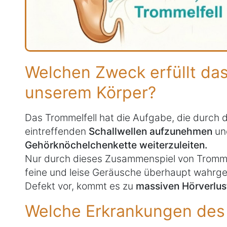
Welchen Zweck erfüllt das
unserem Körper?
Das Trommelfell hat die Aufgabe, die durch
eintreffenden
Schallwellen aufzunehmen
u
Gehörknöchelchenkette weiterzuleiten.
Nur durch dieses Zusammenspiel von Tromm
feine und leise Geräusche überhaupt wahrge
Defekt vor, kommt es zu
massiven Hörverlus
Welche Erkrankungen des 