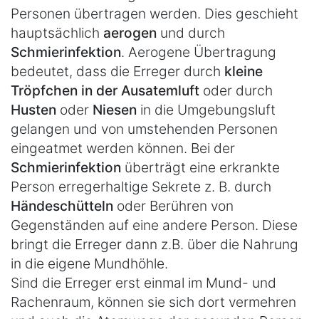
Personen übertragen werden. Dies geschieht
hauptsächlich
aerogen
und durch
Schmierinfektion
. Aerogene Übertragung
bedeutet, dass die Erreger durch
kleine
Tröpfchen in der Ausatemluft
oder durch
Husten
oder
Niesen
in die Umgebungsluft
gelangen und von umstehenden Personen
eingeatmet werden können. Bei der
Schmierinfektion
überträgt eine erkrankte
Person erregerhaltige Sekrete z. B. durch
Händeschütteln
oder Berühren von
Gegenständen auf eine andere Person. Diese
bringt die Erreger dann z.B. über die Nahrung
in die eigene Mundhöhle.
Sind die Erreger erst einmal im Mund- und
Rachenraum, können sie sich dort vermehren