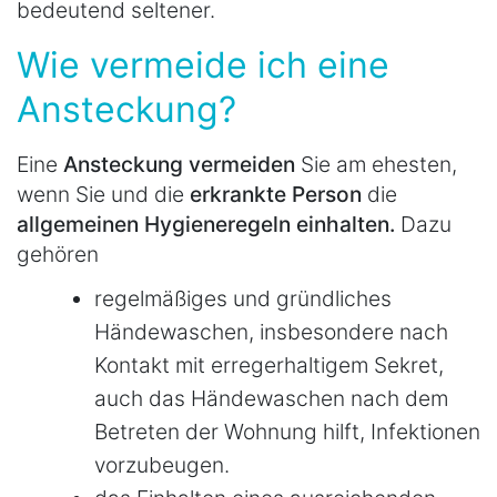
bedeutend seltener.
Wie vermeide ich eine
Ansteckung?
Eine
Ansteckung vermeiden
Sie am ehesten,
wenn Sie und die
erkrankte Person
die
allgemeinen Hygieneregeln einhalten.
Dazu
gehören
regelmäßiges und gründliches
Händewaschen, insbesondere nach
Kontakt mit erregerhaltigem Sekret,
auch das Händewaschen nach dem
Betreten der Wohnung hilft, Infektionen
vorzubeugen.