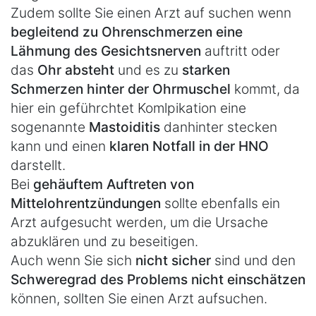
Zudem sollte Sie einen Arzt auf suchen wenn
begleitend zu Ohrenschmerzen eine
Lähmung des Gesichtsnerven
auftritt oder
das
Ohr absteht
und es zu
starken
Schmerzen hinter der Ohrmuschel
kommt, da
hier ein geführchtet Komlpikation eine
sogenannte
Mastoiditis
danhinter stecken
kann und einen
klaren Notfall in der HNO
darstellt.
Bei
gehäuftem Auftreten von
Mittelohrentzündungen
sollte ebenfalls ein
Arzt aufgesucht werden, um die Ursache
abzuklären und zu beseitigen.
Auch wenn Sie sich
nicht sicher
sind und den
Schweregrad des Problems nicht einschätzen
können, sollten Sie einen Arzt aufsuchen.