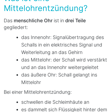
Mittelohrentzündung?
Das
menschliche Ohr
ist in
drei Teile
gegliedert:
das Innenohr: Signalübertragung des
Schalls in ein elektrisches Signal und
Weiterleitung an das Gehirn
das Mittelohr: der Schall wird verstärkt
und an das Innenohr weitergeleitet
das äußere Ohr: Schall gelangt ins
Mittelohr
Bei einer Mittelohrentzündung:
schwellen die Schleimhäute an
es dammelt sich Flüssigkeit hinter dem