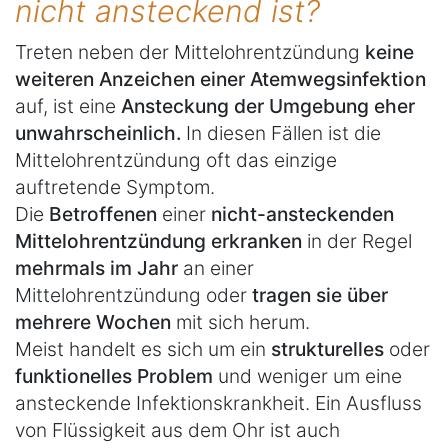
nicht ansteckend ist?
Treten neben der Mittelohrentzündung
keine
weiteren Anzeichen einer Atemwegsinfektion
auf, ist eine
Ansteckung der Umgebung eher
unwahrscheinlich.
In diesen Fällen ist die
Mittelohrentzündung oft das einzige
auftretende Symptom.
Die
Betroffenen
einer
nicht-ansteckenden
Mittelohrentzündung erkranken
in der Regel
mehrmals im Jahr
an einer
Mittelohrentzündung oder
tragen sie über
mehrere Wochen
mit sich herum.
Meist handelt es sich um ein
strukturelles
oder
funktionelles Problem
und weniger um eine
ansteckende Infektionskrankheit. Ein Ausfluss
von Flüssigkeit aus dem Ohr ist auch