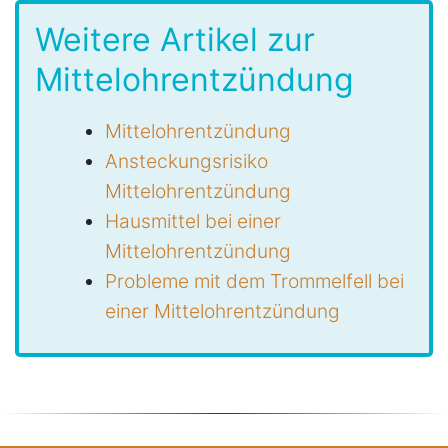
Weitere Artikel zur
Mittelohrentzündung
Mittelohrentzündung
Ansteckungsrisiko
Mittelohrentzündung
Hausmittel bei einer
Mittelohrentzündung
Probleme mit dem Trommelfell bei
einer Mittelohrentzündung