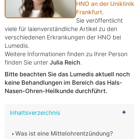
HNO an der Uniklinik
Frankfurt
.
Sie veröffentlicht
viele für laienverständliche Artikel zu den
verschiedenen Erkrankungen der HNO bei
Lumedis.
Weitere Informationen finden zu Ihrer Person
finden Sie unter
Julia Reich
.
Bitte beachten Sie das Lumedis aktuell noch
keine Behandlungen im Bereich das Hals-
Nasen-Ohren-Heilkunde durchführt.
Inhaltsverzeichnis
Was ist eine Mittelohrentzündung?