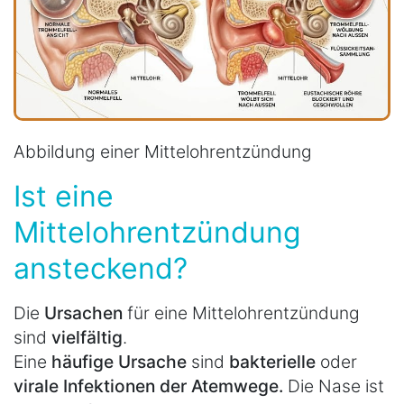
Abbildung einer Mittelohrentzündung
Ist eine
Mittelohrentzündung
ansteckend?
Die
Ursachen
für eine Mittelohrentzündung
sind
vielfältig
.
Eine
häufige Ursache
sind
bakterielle
oder
virale Infektionen der Atemwege.
Die Nase ist