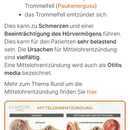
Trommelfell (
Paukenerguss
)
das Trommelfell emtzündet sich
Dies kann zu
Schmerzen
und einer
Beeinträchtigung des Hörvermögens
führen.
Dies kann für den Patienten
sehr belastend
sein. Die
Ursachen
für Mittelohrentzündung
sind
vielfältig
.
Eine Mittelohrentzündung wird auch als
Otitis
media
bezeichnet.
Mehr zum Thema Rund um die
Mittelohrentzündung finden Sie
hier.