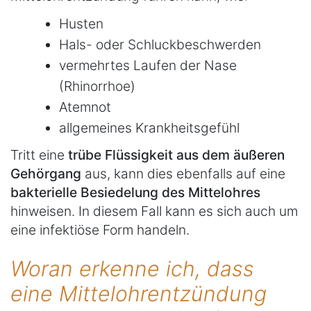
Husten
Hals- oder Schluckbeschwerden
vermehrtes Laufen der Nase
(Rhinorrhoe)
Atemnot
allgemeines Krankheitsgefühl
Tritt eine
trübe Flüssigkeit aus dem äußeren
Gehörgang
aus, kann dies ebenfalls auf eine
bakterielle Besiedelung des Mittelohres
hinweisen. In diesem Fall kann es sich auch um
eine infektiöse Form handeln.
Woran erkenne ich, dass
eine Mittelohrentzündung