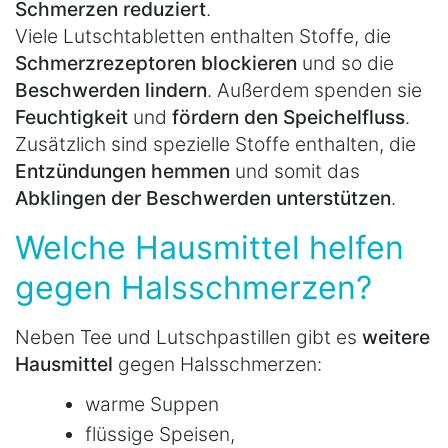
Schmerzen reduziert
.
Viele Lutschtabletten enthalten Stoffe, die
Schmerzrezeptoren blockieren
und so die
Beschwerden lindern
. Außerdem spenden sie
Feuchtigkeit
und
fördern den Speichelfluss
.
Zusätzlich sind spezielle Stoffe enthalten, die
Entzündungen hemmen
und somit das
Abklingen der Beschwerden unterstützen
.
Welche Hausmittel helfen
gegen Halsschmerzen?
Neben Tee und Lutschpastillen gibt es
weitere
Hausmittel
gegen Halsschmerzen:
warme Suppen
flüssige Speisen,