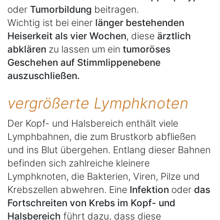
oder
Tumorbildung
beitragen.
Wichtig ist bei einer
länger bestehenden
Heiserkeit als vier Wochen
, diese
ärztlich
abklären
zu lassen um ein
tumoröses
Geschehen auf Stimmlippenebene
auszuschließen.
vergrößerte Lymphknoten
Der Kopf- und Halsbereich enthält viele
Lymphbahnen, die zum Brustkorb abfließen
und ins Blut übergehen. Entlang dieser Bahnen
befinden sich zahlreiche kleinere
Lymphknoten, die Bakterien, Viren, Pilze und
Krebszellen abwehren. Eine
Infektion
oder
das
Fortschreiten von Krebs im Kopf- und
Halsbereich
führt dazu, dass diese