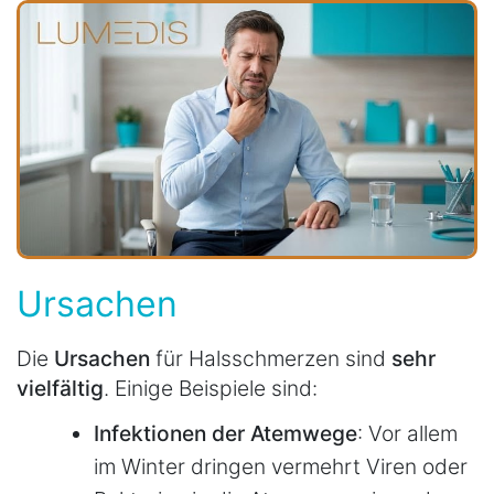
Ursachen
Die
Ursachen
für Halsschmerzen sind
sehr
vielfältig
. Einige Beispiele sind:
Infektionen der Atemwege
: Vor allem
im Winter dringen vermehrt Viren oder