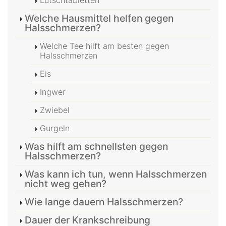
Welche Hausmittel helfen gegen
Halsschmerzen?
Welche Tee hilft am besten gegen
Halsschmerzen
Eis
Ingwer
Zwiebel
Gurgeln
Was hilft am schnellsten gegen
Halsschmerzen?
Was kann ich tun, wenn Halsschmerzen
nicht weg gehen?
Wie lange dauern Halsschmerzen?
Dauer der Krankschreibung