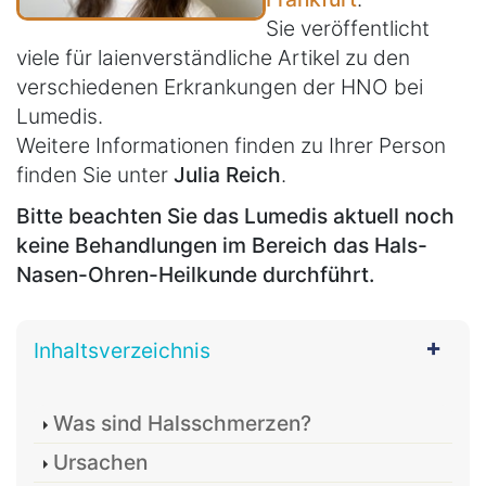
Sie veröffentlicht
viele für laienverständliche Artikel zu den
verschiedenen Erkrankungen der HNO bei
Lumedis.
Weitere Informationen finden zu Ihrer Person
finden Sie unter
Julia Reich
.
Bitte beachten Sie das Lumedis aktuell noch
keine Behandlungen im Bereich das Hals-
Nasen-Ohren-Heilkunde durchführt.
Inhaltsverzeichnis
Was sind Halsschmerzen?
Ursachen