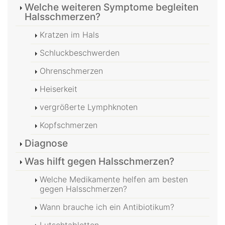
Welche weiteren Symptome begleiten
Halsschmerzen?
Kratzen im Hals
Schluckbeschwerden
Ohrenschmerzen
Heiserkeit
vergrößerte Lymphknoten
Kopfschmerzen
Diagnose
Was hilft gegen Halsschmerzen?
Welche Medikamente helfen am besten
gegen Halsschmerzen?
Wann brauche ich ein Antibiotikum?
Lutschtabletten