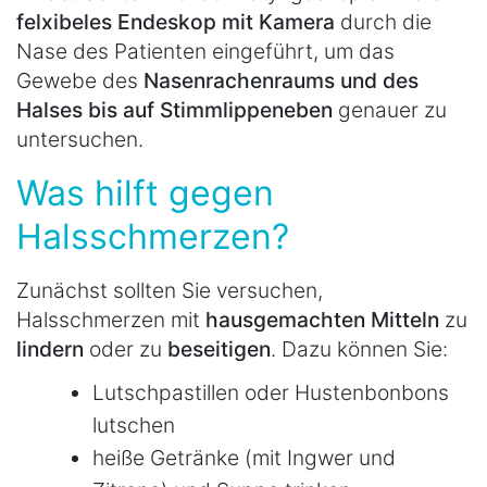
felxibeles Endeskop mit Kamera
durch die
Nase des Patienten eingeführt, um das
Gewebe des
Nasenrachenraums und des
Halses bis auf Stimmlippeneben
genauer zu
untersuchen.
Was hilft gegen
Halsschmerzen?
Zunächst sollten Sie versuchen,
Halsschmerzen mit
hausgemachten Mitteln
zu
lindern
oder zu
beseitigen
. Dazu können Sie:
Lutschpastillen oder Hustenbonbons
lutschen
heiße Getränke (mit Ingwer und