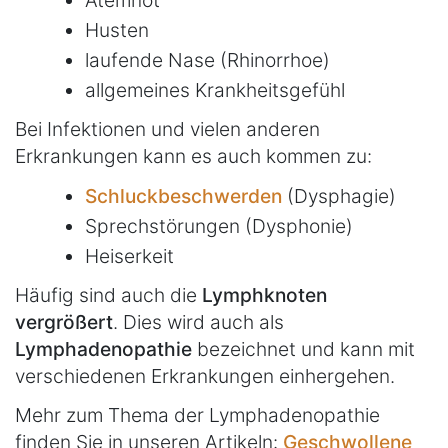
Husten
laufende Nase (Rhinorrhoe)
allgemeines Krankheitsgefühl
Bei Infektionen und vielen anderen
Erkrankungen kann es auch kommen zu:
Schluckbeschwerden
(Dysphagie)
Sprechstörungen (Dysphonie)
Heiserkeit
Häufig sind auch die
Lymphknoten
vergrößert
. Dies wird auch als
Lymphadenopathie
bezeichnet und kann mit
verschiedenen Erkrankungen einhergehen.
Mehr zum Thema der Lymphadenopathie
finden Sie in unseren Artikeln:
Geschwollene