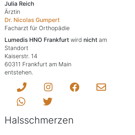
Julia Reich
Ärztin
Dr. Nicolas Gumpert
Facharzt für Orthopädie
Lumedis HNO Frankfurt
wird
nicht
am
Standort
Kaiserstr. 14
60311 Frankfurt am Main
entstehen.
Halsschmerzen