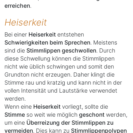
erreichen
.
Heiserkeit
Bei einer
Heiserkeit
entstehen
Schwierigkeiten beim Sprechen
. Meistens
sind die
Stimmlippen geschwollen
. Durch
diese Schwellung können die Stimmlippen
nicht wie üblich schwingen und somit den
Grundton nicht erzeugen. Daher klingt die
Stimme rau und kratzig und kann nicht in der
vollen Intensität und Lautstärke verwendet
werden.
Wenn eine
Heiserkeit
vorliegt, sollte die
Stimme
so weit wie möglich
geschont
werden,
um eine
Überreizung der Stimmlippen zu
vermeiden
. Dies kann zu
Stimmlippenpolypen