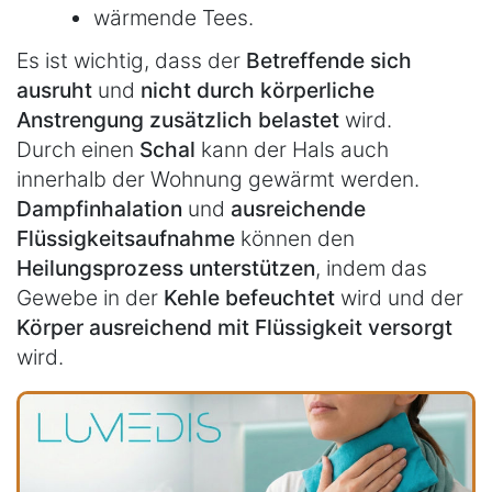
wärmende Tees.
Es ist wichtig, dass der
Betreffende sich
ausruht
und
nicht durch körperliche
Anstrengung zusätzlich belastet
wird.
Durch einen
Schal
kann der Hals auch
innerhalb der Wohnung gewärmt werden.
Dampfinhalation
und
ausreichende
Flüssigkeitsaufnahme
können den
Heilungsprozess unterstützen
, indem das
Gewebe in der
Kehle befeuchtet
wird und der
Körper ausreichend mit Flüssigkeit versorgt
wird.