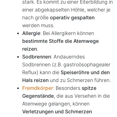
stark. Es kommt zu einer Eiterbildung in
einer abgekapselten Höhle, welcher je
nach größe
operativ gespalten
werden muss.
Allergie
: Bei Allergikern können
bestimmte Stoffe die Atemwege
reizen
.
Sodbrennen
: Andauerndes
Sodbrennen (z.B. gastroösophagealer
Reflux) kann die
Speiseröhre und den
Hals reizen
und zu Schmerzen führen.
Fremdkörper
: Besonders
spitze
Gegenstände
, die aus Versehen in die
Atemwege gelangen, können
Verletzungen und Schmerzen