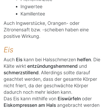
Ingwertee
Kamillentee
Auch Ingwerstücke, Orangen- oder
Zitronensaft bzw. -scheiben haben eine
positive Wirkung.
Eis
Auch
Eis
kann bei Halsschmerzen
helfen
. Die
Kälte wirkt
entzündungshemmend
und
schmerzstillend
. Allerdings sollte darauf
geachtet werden, dass der gesamte Körper
nicht friert, da der geschwächte Körper
dadurch noch mehr leiden kann.
Das Eis kann mithilfe von
Eiswürfeln
oder
Eiskompressen am Hals
angebracht werden