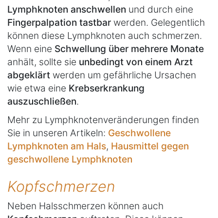
Lymphknoten anschwellen
und durch eine
Fingerpalpation tastbar
werden. Gelegentlich
können diese Lymphknoten auch schmerzen.
Wenn eine
Schwellung über mehrere Monate
anhält, sollte sie
unbedingt von einem Arzt
abgeklärt
werden um gefährliche Ursachen
wie etwa eine
Krebserkrankung
auszuschließen
.
Mehr zu Lymphknotenveränderungen finden
Sie in unseren Artikeln:
Geschwollene
Lymphknoten am Hals
,
Hausmittel gegen
geschwollene Lymphknoten
Kopfschmerzen
Neben Halsschmerzen können auch