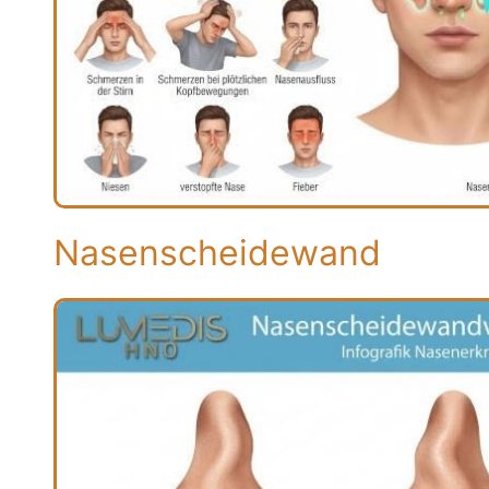
Nasenscheidewand