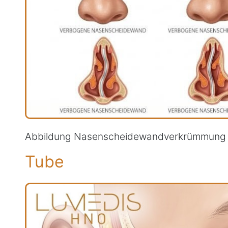
Abbildung Nasenscheidewandverkrümmung
Tube