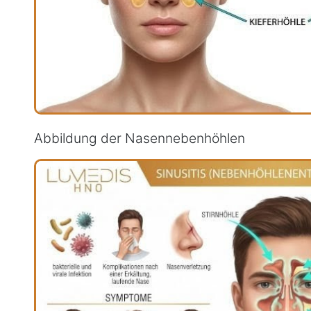
Abbildung der Nasennebenhöhlen