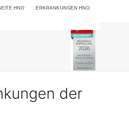
EITE HNO
ERKRANKUNGEN HNO
ankungen der