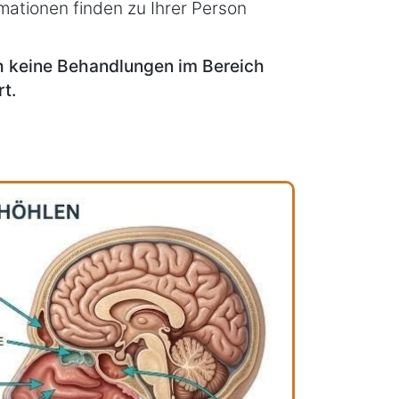
mationen finden zu Ihrer Person
ch keine Behandlungen im Bereich
t.